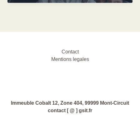
Contact
Mentions legales
Immeuble Cobalt 12, Zone 404, 99999 Mont-Circuit
contact [ @ ] gsit.fr