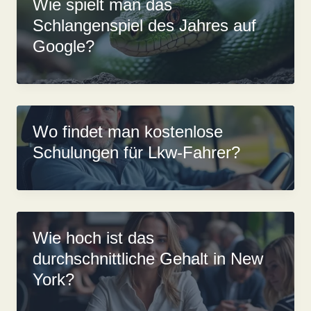
Wie spielt man das
Schlangenspiel des Jahres auf
Google?
Wo findet man kostenlose
Schulungen für Lkw-Fahrer?
Wie hoch ist das
durchschnittliche Gehalt in New
York?