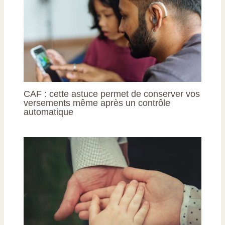
CAF : cette astuce permet de conserver vos
versements même après un contrôle
automatique