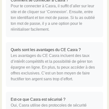
Comment se connecter à Casra ?
Pour te connecter à Casra, il suffit d’aller sur leur
site et de cliquer sur ‘Connexion’. Ensuite, entre
ton identifiant et ton mot de passe. Si tu as oublié
ton mot de passe, il y a une option pour le
réinitialiser facilement.
Quels sont les avantages du CE Casra ?
Les avantages du CE Casra incluent des taux
d’intérêt compétitifs et la possibilité de gérer ton
épargne en ligne. En plus, tu peux accéder à des
offres exclusives. C’est un bon moyen de faire
fructifier ton argent sans trop d’effort.
Est-ce que Casra est sécurisé ?
Oui, Casra utilise des protocoles de sécurité