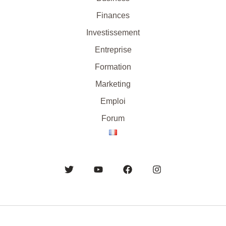
Finances
Investissement
Entreprise
Formation
Marketing
Emploi
Forum