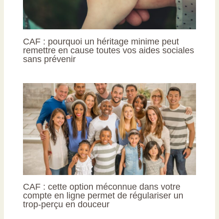
CAF : pourquoi un héritage minime peut
remettre en cause toutes vos aides sociales
sans prévenir
CAF : cette option méconnue dans votre
compte en ligne permet de régulariser un
trop-perçu en douceur