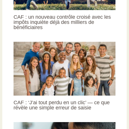
CAF : un nouveau contrôle croisé avec les
impôts inquiète déjà des milliers de
bénéficiaires
CAF : ‘J’ai tout perdu en un clic’ — ce que
révèle une simple erreur de saisie