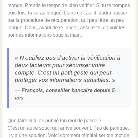
monde. Prends le temps de bien vérifier. Si tu te trompes
trois fois, tu seras bloqué. Dans ce cas, il faudra passer
par la procédure de récupération, qui peut être un peu
longue. Donc, avant de te lancer, assure-toi d’avoir les
bonnes informations sous la main.
« N’oubliez pas d’activer la vérification à
deux facteurs pour sécuriser votre
compte. C’est un petit geste qui peut
protéger vos informations sensibles. »
—
François, conseiller bancaire depuis 5
ans
Que faire si tu as oublié ton mot de passe ?
C’est un autre souci qui arrive souvent. Pas de panique,
il y a une solution. Voici comment réinitialiser ton mot de