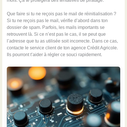
mois. Ça te protégera des tentatives de piratage.
Que faire si tu ne reçois pas le mail de réinitialisation ?
Si tu ne reçois pas le mail, vérifie d’abord dans ton
dossier de spam. Parfois, les mails importants se
retrouvent là. Si ce n’est pas le cas, il se peut que
l’adresse que tu as utilisée soit incorrecte. Dans ce cas,
contacte le service client de ton agence Crédit Agricole.
Ils pourront t’aider à régler ce souci rapidement.