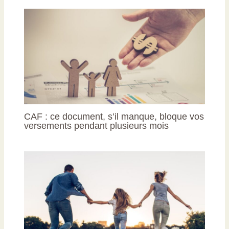
CAF : ce document, s’il manque, bloque vos
versements pendant plusieurs mois