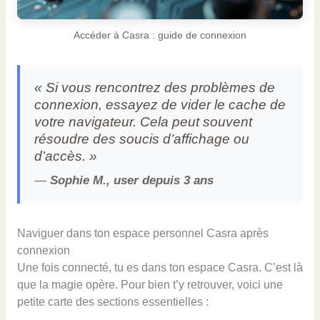
Accéder à Casra : guide de connexion
« Si vous rencontrez des problèmes de
connexion, essayez de vider le cache de
votre navigateur. Cela peut souvent
résoudre des soucis d’affichage ou
d’accès. »
—
Sophie M., user depuis 3 ans
Naviguer dans ton espace personnel Casra après
connexion
Une fois connecté, tu es dans ton espace Casra. C’est là
que la magie opère. Pour bien t’y retrouver, voici une
petite carte des sections essentielles :