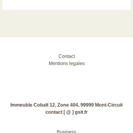
Contact
Mentions legales
Immeuble Cobalt 12, Zone 404, 99999 Mont-Circuit
contact [ @ ] gsit.fr
Business