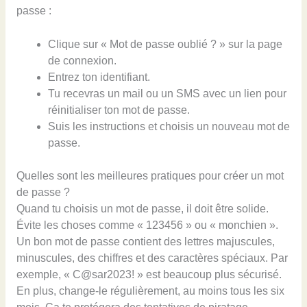
passe :
Clique sur « Mot de passe oublié ? » sur la page
de connexion.
Entrez ton identifiant.
Tu recevras un mail ou un SMS avec un lien pour
réinitialiser ton mot de passe.
Suis les instructions et choisis un nouveau mot de
passe.
Quelles sont les meilleures pratiques pour créer un mot
de passe ?
Quand tu choisis un mot de passe, il doit être solide.
Évite les choses comme « 123456 » ou « monchien ».
Un bon mot de passe contient des lettres majuscules,
minuscules, des chiffres et des caractères spéciaux. Par
exemple, « C@sar2023! » est beaucoup plus sécurisé.
En plus, change-le régulièrement, au moins tous les six