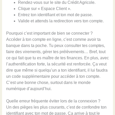
Rendez-vous sur le site du Crédit Agricole.
Clique sur « Espace Client ».
Entrez ton identifiant et ton mot de passe.
Valide et attends la redirection vers ton compte.
Pourquoi c’est important de bien se connecter ?
Accéder à ton compte en ligne, c’est comme avoir ta
banque dans ta poche. Tu peux consulter tes comptes,
faire des virements, gérer tes prélèvements… Bref, tout
ce qui fait que tu es maître de tes finances. En plus, avec
l’authentification forte, la sécurité est renforcée. Ça veut
dire que même si quelqu’un a ton identifiant, il lui faudra
un code supplémentaire pour accéder à ton compte.
C’est une bonne chose, surtout dans le monde
numérique d’aujourd’hui.
Quelle erreur fréquente éviter lors de la connexion ?
Un des pièges les plus courants, c’est de confondre ton
identifiant avec ton mot de passe. Ça arrive à tout le