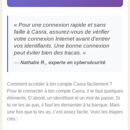
« Pour une connexion rapide et sans
faille à Casra, assurez-vous de vérifier
votre connexion Internet avant d’entrer
vos identifiants. Une bonne connexion
peut éviter bien des tracas. »
—
Nathalie R., experte en cybersécurité
Comment accéder à ton compte Casra facilement ?
Pour te connecter à ton compte Casra, il te faut quelques
éléments. D’abord, un identifiant et un mot de passe. Si
tu ne les as pas, il faut les demander à ta banque. Mais
une fois que tu les as, c’est assez facile. Voici les étapes
clés :