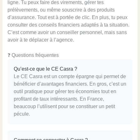
ligne. Tu peux faire des virements, gérer tes
prélèvements, ou même souscrire à des produits
d’assurance. Tout est à portée de clic. En plus, tu peux
consulter des conseils financiers adaptés à ta situation.
C’est comme avoir un conseiller personnel, mais sans
avoir à te déplacer à l’agence.
❓ Questions fréquentes
Qu’est-ce que le CE Casra ?
Le CE Casra est un compte épargne qui permet de
bénéficier d’avantages financiers. En gros, c’est un
outil pratique pour gérer tes économies tout en
profitant de taux intéressants. En France,
beaucoup l’utilisent pour se constituer un petit
pécule.