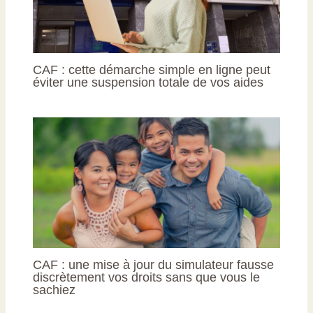
CAF : cette démarche simple en ligne peut
éviter une suspension totale de vos aides
CAF : une mise à jour du simulateur fausse
discrètement vos droits sans que vous le
sachiez