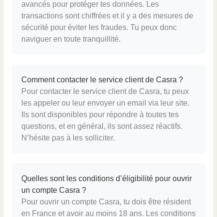
avancés pour protéger tes données. Les
transactions sont chiffrées et il y a des mesures de
sécurité pour éviter les fraudes. Tu peux donc
naviguer en toute tranquillité.
Comment contacter le service client de Casra ?
Pour contacter le service client de Casra, tu peux
les appeler ou leur envoyer un email via leur site.
Ils sont disponibles pour répondre à toutes tes
questions, et en général, ils sont assez réactifs.
N’hésite pas à les solliciter.
Quelles sont les conditions d’éligibilité pour ouvrir
un compte Casra ?
Pour ouvrir un compte Casra, tu dois être résident
en France et avoir au moins 18 ans. Les conditions