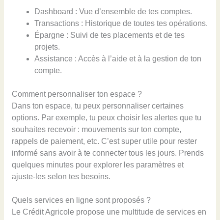
Dashboard : Vue d’ensemble de tes comptes.
Transactions : Historique de toutes tes opérations.
Épargne : Suivi de tes placements et de tes
projets.
Assistance : Accès à l’aide et à la gestion de ton
compte.
Comment personnaliser ton espace ?
Dans ton espace, tu peux personnaliser certaines
options. Par exemple, tu peux choisir les alertes que tu
souhaites recevoir : mouvements sur ton compte,
rappels de paiement, etc. C’est super utile pour rester
informé sans avoir à te connecter tous les jours. Prends
quelques minutes pour explorer les paramètres et
ajuste-les selon tes besoins.
Quels services en ligne sont proposés ?
Le Crédit Agricole propose une multitude de services en