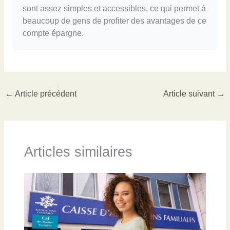
sont assez simples et accessibles, ce qui permet à
beaucoup de gens de profiter des avantages de ce
compte épargne.
←
Article précédent
Article suivant
→
Articles similaires