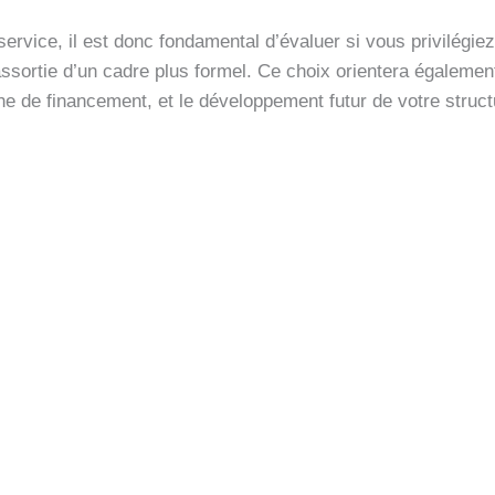
service, il est donc fondamental d’évaluer si vous privilégiez
 assortie d’un cadre plus formel. Ce choix orientera égalemen
he de financement, et le développement futur de votre struct