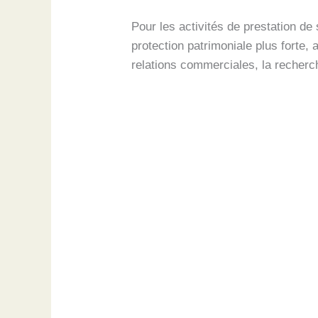
Pour les activités de prestation de 
protection patrimoniale plus forte,
relations commerciales, la recherc