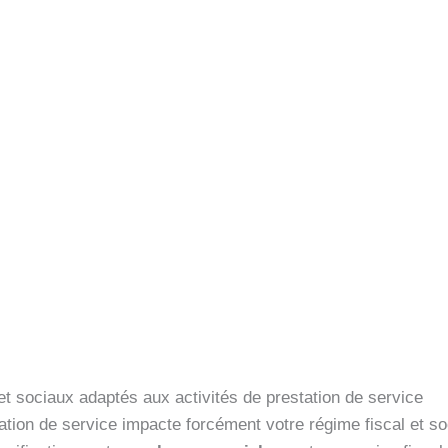
 sociaux adaptés aux activités de prestation de service
tation de service impacte forcément votre régime fiscal et so