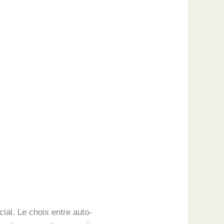
cial. Le choix entre auto-