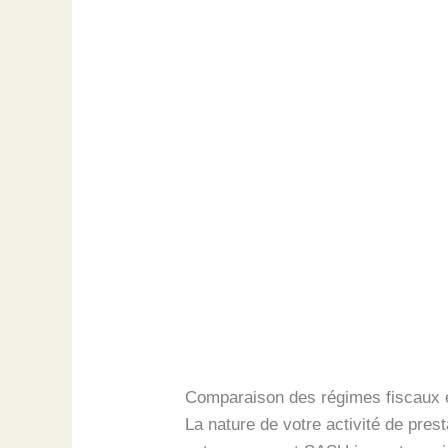
Comparaison des régimes fiscaux et
La nature de votre activité de pres