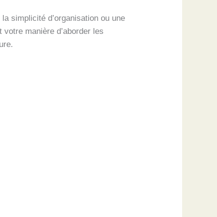
 la simplicité d’organisation ou une
t votre manière d’aborder les
ure.