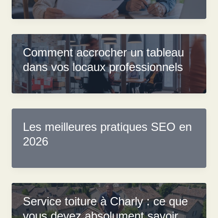
Comment accrocher un tableau
dans vos locaux professionnels
Les meilleures pratiques SEO en
2026
Service toiture à Charly : ce que
vous devez absolument savoir