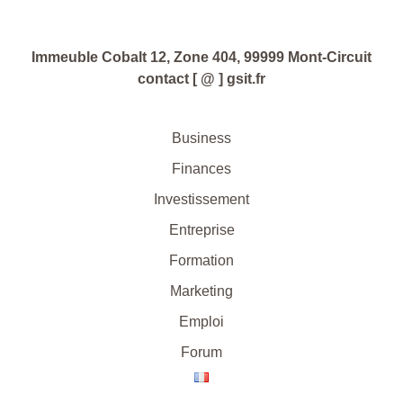
Immeuble Cobalt 12, Zone 404, 99999 Mont-Circuit
contact [ @ ] gsit.fr
Business
Finances
Investissement
Entreprise
Formation
Marketing
Emploi
Forum