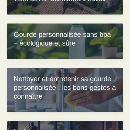
Gourde personnalisée sans bpa
– écologique et sûre
Nettoyer et entretenir sa gourde
personnalisée : les bons gestes à
connaître