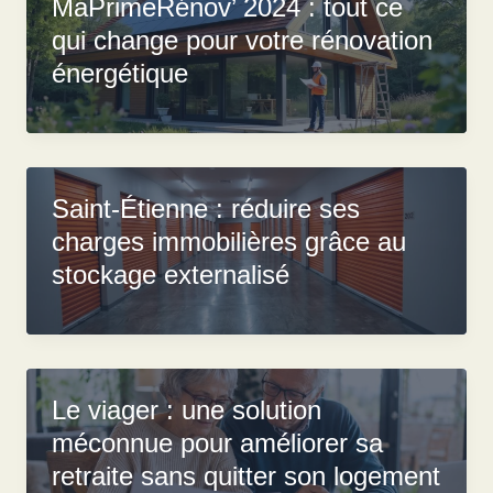
MaPrimeRénov’ 2024 : tout ce
qui change pour votre rénovation
énergétique
Saint-Étienne : réduire ses
charges immobilières grâce au
stockage externalisé
Le viager : une solution
méconnue pour améliorer sa
retraite sans quitter son logement