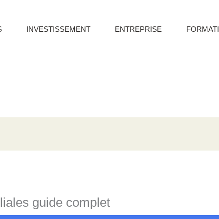
S
INVESTISSEMENT
ENTREPRISE
FORMAT
liales guide complet