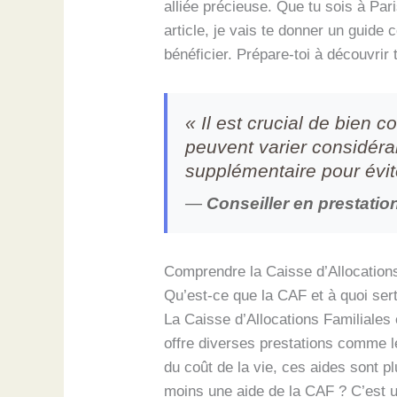
alliée précieuse. Que tu sois à Par
article, je vais te donner un guide
bénéficier. Prépare-toi à découvrir
« Il est crucial de bien 
peuvent varier considéra
supplémentaire pour évite
—
Conseiller en prestatio
Comprendre la Caisse d’Allocations 
Qu’est-ce que la CAF et à quoi sert
La Caisse d’Allocations Familiales 
offre diverses prestations comme le
du coût de la vie, ces aides sont 
moins une aide de la CAF ? C’est u