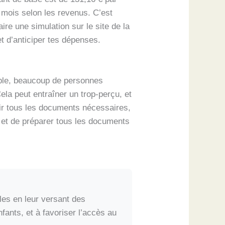
 mois selon les revenus. C’est
ire une simulation sur le site de la
et d’anticiper tes dépenses.
mple, beaucoup de personnes
la peut entraîner un trop-perçu, et
ir tous les documents nécessaires,
ns et de préparer tous les documents
les en leur versant des
fants, et à favoriser l’accès au