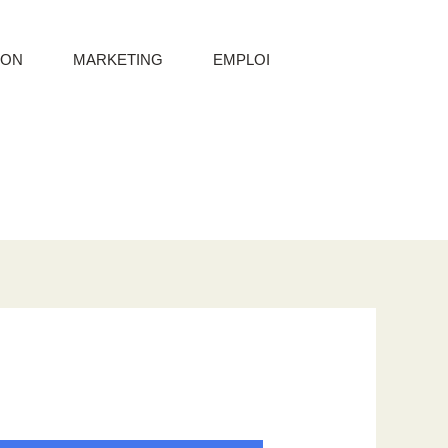
ION
MARKETING
EMPLOI