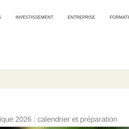
S
INVESTISSEMENT
ENTREPRISE
FORMAT
que 2026 : calendrier et préparation