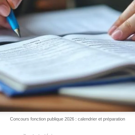
Concours fonction publique 2026 : calendrier et préparation