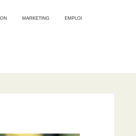
ION
MARKETING
EMPLOI