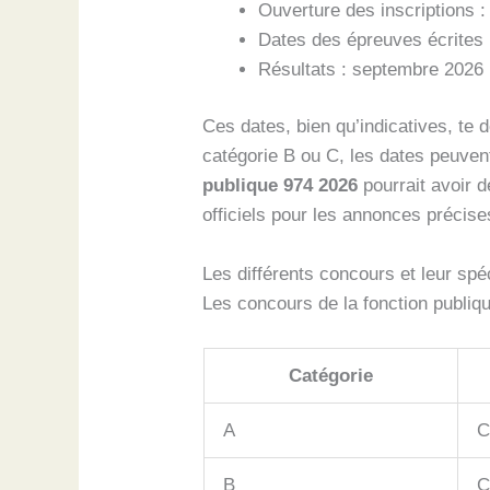
Ouverture des inscriptions :
Dates des épreuves écrites 
Résultats : septembre 2026
Ces dates, bien qu’indicatives, te 
catégorie B ou C, les dates peuven
publique 974 2026
pourrait avoir d
officiels pour les annonces précise
Les différents concours et leur spéc
Les concours de la fonction publiqu
Catégorie
A
C
B
C