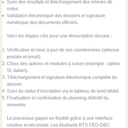
Suivi des résultats et téléchargement des relevés de
notes.
Validation électronique des dossiers et signature
numérique des documents officiels.
Voici les étapes clés pour une réinscription réussie :
Vérification et mise à jour de vos coordonnées (adresse
postale et email).
Choix des options et modules à suivre (exemple : option
SI, italien).
Téléchargement et signature électronique complète du
dossier.
Suivi du statut d’inscription via le tableau de bord dédié.
Finalisation et confirmation du planning définitif du
semestre.
Le processus gagne en fluidité grâce à une interface
intuitive et sécurisée. Les étudiants BTS FÉD-DBC