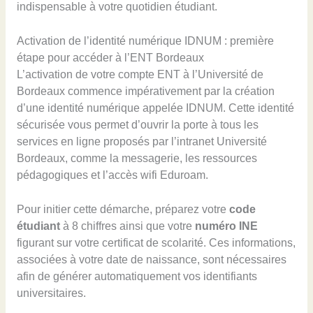
indispensable à votre quotidien étudiant.
Activation de l’identité numérique IDNUM : première
étape pour accéder à l’ENT Bordeaux
L’activation de votre compte ENT à l’Université de
Bordeaux commence impérativement par la création
d’une identité numérique appelée IDNUM. Cette identité
sécurisée vous permet d’ouvrir la porte à tous les
services en ligne proposés par l’intranet Université
Bordeaux, comme la messagerie, les ressources
pédagogiques et l’accès wifi Eduroam.
Pour initier cette démarche, préparez votre
code
étudiant
à 8 chiffres ainsi que votre
numéro INE
figurant sur votre certificat de scolarité. Ces informations,
associées à votre date de naissance, sont nécessaires
afin de générer automatiquement vos identifiants
universitaires.