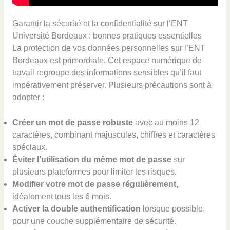
Garantir la sécurité et la confidentialité sur l’ENT
Université Bordeaux : bonnes pratiques essentielles
La protection de vos données personnelles sur l’ENT
Bordeaux est primordiale. Cet espace numérique de
travail regroupe des informations sensibles qu’il faut
impérativement préserver. Plusieurs précautions sont à
adopter :
Créer un mot de passe robuste
avec au moins 12
caractères, combinant majuscules, chiffres et caractères
spéciaux.
Éviter l’utilisation du même mot de passe
sur
plusieurs plateformes pour limiter les risques.
Modifier votre mot de passe régulièrement
,
idéalement tous les 6 mois.
Activer la double authentification
lorsque possible,
pour une couche supplémentaire de sécurité.