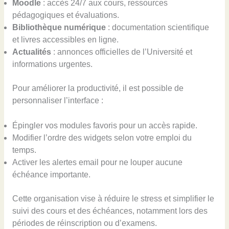
Moodle
: accès 24/7 aux cours, ressources
pédagogiques et évaluations.
Bibliothèque numérique
: documentation scientifique
et livres accessibles en ligne.
Actualités
: annonces officielles de l’Université et
informations urgentes.
Pour améliorer la productivité, il est possible de
personnaliser l’interface :
Épingler vos modules favoris pour un accès rapide.
Modifier l’ordre des widgets selon votre emploi du
temps.
Activer les alertes email pour ne louper aucune
échéance importante.
Cette organisation vise à réduire le stress et simplifier le
suivi des cours et des échéances, notamment lors des
périodes de réinscription ou d’examens.