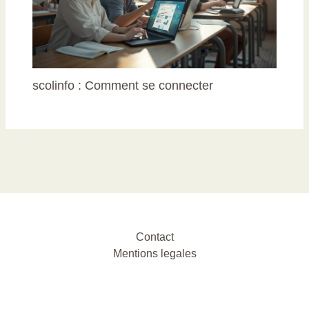
scolinfo : Comment se connecter
Contact
Mentions legales