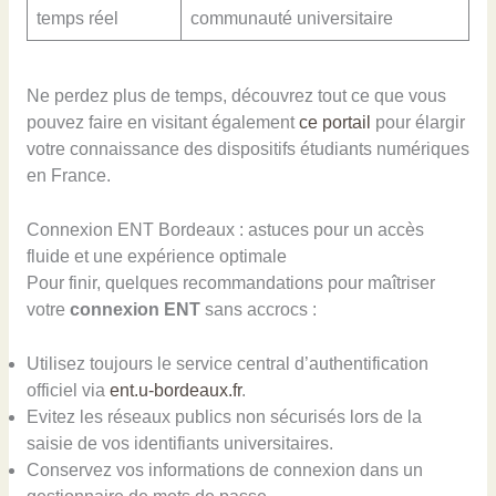
temps réel
communauté universitaire
Ne perdez plus de temps, découvrez tout ce que vous
pouvez faire en visitant également
ce portail
pour élargir
votre connaissance des dispositifs étudiants numériques
en France.
Connexion ENT Bordeaux : astuces pour un accès
fluide et une expérience optimale
Pour finir, quelques recommandations pour maîtriser
votre
connexion ENT
sans accrocs :
Utilisez toujours le service central d’authentification
officiel via
ent.u-bordeaux.fr
.
Evitez les réseaux publics non sécurisés lors de la
saisie de vos identifiants universitaires.
Conservez vos informations de connexion dans un