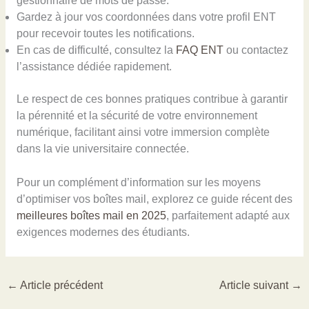
gestionnaire de mots de passe.
Gardez à jour vos coordonnées dans votre profil ENT
pour recevoir toutes les notifications.
En cas de difficulté, consultez la
FAQ ENT
ou contactez
l’assistance dédiée rapidement.
Le respect de ces bonnes pratiques contribue à garantir
la pérennité et la sécurité de votre environnement
numérique, facilitant ainsi votre immersion complète
dans la vie universitaire connectée.
Pour un complément d’information sur les moyens
d’optimiser vos boîtes mail, explorez ce guide récent des
meilleures boîtes mail en 2025
, parfaitement adapté aux
exigences modernes des étudiants.
←
Article précédent
Article suivant
→