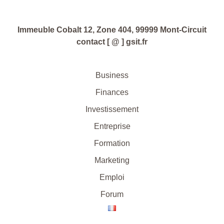
Immeuble Cobalt 12, Zone 404, 99999 Mont-Circuit
contact [ @ ] gsit.fr
Business
Finances
Investissement
Entreprise
Formation
Marketing
Emploi
Forum