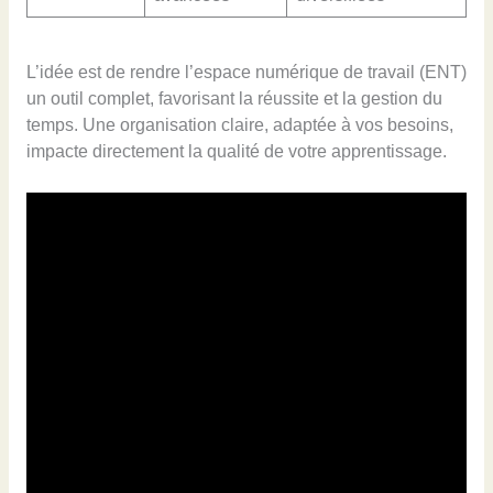
L’idée est de rendre l’espace numérique de travail (ENT)
un outil complet, favorisant la réussite et la gestion du
temps. Une organisation claire, adaptée à vos besoins,
impacte directement la qualité de votre apprentissage.