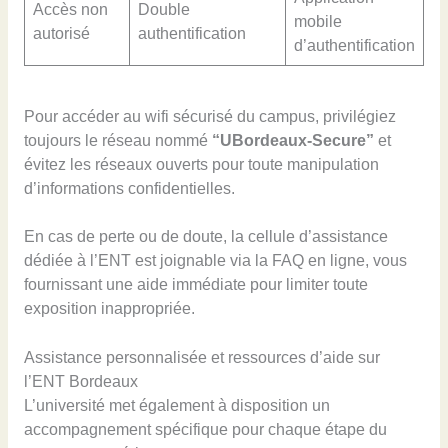
Accès non
Double
mobile
autorisé
authentification
d’authentification
Pour accéder au wifi sécurisé du campus, privilégiez
toujours le réseau nommé
“UBordeaux-Secure”
et
évitez les réseaux ouverts pour toute manipulation
d’informations confidentielles.
En cas de perte ou de doute, la cellule d’assistance
dédiée à l’ENT est joignable via la FAQ en ligne, vous
fournissant une aide immédiate pour limiter toute
exposition inappropriée.
Assistance personnalisée et ressources d’aide sur
l’ENT Bordeaux
L’université met également à disposition un
accompagnement spécifique pour chaque étape du