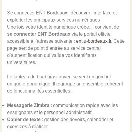
Se connecter ENT Bordeaux : découvrir l’interface et
exploiter les principaux services numériques
Une fois votre identité numérique créée, il convient de
se connecter ENT Bordeaux
via le portail officiel
accessible à l’adresse suivante :
ent.u-bordeaux.fr
. Cette
page sert de point d’entrée au service central
d’authentification qui valide vos identifiants
universitaires.
Le tableau de bord ainsi ouvert se veut un guichet
unique ergonomique. Il regroupe un ensemble cohérent
de fonctionnalités essentielles :
Messagerie Zimbra
: communication rapide avec les
enseignants et le personnel administratif.
Cahier de texte
: gestion des devoirs, calendrier et
exercices à réaliser.