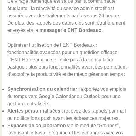
Ce virage numérique est salué par la communauté
étudiante : la réactivité du service administratif est
assurée avec des traitements parfois sous 24 heures.
De plus, des rappels des dates clés sont régulièrement
envoyés via la
messagerie ENT Bordeaux
.
Optimiser l’utilisation de l’ENT Bordeaux :
fonctionnalités avancées pour un quotidien efficace
L’ENT Bordeaux ne se limite pas à la consultation
basique : plusieurs fonctionnalités avancées permettent
d’accroître la productivité et de mieux gérer son temps :
Synchronisation du calendrier
: exportez vos emplois
du temps vers Google Calendar ou Outlook pour une
gestion centralisée.
Alertes personnalisées
: recevez des rappels par mail
ou notifications push avant les échéances majeures.
Espaces de collaboration
via le module “Groupes”,
favorisant le travail d’équipe et les échanges avec vos