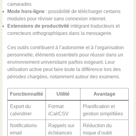
camarades.
Mode hors-ligne
: possibilité de télécharger certains
modules pour réviser sans connexion internet.
Extensions de productivité
intégrant traducteurs et
correcteurs orthographiques dans la messagerie.
Ces outils contribuent à l’autonomie et à l’organisation
personnelle, éléments essentiels pour réussir dans un
environnement universitaire parfois exigeant. Leur
utilisation active peut faire toute la différence lors des
périodes chargées, notamment autour des examens.
Fonctionnalité
Utilité
Avantage
Export du
Format
Planification et
calendrier
iCal/CSV
gestion simplifiées
Notifications
Rappels sur
Réduction du
email
échéances
risque d’oubli