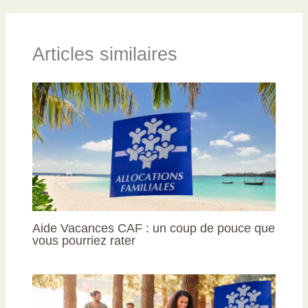
Articles similaires
Aide Vacances CAF : un coup de pouce que
vous pourriez rater