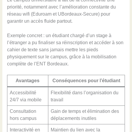
priorité, notamment avec l’amélioration constante du
réseau wifi (Eduroam et UBordeaux-Secure) pour
garantir un accès fluide partout.
Exemple concret : un étudiant chargé d’un stage à
l’étranger a pu finaliser sa réinscription et accéder à son
cahier de texte sans jamais mettre les pieds
physiquement sur le campus, grâce à la mobilisation
complète de l’ENT Bordeaux.
Avantages
Conséquences pour l’étudiant
Accessibilité
Flexibilité dans l’organisation du
24/7 via mobile
travail
Consultation
Gain de temps et élimination des
hors campus
déplacements inutiles
Interactivité en
Maintien du lien avec la