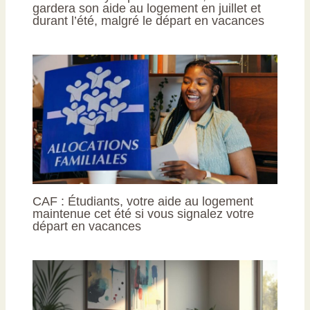
gardera son aide au logement en juillet et
durant l’été, malgré le départ en vacances
CAF : Étudiants, votre aide au logement
maintenue cet été si vous signalez votre
départ en vacances