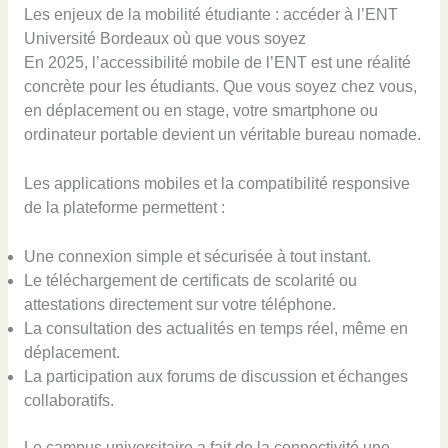
Les enjeux de la mobilité étudiante : accéder à l’ENT
Université Bordeaux où que vous soyez
En 2025, l’accessibilité mobile de l’ENT est une réalité
concrète pour les étudiants. Que vous soyez chez vous,
en déplacement ou en stage, votre smartphone ou
ordinateur portable devient un véritable bureau nomade.
Les applications mobiles et la compatibilité responsive
de la plateforme permettent :
Une connexion simple et sécurisée à tout instant.
Le téléchargement de certificats de scolarité ou
attestations directement sur votre téléphone.
La consultation des actualités en temps réel, même en
déplacement.
La participation aux forums de discussion et échanges
collaboratifs.
Le campus universitaire a fait de la connectivité une