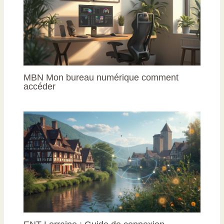
MBN Mon bureau numérique comment
accéder