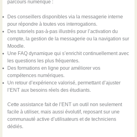
parcours numérique :
Des conseillers disponibles via la messagerie interne
pour répondre à toutes vos interrogations.
Des tutoriels pas-à-pas illustrés pour l’activation du
compte, la gestion de la messagerie ou la navigation sur
Moodle.
Une FAQ dynamique qui s’enrichit continuellement avec
les questions les plus fréquentes.
Des formations en ligne pour améliorer vos
compétences numériques.
Un retour d’expérience valorisé, permettant d’ajuster
l’ENT aux besoins réels des étudiants.
Cette assistance fait de l’ENT un outil non seulement
facile à utiliser, mais aussi évolutif, reposant sur une
communauté active d’utilisateurs et de techniciens
dédiés.