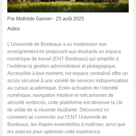
Par
Mathilde Garnier
-
25 août 2025
Aides
L’Université de Bordeaux a su moderniser son
enseignement en proposant aux étudiants un espace
numérique de travail (ENT Bordeaux) qui simplifie à
l’extrême la gestion administrative et pédagogique.
Accessible à tout moment, cet espace centralisé offre un
accès sécurisé à une variété de services indispensables
au cursus académique. Entre activation de l’identité
numérique, navigation intuitive et mécanismes de
sécurité renforcés, cette plateforme est devenue la clé
de voûte de la réussite étudiante. Découvrez ici
comment se connecter sur l’ENT Université de
Bordeaux, les étapes essentielles à maîtriser, ainsi que
les astuces pour optimiser cette expérience