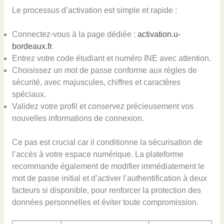
Le processus d’activation est simple et rapide :
Connectez-vous à la page dédiée :
activation.u-
bordeaux.fr
.
Entrez votre code étudiant et numéro INE avec attention.
Choisissez un mot de passe conforme aux règles de
sécurité, avec majuscules, chiffres et caractères
spéciaux.
Validez votre profil et conservez précieusement vos
nouvelles informations de connexion.
Ce pas est crucial car il conditionne la sécurisation de
l’accès à votre espace numérique. La plateforme
recommande également de modifier immédiatement le
mot de passe initial et d’activer l’authentification à deux
facteurs si disponible, pour renforcer la protection des
données personnelles et éviter toute compromission.