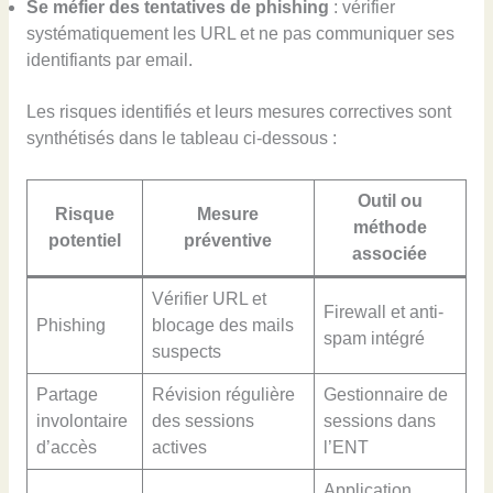
Se méfier des tentatives de phishing
: vérifier
systématiquement les URL et ne pas communiquer ses
identifiants par email.
Les risques identifiés et leurs mesures correctives sont
synthétisés dans le tableau ci-dessous :
Outil ou
Risque
Mesure
méthode
potentiel
préventive
associée
Vérifier URL et
Firewall et anti-
Phishing
blocage des mails
spam intégré
suspects
Partage
Révision régulière
Gestionnaire de
involontaire
des sessions
sessions dans
d’accès
actives
l’ENT
Application