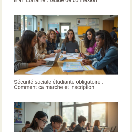
ENT Lorraine : Guide de connexion
Sécurité sociale étudiante obligatoire :
Comment ca marche et inscription