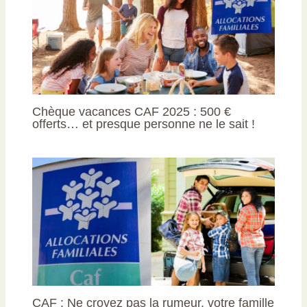
Chèque vacances CAF 2025 : 500 €
offerts… et presque personne ne le sait !
CAF : Ne croyez pas la rumeur, votre famille