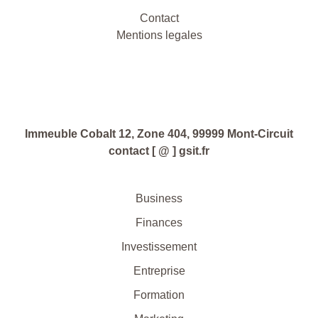
Contact
Mentions legales
Immeuble Cobalt 12, Zone 404, 99999 Mont-Circuit
contact [ @ ] gsit.fr
Business
Finances
Investissement
Entreprise
Formation