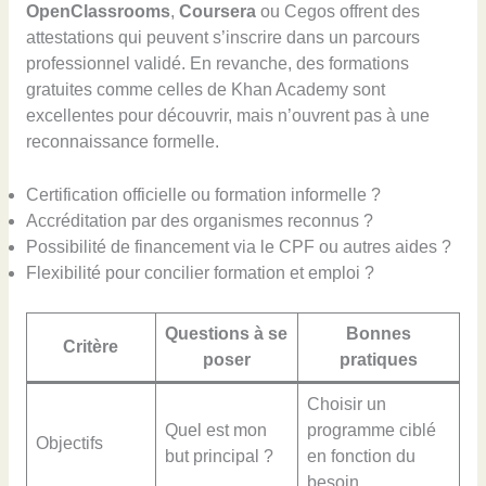
OpenClassrooms
,
Coursera
ou Cegos offrent des
attestations qui peuvent s’inscrire dans un parcours
professionnel validé. En revanche, des formations
gratuites comme celles de Khan Academy sont
excellentes pour découvrir, mais n’ouvrent pas à une
reconnaissance formelle.
Certification officielle ou formation informelle ?
Accréditation par des organismes reconnus ?
Possibilité de financement via le CPF ou autres aides ?
Flexibilité pour concilier formation et emploi ?
Questions à se
Bonnes
Critère
poser
pratiques
Choisir un
Quel est mon
programme ciblé
Objectifs
but principal ?
en fonction du
besoin