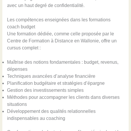
avec un haut degré de confidentialité.
Les compétences enseignées dans les formations
coach budget
Une formation dédiée, comme celle proposée par le
Centre de Formation à Distance en Wallonie, offre un
cursus complet :
Maîtrise des notions fondamentales : budget, revenus,
dépenses
Techniques avancées d’analyse financière
Planification budgétaire et stratégies d’épargne
Gestion des investissements simples
Méthodes pour accompagner les clients dans diverses
situations
Développement des qualités relationnelles
indispensables au coaching