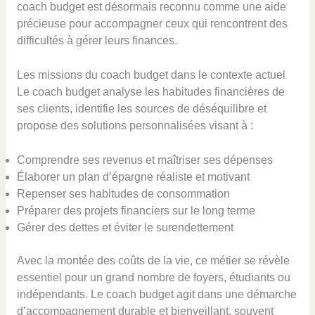
coach budget est désormais reconnu comme une aide
précieuse pour accompagner ceux qui rencontrent des
difficultés à gérer leurs finances.
Les missions du coach budget dans le contexte actuel
Le coach budget analyse les habitudes financières de
ses clients, identifie les sources de déséquilibre et
propose des solutions personnalisées visant à :
Comprendre ses revenus et maîtriser ses dépenses
Élaborer un plan d’épargne réaliste et motivant
Repenser ses habitudes de consommation
Préparer des projets financiers sur le long terme
Gérer des dettes et éviter le surendettement
Avec la montée des coûts de la vie, ce métier se révèle
essentiel pour un grand nombre de foyers, étudiants ou
indépendants. Le coach budget agit dans une démarche
d’accompagnement durable et bienveillant, souvent