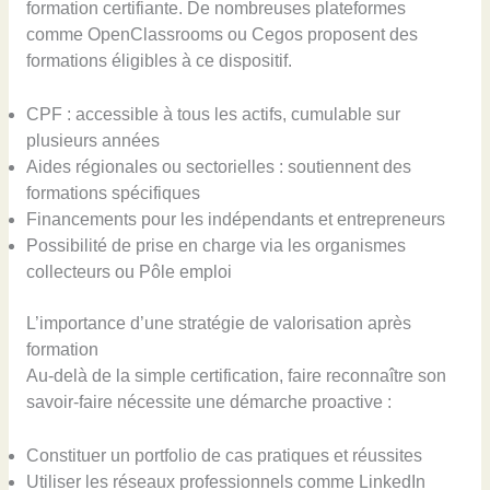
formation certifiante. De nombreuses plateformes
comme OpenClassrooms ou Cegos proposent des
formations éligibles à ce dispositif.
CPF : accessible à tous les actifs, cumulable sur
plusieurs années
Aides régionales ou sectorielles : soutiennent des
formations spécifiques
Financements pour les indépendants et entrepreneurs
Possibilité de prise en charge via les organismes
collecteurs ou Pôle emploi
L’importance d’une stratégie de valorisation après
formation
Au-delà de la simple certification, faire reconnaître son
savoir-faire nécessite une démarche proactive :
Constituer un portfolio de cas pratiques et réussites
Utiliser les réseaux professionnels comme LinkedIn