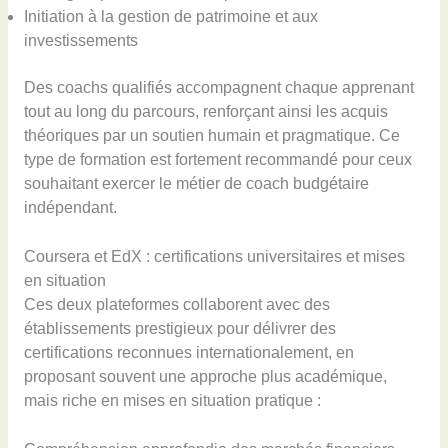
Initiation à la gestion de patrimoine et aux
investissements
Des coachs qualifiés accompagnent chaque apprenant
tout au long du parcours, renforçant ainsi les acquis
théoriques par un soutien humain et pragmatique. Ce
type de formation est fortement recommandé pour ceux
souhaitant exercer le métier de coach budgétaire
indépendant.
Coursera et EdX : certifications universitaires et mises
en situation
Ces deux plateformes collaborent avec des
établissements prestigieux pour délivrer des
certifications reconnues internationalement, en
proposant souvent une approche plus académique,
mais riche en mises en situation pratique :