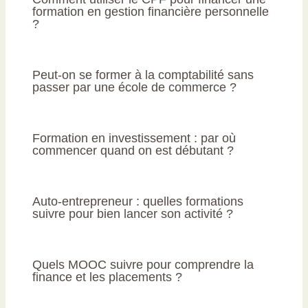
formation en gestion financière personnelle
?
Peut-on se former à la comptabilité sans
passer par une école de commerce ?
Formation en investissement : par où
commencer quand on est débutant ?
Auto-entrepreneur : quelles formations
suivre pour bien lancer son activité ?
Quels MOOC suivre pour comprendre la
finance et les placements ?