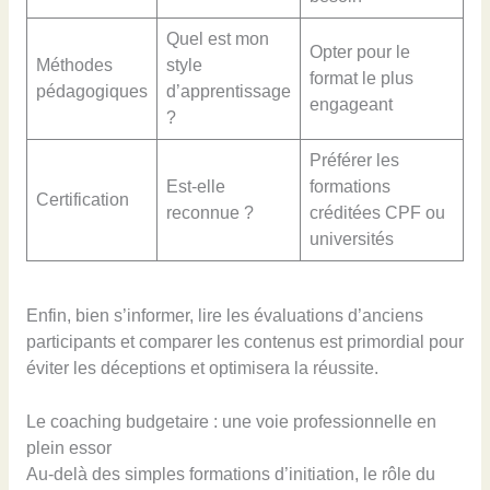
Quel est mon
Opter pour le
Méthodes
style
format le plus
pédagogiques
d’apprentissage
engageant
?
Préférer les
Est-elle
formations
Certification
reconnue ?
créditées CPF ou
universités
Enfin, bien s’informer, lire les évaluations d’anciens
participants et comparer les contenus est primordial pour
éviter les déceptions et optimisera la réussite.
Le coaching budgetaire : une voie professionnelle en
plein essor
Au-delà des simples formations d’initiation, le rôle du