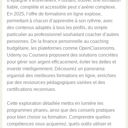
d’épargne s’entremêlent. Pourtant, trouver une formation
fiable, complète et accessible peut s’avérer complexe.
En 2025, l’offre de formations en ligne explose,
permettant à chacun d’apprendre à son rythme, avec
des contenus adaptés à tous les profils, du simple
particulier au professionnel souhaitant coacher d’autres
personnes. De la finance personnelle au coaching
budgétaire, les plateformes comme OpenClassrooms,
Udemy ou Coursera proposent des solutions concrètes
pour gérer son argent efficacement, éviter les dettes et
investir intelligemment. Découvrez un panorama
organisé des meilleures formations en ligne, enrichies
par des ressources pédagogiques variées et des
certifications reconnues.
Cette exploration détaillée mettra en lumière les
programmes phares, ainsi que des conseils pratiques
pour bien choisir sa formation. Comprendre quelles
compétences vous acquerrez, quels outils utiliser et