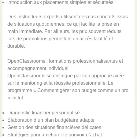
Introduction aux placements simples et sécurisés
Des instructeurs experts utilisent des cas concrets issus
de situations quotidiennes, ce qui facilite la prise en
main immédiate. Par ailleurs, les prix souvent réduits
lors de promotions permettent un accès facilité et
durable.
OpenClassrooms : formations professionnalisantes et
accompagnement individuel
OpenClassrooms se distingue par son approche axée
sur le mentoring et la réussite professionnelle. Le
programme « Comment gérer son budget comme un pro
» inclut :
Diagnostic financier personnalisé
Élaboration d’un plan budgétaire adapté
Gestion des situations financières délicates
Stratégies pour améliorer le pouvoir d’achat