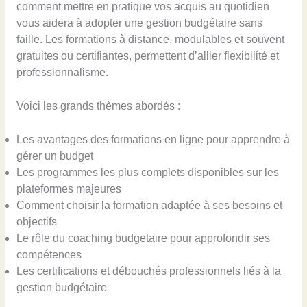
comment mettre en pratique vos acquis au quotidien
vous aidera à adopter une gestion budgétaire sans
faille. Les formations à distance, modulables et souvent
gratuites ou certifiantes, permettent d’allier flexibilité et
professionnalisme.
Voici les grands thèmes abordés :
Les avantages des formations en ligne pour apprendre à
gérer un budget
Les programmes les plus complets disponibles sur les
plateformes majeures
Comment choisir la formation adaptée à ses besoins et
objectifs
Le rôle du coaching budgetaire pour approfondir ses
compétences
Les certifications et débouchés professionnels liés à la
gestion budgétaire