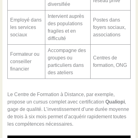
réseau privé
diversifiée
Intervient auprès
Employé dans
Postes dans
des populations
les services
foyers sociaux,
fragiles et en
sociaux
associations
difficulté
Accompagne des
Formateur ou
groupes ou
Centres de
conseiller
particuliers dans
formation, ONG
financier
des ateliers
Le Centre de Formation à Distance, par exemple,
propose un cursus complet avec certification
Qualiopi
,
gage de qualité. L’investissement d’une durée moyenne
de trois à six mois permet d’acquérir rapidement toutes
les compétences nécessaires.