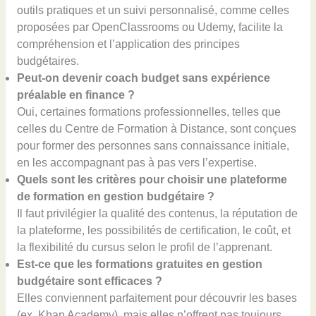
outils pratiques et un suivi personnalisé, comme celles
proposées par OpenClassrooms ou Udemy, facilite la
compréhension et l’application des principes
budgétaires.
Peut-on devenir coach budget sans expérience
préalable en finance ?
Oui, certaines formations professionnelles, telles que
celles du Centre de Formation à Distance, sont conçues
pour former des personnes sans connaissance initiale,
en les accompagnant pas à pas vers l’expertise.
Quels sont les critères pour choisir une plateforme
de formation en gestion budgétaire ?
Il faut privilégier la qualité des contenus, la réputation de
la plateforme, les possibilités de certification, le coût, et
la flexibilité du cursus selon le profil de l’apprenant.
Est-ce que les formations gratuites en gestion
budgétaire sont efficaces ?
Elles conviennent parfaitement pour découvrir les bases
(ex. Khan Academy), mais elles n’offrent pas toujours