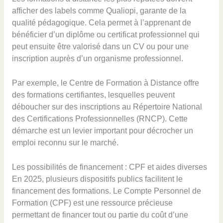
afficher des labels comme Qualiopi, garante de la
qualité pédagogique. Cela permet à l’apprenant de
bénéficier d’un diplôme ou certificat professionnel qui
peut ensuite être valorisé dans un CV ou pour une
inscription auprès d’un organisme professionnel.
Par exemple, le Centre de Formation à Distance offre
des formations certifiantes, lesquelles peuvent
déboucher sur des inscriptions au Répertoire National
des Certifications Professionnelles (RNCP). Cette
démarche est un levier important pour décrocher un
emploi reconnu sur le marché.
Les possibilités de financement : CPF et aides diverses
En 2025, plusieurs dispositifs publics facilitent le
financement des formations. Le Compte Personnel de
Formation (CPF) est une ressource précieuse
permettant de financer tout ou partie du coût d’une