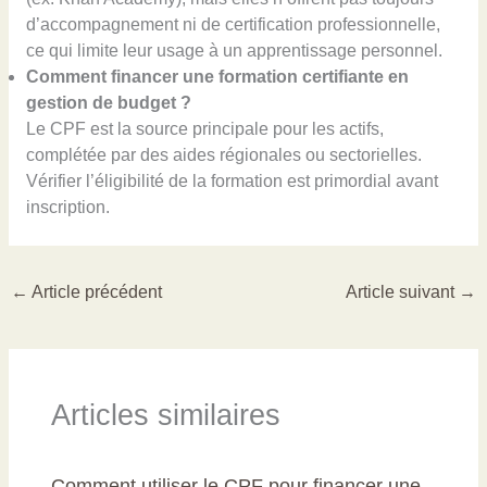
d’accompagnement ni de certification professionnelle,
ce qui limite leur usage à un apprentissage personnel.
Comment financer une formation certifiante en
gestion de budget ?
Le CPF est la source principale pour les actifs,
complétée par des aides régionales ou sectorielles.
Vérifier l’éligibilité de la formation est primordial avant
inscription.
←
Article précédent
Article suivant
→
Articles similaires
Comment utiliser le CPF pour financer une