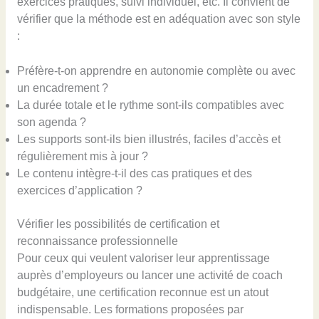
exercices pratiques, suivi individuel, etc. Il convient de
vérifier que la méthode est en adéquation avec son style
:
Préfère-t-on apprendre en autonomie complète ou avec
un encadrement ?
La durée totale et le rythme sont-ils compatibles avec
son agenda ?
Les supports sont-ils bien illustrés, faciles d’accès et
régulièrement mis à jour ?
Le contenu intègre-t-il des cas pratiques et des
exercices d’application ?
Vérifier les possibilités de certification et
reconnaissance professionnelle
Pour ceux qui veulent valoriser leur apprentissage
auprès d’employeurs ou lancer une activité de coach
budgétaire, une certification reconnue est un atout
indispensable. Les formations proposées par