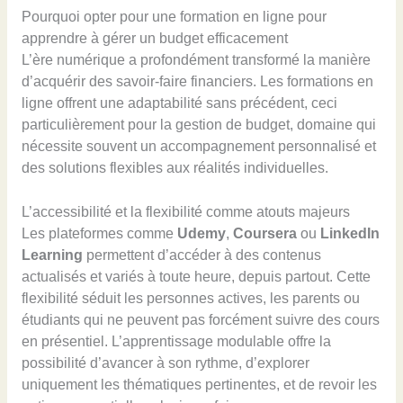
Pourquoi opter pour une formation en ligne pour
apprendre à gérer un budget efficacement
L’ère numérique a profondément transformé la manière
d’acquérir des savoir-faire financiers. Les formations en
ligne offrent une adaptabilité sans précédent, ceci
particulièrement pour la gestion de budget, domaine qui
nécessite souvent un accompagnement personnalisé et
des solutions flexibles aux réalités individuelles.
L’accessibilité et la flexibilité comme atouts majeurs
Les plateformes comme
Udemy
,
Coursera
ou
LinkedIn
Learning
permettent d’accéder à des contenus
actualisés et variés à toute heure, depuis partout. Cette
flexibilité séduit les personnes actives, les parents ou
étudiants qui ne peuvent pas forcément suivre des cours
en présentiel. L’apprentissage modulable offre la
possibilité d’avancer à son rythme, d’explorer
uniquement les thématiques pertinentes, et de revoir les