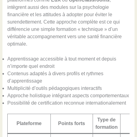
intègrent aussi des modules sur la psychologie
financière et les attitudes à adopter pour éviter le
surendettement. Cette approche complète est ce qui
différencie une simple formation « technique » d’un
véritable accompagnement vers une santé financière
optimale.
Apprentissage accessible à tout moment et depuis
n’importe quel endroit
Contenus adaptés à divers profils et rythmes
d’apprentissage
Multiplicité d’outils pédagogiques interactifs
Approche holistique intégrant aspects comportementaux
Possibilité de certification reconnue internationalement
Type de
Plateforme
Points forts
Tar
formation