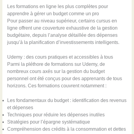
Les formations en ligne les plus complètes pour
apprendre à gérer un budget comme un pro
Pour passer au niveau supérieur, certains cursus en
ligne offrent une couverture exhaustive de la gestion
budgétaire, depuis l’analyse détaillée des dépenses
jusqu’à la planification d’investissements intelligents.
Udemy : des cours pratiques et accessibles à tous
Parmi la pléthore de formations sur Udemy, de
nombreux cours axés sur la gestion du budget
personnel ont été conçus pour des apprenants de tous
horizons. Ces formations couvrent notamment :
Les fondamentaux du budget : identification des revenus
et dépenses
Techniques pour réduire les dépenses inutiles
Stratégies pour l’épargne systématique
Compréhension des crédits à la consommation et dettes