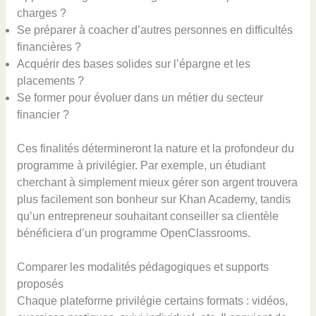
charges ?
Se préparer à coacher d’autres personnes en difficultés
financières ?
Acquérir des bases solides sur l’épargne et les
placements ?
Se former pour évoluer dans un métier du secteur
financier ?
Ces finalités détermineront la nature et la profondeur du
programme à privilégier. Par exemple, un étudiant
cherchant à simplement mieux gérer son argent trouvera
plus facilement son bonheur sur Khan Academy, tandis
qu’un entrepreneur souhaitant conseiller sa clientèle
bénéficiera d’un programme OpenClassrooms.
Comparer les modalités pédagogiques et supports
proposés
Chaque plateforme privilégie certains formats : vidéos,