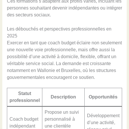
Ces formations s’adaptent aux profils variés, incluant les
personnes souhaitant devenir indépendantes ou intégrer
des secteurs sociaux.
Les débouchés et perspectives professionnelles en
2025
Exercer en tant que coach budget éclaire non seulement
une nouvelle voie professionnelle, mais offre aussi la
possibilité d’une activité à domicile, flexible, offrant un
véritable service social. La demande est croissante
notamment en Wallonie et Bruxelles, où les structures
gouvernementales encouragent ce soutien.
Statut
Description
Opportunités
professionnel
Propose un suivi
Développement
Coach budget
personnalisé à
d’une activité,
indépendant
une clientèle