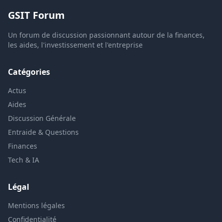
GSIT Forum
Un forum de discussion passionnant autour de la finances,
les aides, l'investissement et l'entreprise
Catégories
Actus
Aides
Discussion Générale
Entraide & Questions
Finances
Tech & IA
Légal
Mentions légales
Confidentialité