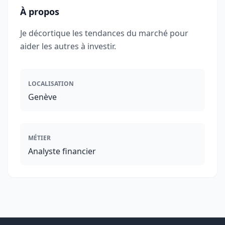
À propos
Je décortique les tendances du marché pour
aider les autres à investir.
LOCALISATION
Genève
MÉTIER
Analyste financier