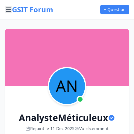
GSIT Forum
+ Question
AnalysteMéticuleux
Rejoint le 11 Dec 2025
Vu récemment