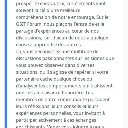
prospérité chez autrui, ces éléments sont
souvent la clé d'une meilleure
compréhension de notre entourage. Sur le
GSIT Forum, nous plaçons l'entraide et le
partage d'expériences au cœur de nos
discussions, car chacun de nous a quelque
chose à apprendre des autres.
Ici, vous découvrirez une multitude de
discussions passionnantes sur les signes que
vous pouvez observer dans diverses
situations, qu'il s'agisse de repérer si votre
partenaire cache quelque chose ou
d'analyser les comportements qui trahissent
une certaine aisance financière. Les
membres de notre communauté partagent
leurs réflexions, leurs conseils et leurs
expériences personnelles, vous invitant à
participer activement à ces échanges
enrichissants. Venez vous joindre à nous