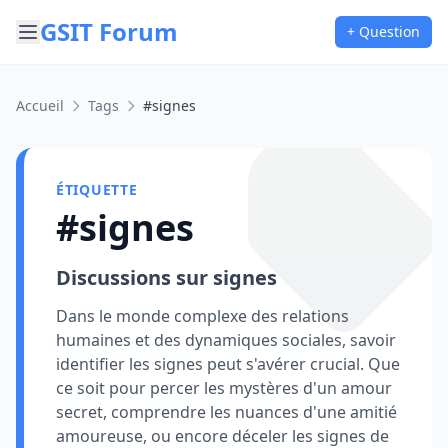
GSIT Forum
+ Question
Accueil
Tags
#signes
ÉTIQUETTE
#signes
Discussions sur signes
Dans le monde complexe des relations
humaines et des dynamiques sociales, savoir
identifier les signes peut s'avérer crucial. Que
ce soit pour percer les mystères d'un amour
secret, comprendre les nuances d'une amitié
amoureuse, ou encore déceler les signes de