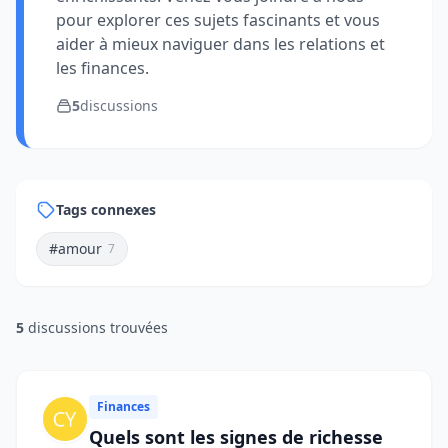
pour explorer ces sujets fascinants et vous
aider à mieux naviguer dans les relations et
les finances.
5
discussions
Tags connexes
#amour
7
5
discussions trouvées
Finances
Quels sont les signes de richesse