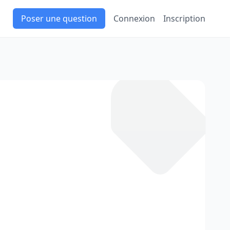
Poser une question
Connexion
Inscription