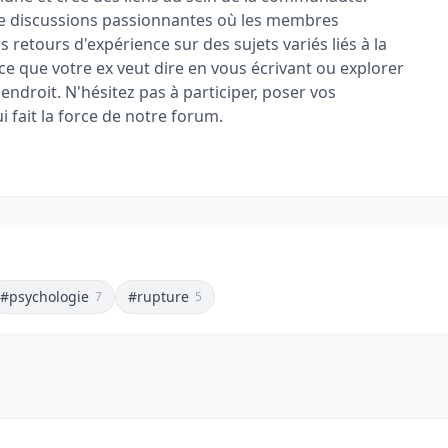
de discussions passionnantes où les membres
s retours d'expérience sur des sujets variés liés à la
e que votre ex veut dire en vous écrivant ou explorer
ndroit. N'hésitez pas à participer, poser vos
i fait la force de notre forum.
#psychologie
#rupture
7
5