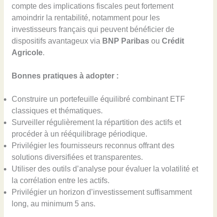
compte des implications fiscales peut fortement
amoindrir la rentabilité, notamment pour les
investisseurs français qui peuvent bénéficier de
dispositifs avantageux via
BNP Paribas
ou
Crédit
Agricole
.
Bonnes pratiques à adopter :
Construire un portefeuille équilibré combinant ETF
classiques et thématiques.
Surveiller régulièrement la répartition des actifs et
procéder à un rééquilibrage périodique.
Privilégier les fournisseurs reconnus offrant des
solutions diversifiées et transparentes.
Utiliser des outils d’analyse pour évaluer la volatilité et
la corrélation entre les actifs.
Privilégier un horizon d’investissement suffisamment
long, au minimum 5 ans.