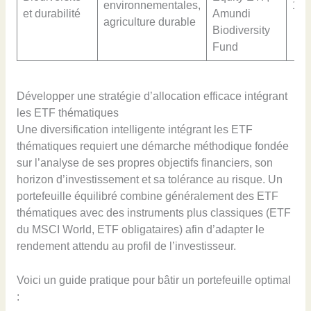
environnementales,
15
et durabilité
Amundi
agriculture durable
Biodiversity
Fund
Développer une stratégie d’allocation efficace intégrant
les ETF thématiques
Une diversification intelligente intégrant les ETF
thématiques requiert une démarche méthodique fondée
sur l’analyse de ses propres objectifs financiers, son
horizon d’investissement et sa tolérance au risque. Un
portefeuille équilibré combine généralement des ETF
thématiques avec des instruments plus classiques (ETF
du MSCI World, ETF obligataires) afin d’adapter le
rendement attendu au profil de l’investisseur.
Voici un guide pratique pour bâtir un portefeuille optimal
: