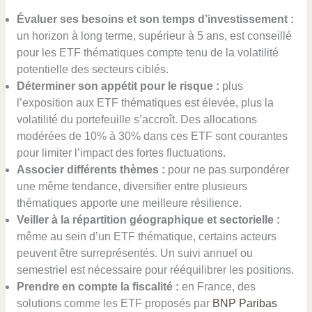
Évaluer ses besoins et son temps d’investissement :
un horizon à long terme, supérieur à 5 ans, est conseillé
pour les ETF thématiques compte tenu de la volatilité
potentielle des secteurs ciblés.
Déterminer son appétit pour le risque :
plus
l’exposition aux ETF thématiques est élevée, plus la
volatilité du portefeuille s’accroît. Des allocations
modérées de 10% à 30% dans ces ETF sont courantes
pour limiter l’impact des fortes fluctuations.
Associer différents thèmes :
pour ne pas surpondérer
une même tendance, diversifier entre plusieurs
thématiques apporte une meilleure résilience.
Veiller à la répartition géographique et sectorielle :
même au sein d’un ETF thématique, certains acteurs
peuvent être surreprésentés. Un suivi annuel ou
semestriel est nécessaire pour rééquilibrer les positions.
Prendre en compte la fiscalité :
en France, des
solutions comme les ETF proposés par
BNP Paribas