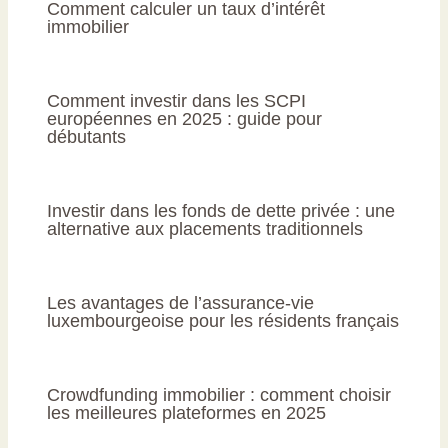
Comment calculer un taux d’intérêt
immobilier
Comment investir dans les SCPI
européennes en 2025 : guide pour
débutants
Investir dans les fonds de dette privée : une
alternative aux placements traditionnels
Les avantages de l’assurance-vie
luxembourgeoise pour les résidents français
Crowdfunding immobilier : comment choisir
les meilleures plateformes en 2025