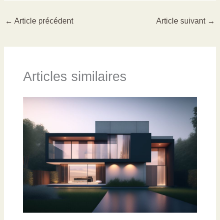
←
Article précédent
Article suivant
→
Articles similaires