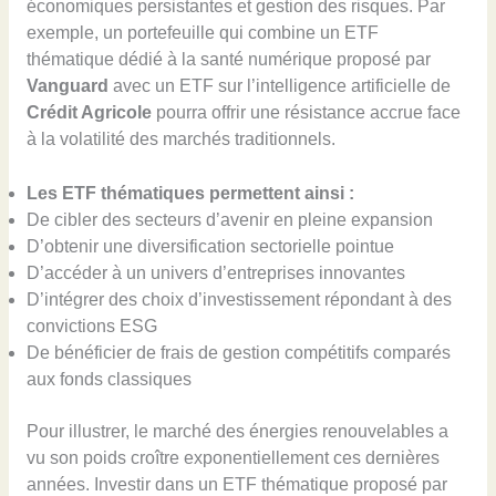
économiques persistantes et gestion des risques. Par
exemple, un portefeuille qui combine un ETF
thématique dédié à la santé numérique proposé par
Vanguard
avec un ETF sur l’intelligence artificielle de
Crédit Agricole
pourra offrir une résistance accrue face
à la volatilité des marchés traditionnels.
Les ETF thématiques permettent ainsi :
De cibler des secteurs d’avenir en pleine expansion
D’obtenir une diversification sectorielle pointue
D’accéder à un univers d’entreprises innovantes
D’intégrer des choix d’investissement répondant à des
convictions ESG
De bénéficier de frais de gestion compétitifs comparés
aux fonds classiques
Pour illustrer, le marché des énergies renouvelables a
vu son poids croître exponentiellement ces dernières
années. Investir dans un ETF thématique proposé par