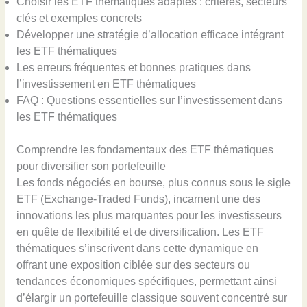
Choisir les ETF thématiques adaptés : critères, secteurs
clés et exemples concrets
Développer une stratégie d’allocation efficace intégrant
les ETF thématiques
Les erreurs fréquentes et bonnes pratiques dans
l’investissement en ETF thématiques
FAQ : Questions essentielles sur l’investissement dans
les ETF thématiques
Comprendre les fondamentaux des ETF thématiques
pour diversifier son portefeuille
Les fonds négociés en bourse, plus connus sous le sigle
ETF (Exchange-Traded Funds), incarnent une des
innovations les plus marquantes pour les investisseurs
en quête de flexibilité et de diversification. Les ETF
thématiques s’inscrivent dans cette dynamique en
offrant une exposition ciblée sur des secteurs ou
tendances économiques spécifiques, permettant ainsi
d’élargir un portefeuille classique souvent concentré sur