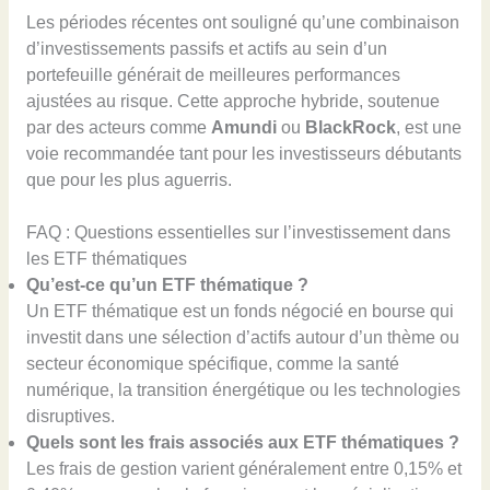
Les périodes récentes ont souligné qu’une combinaison
d’investissements passifs et actifs au sein d’un
portefeuille générait de meilleures performances
ajustées au risque. Cette approche hybride, soutenue
par des acteurs comme
Amundi
ou
BlackRock
, est une
voie recommandée tant pour les investisseurs débutants
que pour les plus aguerris.
FAQ : Questions essentielles sur l’investissement dans
les ETF thématiques
Qu’est-ce qu’un ETF thématique ?
Un ETF thématique est un fonds négocié en bourse qui
investit dans une sélection d’actifs autour d’un thème ou
secteur économique spécifique, comme la santé
numérique, la transition énergétique ou les technologies
disruptives.
Quels sont les frais associés aux ETF thématiques ?
Les frais de gestion varient généralement entre 0,15% et