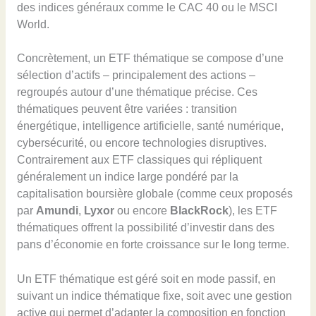
des indices généraux comme le CAC 40 ou le MSCI
World.
Concrètement, un ETF thématique se compose d’une
sélection d’actifs – principalement des actions –
regroupés autour d’une thématique précise. Ces
thématiques peuvent être variées : transition
énergétique, intelligence artificielle, santé numérique,
cybersécurité, ou encore technologies disruptives.
Contrairement aux ETF classiques qui répliquent
généralement un indice large pondéré par la
capitalisation boursière globale (comme ceux proposés
par
Amundi
,
Lyxor
ou encore
BlackRock
), les ETF
thématiques offrent la possibilité d’investir dans des
pans d’économie en forte croissance sur le long terme.
Un ETF thématique est géré soit en mode passif, en
suivant un indice thématique fixe, soit avec une gestion
active qui permet d’adapter la composition en fonction