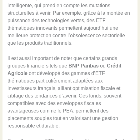
intelligente, qui prend en compte les mutations
structurelles à venir. Par exemple, grâce à la montée en
puissance des technologies vertes, des ETF
thématiques innovants permettent aujourd’hui une
meilleure protection contre l’obsolescence sectorielle
que les produits traditionnels.
Il est aussi important de noter que certains grands
groupes financiers tels que
BNP Paribas
ou
Crédit
Agricole
ont développé des gammes d’ETF
thématiques particulièrement adaptées aux
investisseurs français, alliant optimisation fiscale et
ciblage des tendances d’avenir. Ces fonds, souvent
compatibles avec des enveloppes fiscales
avantageuses comme le PEA, permettent des
placements souples tout en valorisant une gestion
responsable et durable.