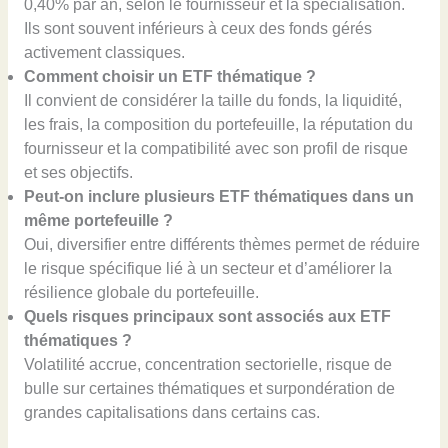
0,40% par an, selon le fournisseur et la spécialisation.
Ils sont souvent inférieurs à ceux des fonds gérés
activement classiques.
Comment choisir un ETF thématique ?
Il convient de considérer la taille du fonds, la liquidité,
les frais, la composition du portefeuille, la réputation du
fournisseur et la compatibilité avec son profil de risque
et ses objectifs.
Peut-on inclure plusieurs ETF thématiques dans un
même portefeuille ?
Oui, diversifier entre différents thèmes permet de réduire
le risque spécifique lié à un secteur et d’améliorer la
résilience globale du portefeuille.
Quels risques principaux sont associés aux ETF
thématiques ?
Volatilité accrue, concentration sectorielle, risque de
bulle sur certaines thématiques et surpondération de
grandes capitalisations dans certains cas.