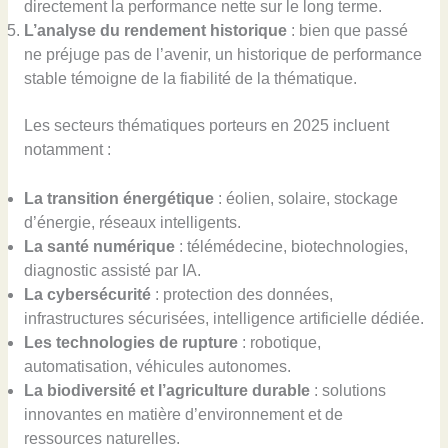
directement la performance nette sur le long terme.
L’analyse du rendement historique
: bien que passé
ne préjuge pas de l’avenir, un historique de performance
stable témoigne de la fiabilité de la thématique.
Les secteurs thématiques porteurs en 2025 incluent
notamment :
La transition énergétique
: éolien, solaire, stockage
d’énergie, réseaux intelligents.
La santé numérique
: télémédecine, biotechnologies,
diagnostic assisté par IA.
La cybersécurité
: protection des données,
infrastructures sécurisées, intelligence artificielle dédiée.
Les technologies de rupture
: robotique,
automatisation, véhicules autonomes.
La biodiversité et l’agriculture durable
: solutions
innovantes en matière d’environnement et de
ressources naturelles.