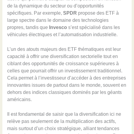
de la dynamique du secteur ou d’opportunités
spécifiques. Par exemple,
SPDR
propose des ETF à
large spectre dans le domaine des technologies
propres, tandis que
Invesco
s’est spécialisé dans les
véhicules électriques et l’automatisation industrielle.
L’un des atouts majeurs des ETF thématiques est leur
capacité à offrir une diversification sectorielle tout en
ciblant des opportunités de croissance supérieures à
celles que pourrait offrir un investissement traditionnel.
Cela permet à l’investisseur d’accéder à des entreprises
innovantes issues de partout dans le monde, souvent en
dehors des indices classiques dominés par les géants
américains.
Il est fondamental de saisir que la diversification ici ne
relève pas seulement de la multiplication des actifs,
mais surtout d’un choix stratégique, alliant tendances