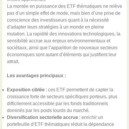
La montée en puissance des ETF thématiques ne relève
pas d’un simple effet de mode, mais bien d’une prise de
conscience des investisseurs quant à la nécessité
d’adapter leurs stratégies à un monde en pleine
mutation. La rapidité des innovations technologiques, la
sensibilité accrue aux enjeux environnementaux et
sociétaux, ainsi que l’apparition de nouveaux secteurs
économiques sont autant d’éléments qui justifient leur
attrait.
Les avantages principaux :
Exposition ciblée
: ces ETF permettent de capter la
croissance forte de secteurs spécifiques porteurs, plus
difficilement accessible par les fonds traditionnels
dominés par les poids lourds du marché.
Diversification sectorielle accrue
: enrichir un
portefeuille d’ETF thématiques réduit la dépendance