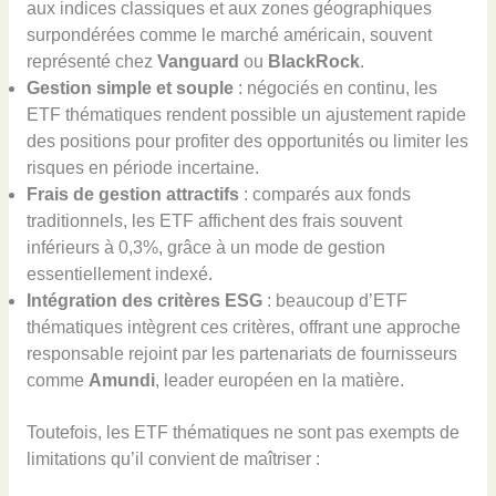
aux indices classiques et aux zones géographiques
surpondérées comme le marché américain, souvent
représenté chez
Vanguard
ou
BlackRock
.
Gestion simple et souple
: négociés en continu, les
ETF thématiques rendent possible un ajustement rapide
des positions pour profiter des opportunités ou limiter les
risques en période incertaine.
Frais de gestion attractifs
: comparés aux fonds
traditionnels, les ETF affichent des frais souvent
inférieurs à 0,3%, grâce à un mode de gestion
essentiellement indexé.
Intégration des critères ESG
: beaucoup d’ETF
thématiques intègrent ces critères, offrant une approche
responsable rejoint par les partenariats de fournisseurs
comme
Amundi
, leader européen en la matière.
Toutefois, les ETF thématiques ne sont pas exempts de
limitations qu’il convient de maîtriser :