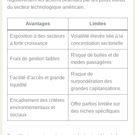
du secteur technologique américain.
Avantages
Limites
Exposition à des secteurs
Volatilité élevée liée à la
à forte croissance
concentration sectorielle
Risque de bulles et de
Frais de gestion faibles
modes passagères
Risque de
Facilité d’accès et grande
surpondération des
liquidité
grandes capitalisations
Encadrement des critères
Offre parfois limitée sur
environnementaux et
des niches spécifiques
sociaux