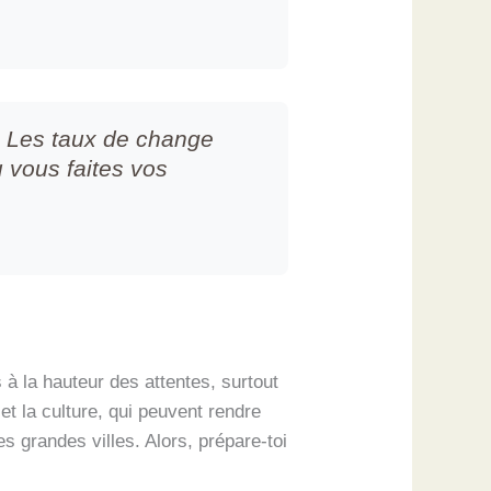
s. Les taux de change
ù vous faites vos
 à la hauteur des attentes, surtout
et la culture, qui peuvent rendre
 grandes villes. Alors, prépare-toi