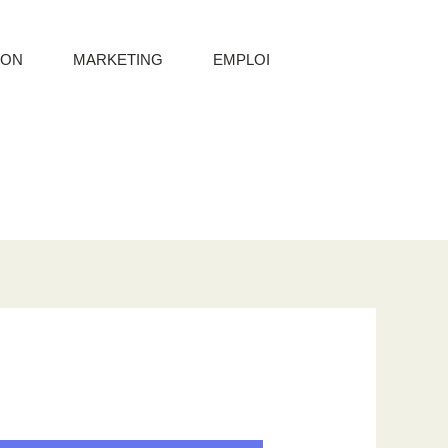
ION
MARKETING
EMPLOI