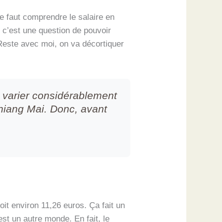
te faut comprendre le salaire en
 c’est une question de pouvoir
. Reste avec moi, on va décortiquer
t varier considérablement
Chiang Mai. Donc, avant
it environ 11,26 euros. Ça fait un
st un autre monde. En fait, le