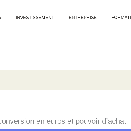
S
INVESTISSEMENT
ENTREPRISE
FORMAT
conversion en euros et pouvoir d’achat