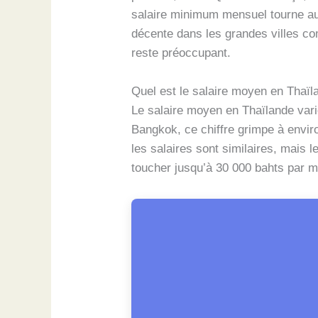
salaire minimum mensuel tourne aut
décente dans les grandes villes co
reste préoccupant.
Quel est le salaire moyen en Thaïl
Le salaire moyen en Thaïlande vari
Bangkok, ce chiffre grimpe à envir
les salaires sont similaires, mais 
toucher jusqu’à 30 000 bahts par mo