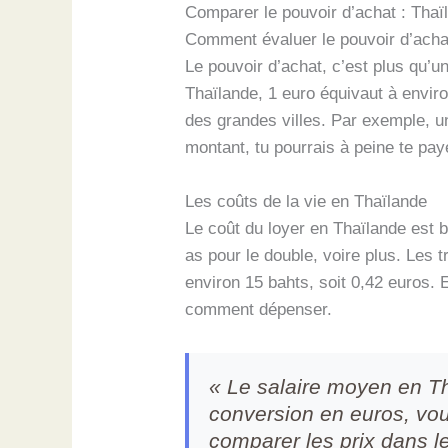
Comparer le pouvoir d’achat : Tha
Comment évaluer le pouvoir d’acha
Le pouvoir d’achat, c’est plus qu’u
Thaïlande, 1 euro équivaut à envir
des grandes villes. Par exemple, u
montant, tu pourrais à peine te pay
Les coûts de la vie en Thaïlande
Le coût du loyer en Thaïlande est 
as pour le double, voire plus. Le
environ 15 bahts, soit 0,42 euros. E
comment dépenser.
« Le salaire moyen en Th
conversion en euros, vo
comparer les prix dans 