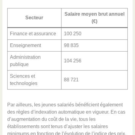
Salaire moyen brut annuel
Secteur
(€)
Finance et assurance
100 250
Enseignement
98 835
Administration
104 256
publique
Sciences et
88 721
technologies
Par ailleurs, les jeunes salariés bénéficient également
des règles d’indexation automatique en vigueur. En cas
d’augmentation du coût de la vie, tous les
établissements sont tenus d’ajuster les salaires
minimums en fonction de l’évolution de l’indice des prix.