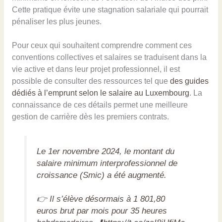
Cette pratique évite une stagnation salariale qui pourrait
pénaliser les plus jeunes.
Pour ceux qui souhaitent comprendre comment ces
conventions collectives et salaires se traduisent dans la
vie active et dans leur projet professionnel, il est
possible de consulter des ressources tel que
des guides
dédiés à l’emprunt selon le salaire au Luxembourg
. La
connaissance de ces détails permet une meilleure
gestion de carrière dès les premiers contrats.
Le 1er novembre 2024, le montant du
salaire minimum interprofessionnel de
croissance (Smic) a été augmenté.
👉 Il s’élève désormais à 1 801,80
euros brut par mois pour 35 heures