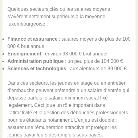
Quelques secteurs clés où les salaires moyens
s’avèrent nettement supérieurs à la moyenne
luxembourgeoise :
Finance et assurance
: salaires moyens de plus de 100
000 € brut annuel
Enseignement
: environ 98 000 € brut annuel
Administration publique
: un peu plus de 104 000 €
Sciences et technologies
: aux alentours de 89 000 €
Dans ces secteurs, les jeunes en stage ou en entretien
d’embauche peuvent prétendre à un salaire d’entrée qui
dépasse parfois le salaire minimum social fixé
légalement. Ceci joue un rôle important dans
l’attractivité et la gestion des débouchés professionnels
pour les étudiants notamment. L’enjeu est double :
assurer une rémunération attractive et protéger les
jeunes travailleurs des emplois sous-payés.