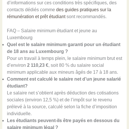
d’informations sur ces conditions très spécifiques, des
contacts dédiés comme
des guides pratiques sur la
rémunération et prêt étudiant
sont recommandés.
FAQ – Salaire minimum étudiant et jeune au
Luxembourg
Quel est le salaire minimum garanti pour un étudiant
de 18 ans au Luxembourg ?
Pour un travail à temps plein, le salaire minimum brut est
d’environ
2 110,23 €
, soit 80 % du salaire social
minimum applicable aux mineurs âgés de 17 à 18 ans.
Comment est calculé le salaire net d’un jeune salarié
étudiant?
Le salaire net s’obtient après déduction des cotisations
sociales (environ 12,5 %) et de l’impôt sur le revenu
prélevé à la source, calculé selon la fiche d’imposition
individuelle.
Les étudiants peuvent-ils être payés en dessous du
salaire minimum légal ?