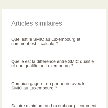
Articles similaires
Quel est le SMIC au Luxembourg et
comment est-il calculé ?
Quelle est la différence entre SMIC qualifié
et non qualifié au Luxembourg ?
Combien gagne-t-on par heure avec le
SMIC au Luxembourg ?
Salaire minimum au Luxembourg : comment