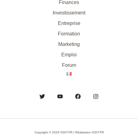
Finances
Investissement
Entreprise
Formation
Marketing
Emploi
Forum
Copyright © 2026 GSIT.FR | Réalisation GSIT.FR