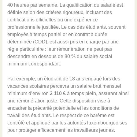
40 heures par semaine. La qualification du salarié est
définie selon des critères rigoureux, incluant des
certifications officielles ou une expérience
professionnelle justifiée. Le cas des étudiants, souvent
employés à temps partiel or en contrat à durée
déterminée (CDD), est aussi pris en charge par une
règle particulière : leur rémunération ne peut pas
descendre en dessous de 80 % du salaire social
minimum correspondant.
Par exemple, un étudiant de 18 ans engagé lors des
vacances scolaires percevra un salaire brut mensuel
minimum d’environ
2 110 €
à temps plein, assurant ainsi
une rémunération juste. Cette disposition vise à
encadrer la précarité potentielle et les conditions de
travail des étudiants. Le respect de ce barème est
contrôlé et appliqué par les autorités luxembourgeoises
pour protéger efficacement les travailleurs jeunes.