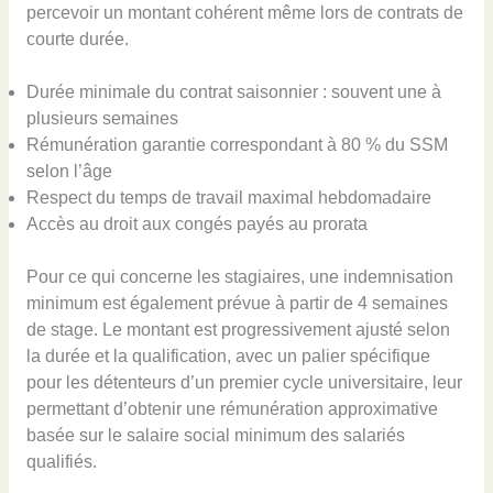
percevoir un montant cohérent même lors de contrats de
courte durée.
Durée minimale du contrat saisonnier : souvent une à
plusieurs semaines
Rémunération garantie correspondant à 80 % du SSM
selon l’âge
Respect du temps de travail maximal hebdomadaire
Accès au droit aux congés payés au prorata
Pour ce qui concerne les stagiaires, une indemnisation
minimum est également prévue à partir de 4 semaines
de stage. Le montant est progressivement ajusté selon
la durée et la qualification, avec un palier spécifique
pour les détenteurs d’un premier cycle universitaire, leur
permettant d’obtenir une rémunération approximative
basée sur le salaire social minimum des salariés
qualifiés.