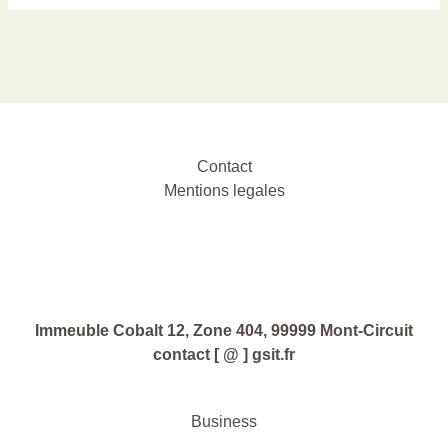
Contact
Mentions legales
Immeuble Cobalt 12, Zone 404, 99999 Mont-Circuit
contact [ @ ] gsit.fr
Business