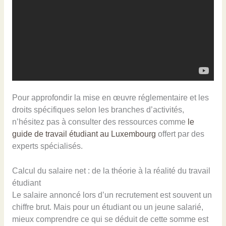
Pour approfondir la mise en œuvre réglementaire et les
droits spécifiques selon les branches d’activités,
n’hésitez pas à consulter des ressources comme
le
guide de travail étudiant au Luxembourg
offert par des
experts spécialisés.
Calcul du salaire net : de la théorie à la réalité du travail
étudiant
Le salaire annoncé lors d’un recrutement est souvent un
chiffre brut. Mais pour un étudiant ou un jeune salarié,
mieux comprendre ce qui se déduit de cette somme est