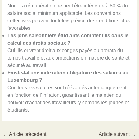
Non. La rémunération ne peut être inférieure à 80 % du
salaire social minimum applicable. Les conventions
collectives peuvent toutefois prévoir des conditions plus
favorables.
Les jobs saisonniers étudiants comptent-ils dans le
calcul des droits sociaux ?
Oui, ils ouvrent droit aux congés payés au prorata du
temps travaillé et aux protections en matière de santé et
sécurité au travail.
Existe-t-il une indexation obligatoire des salaires au
Luxembourg ?
Oui, tous les salaires sont réévalués automatiquement
en fonction de l’inflation, garantissant le maintien du
pouvoir d’achat des travailleurs, y compris les jeunes et
étudiants.
←
Article précédent
Article suivant
→