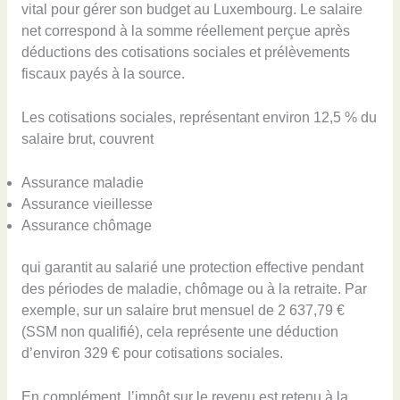
vital pour gérer son budget au Luxembourg. Le salaire
net correspond à la somme réellement perçue après
déductions des cotisations sociales et prélèvements
fiscaux payés à la source.
Les cotisations sociales, représentant environ 12,5 % du
salaire brut, couvrent
Assurance maladie
Assurance vieillesse
Assurance chômage
qui garantit au salarié une protection effective pendant
des périodes de maladie, chômage ou à la retraite. Par
exemple, sur un salaire brut mensuel de 2 637,79 €
(SSM non qualifié), cela représente une déduction
d’environ 329 € pour cotisations sociales.
En complément, l’impôt sur le revenu est retenu à la