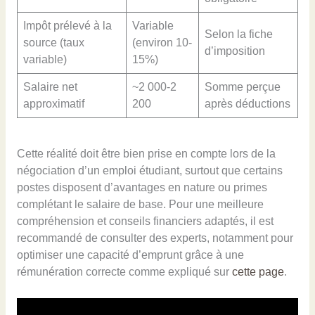
Impôt prélevé à la
Variable
Selon la fiche
source (taux
(environ 10-
d’imposition
variable)
15%)
Salaire net
~2 000-2
Somme perçue
approximatif
200
après déductions
Cette réalité doit être bien prise en compte lors de la
négociation d’un emploi étudiant, surtout que certains
postes disposent d’avantages en nature ou primes
complétant le salaire de base. Pour une meilleure
compréhension et conseils financiers adaptés, il est
recommandé de consulter des experts, notamment pour
optimiser une capacité d’emprunt grâce à une
rémunération correcte comme expliqué sur
cette page
.