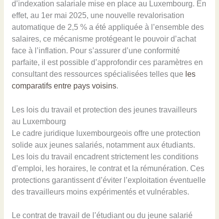
d’indexation salariale mise en place au Luxembourg. En
effet, au 1er mai 2025, une nouvelle revalorisation
automatique de 2,5 % a été appliquée à l’ensemble des
salaires, ce mécanisme protégeant le pouvoir d’achat
face à l’inflation. Pour s’assurer d’une conformité
parfaite, il est possible d’approfondir ces paramètres en
consultant des ressources spécialisées telles que
les
comparatifs entre pays voisins
.
Les lois du travail et protection des jeunes travailleurs
au Luxembourg
Le cadre juridique luxembourgeois offre une protection
solide aux jeunes salariés, notamment aux étudiants.
Les lois du travail encadrent strictement les conditions
d’emploi, les horaires, le contrat et la rémunération. Ces
protections garantissent d’éviter l’exploitation éventuelle
des travailleurs moins expérimentés et vulnérables.
Le contrat de travail de l’étudiant ou du jeune salarié