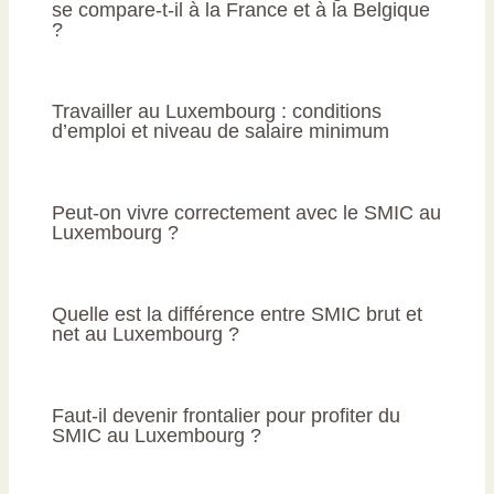
se compare-t-il à la France et à la Belgique
?
Travailler au Luxembourg : conditions
d’emploi et niveau de salaire minimum
Peut-on vivre correctement avec le SMIC au
Luxembourg ?
Quelle est la différence entre SMIC brut et
net au Luxembourg ?
Faut-il devenir frontalier pour profiter du
SMIC au Luxembourg ?