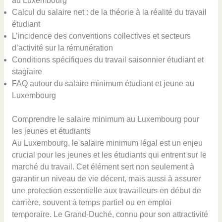
au Luxembourg
Calcul du salaire net : de la théorie à la réalité du travail
étudiant
L’incidence des conventions collectives et secteurs
d’activité sur la rémunération
Conditions spécifiques du travail saisonnier étudiant et
stagiaire
FAQ autour du salaire minimum étudiant et jeune au
Luxembourg
Comprendre le salaire minimum au Luxembourg pour
les jeunes et étudiants
Au Luxembourg, le salaire minimum légal est un enjeu
crucial pour les jeunes et les étudiants qui entrent sur le
marché du travail. Cet élément sert non seulement à
garantir un niveau de vie décent, mais aussi à assurer
une protection essentielle aux travailleurs en début de
carrière, souvent à temps partiel ou en emploi
temporaire. Le Grand-Duché, connu pour son attractivité