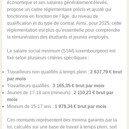
économique et ses salaires généralement élevés,
propose un cadre réglementaire précis et ajusté qui
fonctionne en fonction de l’âge, du niveau de
qualification et du type de contrat. Ainsi, pour 2025, cette
réglementation est plus qu’essentielle pour comprendre
la rémunération des étudiants et jeunes employés.
Le salaire social minimum (SSM) luxembourgeois est
fixé selon plusieurs critères spécifiques :
Travailleurs non qualifiés à temps plein :
2 637,79 € brut
par mois
Travailleurs qualifiés :
3 165,35 € brut par mois
Jeunes de 17-18 ans (mineurs) :
2 110,23 € brut par
mois
Mineurs de 15-17 ans :
1 978,34 € brut par mois
Ces montants représentent des minima garantis par la
loi, calculés sur une base de travail à temps plein, soit