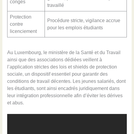
congés
travaillé
Protection
Procédure stricte, vigilance accrue
contre
pour les emplois étudiants
licenciement
Au Luxembourg, le ministère de la Santé et du Travail
ainsi que des associations dédiées veillent à
l’application strictes des lois et shields de protection
sociale, un dispositif essentiel pour garantir des
conditions de travail décentes. Les jeunes salariés, dont
les étudiants, sont ainsi encadrés juridiquement dans
leur intégration professionnelle afin d’éviter les dérives
et abus.