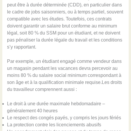
peut être à durée déterminée (CDD), en particulier dans
le cadre de jobs saisonniers, ou à temps partiel, souvent
compatible avec les études. Toutefois, ces contrats
doivent garantir un salaire brut conforme au minimum
légal, soit 80 % du SSM pour un étudiant, et ne doivent
pas pénaliser la durée légale du travail et les conditions
s’y rapportant.
Par exemple, un étudiant engagé comme vendeur dans
un magasin pendant les vacances devra percevoir au
moins 80 % du salaire social minimum correspondant à
son âge et à la qualification minimale requise.Les droits
du travailleur comprennent aussi :
Le droit à une durée maximale hebdomadaire –
généralement 40 heures
Le respect des congés payés, y compris les jours fériés
La protection contre les licenciements abusifs