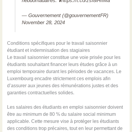
hebdomadaires. ⬇️
https://t.co/zsI8iHfiMa
— Gouvernement (@gouvernementFR)
November 28, 2024
Conditions spécifiques pour le travail saisonnier
étudiant et indemnisation des stagiaires
Le travail saisonnier constitue une voie prisée pour les
étudiants souhaitant financer leurs études grâce à un
emploi temporaire durant les périodes de vacances. Le
Luxembourg encadre strictement ces emplois afin
d’assurer aux jeunes des rémunérations justes et des
garanties contractuelles solides.
Les salaires des étudiants en emploi saisonnier doivent
être au minimum de 80 % du salaire social minimum
applicable. Cette mesure vise à protéger les étudiants
des conditions trop précaires, tout en leur permettant de