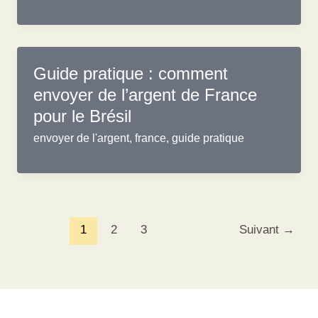
Guide pratique : comment
envoyer de l’argent de France
pour le Brésil
envoyer de l'argent
,
france
,
guide pratique
1
2
3
Suivant
→