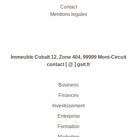
Contact
Mentions legales
Immeuble Cobalt 12, Zone 404, 99999 Mont-Circuit
contact [ @ ] gsit.fr
Business
Finances
Investissement
Entreprise
Formation
Marketing