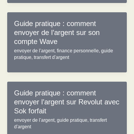
Guide pratique : comment
envoyer de l’argent sur son
compte Wave
envoyer de l'argent
,
finance personnelle
,
guide
pratique
,
transfert d'argent
Guide pratique : comment
envoyer l’argent sur Revolut avec
Sok forfait
envoyer de l'argent
,
guide pratique
,
transfert
d'argent