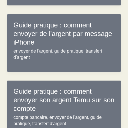
Guide pratique : comment
envoyer de l’argent par message
iPhone
envoyer de l'argent
,
guide pratique
,
transfert
d'argent
Guide pratique : comment
envoyer son argent Temu sur son
compte
compte bancaire
,
envoyer de l'argent
,
guide
pratique
,
transfert d'argent