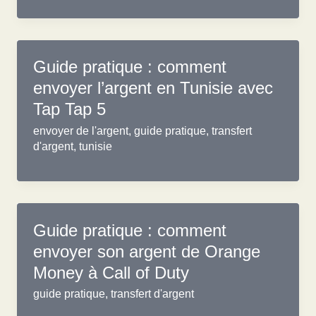
Guide pratique : comment
envoyer l’argent en Tunisie avec
Tap Tap 5
envoyer de l'argent
,
guide pratique
,
transfert
d'argent
,
tunisie
Guide pratique : comment
envoyer son argent de Orange
Money à Call of Duty
guide pratique
,
transfert d'argent