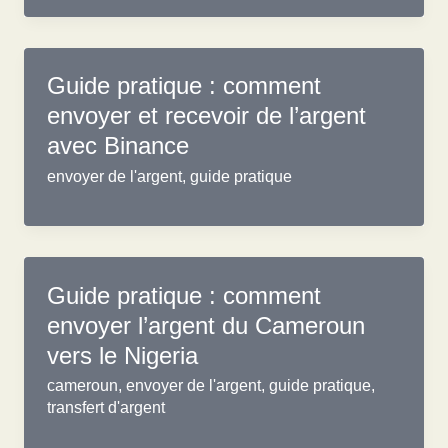
Guide pratique : comment
envoyer et recevoir de l’argent
avec Binance
envoyer de l'argent
,
guide pratique
Guide pratique : comment
envoyer l’argent du Cameroun
vers le Nigeria
cameroun
,
envoyer de l'argent
,
guide pratique
,
transfert d'argent