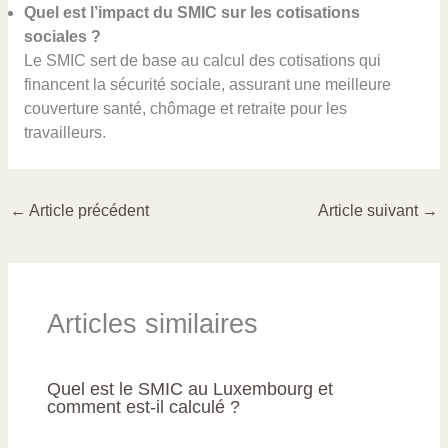
Quel est l’impact du SMIC sur les cotisations
sociales ?
Le SMIC sert de base au calcul des cotisations qui
financent la sécurité sociale, assurant une meilleure
couverture santé, chômage et retraite pour les
travailleurs.
←
Article précédent
Article suivant
→
Articles similaires
Quel est le SMIC au Luxembourg et
comment est-il calculé ?