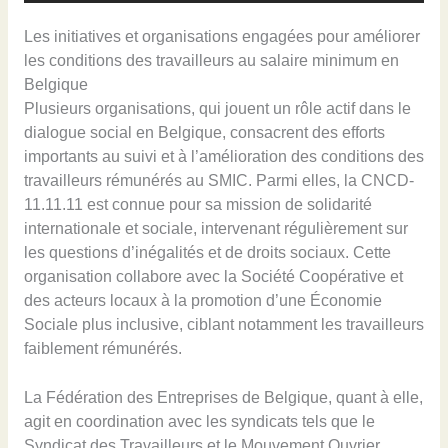
Les initiatives et organisations engagées pour améliorer
les conditions des travailleurs au salaire minimum en
Belgique
Plusieurs organisations, qui jouent un rôle actif dans le
dialogue social en Belgique, consacrent des efforts
importants au suivi et à l’amélioration des conditions des
travailleurs rémunérés au SMIC. Parmi elles, la CNCD-
11.11.11 est connue pour sa mission de solidarité
internationale et sociale, intervenant régulièrement sur
les questions d’inégalités et de droits sociaux. Cette
organisation collabore avec la Société Coopérative et
des acteurs locaux à la promotion d’une Économie
Sociale plus inclusive, ciblant notamment les travailleurs
faiblement rémunérés.
La Fédération des Entreprises de Belgique, quant à elle,
agit en coordination avec les syndicats tels que le
Syndicat des Travailleurs et le Mouvement Ouvrier