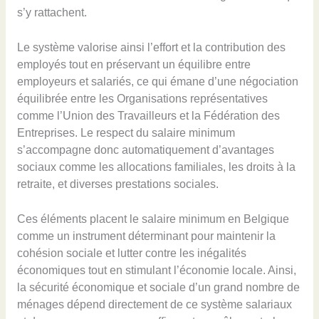
s’y rattachent.
Le système valorise ainsi l’effort et la contribution des
employés tout en préservant un équilibre entre
employeurs et salariés, ce qui émane d’une négociation
équilibrée entre les Organisations représentatives
comme l’Union des Travailleurs et la Fédération des
Entreprises. Le respect du salaire minimum
s’accompagne donc automatiquement d’avantages
sociaux comme les allocations familiales, les droits à la
retraite, et diverses prestations sociales.
Ces éléments placent le salaire minimum en Belgique
comme un instrument déterminant pour maintenir la
cohésion sociale et lutter contre les inégalités
économiques tout en stimulant l’économie locale. Ainsi,
la sécurité économique et sociale d’un grand nombre de
ménages dépend directement de ce système salariaux