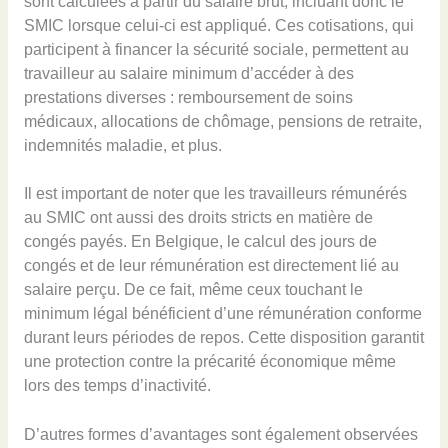
sont calculées à partir du salaire brut, incluant donc le
SMIC lorsque celui-ci est appliqué. Ces cotisations, qui
participent à financer la sécurité sociale, permettent au
travailleur au salaire minimum d’accéder à des
prestations diverses : remboursement de soins
médicaux, allocations de chômage, pensions de retraite,
indemnités maladie, et plus.
Il est important de noter que les travailleurs rémunérés
au SMIC ont aussi des droits stricts en matière de
congés payés. En Belgique, le calcul des jours de
congés et de leur rémunération est directement lié au
salaire perçu. De ce fait, même ceux touchant le
minimum légal bénéficient d’une rémunération conforme
durant leurs périodes de repos. Cette disposition garantit
une protection contre la précarité économique même
lors des temps d’inactivité.
D’autres formes d’avantages sont également observées