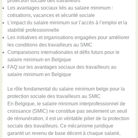
protection sociale des travailleurs
Les avantages sociaux liés au salaire minimum :
cotisations, vacances et sécurité sociale
L’impact du salaire minimum sur l’accès à l’emploi et la
stabilité professionnelle
Les initiatives et organisations engagées pour améliorer
les conditions des travailleurs au SMIC
Comparaisons internationales et défis futurs pour le
salaire minimum en Belgique
FAQ sur les avantages sociaux des travailleurs au
salaire minimum en Belgique
Le rôle fondamental du salaire minimum belge pour la
protection sociale des travailleurs au SMIC
En Belgique, le salaire minimum interprofessionnel de
croissance (SMIC) ne constitue pas seulement un seuil
de rémunération, il est un véritable pilier de la protection
sociale des travailleurs. Ce mécanisme juridique
garantit un revenu de base décent à chaque salarié,