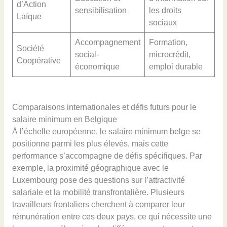
d’Action
sensibilisation
les droits
Laïque
sociaux
Accompagnement
Formation,
Société
social-
microcrédit,
Coopérative
économique
emploi durable
Comparaisons internationales et défis futurs pour le
salaire minimum en Belgique
À l’échelle européenne, le salaire minimum belge se
positionne parmi les plus élevés, mais cette
performance s’accompagne de défis spécifiques. Par
exemple, la proximité géographique avec le
Luxembourg pose des questions sur l’attractivité
salariale et la mobilité transfrontalière. Plusieurs
travailleurs frontaliers cherchent à comparer leur
rémunération entre ces deux pays, ce qui nécessite une