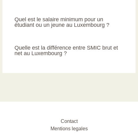
Quel est le salaire minimum pour un
étudiant ou un jeune au Luxembourg ?
Quelle est la différence entre SMIC brut et
net au Luxembourg ?
Contact
Mentions legales