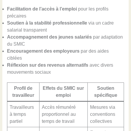
Facilitation de l’accès à l’emploi
pour les profils
précaires
Soutien à la stabilité professionnelle
via un cadre
salarial transparent
Accompagnement des jeunes salariés
par adaptation
du SMIC
Encouragement des employeurs
par des aides
ciblées
Réflexion sur des revenus alternatifs
avec divers
mouvements sociaux
Profil de
Effets du SMIC sur
Soutien
travailleur
emploi
spécifique
Travailleurs
Accès rémunéré
Mesures via
à temps
proportionnel au
conventions
partiel
temps de travail
collectives