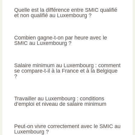
Quelle est la différence entre SMIC qualifié
et non qualifié au Luxembourg ?
Combien gagne-t-on par heure avec le
SMIC au Luxembourg ?
Salaire minimum au Luxembourg : comment
se compare-t-il à la France et à la Belgique
?
Travailler au Luxembourg : conditions
d’emploi et niveau de salaire minimum
Peut-on vivre correctement avec le SMIC au
Luxembourg ?