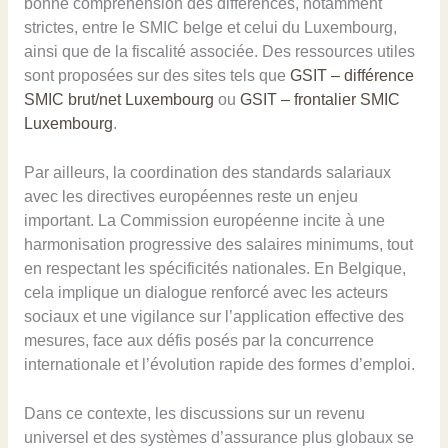
bonne compréhension des différences, notamment
strictes, entre le SMIC belge et celui du Luxembourg,
ainsi que de la fiscalité associée. Des ressources utiles
sont proposées sur des sites tels que
GSIT – différence
SMIC brut/net Luxembourg
ou
GSIT – frontalier SMIC
Luxembourg
.
Par ailleurs, la coordination des standards salariaux
avec les directives européennes reste un enjeu
important. La Commission européenne incite à une
harmonisation progressive des salaires minimums, tout
en respectant les spécificités nationales. En Belgique,
cela implique un dialogue renforcé avec les acteurs
sociaux et une vigilance sur l’application effective des
mesures, face aux défis posés par la concurrence
internationale et l’évolution rapide des formes d’emploi.
Dans ce contexte, les discussions sur un revenu
universel et des systèmes d’assurance plus globaux se