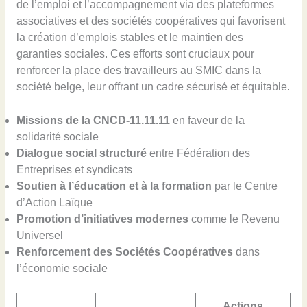
de l’emploi et l’accompagnement via des plateformes
associatives et des sociétés coopératives qui favorisent
la création d’emplois stables et le maintien des
garanties sociales. Ces efforts sont cruciaux pour
renforcer la place des travailleurs au SMIC dans la
société belge, leur offrant un cadre sécurisé et équitable.
Missions de la CNCD-11.11.11
en faveur de la
solidarité sociale
Dialogue social structuré
entre Fédération des
Entreprises et syndicats
Soutien à l’éducation et à la formation
par le Centre
d’Action Laïque
Promotion d’initiatives modernes
comme le Revenu
Universel
Renforcement des Sociétés Coopératives
dans
l’économie sociale
Actions