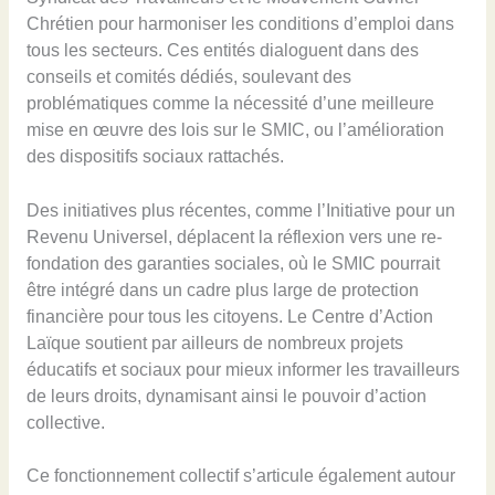
Chrétien pour harmoniser les conditions d’emploi dans
tous les secteurs. Ces entités dialoguent dans des
conseils et comités dédiés, soulevant des
problématiques comme la nécessité d’une meilleure
mise en œuvre des lois sur le SMIC, ou l’amélioration
des dispositifs sociaux rattachés.
Des initiatives plus récentes, comme l’Initiative pour un
Revenu Universel, déplacent la réflexion vers une re-
fondation des garanties sociales, où le SMIC pourrait
être intégré dans un cadre plus large de protection
financière pour tous les citoyens. Le Centre d’Action
Laïque soutient par ailleurs de nombreux projets
éducatifs et sociaux pour mieux informer les travailleurs
de leurs droits, dynamisant ainsi le pouvoir d’action
collective.
Ce fonctionnement collectif s’articule également autour