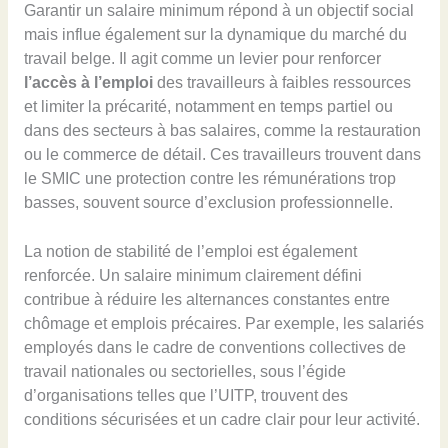
Garantir un salaire minimum répond à un objectif social
mais influe également sur la dynamique du marché du
travail belge. Il agit comme un levier pour renforcer
l’accès à l’emploi
des travailleurs à faibles ressources
et limiter la précarité, notamment en temps partiel ou
dans des secteurs à bas salaires, comme la restauration
ou le commerce de détail. Ces travailleurs trouvent dans
le SMIC une protection contre les rémunérations trop
basses, souvent source d’exclusion professionnelle.
La notion de stabilité de l’emploi est également
renforcée. Un salaire minimum clairement défini
contribue à réduire les alternances constantes entre
chômage et emplois précaires. Par exemple, les salariés
employés dans le cadre de conventions collectives de
travail nationales ou sectorielles, sous l’égide
d’organisations telles que l’UITP, trouvent des
conditions sécurisées et un cadre clair pour leur activité.