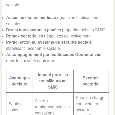
sociale.
Accès aux soins médicaux
grâce aux cotisations
sociales
Droits aux vacances payées
proportionnels au SMIC
Primes sectorielles
négociées collectivement
Participation au système de sécurité sociale
stabilisant l’économie sociale
Accompagnement par les Sociétés Coopératives
dans le social-économique
Impact pour les
Avantages
Exemple
travailleurs au
sociaux
sectoriel
SMIC
Prise en charge
Accès et
Santé et
complète en
remboursement via
soins
secteur
cotisations