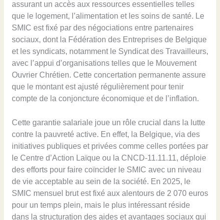
assurant un accès aux ressources essentielles telles
que le logement, l’alimentation et les soins de santé. Le
SMIC est fixé par des négociations entre partenaires
sociaux, dont la Fédération des Entreprises de Belgique
et les syndicats, notamment le Syndicat des Travailleurs,
avec l’appui d’organisations telles que le Mouvement
Ouvrier Chrétien. Cette concertation permanente assure
que le montant est ajusté régulièrement pour tenir
compte de la conjoncture économique et de l’inflation.
Cette garantie salariale joue un rôle crucial dans la lutte
contre la pauvreté active. En effet, la Belgique, via des
initiatives publiques et privées comme celles portées par
le Centre d’Action Laïque ou la CNCD-11.11.11, déploie
des efforts pour faire coïncider le SMIC avec un niveau
de vie acceptable au sein de la société. En 2025, le
SMIC mensuel brut est fixé aux alentours de 2 070 euros
pour un temps plein, mais le plus intéressant réside
dans la structuration des aides et avantages sociaux qui