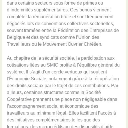
dans certains secteurs sous forme de primes ou
d’indemnités supplémentaires. Ces bonus viennent
compléter la rémunération brute et sont fréquemment
négociés lors de conventions collectives sectorielles,
souvent tramées entre la Fédération des Entreprises de
Belgique et des syndicats comme l’Union des
Travailleurs ou le Mouvement Ouvrier Chrétien.
Au chapitre de la sécurité sociale, la participation aux
cotisations liées au SMIC profite à l’équilibre général du
système. Il s’agit d’un cercle vertueux qui soutient
l’Économie Sociale, notamment grâce à la récupération
des droits sociaux par le trajet de ces contributions. Par
ailleurs, certaines structures comme la Société
Coopérative prennent une place non négligeable dans
l’accompagnement social et économique des
travailleurs au minimum légal. Elles facilitent l’accès à
des initiatives complémentaires telles que des
formations, des microcrédits ou des dispositifs d’aide