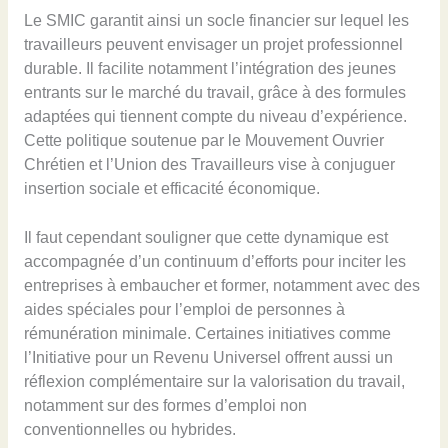
Le SMIC garantit ainsi un socle financier sur lequel les
travailleurs peuvent envisager un projet professionnel
durable. Il facilite notamment l’intégration des jeunes
entrants sur le marché du travail, grâce à des formules
adaptées qui tiennent compte du niveau d’expérience.
Cette politique soutenue par le Mouvement Ouvrier
Chrétien et l’Union des Travailleurs vise à conjuguer
insertion sociale et efficacité économique.
Il faut cependant souligner que cette dynamique est
accompagnée d’un continuum d’efforts pour inciter les
entreprises à embaucher et former, notamment avec des
aides spéciales pour l’emploi de personnes à
rémunération minimale. Certaines initiatives comme
l’Initiative pour un Revenu Universel offrent aussi un
réflexion complémentaire sur la valorisation du travail,
notamment sur des formes d’emploi non
conventionnelles ou hybrides.