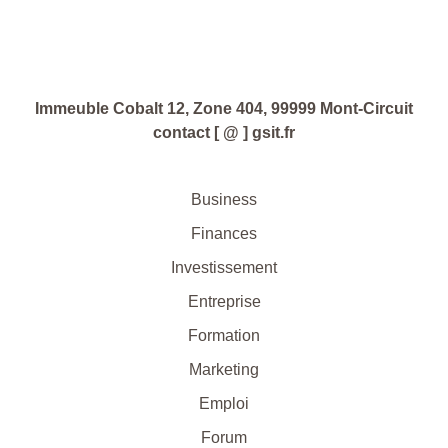
Immeuble Cobalt 12, Zone 404, 99999 Mont-Circuit
contact [ @ ] gsit.fr
Business
Finances
Investissement
Entreprise
Formation
Marketing
Emploi
Forum