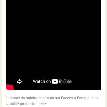
L’impact du salaire minimum sur l’accès à l’emploi et la
stabilité professionnelle