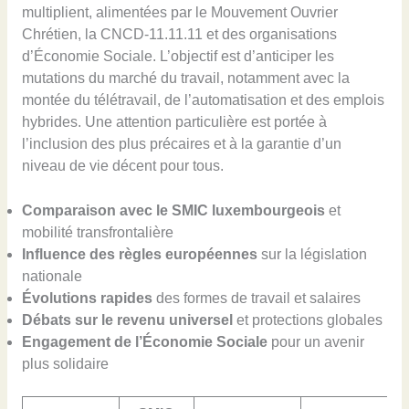
multiplient, alimentées par le Mouvement Ouvrier
Chrétien, la CNCD-11.11.11 et des organisations
d’Économie Sociale. L’objectif est d’anticiper les
mutations du marché du travail, notamment avec la
montée du télétravail, de l’automatisation et des emplois
hybrides. Une attention particulière est portée à
l’inclusion des plus précaires et à la garantie d’un
niveau de vie décent pour tous.
Comparaison avec le SMIC luxembourgeois
et
mobilité transfrontalière
Influence des règles européennes
sur la législation
nationale
Évolutions rapides
des formes de travail et salaires
Débats sur le revenu universel
et protections globales
Engagement de l’Économie Sociale
pour un avenir
plus solidaire