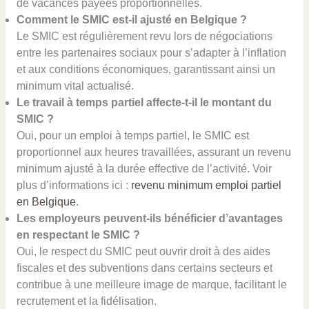
de vacances payées proportionnelles.
Comment le SMIC est-il ajusté en Belgique ?
Le SMIC est régulièrement revu lors de négociations
entre les partenaires sociaux pour s’adapter à l’inflation
et aux conditions économiques, garantissant ainsi un
minimum vital actualisé.
Le travail à temps partiel affecte-t-il le montant du
SMIC ?
Oui, pour un emploi à temps partiel, le SMIC est
proportionnel aux heures travaillées, assurant un revenu
minimum ajusté à la durée effective de l’activité. Voir
plus d’informations ici :
revenu minimum emploi partiel
en Belgique
.
Les employeurs peuvent-ils bénéficier d’avantages
en respectant le SMIC ?
Oui, le respect du SMIC peut ouvrir droit à des aides
fiscales et des subventions dans certains secteurs et
contribue à une meilleure image de marque, facilitant le
recrutement et la fidélisation.