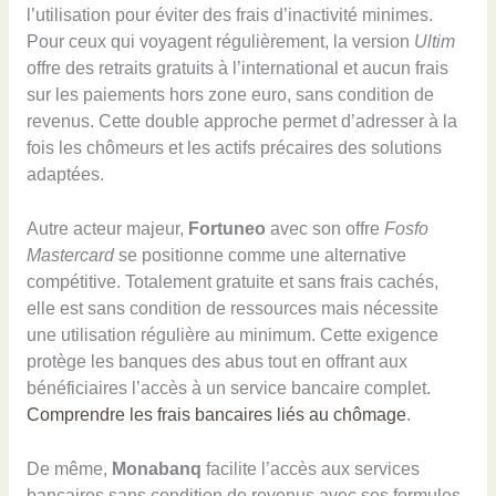
l’utilisation pour éviter des frais d’inactivité minimes.
Pour ceux qui voyagent régulièrement, la version
Ultim
offre des retraits gratuits à l’international et aucun frais
sur les paiements hors zone euro, sans condition de
revenus. Cette double approche permet d’adresser à la
fois les chômeurs et les actifs précaires des solutions
adaptées.
Autre acteur majeur,
Fortuneo
avec son offre
Fosfo
Mastercard
se positionne comme une alternative
compétitive. Totalement gratuite et sans frais cachés,
elle est sans condition de ressources mais nécessite
une utilisation régulière au minimum. Cette exigence
protège les banques des abus tout en offrant aux
bénéficiaires l’accès à un service bancaire complet.
Comprendre les frais bancaires liés au chômage
.
De même,
Monabanq
facilite l’accès aux services
bancaires sans condition de revenus avec ses formules