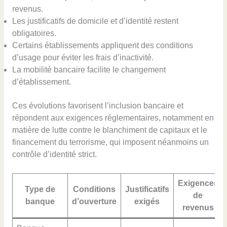
revenus.
Les justificatifs de domicile et d’identité restent
obligatoires.
Certains établissements appliquent des conditions
d’usage pour éviter les frais d’inactivité.
La mobilité bancaire facilite le changement
d’établissement.
Ces évolutions favorisent l’inclusion bancaire et
répondent aux exigences réglementaires, notamment en
matière de lutte contre le blanchiment de capitaux et le
financement du terrorisme, qui imposent néanmoins un
contrôle d’identité strict.
Exigences
Type de
Conditions
Justificatifs
de
banque
d’ouverture
exigés
revenus