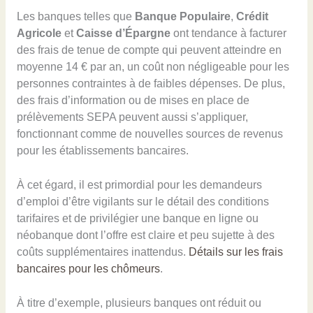
Les banques telles que
Banque Populaire
,
Crédit
Agricole
et
Caisse d’Épargne
ont tendance à facturer
des frais de tenue de compte qui peuvent atteindre en
moyenne 14 € par an, un coût non négligeable pour les
personnes contraintes à de faibles dépenses. De plus,
des frais d’information ou de mises en place de
prélèvements SEPA peuvent aussi s’appliquer,
fonctionnant comme de nouvelles sources de revenus
pour les établissements bancaires.
À cet égard, il est primordial pour les demandeurs
d’emploi d’être vigilants sur le détail des conditions
tarifaires et de privilégier une banque en ligne ou
néobanque dont l’offre est claire et peu sujette à des
coûts supplémentaires inattendus.
Détails sur les frais
bancaires pour les chômeurs
.
À titre d’exemple, plusieurs banques ont réduit ou