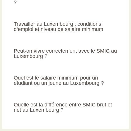
?
Travailler au Luxembourg : conditions
d’emploi et niveau de salaire minimum
Peut-on vivre correctement avec le SMIC au
Luxembourg ?
Quel est le salaire minimum pour un
étudiant ou un jeune au Luxembourg ?
Quelle est la différence entre SMIC brut et
net au Luxembourg ?