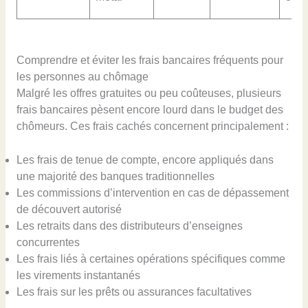
Comprendre et éviter les frais bancaires fréquents pour
les personnes au chômage
Malgré les offres gratuites ou peu coûteuses, plusieurs
frais bancaires pèsent encore lourd dans le budget des
chômeurs. Ces frais cachés concernent principalement :
Les frais de tenue de compte, encore appliqués dans
une majorité des banques traditionnelles
Les commissions d’intervention en cas de dépassement
de découvert autorisé
Les retraits dans des distributeurs d’enseignes
concurrentes
Les frais liés à certaines opérations spécifiques comme
les virements instantanés
Les frais sur les prêts ou assurances facultatives