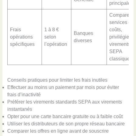
principale
Comparer
services et
Frais
1 à 8 €
coûts,
Banques
opérations
selon
privilégier
diverses
spécifiques
l’opération
virements
SEPA
classiques
Conseils pratiques pour limiter les frais inutiles
Effectuer au moins un paiement par mois pour éviter
frais d’inactivité
Préférer les virements standards SEPA aux virements
instantanés
Opter pour une carte bancaire gratuite ou à faible coût
Utiliser les distributeurs de son propre réseau bancaire
Comparer les offres en ligne avant de souscrire