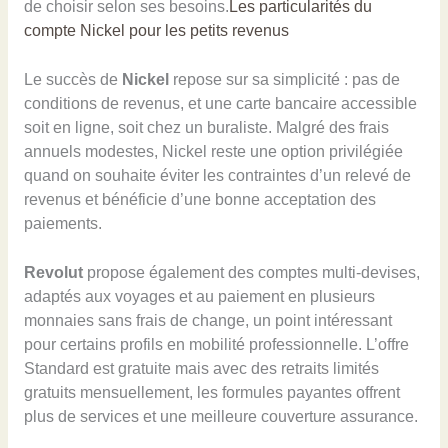
de choisir selon ses besoins.
Les particularités du
compte Nickel pour les petits revenus
Le succès de
Nickel
repose sur sa simplicité : pas de
conditions de revenus, et une carte bancaire accessible
soit en ligne, soit chez un buraliste. Malgré des frais
annuels modestes, Nickel reste une option privilégiée
quand on souhaite éviter les contraintes d’un relevé de
revenus et bénéficie d’une bonne acceptation des
paiements.
Revolut
propose également des comptes multi-devises,
adaptés aux voyages et au paiement en plusieurs
monnaies sans frais de change, un point intéressant
pour certains profils en mobilité professionnelle. L’offre
Standard est gratuite mais avec des retraits limités
gratuits mensuellement, les formules payantes offrent
plus de services et une meilleure couverture assurance.