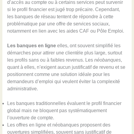
d’accès au compte ou à certains services peut survenir
si le profil financier est jugé trop précaire. Cependant,
les banques de réseau tentent de répondre à cette
problématique par une offre de services sociaux,
notamment en lien avec les aides CAF ou Pôle Emploi.
Les banques en ligne
elles, ont souvent simplifié les
démarches pour attirer une clientèle plus large, surtout
les profils sans ou à faibles revenus. Les
néobanques
,
quant à elles, n’exigent aucun justificatif de revenu et se
positionnent comme une solution idéale pour les
demandeurs d’emploi qui veulent éviter la complexité
administrative.
Les banques traditionnelles évaluent le profil financier
global mais ne bloquent pas systématiquement
l’ouverture de compte.
Les offres en ligne et néobanques proposent des
ouvertures simplifiées, souvent sans justificatif de