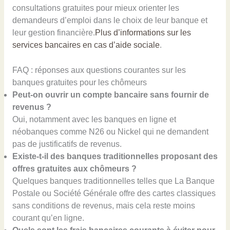
consultations gratuites pour mieux orienter les
demandeurs d’emploi dans le choix de leur banque et
leur gestion financière.
Plus d’informations sur les
services bancaires en cas d’aide sociale
.
FAQ : réponses aux questions courantes sur les
banques gratuites pour les chômeurs
Peut-on ouvrir un compte bancaire sans fournir de
revenus ?
Oui, notamment avec les banques en ligne et
néobanques comme N26 ou Nickel qui ne demandent
pas de justificatifs de revenus.
Existe-t-il des banques traditionnelles proposant des
offres gratuites aux chômeurs ?
Quelques banques traditionnelles telles que La Banque
Postale ou Société Générale offre des cartes classiques
sans conditions de revenus, mais cela reste moins
courant qu’en ligne.