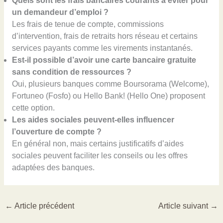
Quels sont les frais bancaires courants à éviter pour
un demandeur d’emploi ?
Les frais de tenue de compte, commissions
d’intervention, frais de retraits hors réseau et certains
services payants comme les virements instantanés.
Est-il possible d’avoir une carte bancaire gratuite
sans condition de ressources ?
Oui, plusieurs banques comme Boursorama (Welcome),
Fortuneo (Fosfo) ou Hello Bank! (Hello One) proposent
cette option.
Les aides sociales peuvent-elles influencer
l’ouverture de compte ?
En général non, mais certains justificatifs d’aides
sociales peuvent faciliter les conseils ou les offres
adaptées des banques.
←
Article précédent
Article suivant
→