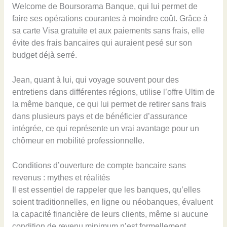
Welcome de Boursorama Banque, qui lui permet de
faire ses opérations courantes à moindre coût. Grâce à
sa carte Visa gratuite et aux paiements sans frais, elle
évite des frais bancaires qui auraient pesé sur son
budget déjà serré.
Jean, quant à lui, qui voyage souvent pour des
entretiens dans différentes régions, utilise l’offre Ultim de
la même banque, ce qui lui permet de retirer sans frais
dans plusieurs pays et de bénéficier d’assurance
intégrée, ce qui représente un vrai avantage pour un
chômeur en mobilité professionnelle.
Conditions d’ouverture de compte bancaire sans
revenus : mythes et réalités
Il est essentiel de rappeler que les banques, qu’elles
soient traditionnelles, en ligne ou néobanques, évaluent
la capacité financière de leurs clients, même si aucune
condition de revenu minimum n’est formellement