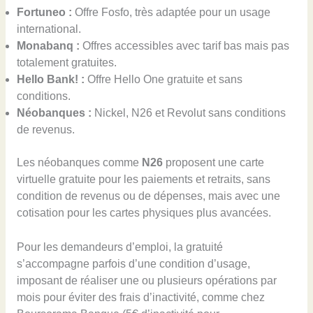
Fortuneo :
Offre Fosfo, très adaptée pour un usage
international.
Monabanq :
Offres accessibles avec tarif bas mais pas
totalement gratuites.
Hello Bank! :
Offre Hello One gratuite et sans
conditions.
Néobanques :
Nickel, N26 et Revolut sans conditions
de revenus.
Les néobanques comme
N26
proposent une carte
virtuelle gratuite pour les paiements et retraits, sans
condition de revenus ou de dépenses, mais avec une
cotisation pour les cartes physiques plus avancées.
Pour les demandeurs d’emploi, la gratuité
s’accompagne parfois d’une condition d’usage,
imposant de réaliser une ou plusieurs opérations par
mois pour éviter des frais d’inactivité, comme chez