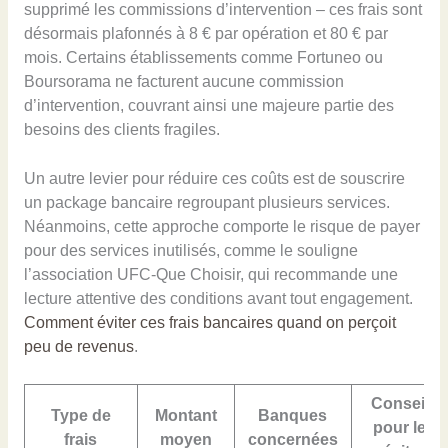
supprimé les commissions d’intervention – ces frais sont
désormais plafonnés à 8 € par opération et 80 € par
mois. Certains établissements comme Fortuneo ou
Boursorama ne facturent aucune commission
d’intervention, couvrant ainsi une majeure partie des
besoins des clients fragiles.
Un autre levier pour réduire ces coûts est de souscrire
un package bancaire regroupant plusieurs services.
Néanmoins, cette approche comporte le risque de payer
pour des services inutilisés, comme le souligne
l’association UFC-Que Choisir, qui recommande une
lecture attentive des conditions avant tout engagement.
Comment éviter ces frais bancaires quand on perçoit
peu de revenus
.
Conseils
Type de
Montant
Banques
pour les
frais
moyen
concernées