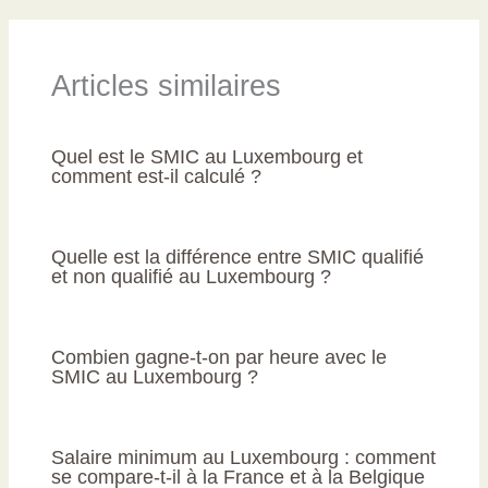
Articles similaires
Quel est le SMIC au Luxembourg et
comment est-il calculé ?
Quelle est la différence entre SMIC qualifié
et non qualifié au Luxembourg ?
Combien gagne-t-on par heure avec le
SMIC au Luxembourg ?
Salaire minimum au Luxembourg : comment
se compare-t-il à la France et à la Belgique