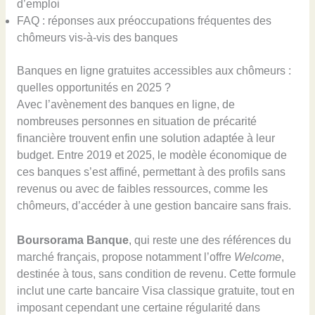
d’emploi
FAQ : réponses aux préoccupations fréquentes des
chômeurs vis-à-vis des banques
Banques en ligne gratuites accessibles aux chômeurs :
quelles opportunités en 2025 ?
Avec l’avènement des banques en ligne, de
nombreuses personnes en situation de précarité
financière trouvent enfin une solution adaptée à leur
budget. Entre 2019 et 2025, le modèle économique de
ces banques s’est affiné, permettant à des profils sans
revenus ou avec de faibles ressources, comme les
chômeurs, d’accéder à une gestion bancaire sans frais.
Boursorama Banque
, qui reste une des références du
marché français, propose notamment l’offre
Welcome
,
destinée à tous, sans condition de revenu. Cette formule
inclut une carte bancaire Visa classique gratuite, tout en
imposant cependant une certaine régularité dans