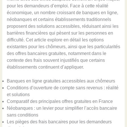
pour les demandeurs d’emploi. Face à cette réalité
économique, un nombre croissant de banques en ligne,
néobanques et certains établissements traditionnels
proposent des solutions accessibles, réduisant ainsi les
barrières financières qui pèsent sur les personnes en
difficulté. Cet article explore en détail les options
existantes pour les chômeurs, ainsi que les particularités
des offres bancaires gratuites, notamment dans le
contexte des frais souvent injustifiés que certains
établissements continuent d’appliquer.
Banques en ligne gratuites accessibles aux chômeurs
Conditions d’ouverture de compte sans revenus : réalité
et solutions
Comparatif des principales offres gratuites en France
Néobanques : un levier pour simplifier l’accès bancaire
sans conditions
Les pièges des frais bancaires pour les demandeurs