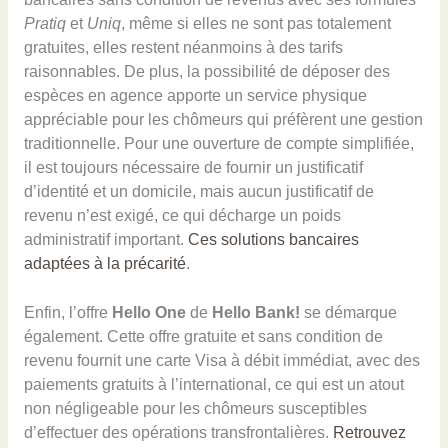
Pratiq
et
Uniq
, même si elles ne sont pas totalement
gratuites, elles restent néanmoins à des tarifs
raisonnables. De plus, la possibilité de déposer des
espèces en agence apporte un service physique
appréciable pour les chômeurs qui préfèrent une gestion
traditionnelle. Pour une ouverture de compte simplifiée,
il est toujours nécessaire de fournir un justificatif
d’identité et un domicile, mais aucun justificatif de
revenu n’est exigé, ce qui décharge un poids
administratif important.
Ces solutions bancaires
adaptées à la précarité
.
Enfin, l’offre
Hello One
de
Hello Bank!
se démarque
également. Cette offre gratuite et sans condition de
revenu fournit une carte Visa à débit immédiat, avec des
paiements gratuits à l’international, ce qui est un atout
non négligeable pour les chômeurs susceptibles
d’effectuer des opérations transfrontalières.
Retrouvez