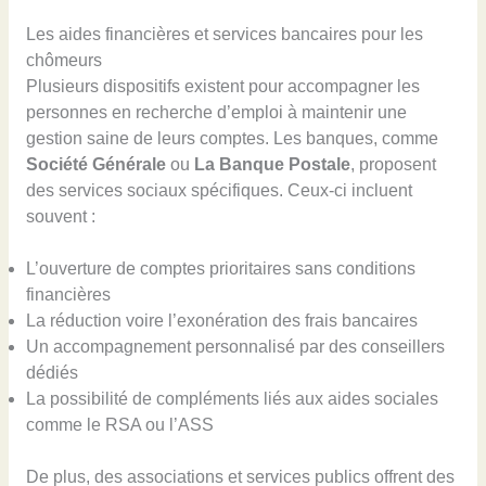
Les aides financières et services bancaires pour les
chômeurs
Plusieurs dispositifs existent pour accompagner les
personnes en recherche d’emploi à maintenir une
gestion saine de leurs comptes. Les banques, comme
Société Générale
ou
La Banque Postale
, proposent
des services sociaux spécifiques. Ceux-ci incluent
souvent :
L’ouverture de comptes prioritaires sans conditions
financières
La réduction voire l’exonération des frais bancaires
Un accompagnement personnalisé par des conseillers
dédiés
La possibilité de compléments liés aux aides sociales
comme le RSA ou l’ASS
De plus, des associations et services publics offrent des