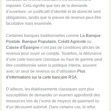
imposée. Cela signifie que lors de la demande
d’ouverture, un justificatif d’identité et de domicile sont
obligatoires, tandis que la preuve de revenus peut être
facultative mais examinée.
Certaines banques traditionnelles comme
La Banque
Postale
,
Banque Populaire
,
Crédit Agricole
ou
Caisse d’Épargne
n’ont pas de conditions strictes de
revenus pour ouvrir un compte. Toutefois, la délivrance
d’une carte bancaire classique ou haut de gamme peut
être conditionnée selon la politique interne, souvent
avec un seuil de revenus ou d’utilisation.
Plus
d’informations sur la carte bancaire RSA
.
D’ailleurs, les établissements classiques sont plus
susceptibles de demander un examen approfondi des
ressources lors de l’octroi de moyens de paiement ou
d’un découvert autorisé. Dans certains cas, le refus