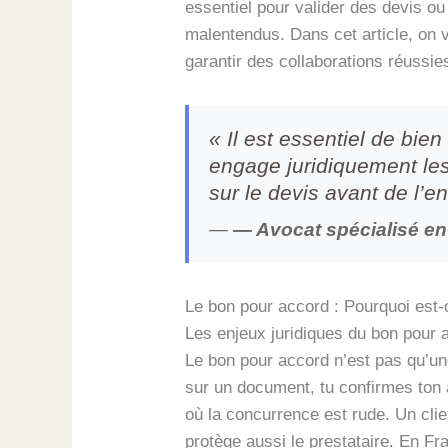
essentiel pour valider des devis ou
malentendus. Dans cet article, on v
garantir des collaborations réussie
« Il est essentiel de bie
engage juridiquement les
sur le devis avant de l’e
—
— Avocat spécialisé en 
Le bon pour accord : Pourquoi est-
Les enjeux juridiques du bon pour 
Le bon pour accord n’est pas qu’un
sur un document, tu confirmes ton 
où la concurrence est rude. Un clie
protège aussi le prestataire. En Fr