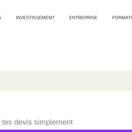
S
INVESTISSEMENT
ENTREPRISE
FORMAT
 tes devis simplement