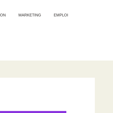
ION
MARKETING
EMPLOI