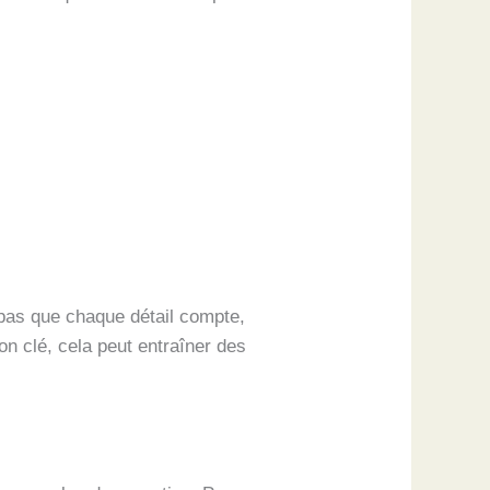
 pas que chaque détail compte,
on clé, cela peut entraîner des