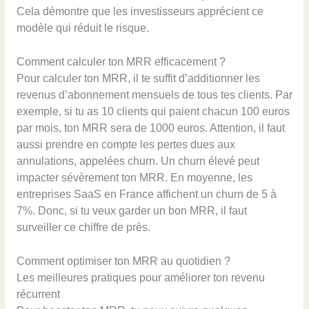
Cela démontre que les investisseurs apprécient ce
modèle qui réduit le risque.
Comment calculer ton MRR efficacement ?
Pour calculer ton MRR, il te suffit d’additionner les
revenus d’abonnement mensuels de tous tes clients. Par
exemple, si tu as 10 clients qui paient chacun 100 euros
par mois, ton MRR sera de 1000 euros. Attention, il faut
aussi prendre en compte les pertes dues aux
annulations, appelées churn. Un churn élevé peut
impacter sévèrement ton MRR. En moyenne, les
entreprises SaaS en France affichent un churn de 5 à
7%. Donc, si tu veux garder un bon MRR, il faut
surveiller ce chiffre de près.
Comment optimiser ton MRR au quotidien ?
Les meilleures pratiques pour améliorer ton revenu
récurrent