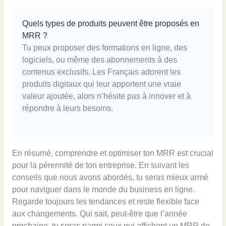
Quels types de produits peuvent être proposés en
MRR ?
Tu peux proposer des formations en ligne, des
logiciels, ou même des abonnements à des
contenus exclusifs. Les Français adorent les
produits digitaux qui leur apportent une vraie
valeur ajoutée, alors n’hésite pas à innover et à
répondre à leurs besoins.
En résumé, comprendre et optimiser ton MRR est crucial
pour la pérennité de ton entreprise. En suivant les
conseils que nous avons abordés, tu seras mieux armé
pour naviguer dans le monde du business en ligne.
Regarde toujours les tendances et reste flexible face
aux changements. Qui sait, peut-être que l’année
prochaine, tu seras parmi ceux qui affichent un MRR de