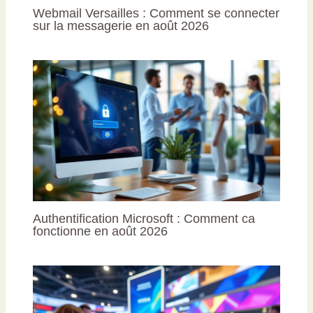
Webmail Versailles : Comment se connecter
sur la messagerie en août 2026
Authentification Microsoft : Comment ca
fonctionne en août 2026