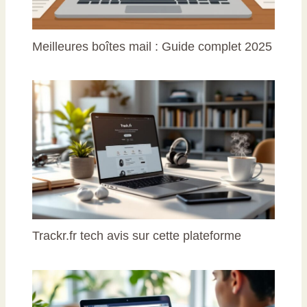
Meilleures boîtes mail : Guide complet 2025
Trackr.fr tech avis sur cette plateforme