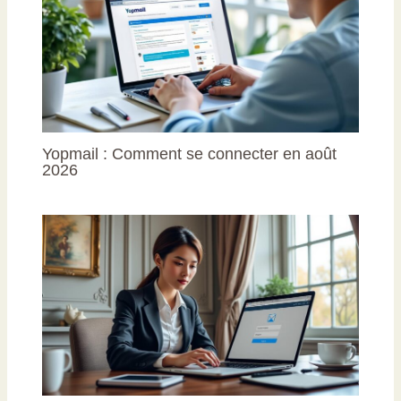
Yopmail : Comment se connecter en août
2026