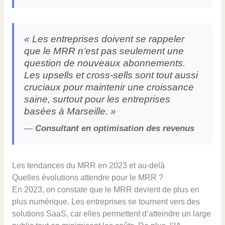
« Les entreprises doivent se rappeler
que le MRR n’est pas seulement une
question de nouveaux abonnements.
Les upsells et cross-sells sont tout aussi
cruciaux pour maintenir une croissance
saine, surtout pour les entreprises
basées à Marseille. »
—
Consultant en optimisation des revenus
Les tendances du MRR en 2023 et au-delà
Quelles évolutions attendre pour le MRR ?
En 2023, on constate que le MRR devient de plus en
plus numérique. Les entreprises se tournent vers des
solutions SaaS, car elles permettent d’atteindre un large