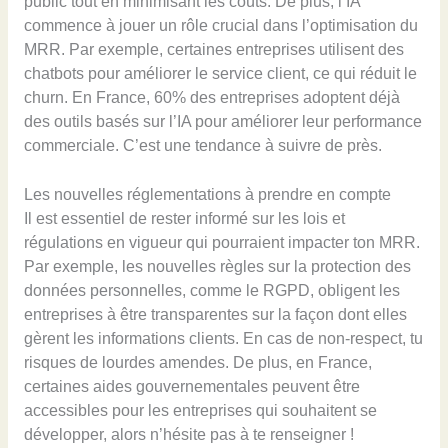
public tout en minimisant les coûts. De plus, l’IA
commence à jouer un rôle crucial dans l’optimisation du
MRR. Par exemple, certaines entreprises utilisent des
chatbots pour améliorer le service client, ce qui réduit le
churn. En France, 60% des entreprises adoptent déjà
des outils basés sur l’IA pour améliorer leur performance
commerciale. C’est une tendance à suivre de près.
Les nouvelles réglementations à prendre en compte
Il est essentiel de rester informé sur les lois et
régulations en vigueur qui pourraient impacter ton MRR.
Par exemple, les nouvelles règles sur la protection des
données personnelles, comme le RGPD, obligent les
entreprises à être transparentes sur la façon dont elles
gèrent les informations clients. En cas de non-respect, tu
risques de lourdes amendes. De plus, en France,
certaines aides gouvernementales peuvent être
accessibles pour les entreprises qui souhaitent se
développer, alors n’hésite pas à te renseigner !