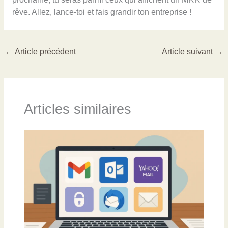
rêve. Allez, lance-toi et fais grandir ton entreprise !
←
Article précédent
Article suivant
→
Articles similaires