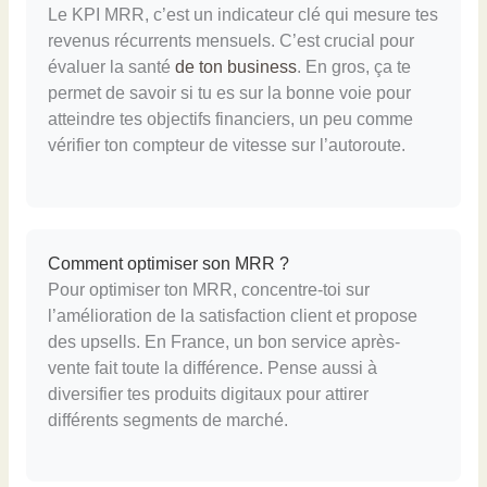
Le KPI MRR, c’est un indicateur clé qui mesure tes
revenus récurrents mensuels. C’est crucial pour
évaluer la santé
de ton business
. En gros, ça te
permet de savoir si tu es sur la bonne voie pour
atteindre tes objectifs financiers, un peu comme
vérifier ton compteur de vitesse sur l’autoroute.
Comment optimiser son MRR ?
Pour optimiser ton MRR, concentre-toi sur
l’amélioration de la satisfaction client et propose
des upsells. En France, un bon service après-
vente fait toute la différence. Pense aussi à
diversifier tes produits digitaux pour attirer
différents segments de marché.