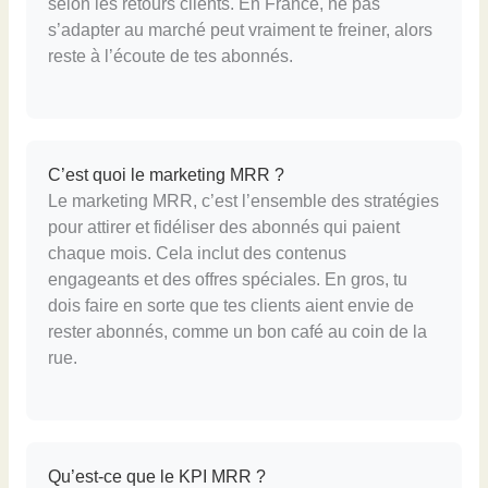
selon les retours clients. En France, ne pas
s’adapter au marché peut vraiment te freiner, alors
reste à l’écoute de tes abonnés.
C’est quoi le marketing MRR ?
Le marketing MRR, c’est l’ensemble des stratégies
pour attirer et fidéliser des abonnés qui paient
chaque mois. Cela inclut des contenus
engageants et des offres spéciales. En gros, tu
dois faire en sorte que tes clients aient envie de
rester abonnés, comme un bon café au coin de la
rue.
Qu’est-ce que le KPI MRR ?