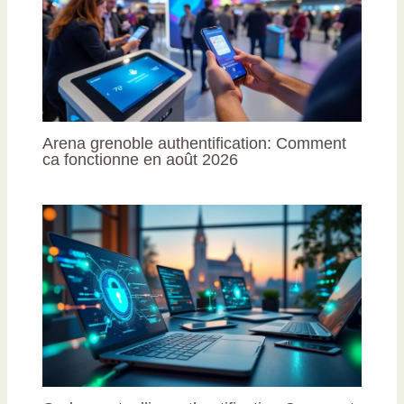
Arena grenoble authentification: Comment
ca fonctionne en août 2026