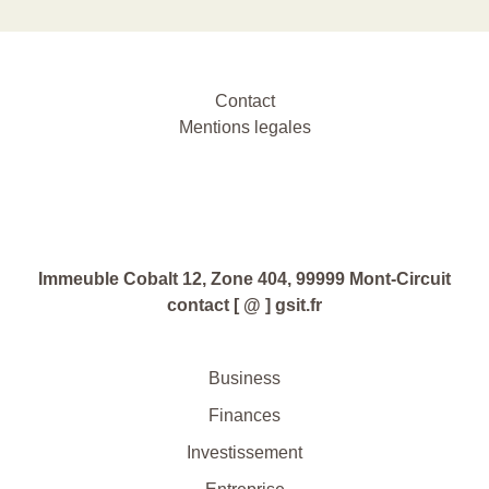
Contact
Mentions legales
Immeuble Cobalt 12, Zone 404, 99999 Mont-Circuit
contact [ @ ] gsit.fr
Business
Finances
Investissement