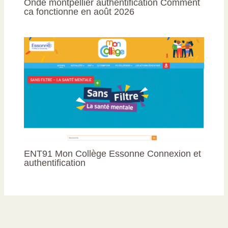
Onde montpellier authentification Comment
ca fonctionne en août 2026
ENT91 Mon Collège Essonne Connexion et
authentification