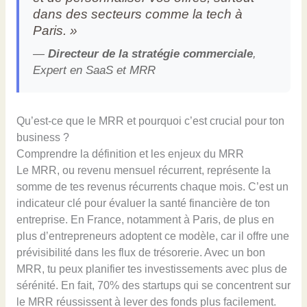
dans des secteurs comme la tech à
Paris. »
—
Directeur de la stratégie commerciale
,
Expert en SaaS et MRR
Qu’est-ce que le MRR et pourquoi c’est crucial pour ton
business ?
Comprendre la définition et les enjeux du MRR
Le MRR, ou revenu mensuel récurrent, représente la
somme de tes revenus récurrents chaque mois. C’est un
indicateur clé pour évaluer la santé financière de ton
entreprise. En France, notamment à Paris, de plus en
plus d’entrepreneurs adoptent ce modèle, car il offre une
prévisibilité dans les flux de trésorerie. Avec un bon
MRR, tu peux planifier tes investissements avec plus de
sérénité. En fait, 70% des startups qui se concentrent sur
le MRR réussissent à lever des fonds plus facilement.