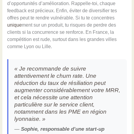
d’opportunités d’amélioration. Rappelle-toi, chaque
feedback est précieux. Enfin, éviter de diversifier tes
offres peut te rendre vulnérable. Si tu te concentres
unique
ment sur un produit, tu risques de perdre des
clients si la concurrence se renforce. En France, la
compétition est rude, surtout dans les grandes villes
comme Lyon ou Lille.
« Je recommande de suivre
attentivement le churn rate. Une
réduction du taux de résiliation peut
augmenter considérablement votre MRR,
et cela nécessite une attention
particulière sur le service client,
notamment dans les PME en région
lyonnaise. »
—
Sophie, responsable d’une start-up