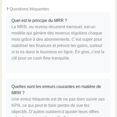
❓ Questions fréquentes
Quel est le principe du MRR ?
Le MRR, ou revenu récurrent mensuel, est un
modèle qui génère des revenus réguliers chaque
mois grâce à des abonnements. C’est super pour
stabiliser tes finances et prévoir tes gains, surtout
si tu es dans le business en ligne. En gros, c’est la
clé pour un cash flow tranquille.
Quelles sont les erreurs courantes en matière de
MRR ?
Une erreur fréquente est de ne pas bien suivre ses
KPIs, ce qui peut te faire perdre de vue tes
objectifs. D’autres oublient d’ajuster leurs offres