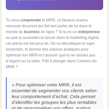
Tu veux
comprendre
le MRR, ce fameux revenu
mensuel récurrent qui fait tant parler de lui dans le
monde du
business
en ligne ? Si tu es un
entrepreneur
ou que tu souhaites te lancer dans le marketing digital,
cet article est fait pour toi. On va décortiquer le sujet
ensemble, te donner des astuces pratiques pour
optimiser ton MRR et t’assurer que tu ne laisses pas
d’argent sur la table. Prêt à plonger dans l’univers du
MRR ?
« Pour optimiser votre MRR, il est
essentiel de segmenter vos clients selon
leur comportement d’achat. Cela permet
d’identifier les groupes les plus rentables
et de personnaliser vos offres, surtout