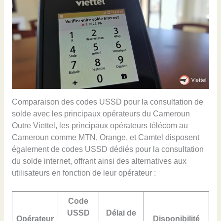
Comparaison des codes USSD pour la consultation de
solde avec les principaux opérateurs du Cameroun
Outre Viettel, les principaux opérateurs télécom au
Cameroun comme MTN, Orange, et Camtel disposent
également de codes USSD dédiés pour la consultation
du solde internet, offrant ainsi des alternatives aux
utilisateurs en fonction de leur opérateur :
Code
USSD
Délai de
Opérateur
Disponibilité