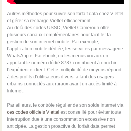
Autres méthodes pour suivre son forfait data chez Viettel
et gérer sa recharge Viettel efficacement
Au-delà des codes USSD, Viettel Cameroun offre
plusieurs canaux complémentaires pour faciliter la
gestion de son internet mobile. Par exemple,
l’application mobile dédiée, les services par messagerie
WhatsApp et Facebook, ou les menus vocaux en
appelant le numéro dédié 8787 contribuent à enrichir
l’expérience client. Cette multiplicité de moyens répond
à des profils d’utilisateurs divers, allant des usagers
urbains connectés aux ruraux ayant un accès limité à
Internet.
Par ailleurs, le contrôle régulier de son solde internet via
ces codes officiels Viettel
est conseillé pour éviter toute
interruption due à une consommation excessive non
anticipée. La gestion proactive du forfait data permet