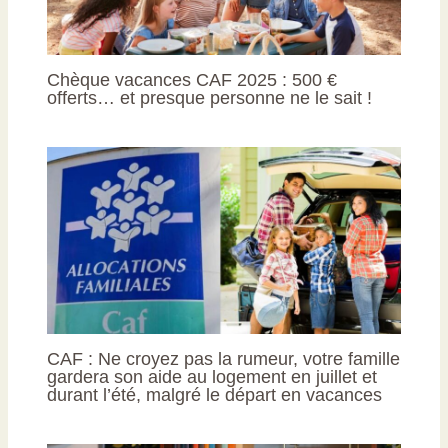
Chèque vacances CAF 2025 : 500 €
offerts… et presque personne ne le sait !
CAF : Ne croyez pas la rumeur, votre famille
gardera son aide au logement en juillet et
durant l’été, malgré le départ en vacances