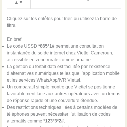
▲▼
Cliquez sur les entêtes pour trier, ou utilisez la barre de
filtre.
En bref
Le code USSD
*865*1#
permet une consultation
instantanée du solde internet chez Viettel Cameroun,
accessible en zone rurale comme urbaine.
La gestion du forfait data est facilitée par l’existence
d’alternatives numériques telles que l’application mobile
et les services WhatsApp/IVR Viettel.
Un comparatif simple montre que Viettel se positionne
favorablement face aux autres opérateurs avec un temps
de réponse rapide et une couverture étendue.
Des restrictions techniques liées à certains modèles de
téléphones peuvent nécessiter l’utilisation de codes
alternatifs comme
*123*3*2#
.