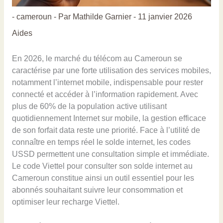
-
cameroun
- Par
Mathilde Garnier
-
11 janvier 2026
Aides
En 2026, le marché du télécom au Cameroun se
caractérise par une forte utilisation des services mobiles,
notamment l’internet mobile, indispensable pour rester
connecté et accéder à l’information rapidement. Avec
plus de 60% de la population active utilisant
quotidiennement Internet sur mobile, la gestion efficace
de son forfait data reste une priorité. Face à l’utilité de
connaître en temps réel le solde internet, les codes
USSD permettent une consultation simple et immédiate.
Le code Viettel pour consulter son solde internet au
Cameroun constitue ainsi un outil essentiel pour les
abonnés souhaitant suivre leur consommation et
optimiser leur recharge Viettel.