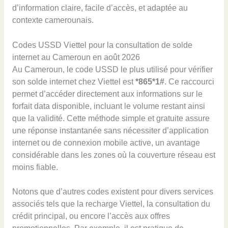
d’information claire, facile d’accès, et adaptée au
contexte camerounais.
Codes USSD Viettel pour la consultation de solde
internet au Cameroun en août 2026
Au Cameroun, le code USSD le plus utilisé pour vérifier
son solde internet chez Viettel est
*865*1#
. Ce raccourci
permet d’accéder directement aux informations sur le
forfait data disponible, incluant le volume restant ainsi
que la validité. Cette méthode simple et gratuite assure
une réponse instantanée sans nécessiter d’application
internet ou de connexion mobile active, un avantage
considérable dans les zones où la couverture réseau est
moins fiable.
Notons que d’autres codes existent pour divers services
associés tels que la recharge Viettel, la consultation du
crédit principal, ou encore l’accès aux offres