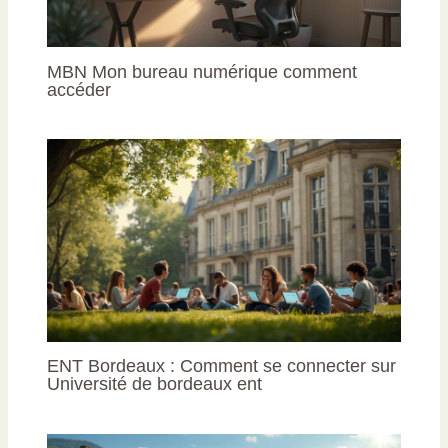
MBN Mon bureau numérique comment
accéder
ENT Bordeaux : Comment se connecter sur
Université de bordeaux ent