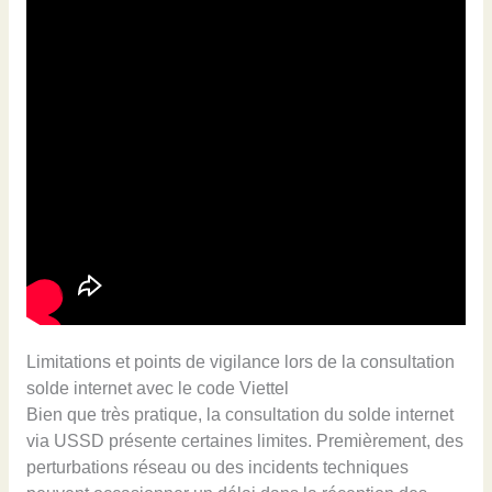
Limitations et points de vigilance lors de la consultation
solde internet avec le code Viettel
Bien que très pratique, la consultation du solde internet
via USSD présente certaines limites. Premièrement, des
perturbations réseau ou des incidents techniques