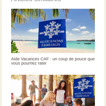
Aide Vacances CAF : un coup de pouce que
vous pourriez rater