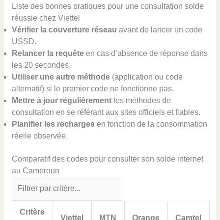
Liste des bonnes pratiques pour une consultation solde
réussie chez Viettel
Vérifier la couverture réseau
avant de lancer un code
USSD.
Relancer la requête
en cas d’absence de réponse dans
les 20 secondes.
Utiliser une autre méthode
(application ou code
alternatif) si le premier code ne fonctionne pas.
Mettre à jour régulièrement
les méthodes de
consultation en se référant aux sites officiels et fiables.
Planifier les recharges
en fonction de la consommation
réelle observée.
Comparatif des codes pour consulter son solde internet
au Cameroun
Critère
Viettel
MTN
Orange
Camtel