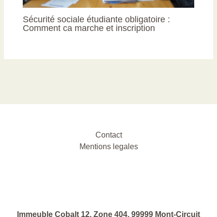
Sécurité sociale étudiante obligatoire :
Comment ca marche et inscription
Contact
Mentions legales
Immeuble Cobalt 12, Zone 404, 99999 Mont-Circuit