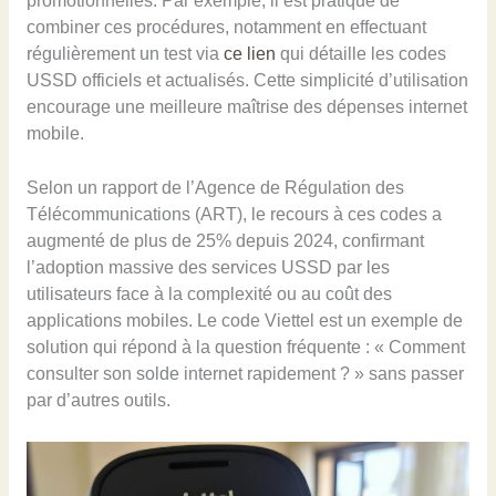
promotionnelles. Par exemple, il est pratique de
combiner ces procédures, notamment en effectuant
régulièrement un test via
ce lien
qui détaille les codes
USSD officiels et actualisés. Cette simplicité d’utilisation
encourage une meilleure maîtrise des dépenses internet
mobile.
Selon un rapport de l’Agence de Régulation des
Télécommunications (ART), le recours à ces codes a
augmenté de plus de 25% depuis 2024, confirmant
l’adoption massive des services USSD par les
utilisateurs face à la complexité ou au coût des
applications mobiles. Le code Viettel est un exemple de
solution qui répond à la question fréquente : « Comment
consulter son solde internet rapidement ? » sans passer
par d’autres outils.