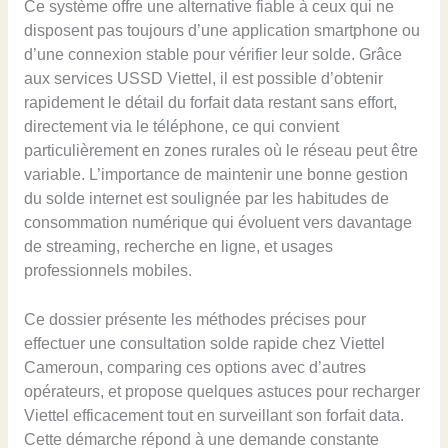
Ce système offre une alternative fiable à ceux qui ne
disposent pas toujours d’une application smartphone ou
d’une connexion stable pour vérifier leur solde. Grâce
aux services USSD Viettel, il est possible d’obtenir
rapidement le détail du forfait data restant sans effort,
directement via le téléphone, ce qui convient
particulièrement en zones rurales où le réseau peut être
variable. L’importance de maintenir une bonne gestion
du solde internet est soulignée par les habitudes de
consommation numérique qui évoluent vers davantage
de streaming, recherche en ligne, et usages
professionnels mobiles.
Ce dossier présente les méthodes précises pour
effectuer une consultation solde rapide chez Viettel
Cameroun, comparing ces options avec d’autres
opérateurs, et propose quelques astuces pour recharger
Viettel efficacement tout en surveillant son forfait data.
Cette démarche répond à une demande constante