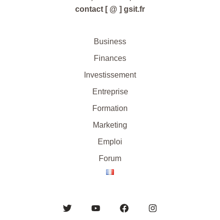
contact [ @ ] gsit.fr
Business
Finances
Investissement
Entreprise
Formation
Marketing
Emploi
Forum