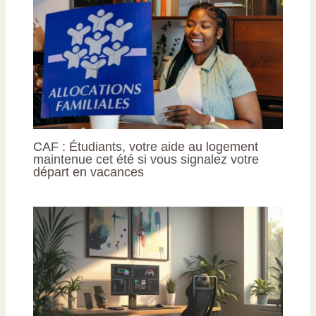
CAF : Étudiants, votre aide au logement
maintenue cet été si vous signalez votre
départ en vacances