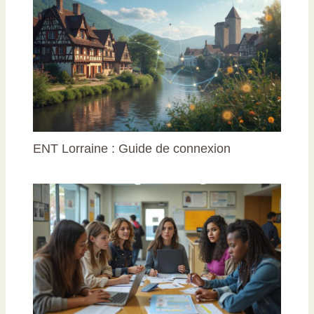
ENT Lorraine : Guide de connexion