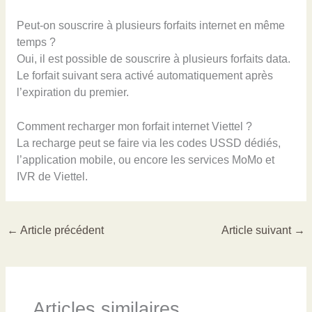
Peut-on souscrire à plusieurs forfaits internet en même
temps ?
Oui, il est possible de souscrire à plusieurs forfaits data.
Le forfait suivant sera activé automatiquement après
l’expiration du premier.
Comment recharger mon forfait internet Viettel ?
La recharge peut se faire via les codes USSD dédiés,
l’application mobile, ou encore les services MoMo et
IVR de Viettel.
←
Article précédent
Article suivant
→
Articles similaires