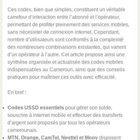
Ces codes, bien que simples, constituent un véritable
carrefour d’interaction entre l’abonné et l’opérateur,
permettant de profiter pleinement des services mobiles,
sans nécessiter de connexion internet. Cependant,
nombre d’utilisateurs sont confrontés à la complexité
des nombreuses combinaisons existantes, qui varient
d’un opérateur à l’autre. Cet article propose ainsi une
synthèse organisée et actualisée des codes mobiles
indispensables au Cameroun, ainsi que des conseils
pratiques pour maîtriser ces outils avec efficacité.
En bref :
Codes USSD essentiels
pour gérer son solde,
souscrire à internet mobile et effectuer des transferts
d’argent sont proposés par tous les opérateurs
camerounais.
MTN, Orange, CamTel, Nexttel et Moov
disposent