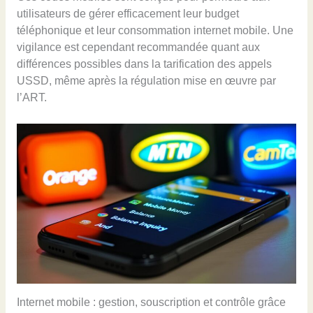
utilisateurs de gérer efficacement leur budget
téléphonique et leur consommation internet mobile. Une
vigilance est cependant recommandée quant aux
différences possibles dans la tarification des appels
USSD, même après la régulation mise en œuvre par
l’ART.
Internet mobile : gestion, souscription et contrôle grâce