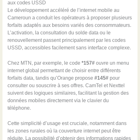
aux codes USSD
Le développement accéléré de l’internet mobile au
Cameroun a conduit les opérateurs à proposer plusieurs
forfaits adaptés aux besoins variés des consommateurs.
L’activation, la consultation du solde data ou le
renouvellement passent principalement par les codes
USSD, accessibles facilement sans interface complexe.
Chez MTN, par exemple, le code
*157#
ouvre un menu
internet global permettant de choisir entre différents
forfaits data, tandis qu’Orange propose
#145#
pour
consulter ou souscrire à ses offres. CamTel et Nexttel
suivent des logiques similaires, facilitant la gestion des
données mobiles directement via le clavier du
téléphone.
Cette simplicité d’usage est cruciale, notamment dans
les zones rurales où la couverture internet peut être
réduite. La possibilité d’obtenir des informations rapides