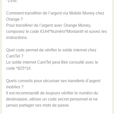
*155#.
Comment transférer de l’argent via Mobile Money chez
Orange ?
Pour transférer de l’argent avec Orange Money,
composez le code #144*Numéro*Montant# et suivez les
instructions.
Quel code permet de vérifier le solde internet chez
CamTel ?
Le solde internet CamTel peut être consulté avec le
code *825*1#.
Quels conseils pour sécuriser ses transferts d’argent
mobiles ?
Il est recommandé de toujours vérifier le numéro du
destinataire, utiliser un code secret personnel et ne
jamais partager ses mots de passe.