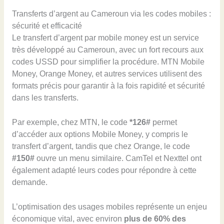
Transferts d’argent au Cameroun via les codes mobiles :
sécurité et efficacité
Le transfert d’argent par mobile money est un service
très développé au Cameroun, avec un fort recours aux
codes USSD pour simplifier la procédure. MTN Mobile
Money, Orange Money, et autres services utilisent des
formats précis pour garantir à la fois rapidité et sécurité
dans les transferts.
Par exemple, chez MTN, le code
*126#
permet
d’accéder aux options Mobile Money, y compris le
transfert d’argent, tandis que chez Orange, le code
#150#
ouvre un menu similaire. CamTel et Nexttel ont
également adapté leurs codes pour répondre à cette
demande.
L’optimisation des usages mobiles représente un enjeu
économique vital, avec environ
plus de 60% des