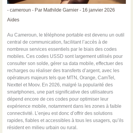
-
cameroun
- Par
Mathilde Garnier
-
16 janvier 2026
Aides
Au Cameroun, le téléphone portable est devenu un outil
central de communication, facilitant l’accès à de
nombreux services essentiels par le biais des codes
mobiles. Ces codes USSD sont largement utilisés pour
consulter son solde, gérer sa data mobile, effectuer des
recharges ou réaliser des transferts d’argent, avec les
opérateurs majeurs tels que MTN, Orange, CamTel,
Nexttel et Moov. En 2026, malgré la popularité des
smartphones, une part significative des utilisateurs
dépend encore de ces codes pour optimiser leur
expérience mobile, notamment dans les zones à faible
connectivité. L’enjeu est donc d’offrir des solutions
rapides, fiables et accessibles à tous les usagers, qu’ils
résident en milieu urbain ou rural.