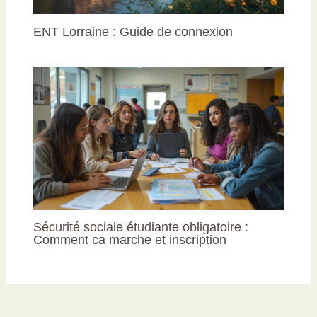
ENT Lorraine : Guide de connexion
Sécurité sociale étudiante obligatoire :
Comment ca marche et inscription