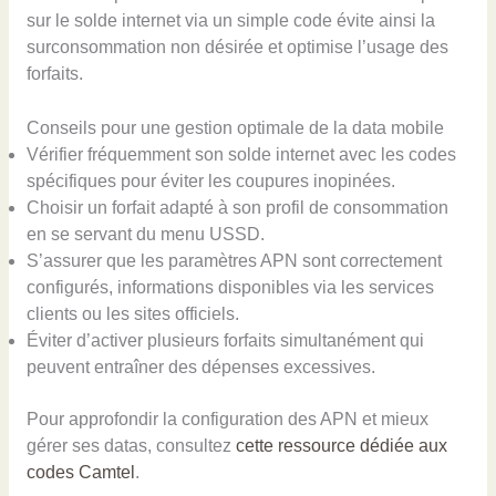
sur le solde internet via un simple code évite ainsi la
surconsommation non désirée et optimise l’usage des
forfaits.
Conseils pour une gestion optimale de la data mobile
Vérifier fréquemment son solde internet avec les codes
spécifiques pour éviter les coupures inopinées.
Choisir un forfait adapté à son profil de consommation
en se servant du menu USSD.
S’assurer que les paramètres APN sont correctement
configurés, informations disponibles via les services
clients ou les sites officiels.
Éviter d’activer plusieurs forfaits simultanément qui
peuvent entraîner des dépenses excessives.
Pour approfondir la configuration des APN et mieux
gérer ses datas, consultez
cette ressource dédiée aux
codes Camtel
.