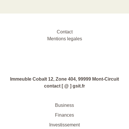
Contact
Mentions legales
Immeuble Cobalt 12, Zone 404, 99999 Mont-Circuit
contact [ @ ] gsit.fr
Business
Finances
Investissement