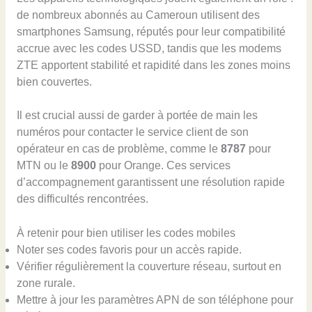
de nombreux abonnés au Cameroun utilisent des
smartphones Samsung, réputés pour leur compatibilité
accrue avec les codes USSD, tandis que les modems
ZTE apportent stabilité et rapidité dans les zones moins
bien couvertes.
Il est crucial aussi de garder à portée de main les
numéros pour contacter le service client de son
opérateur en cas de problème, comme le
8787
pour
MTN ou le
8900
pour Orange. Ces services
d’accompagnement garantissent une résolution rapide
des difficultés rencontrées.
À retenir pour bien utiliser les codes mobiles
Noter ses codes favoris pour un accès rapide.
Vérifier régulièrement la couverture réseau, surtout en
zone rurale.
Mettre à jour les paramètres APN de son téléphone pour