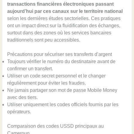
transactions financières électroniques passant
aujourd’hui par ces canaux sur le territoire national
selon les dernières études sectorielles. Ces pratiques
ont un impact direct sur la fluidification des échanges,
surtout dans des zones où les services bancaires
traditionnels sont peu accessibles.
Précautions pour sécuriser ses transferts d’argent
Toujours vérifier le numéro du destinataire avant de
confirmer un transfert.
Utiliser un code secret personnel et le changer
régulièrement pour éviter les fraudes.
Ne jamais partager son mot de passe Mobile Money
avec des tiers.
Utiliser uniquement les codes officiels fournis par les
opérateurs.
Comparaison des codes USSD principaux au
Cameroun