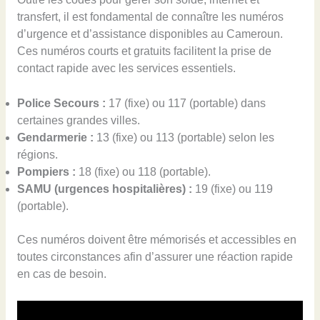
transfert, il est fondamental de connaître les numéros
d’urgence et d’assistance disponibles au Cameroun.
Ces numéros courts et gratuits facilitent la prise de
contact rapide avec les services essentiels.
Police Secours :
17 (fixe) ou 117 (portable) dans
certaines grandes villes.
Gendarmerie :
13 (fixe) ou 113 (portable) selon les
régions.
Pompiers :
18 (fixe) ou 118 (portable).
SAMU (urgences hospitalières) :
19 (fixe) ou 119
(portable).
Ces numéros doivent être mémorisés et accessibles en
toutes circonstances afin d’assurer une réaction rapide
en cas de besoin.