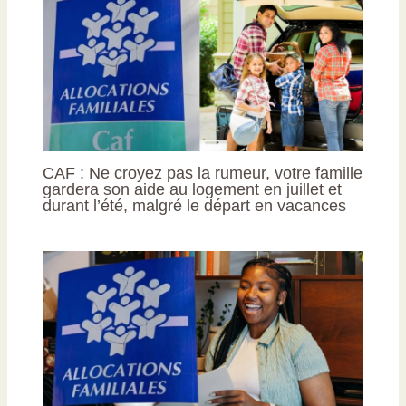
CAF : Ne croyez pas la rumeur, votre famille
gardera son aide au logement en juillet et
durant l’été, malgré le départ en vacances