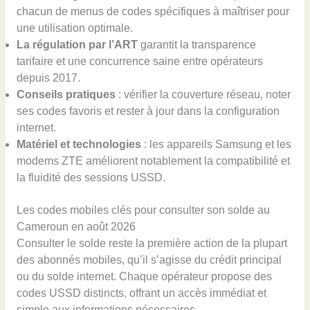
chacun de menus de codes spécifiques à maîtriser pour
une utilisation optimale.
La régulation par l’ART
garantit la transparence
tarifaire et une concurrence saine entre opérateurs
depuis 2017.
Conseils pratiques
: vérifier la couverture réseau, noter
ses codes favoris et rester à jour dans la configuration
internet.
Matériel et technologies
: les appareils Samsung et les
modems ZTE améliorent notablement la compatibilité et
la fluidité des sessions USSD.
Les codes mobiles clés pour consulter son solde au
Cameroun en août 2026
Consulter le solde reste la première action de la plupart
des abonnés mobiles, qu’il s’agisse du crédit principal
ou du solde internet. Chaque opérateur propose des
codes USSD distincts, offrant un accès immédiat et
simple aux informations nécessaires.