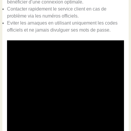
bénéficier d’une connexion optimale.
Contacter rapidement le service client en cas de
problème via les numéros officiels.
Eviter les arnaques en utilisant uniquement les codes
officiels et ne jamais divulguer ses mots de passe.