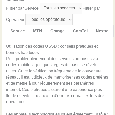
Filtrer par Service
Filtrer par
Opérateur
Service
MTN
Orange
CamTel
Nexttel
Utilisation des codes USSD : conseils pratiques et
bonnes habitudes
Pour profiter pleinement des services proposés via
codes mobiles, quelques règles de base se révèlent
utiles. Outre la vérification fréquente de la couverture
réseau, il est judicieux de mémoriser ses codes préférés
et de mettre à jour régulièrement ses paramètres
internet. Ces pratiques assurent une expérience plus
fluide et évitent beaucoup d’erreurs courantes lors des
opérations.
Les appareils technologiques jouent également un rôle :