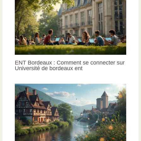
ENT Bordeaux : Comment se connecter sur
Université de bordeaux ent