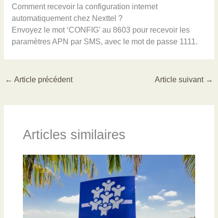
Comment recevoir la configuration internet
automatiquement chez Nexttel ?
Envoyez le mot ‘CONFIG’ au 8603 pour recevoir les
paramètres APN par SMS, avec le mot de passe 1111.
←
Article précédent
Article suivant
→
Articles similaires