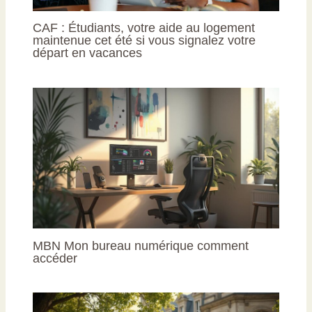
CAF : Étudiants, votre aide au logement
maintenue cet été si vous signalez votre
départ en vacances
MBN Mon bureau numérique comment
accéder