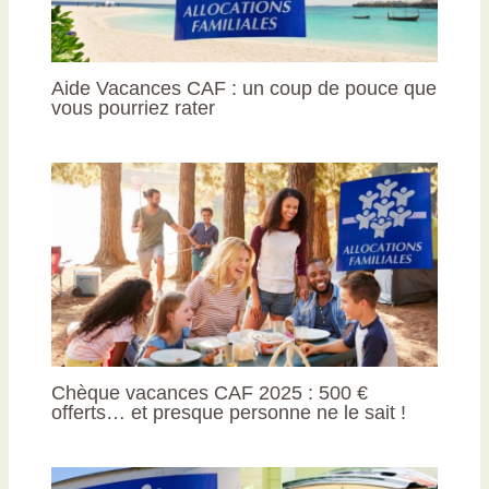
Aide Vacances CAF : un coup de pouce que
vous pourriez rater
Chèque vacances CAF 2025 : 500 €
offerts… et presque personne ne le sait !