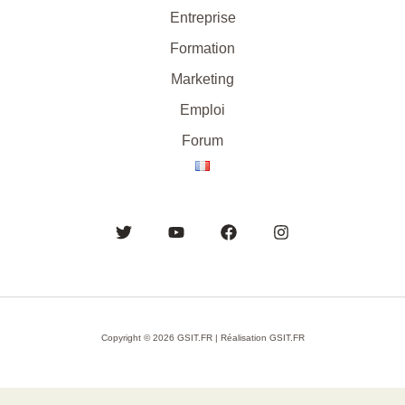
Entreprise
Formation
Marketing
Emploi
Forum
Copyright © 2026 GSIT.FR | Réalisation GSIT.FR