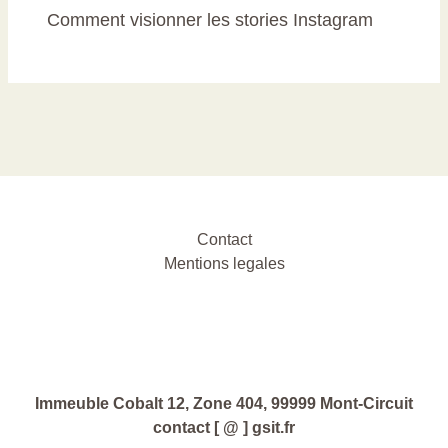
Comment visionner les stories Instagram
Contact
Mentions legales
Immeuble Cobalt 12, Zone 404, 99999 Mont-Circuit
contact [ @ ] gsit.fr