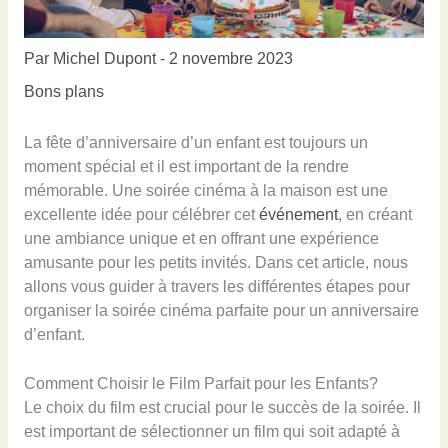
Par
Michel Dupont
-
2 novembre 2023
Bons plans
La fête d’anniversaire d’un enfant est toujours un
moment spécial et il est important de la rendre
mémorable. Une soirée cinéma à la maison est une
excellente idée pour célébrer cet
événement
, en créant
une ambiance unique et en offrant une expérience
amusante pour les petits invités. Dans cet article, nous
allons vous guider à travers les différentes étapes pour
organiser la soirée cinéma parfaite pour un anniversaire
d’enfant.
Comment Choisir le Film Parfait pour les Enfants?
Le choix du film est crucial pour le succès de la soirée. Il
est important de sélectionner un film qui soit adapté à