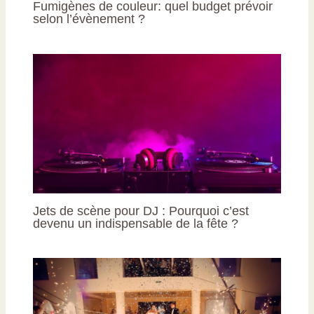
Fumigènes de couleur: quel budget prévoir
selon l’évènement ?
Jets de scène pour DJ : Pourquoi c’est
devenu un indispensable de la fête ?