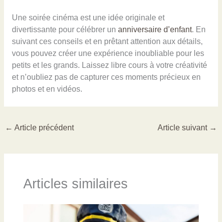
Une soirée cinéma est une idée originale et
divertissante pour célébrer un
anniversaire d’enfant
. En
suivant ces conseils et en prêtant attention aux détails,
vous pouvez créer une expérience inoubliable pour les
petits et les grands. Laissez libre cours à votre créativité
et n’oubliez pas de capturer ces moments précieux en
photos et en vidéos.
←
Article précédent
Article suivant
→
Articles similaires