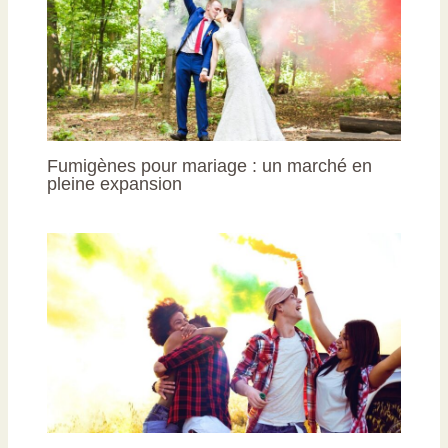
Fumigènes pour mariage : un marché en
pleine expansion