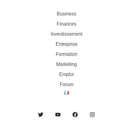
Business
Finances
Investissement
Entreprise
Formation
Marketing
Emploi
Forum