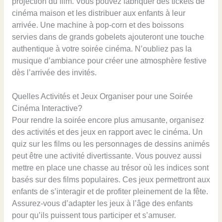
projection du film. Vous pouvez fabriquer des tickets de
cinéma maison et les distribuer aux enfants à leur
arrivée. Une machine à pop-corn et des boissons
servies dans de grands gobelets ajouteront une touche
authentique à votre soirée cinéma. N’oubliez pas la
musique d’ambiance pour créer une atmosphère festive
dès l’arrivée des invités.
Quelles Activités et Jeux Organiser pour une Soirée
Cinéma Interactive?
Pour rendre la soirée encore plus amusante, organisez
des activités et des jeux en rapport avec le cinéma. Un
quiz sur les films ou les personnages de dessins animés
peut être une activité divertissante. Vous pouvez aussi
mettre en place une chasse au trésor où les indices sont
basés sur des films populaires. Ces jeux permettront aux
enfants de s’interagir et de profiter pleinement de la fête.
Assurez-vous d’adapter les jeux à l’âge des enfants
pour qu’ils puissent tous participer et s’amuser.