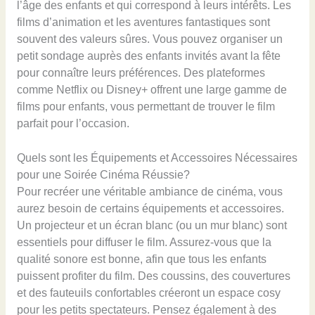
l’âge des enfants et qui correspond à leurs intérêts. Les
films d’animation et les aventures fantastiques sont
souvent des valeurs sûres. Vous pouvez organiser un
petit sondage auprès des enfants invités avant la fête
pour connaître leurs préférences. Des plateformes
comme Netflix ou Disney+ offrent une large gamme de
films pour enfants, vous permettant de trouver le film
parfait pour l’occasion.
Quels sont les Équipements et Accessoires Nécessaires
pour une Soirée Cinéma Réussie?
Pour recréer une véritable ambiance de cinéma, vous
aurez besoin de certains équipements et accessoires.
Un projecteur et un écran blanc (ou un mur blanc) sont
essentiels pour diffuser le film. Assurez-vous que la
qualité sonore est bonne, afin que tous les enfants
puissent profiter du film. Des coussins, des couvertures
et des fauteuils confortables créeront un espace cosy
pour les petits spectateurs. Pensez également à des