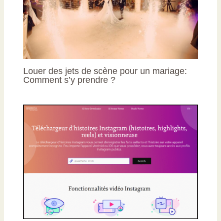
Louer des jets de scène pour un mariage:
Comment s’y prendre ?