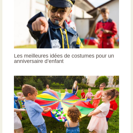
Les meilleures idées de costumes pour un
anniversaire d’enfant