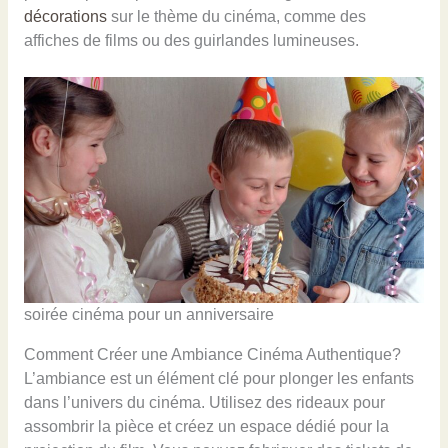
décorations
sur le thème du cinéma, comme des
affiches de films ou des guirlandes lumineuses.
soirée cinéma pour un anniversaire
Comment Créer une Ambiance Cinéma Authentique?
L’ambiance est un élément clé pour plonger les enfants
dans l’univers du cinéma. Utilisez des rideaux pour
assombrir la pièce et créez un espace dédié pour la