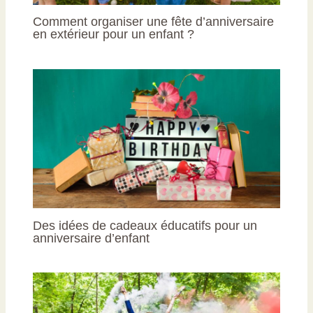
Comment organiser une fête d’anniversaire
en extérieur pour un enfant ?
Des idées de cadeaux éducatifs pour un
anniversaire d’enfant