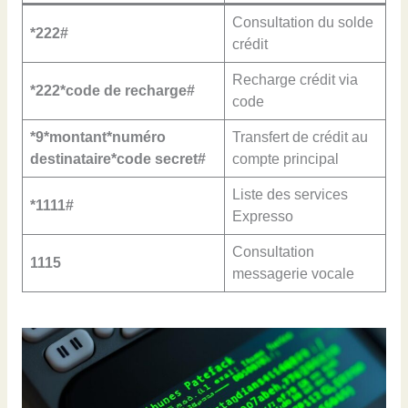
Consultation du solde
*222#
crédit
Recharge crédit via
*222*code de recharge#
code
*9*montant*numéro
Transfert de crédit au
destinataire*code secret#
compte principal
Liste des services
*1111#
Expresso
Consultation
1115
messagerie vocale