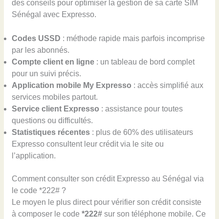
des conseils pour optimiser la gestion de sa carte SIM
Sénégal avec Expresso.
Codes USSD
: méthode rapide mais parfois incomprise
par les abonnés.
Compte client en ligne
: un tableau de bord complet
pour un suivi précis.
Application mobile My Expresso
: accès simplifié aux
services mobiles partout.
Service client Expresso
: assistance pour toutes
questions ou difficultés.
Statistiques récentes
: plus de 60% des utilisateurs
Expresso consultent leur crédit via le site ou
l’application.
Comment consulter son crédit Expresso au Sénégal via
le code *222# ?
Le moyen le plus direct pour vérifier son crédit consiste
à composer le code
*222#
sur son téléphone mobile. Ce