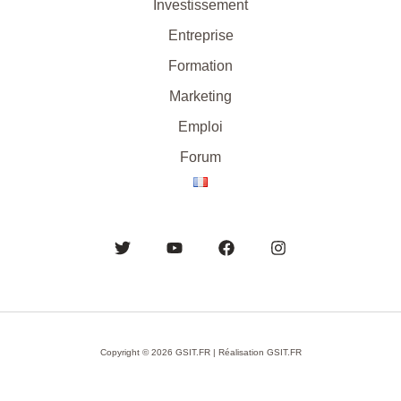
Investissement
Entreprise
Formation
Marketing
Emploi
Forum
Copyright © 2026 GSIT.FR | Réalisation GSIT.FR