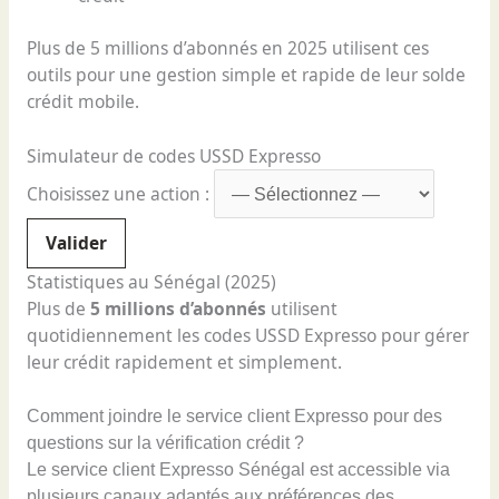
Plus de 5 millions d’abonnés en 2025 utilisent ces
outils pour une gestion simple et rapide de leur solde
crédit mobile.
Simulateur de codes USSD Expresso
Choisissez une action :
Valider
Statistiques au Sénégal (2025)
Plus de
5 millions d’abonnés
utilisent
quotidiennement les codes USSD Expresso pour gérer
leur crédit rapidement et simplement.
Comment joindre le service client Expresso pour des
questions sur la vérification crédit ?
Le service client Expresso Sénégal est accessible via
plusieurs canaux adaptés aux préférences des