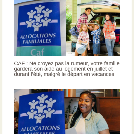
CAF : Ne croyez pas la rumeur, votre famille
gardera son aide au logement en juillet et
durant l’été, malgré le départ en vacances