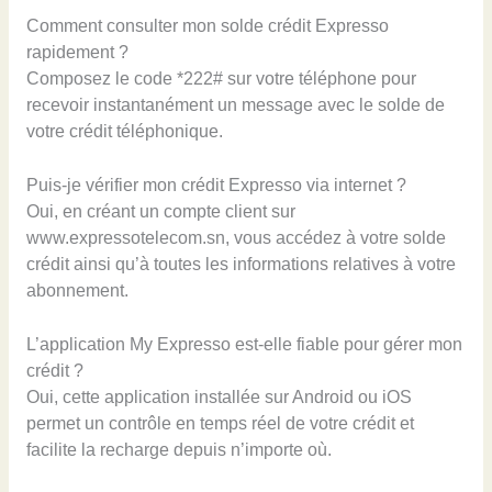
Comment consulter mon solde crédit Expresso
rapidement ?
Composez le code *222# sur votre téléphone pour
recevoir instantanément un message avec le solde de
votre crédit téléphonique.
Puis-je vérifier mon crédit Expresso via internet ?
Oui, en créant un compte client sur
www.expressotelecom.sn, vous accédez à votre solde
crédit ainsi qu’à toutes les informations relatives à votre
abonnement.
L’application My Expresso est-elle fiable pour gérer mon
crédit ?
Oui, cette application installée sur Android ou iOS
permet un contrôle en temps réel de votre crédit et
facilite la recharge depuis n’importe où.