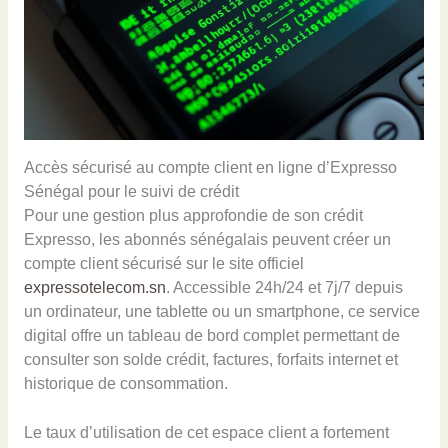
Accès sécurisé au compte client en ligne d’Expresso
Sénégal pour le suivi de crédit
Pour une gestion plus approfondie de son crédit
Expresso, les abonnés sénégalais peuvent créer un
compte client sécurisé sur le site officiel
expressotelecom.sn
. Accessible 24h/24 et 7j/7 depuis
un ordinateur, une tablette ou un smartphone, ce service
digital offre un tableau de bord complet permettant de
consulter son solde crédit, factures, forfaits internet et
historique de consommation.
Le taux d’utilisation de cet espace client a fortement