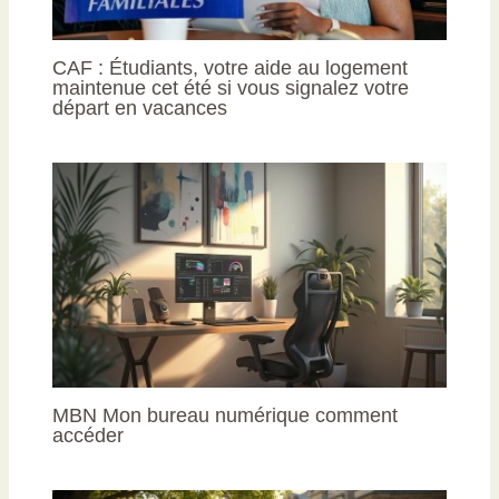
CAF : Étudiants, votre aide au logement
maintenue cet été si vous signalez votre
départ en vacances
MBN Mon bureau numérique comment
accéder