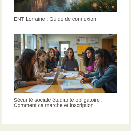
ENT Lorraine : Guide de connexion
Sécurité sociale étudiante obligatoire :
Comment ca marche et inscription