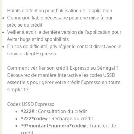
Points d’attention pour l’utilisation de l’application
Connexion fiable nécessaire pour une mise à jour
précise du crédit
Veiller à avoir la dernière version de l’application pour
éviter bugs et indisponibilités
En cas de difficulté, privilégier le contact direct avec le
service client Expresso
Comment vérifier son crédit Expresso au Sénégal ?
Découvrez de manière interactive les codes USSD
essentiels pour gérer votre crédit Expresso en toute
simplicité.
Codes USSD Expresso
*222#
: Consultation du crédit
*222*code#
: Recharge du crédit
*9*montant*numero*code#
: Transfert de
crédit