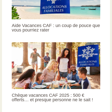
Aide Vacances CAF : un coup de pouce que
vous pourriez rater
Chèque vacances CAF 2025 : 500 €
offerts… et presque personne ne le sait !