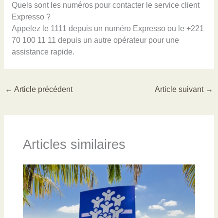
Quels sont les numéros pour contacter le service client
Expresso ?
Appelez le 1111 depuis un numéro Expresso ou le +221
70 100 11 11 depuis un autre opérateur pour une
assistance rapide.
←
Article précédent
Article suivant
→
Articles similaires