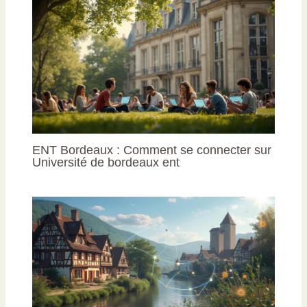
ENT Bordeaux : Comment se connecter sur
Université de bordeaux ent