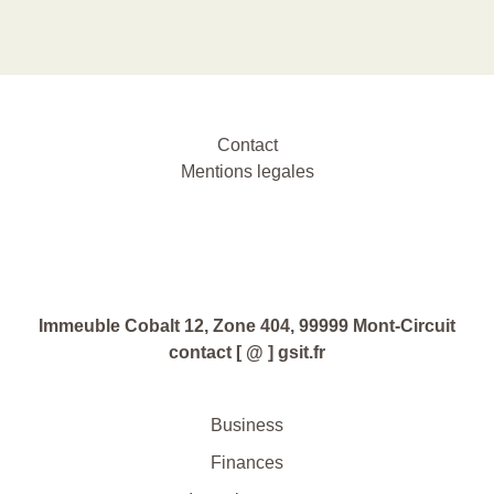
Contact
Mentions legales
Immeuble Cobalt 12, Zone 404, 99999 Mont-Circuit
contact [ @ ] gsit.fr
Business
Finances