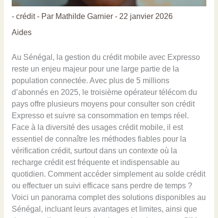
-
crédit
- Par
Mathilde Garnier
-
22 janvier 2026
Aides
Au Sénégal, la gestion du crédit mobile avec Expresso
reste un enjeu majeur pour une large partie de la
population connectée. Avec plus de 5 millions
d’abonnés en 2025, le troisième opérateur télécom du
pays offre plusieurs moyens pour consulter son crédit
Expresso et suivre sa consommation en temps réel.
Face à la diversité des usages crédit mobile, il est
essentiel de connaître les méthodes fiables pour la
vérification crédit, surtout dans un contexte où la
recharge crédit est fréquente et indispensable au
quotidien. Comment accéder simplement au solde crédit
ou effectuer un suivi efficace sans perdre de temps ?
Voici un panorama complet des solutions disponibles au
Sénégal, incluant leurs avantages et limites, ainsi que