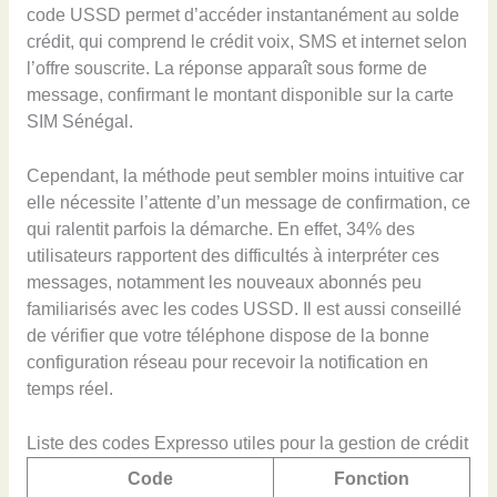
code USSD permet d’accéder instantanément au solde
crédit, qui comprend le crédit voix, SMS et internet selon
l’offre souscrite. La réponse apparaît sous forme de
message, confirmant le montant disponible sur la carte
SIM Sénégal.
Cependant, la méthode peut sembler moins intuitive car
elle nécessite l’attente d’un message de confirmation, ce
qui ralentit parfois la démarche. En effet, 34% des
utilisateurs rapportent des difficultés à interpréter ces
messages, notamment les nouveaux abonnés peu
familiarisés avec les codes USSD. Il est aussi conseillé
de vérifier que votre téléphone dispose de la bonne
configuration réseau pour recevoir la notification en
temps réel.
Liste des codes Expresso utiles pour la gestion de crédit
Code
Fonction