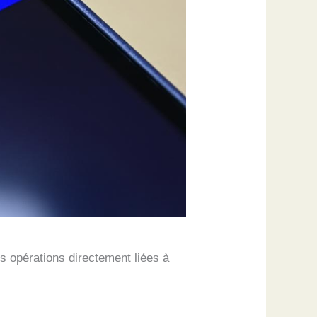
s opérations directement liées à