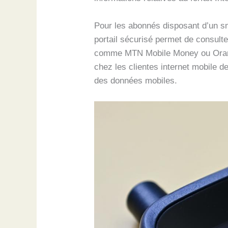
Pour les abonnés disposant d’un sm
portail sécurisé permet de consulte
comme MTN Mobile Money ou Orange 
chez les clientes internet mobile d
des données mobiles.