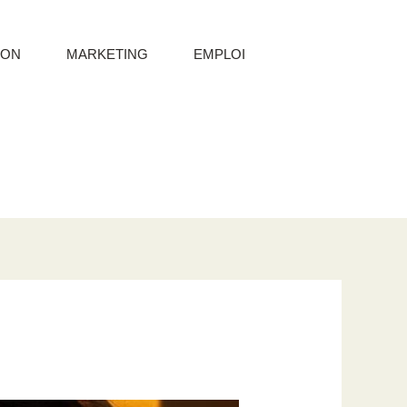
ION
MARKETING
EMPLOI