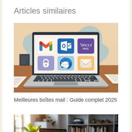
Articles similaires
Meilleures boîtes mail : Guide complet 2025