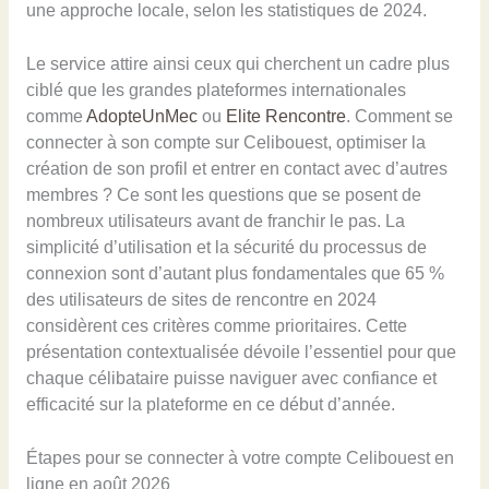
une approche locale, selon les statistiques de 2024.
Le service attire ainsi ceux qui cherchent un cadre plus
ciblé que les grandes plateformes internationales
comme
AdopteUnMec
ou
Elite Rencontre
. Comment se
connecter à son compte sur Celibouest, optimiser la
création de son profil et entrer en contact avec d’autres
membres ? Ce sont les questions que se posent de
nombreux utilisateurs avant de franchir le pas. La
simplicité d’utilisation et la sécurité du processus de
connexion sont d’autant plus fondamentales que 65 %
des utilisateurs de sites de rencontre en 2024
considèrent ces critères comme prioritaires. Cette
présentation contextualisée dévoile l’essentiel pour que
chaque célibataire puisse naviguer avec confiance et
efficacité sur la plateforme en ce début d’année.
Étapes pour se connecter à votre compte Celibouest en
ligne en août 2026