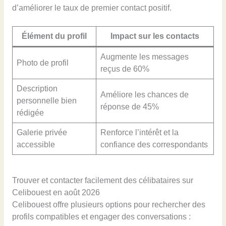
d’améliorer le taux de premier contact positif.
Élément du profil
Impact sur les contacts
Augmente les messages
Photo de profil
reçus de 60%
Description
Améliore les chances de
personnelle bien
réponse de 45%
rédigée
Galerie privée
Renforce l’intérêt et la
accessible
confiance des correspondants
Trouver et contacter facilement des célibataires sur
Celibouest en août 2026
Celibouest offre plusieurs options pour rechercher des
profils compatibles et engager des conversations :