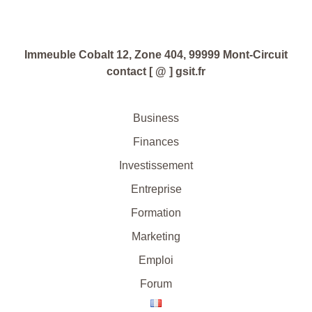
Immeuble Cobalt 12, Zone 404, 99999 Mont-Circuit
contact [ @ ] gsit.fr
Business
Finances
Investissement
Entreprise
Formation
Marketing
Emploi
Forum