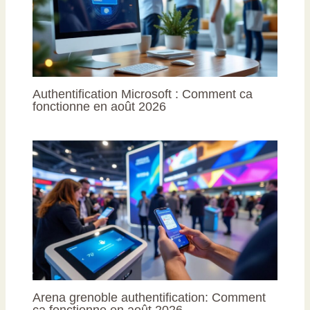
Authentification Microsoft : Comment ca
fonctionne en août 2026
Arena grenoble authentification: Comment
ca fonctionne en août 2026