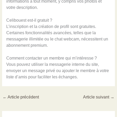
informations à tout moment, y compris vos photos et
votre description.
Celibouest est-il gratuit ?
L’inscription et la création de profil sont gratuites.
Certaines fonctionnalités avancées, telles que la
messagerie illimitée ou le chat webcam, nécessitent un
abonnement premium.
Comment contacter un membre qui m’intéresse ?
Vous pouvez utiliser la messagerie interne du site,
envoyer un message privé ou ajouter le membre à votre
liste d’amis pour faciliter les échanges.
←
Article précédent
Article suivant
→