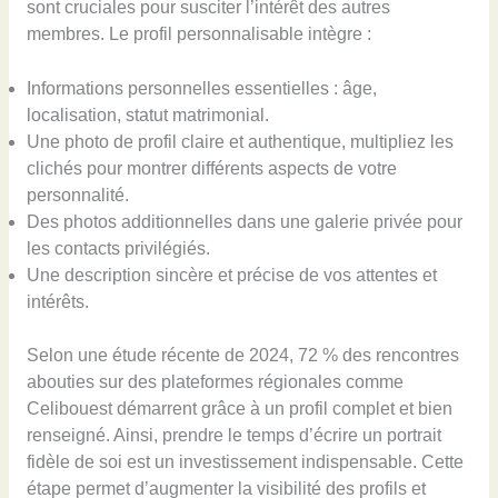
sont cruciales pour susciter l’intérêt des autres
membres. Le profil personnalisable intègre :
Informations personnelles essentielles : âge,
localisation, statut matrimonial.
Une photo de profil claire et authentique, multipliez les
clichés pour montrer différents aspects de votre
personnalité.
Des photos additionnelles dans une galerie privée pour
les contacts privilégiés.
Une description sincère et précise de vos attentes et
intérêts.
Selon une étude récente de 2024, 72 % des rencontres
abouties sur des plateformes régionales comme
Celibouest démarrent grâce à un profil complet et bien
renseigné. Ainsi, prendre le temps d’écrire un portrait
fidèle de soi est un investissement indispensable. Cette
étape permet d’augmenter la visibilité des profils et