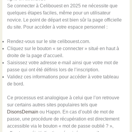
Se connecter à Celibouest en 2025 ne nécessite que
quelques étapes faciles, même pour un utilisateur
novice. Le point de départ est bien sûr la page officielle
du site. Pour accéder à votre espace personnel :
Rendez-vous sur le site celibouest.com.
Cliquez sur le bouton « se connecter » situé en haut à
droite de la page d’accueil.
Saisissez votre adresse e-mail ainsi que votre mot de
passe qui ont été définis lors de l’inscription.
Validez ces informations pour accéder à votre tableau
de bord.
Ce processus est analogique à celui que l’on retrouve
sur certains autres sites populaires tels que
DisonsDemain
ou Happn. En cas d’oubli de mot de
passe, une procédure de récupération est directement
accessible via le bouton « mot de passe oublié ? »,