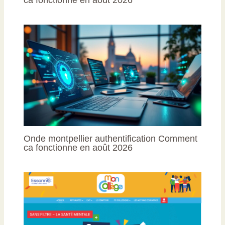
Onde montpellier authentification Comment
ca fonctionne en août 2026