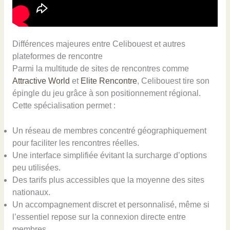
Différences majeures entre Celibouest et autres
plateformes de rencontre
Parmi la multitude de sites de rencontres comme
Attractive World
et
Elite Rencontre
, Celibouest tire son
épingle du jeu grâce à son positionnement régional.
Cette spécialisation permet :
Un réseau de membres concentré géographiquement
pour faciliter les rencontres réelles.
Une interface simplifiée évitant la surcharge d’options
peu utilisées.
Des tarifs plus accessibles que la moyenne des sites
nationaux.
Un accompagnement discret et personnalisé, même si
l’essentiel repose sur la connexion directe entre
membres.