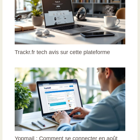
Trackr.fr tech avis sur cette plateforme
Yopmail : Comment se connecter en août