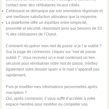
contact avec des célibataires locaux ciblés.
Celibouest se démarque par son orientation régionale et
une meilleure satisfaction utilisateur que la moyenne.
La plateforme offre un équilibre entre simplicité,
proximité et sécurité, répondant ainsi aux besoins de 53
% des célibataires de l’Ouest.
Comment récupérer mon mot de passe si je l’ai oublié ?
Sur la page de connexion, cliquez sur ‘mot de passe
oublié ?’. Vous recevrez un e-mail contenant un lien
sécurisé pour réinitialiser votre mot de passe. Vérifiez
également votre dossier spam si le mail n’apparaît pas
rapidement.
Puis-je modifier mes informations personnelles après
inscription ?
Oui, après connexion, il vous suffit d’accéder à votre
espace membre pour modifier ou compléter vos