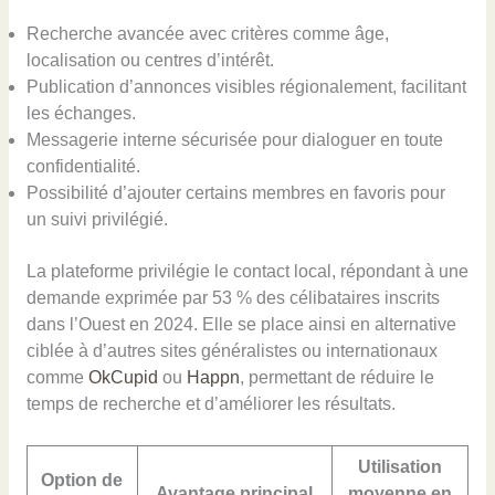
Recherche avancée avec critères comme âge,
localisation ou centres d’intérêt.
Publication d’annonces visibles régionalement, facilitant
les échanges.
Messagerie interne sécurisée pour dialoguer en toute
confidentialité.
Possibilité d’ajouter certains membres en favoris pour
un suivi privilégié.
La plateforme privilégie le contact local, répondant à une
demande exprimée par 53 % des célibataires inscrits
dans l’Ouest en 2024. Elle se place ainsi en alternative
ciblée à d’autres sites généralistes ou internationaux
comme
OkCupid
ou
Happn
, permettant de réduire le
temps de recherche et d’améliorer les résultats.
Utilisation
Option de
Avantage principal
moyenne en