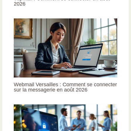
2026
Webmail Versailles : Comment se connecter
sur la messagerie en août 2026