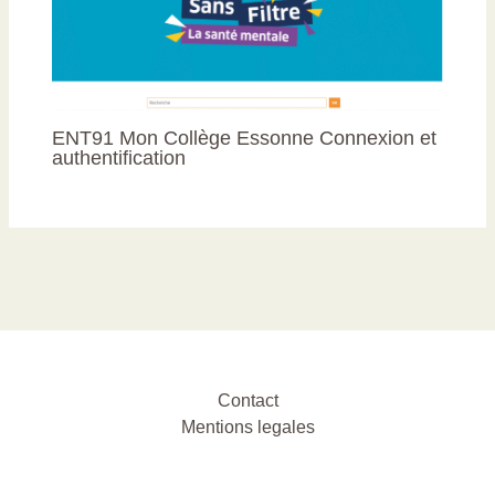
ENT91 Mon Collège Essonne Connexion et
authentification
Contact
Mentions legales