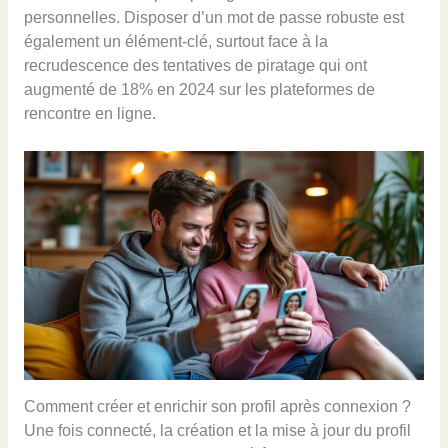
personnelles. Disposer d’un mot de passe robuste est
également un élément-clé, surtout face à la
recrudescence des tentatives de piratage qui ont
augmenté de 18% en 2024 sur les plateformes de
rencontre en ligne.
Comment créer et enrichir son profil après connexion ?
Une fois connecté, la création et la mise à jour du profil