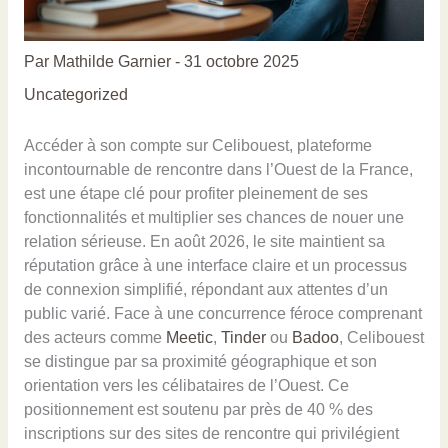
Par
Mathilde Garnier
-
31 octobre 2025
Uncategorized
Accéder à son compte sur Celibouest, plateforme
incontournable de rencontre dans l’Ouest de la France,
est une étape clé pour profiter pleinement de ses
fonctionnalités et multiplier ses chances de nouer une
relation sérieuse. En août 2026, le site maintient sa
réputation grâce à une interface claire et un processus
de connexion simplifié, répondant aux attentes d’un
public varié. Face à une concurrence féroce comprenant
des acteurs comme
Meetic
,
Tinder
ou
Badoo
, Celibouest
se distingue par sa proximité géographique et son
orientation vers les célibataires de l’Ouest. Ce
positionnement est soutenu par près de 40 % des
inscriptions sur des sites de rencontre qui privilégient