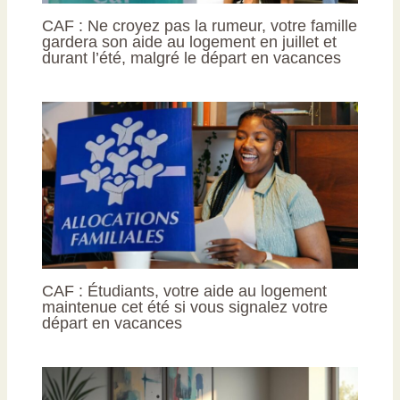
CAF : Ne croyez pas la rumeur, votre famille
gardera son aide au logement en juillet et
durant l’été, malgré le départ en vacances
CAF : Étudiants, votre aide au logement
maintenue cet été si vous signalez votre
départ en vacances