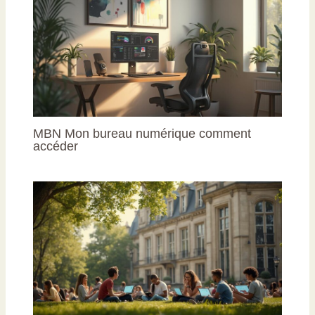
MBN Mon bureau numérique comment
accéder