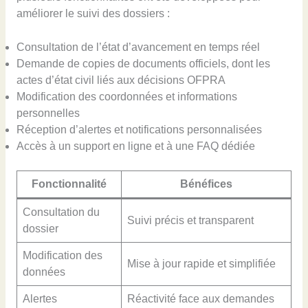
améliorer le suivi des dossiers :
Consultation de l’état d’avancement en temps réel
Demande de copies de documents officiels, dont les
actes d’état civil liés aux décisions OFPRA
Modification des coordonnées et informations
personnelles
Réception d’alertes et notifications personnalisées
Accès à un support en ligne et à une FAQ dédiée
Fonctionnalité
Bénéfices
Consultation du
Suivi précis et transparent
dossier
Modification des
Mise à jour rapide et simplifiée
données
Alertes
Réactivité face aux demandes