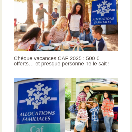
Chèque vacances CAF 2025 : 500 €
offerts… et presque personne ne le sait !