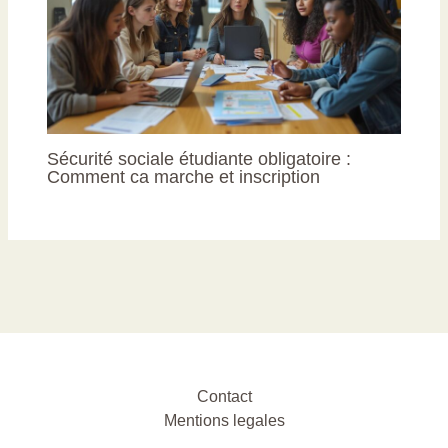
Sécurité sociale étudiante obligatoire :
Comment ca marche et inscription
Contact
Mentions legales