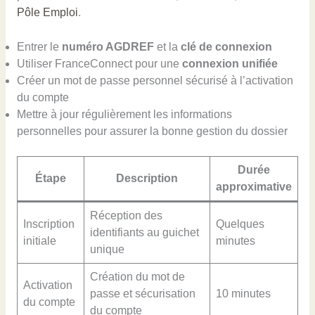
Pôle Emploi
.
Entrer le
numéro AGDREF
et la
clé de connexion
Utiliser FranceConnect pour une
connexion unifiée
Créer un mot de passe personnel sécurisé à l’activation
du compte
Mettre à jour régulièrement les informations
personnelles pour assurer la bonne gestion du dossier
Durée
Étape
Description
approximative
Réception des
Inscription
Quelques
identifiants au guichet
initiale
minutes
unique
Création du mot de
Activation
passe et sécurisation
10 minutes
du compte
du compte