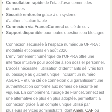
Consultation rapide
de l’état d’avancement des
demandes
Sécurité renforcée
grâce à un système
d’authentification fiable
Connexion via FranceConnect
ou clé de suivi
Support disponible
pour toutes questions ou blocages
Connexion sécurisée à l’espace numérique OFPRA :
modalités et conseils en août 2026
L’environnement numérique de l’OFPRA offre une
interface intuitive pour accéder à son dossier personnel.
L’accès nécessite l’utilisation d’identifiants délivrés lors
du passage au guichet unique, incluant un numéro
AGDREF et une clé de connexion qui garantissent une
authentification conforme aux normes de sécurité en
vigueur. En complément, l’usage de FranceConnect est
une alternative de plus en plus adoptée, permettant la
connexion grâce à un compte unique utilisé par
plusieurs services administratifs, dont
Ameli
,
CAF
ou