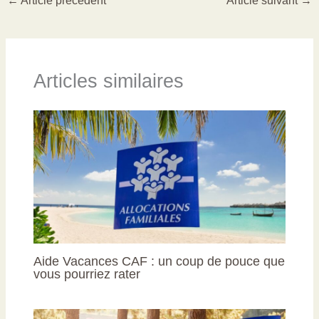
←
Article précédent
Article suivant
→
Articles similaires
Aide Vacances CAF : un coup de pouce que
vous pourriez rater