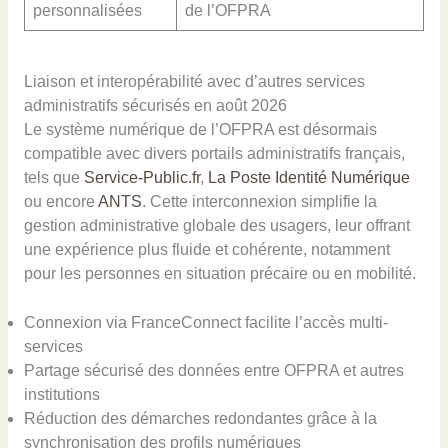
personnalisées
de l’OFPRA
Liaison et interopérabilité avec d’autres services
administratifs sécurisés en août 2026
Le système numérique de l’OFPRA est désormais
compatible avec divers portails administratifs français,
tels que
Service-Public.fr
,
La Poste Identité Numérique
ou encore
ANTS
. Cette interconnexion simplifie la
gestion administrative globale des usagers, leur offrant
une expérience plus fluide et cohérente, notamment
pour les personnes en situation précaire ou en mobilité.
Connexion via FranceConnect facilite l’accès multi-
services
Partage sécurisé des données entre OFPRA et autres
institutions
Réduction des démarches redondantes grâce à la
synchronisation des profils numériques