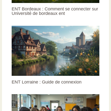
ENT Bordeaux : Comment se connecter sur
Université de bordeaux ent
ENT Lorraine : Guide de connexion