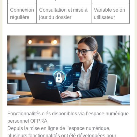
Connexion
Consultation et mise à
Variable selon
régulière
jour du dossier
utilisateur
Fonctionnalités clés disponibles via l’espace numérique
personnel OFPRA
Depuis la mise en ligne de l’espace numérique,
plusieurs fonctionnalités ont été développées pour