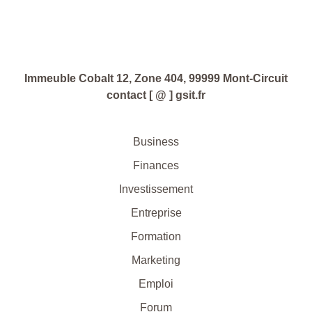
Immeuble Cobalt 12, Zone 404, 99999 Mont-Circuit
contact [ @ ] gsit.fr
Business
Finances
Investissement
Entreprise
Formation
Marketing
Emploi
Forum