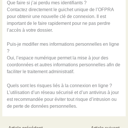
Que faire si j’ai perdu mes identifiants ?
Contactez directement le guichet unique de l’OFPRA
pour obtenir une nouvelle clé de connexion. Il est
important de le faire rapidement pour ne pas perdre
l’accès à votre dossier.
Puis-je modifier mes informations personnelles en ligne
?
Oui, l’espace numérique permet la mise à jour des
coordonnées et autres informations personnelles afin de
faciliter le traitement administratif.
Quels sont les risques liés à la connexion en ligne ?
L’utilisation d’un réseau sécurisé et d’un antivirus à jour
est recommandée pour éviter tout risque d’intrusion ou
de perte de données personnelles.