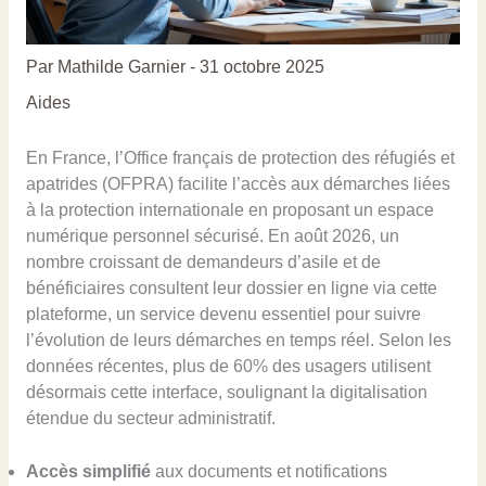
Par
Mathilde Garnier
-
31 octobre 2025
Aides
En France, l’Office français de protection des réfugiés et
apatrides (OFPRA) facilite l’accès aux démarches liées
à la protection internationale en proposant un espace
numérique personnel sécurisé. En août 2026, un
nombre croissant de demandeurs d’asile et de
bénéficiaires consultent leur dossier en ligne via cette
plateforme, un service devenu essentiel pour suivre
l’évolution de leurs démarches en temps réel. Selon les
données récentes, plus de 60% des usagers utilisent
désormais cette interface, soulignant la digitalisation
étendue du secteur administratif.
Accès simplifié
aux documents et notifications