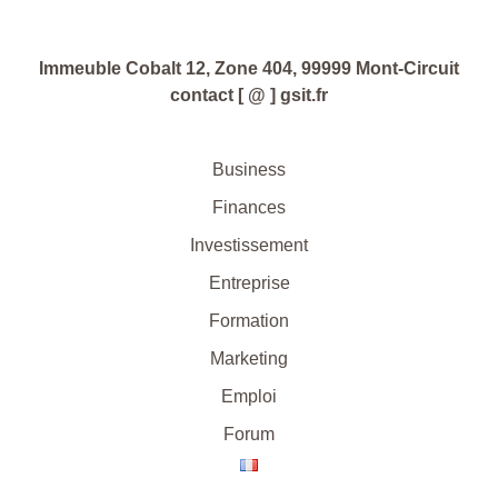
Immeuble Cobalt 12, Zone 404, 99999 Mont-Circuit
contact [ @ ] gsit.fr
Business
Finances
Investissement
Entreprise
Formation
Marketing
Emploi
Forum