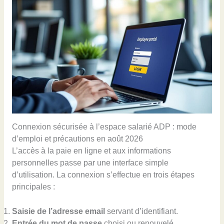
Connexion sécurisée à l’espace salarié ADP : mode
d’emploi et précautions en août 2026
L’accès à la paie en ligne et aux informations
personnelles passe par une interface simple
d’utilisation. La connexion s’effectue en trois étapes
principales :
Saisie de l’adresse email
servant d’identifiant.
Entrée du mot de passe
choisi ou renouvelé.