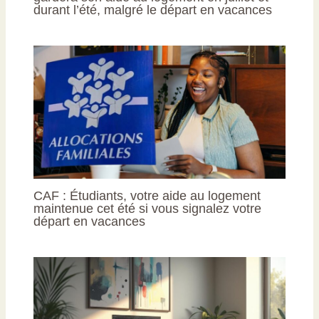
durant l’été, malgré le départ en vacances
CAF : Étudiants, votre aide au logement
maintenue cet été si vous signalez votre
départ en vacances