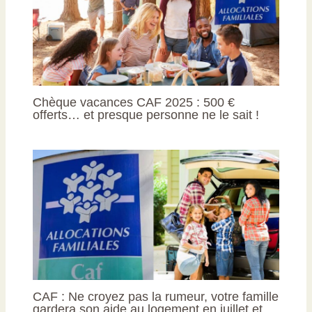
Chèque vacances CAF 2025 : 500 €
offerts… et presque personne ne le sait !
CAF : Ne croyez pas la rumeur, votre famille
gardera son aide au logement en juillet et