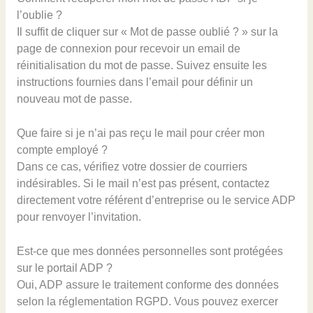
l’oublie ?
Il suffit de cliquer sur « Mot de passe oublié ? » sur la
page de connexion pour recevoir un email de
réinitialisation du mot de passe. Suivez ensuite les
instructions fournies dans l’email pour définir un
nouveau mot de passe.
Que faire si je n’ai pas reçu le mail pour créer mon
compte employé ?
Dans ce cas, vérifiez votre dossier de courriers
indésirables. Si le mail n’est pas présent, contactez
directement votre référent d’entreprise ou le service ADP
pour renvoyer l’invitation.
Est-ce que mes données personnelles sont protégées
sur le portail ADP ?
Oui, ADP assure le traitement conforme des données
selon la réglementation RGPD. Vous pouvez exercer