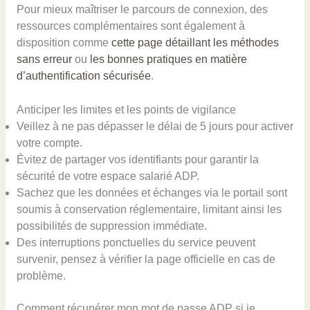
Pour mieux maîtriser le parcours de connexion, des
ressources complémentaires sont également à
disposition comme
cette page détaillant les méthodes
sans erreur
ou
les bonnes pratiques en matière
d’authentification sécurisée
.
Anticiper les limites et les points de vigilance
Veillez à ne pas dépasser le délai de 5 jours pour activer
votre compte.
Évitez de partager vos identifiants pour garantir la
sécurité de votre espace salarié ADP.
Sachez que les données et échanges via le portail sont
soumis à conservation réglementaire, limitant ainsi les
possibilités de suppression immédiate.
Des interruptions ponctuelles du service peuvent
survenir, pensez à vérifier la page officielle en cas de
problème.
Comment récupérer mon mot de passe ADP si je