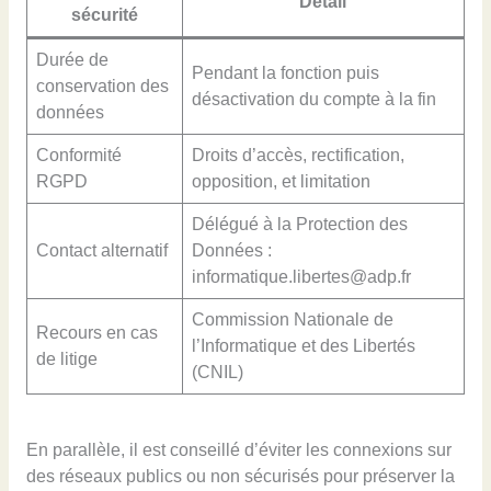
Détail
sécurité
Durée de
Pendant la fonction puis
conservation des
désactivation du compte à la fin
données
Conformité
Droits d’accès, rectification,
RGPD
opposition, et limitation
Délégué à la Protection des
Contact alternatif
Données :
informatique.libertes@adp.fr
Commission Nationale de
Recours en cas
l’Informatique et des Libertés
de litige
(CNIL)
En parallèle, il est conseillé d’éviter les connexions sur
des réseaux publics ou non sécurisés pour préserver la