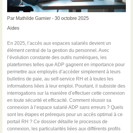
Par
Mathilde Garnier
-
30 octobre 2025
Aides
En 2025, l’accès aux espaces salariés devient un
élément central de la gestion du personnel. Avec
l’évolution constante des outils numériques, les
plateformes telles que ADP gagnent en importance pour
permettre aux employés d’accéder simplement à leurs
bulletins de paie, au self-service RH et à toutes les
informations liées à leur emploi. Pourtant, il subsiste des
interrogations sur la manière d’effectuer cette connexion
en toute sécurité et efficacité. Comment réussir sa
connexion à l’espace salarié ADP sans erreurs ? Quels
sont les étapes et prérequis pour un accès optimal à ce
portail RH ? Ce dossier détaille le processus de
connexion, les particularités liées aux différents profils