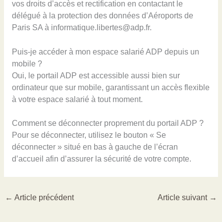
vos droits d’accès et rectification en contactant le
délégué à la protection des données d’Aéroports de
Paris SA à
informatique.libertes@adp.fr
.
Puis-je accéder à mon espace salarié ADP depuis un
mobile ?
Oui, le portail ADP est accessible aussi bien sur
ordinateur que sur mobile, garantissant un accès flexible
à votre espace salarié à tout moment.
Comment se déconnecter proprement du portail ADP ?
Pour se déconnecter, utilisez le bouton « Se
déconnecter » situé en bas à gauche de l’écran
d’accueil afin d’assurer la sécurité de votre compte.
←
Article précédent
Article suivant
→