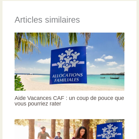
Articles similaires
Aide Vacances CAF : un coup de pouce que
vous pourriez rater