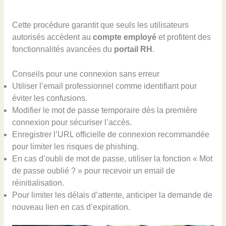
Cette procédure garantit que seuls les utilisateurs
autorisés accèdent au
compte employé
et profitent des
fonctionnalités avancées du
portail RH
.
Conseils pour une connexion sans erreur
Utiliser l’email professionnel comme identifiant pour
éviter les confusions.
Modifier le mot de passe temporaire dès la première
connexion pour sécuriser l’accès.
Enregistrer l’URL officielle de connexion recommandée
pour limiter les risques de phishing.
En cas d’oubli de mot de passe, utiliser la fonction « Mot
de passe oublié ? » pour recevoir un email de
réinitialisation.
Pour limiter les délais d’attente, anticiper la demande de
nouveau lien en cas d’expiration.