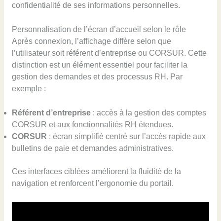
confidentialité de ses informations personnelles.
Personnalisation de l’écran d’accueil selon le rôle
Après connexion, l’affichage diffère selon que
l’utilisateur soit référent d’entreprise ou CORSUR. Cette
distinction est un élément essentiel pour faciliter la
gestion des demandes et des processus RH. Par
exemple :
Référent d’entreprise
: accès à la gestion des comptes
CORSUR et aux fonctionnalités RH étendues.
CORSUR
: écran simplifié centré sur l’accès rapide aux
bulletins de paie et demandes administratives.
Ces interfaces ciblées améliorent la fluidité de la
navigation et renforcent l’ergonomie du portail.