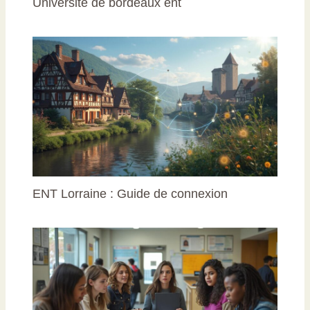
Université de bordeaux ent
ENT Lorraine : Guide de connexion