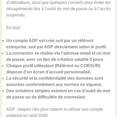
d’utilisateurs, ainsi que quelques conseils pour éviter les
désagréments liés à l’oubli de mot de passe ou à l’accès
suspendu.
En bref :
Un compte ADP est créé soit par un référent
entreprise, soit par ADP directement selon le profil.
La connexion se réalise via l’adresse email et un mot
de passe, avec un lien de création valable 5 jours.
Chaque profil utilisateur (Référent ou CORSUR)
dispose d’un écran d’accueil personnalisé.
La sécurité et la confidentialité des données sont
assurées conformément aux normes en vigueur.
Des solutions simples existent en cas d’oubli de mot
de passe ou de difficultés de connexion.
ADP : étapes clés pour obtenir et utiliser son compte
employé en août 2026