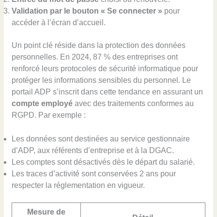
Validation par le bouton « Se connecter »
pour
accéder à l’écran d’accueil.
Un point clé réside dans la protection des données
personnelles. En 2024, 87 % des entreprises ont
renforcé leurs protocoles de sécurité informatique pour
protéger les informations sensibles du personnel. Le
portail ADP s’inscrit dans cette tendance en assurant un
compte employé
avec des traitements conformes au
RGPD. Par exemple :
Les données sont destinées au service gestionnaire
d’ADP, aux référents d’entreprise et à la DGAC.
Les comptes sont désactivés dès le départ du salarié.
Les traces d’activité sont conservées 2 ans pour
respecter la réglementation en vigueur.
Mesure de