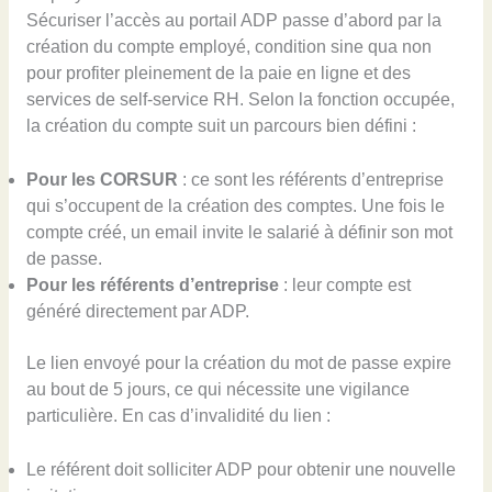
Sécuriser l’accès au portail ADP passe d’abord par la
création du compte employé, condition sine qua non
pour profiter pleinement de la paie en ligne et des
services de self-service RH. Selon la fonction occupée,
la création du compte suit un parcours bien défini :
Pour les CORSUR
: ce sont les référents d’entreprise
qui s’occupent de la création des comptes. Une fois le
compte créé, un email invite le salarié à définir son mot
de passe.
Pour les référents d’entreprise
: leur compte est
généré directement par ADP.
Le lien envoyé pour la création du mot de passe expire
au bout de 5 jours, ce qui nécessite une vigilance
particulière. En cas d’invalidité du lien :
Le référent doit solliciter ADP pour obtenir une nouvelle