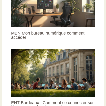
MBN Mon bureau numérique comment
accéder
ENT Bordeaux : Comment se connecter sur