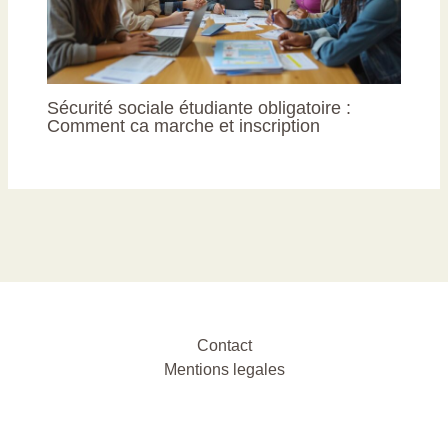
Sécurité sociale étudiante obligatoire :
Comment ca marche et inscription
Contact
Mentions legales