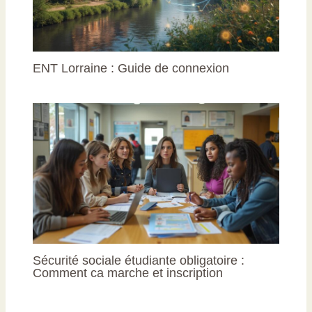
ENT Lorraine : Guide de connexion
Sécurité sociale étudiante obligatoire :
Comment ca marche et inscription