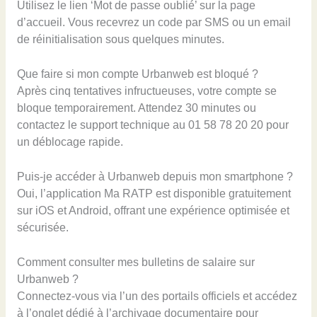
Utilisez le lien ‘Mot de passe oublié’ sur la page
d’accueil. Vous recevrez un code par SMS ou un email
de réinitialisation sous quelques minutes.
Que faire si mon compte Urbanweb est bloqué ?
Après cinq tentatives infructueuses, votre compte se
bloque temporairement. Attendez 30 minutes ou
contactez le support technique au 01 58 78 20 20 pour
un déblocage rapide.
Puis-je accéder à Urbanweb depuis mon smartphone ?
Oui, l’application Ma RATP est disponible gratuitement
sur iOS et Android, offrant une expérience optimisée et
sécurisée.
Comment consulter mes bulletins de salaire sur
Urbanweb ?
Connectez-vous via l’un des portails officiels et accédez
à l’onglet dédié à l’archivage documentaire pour