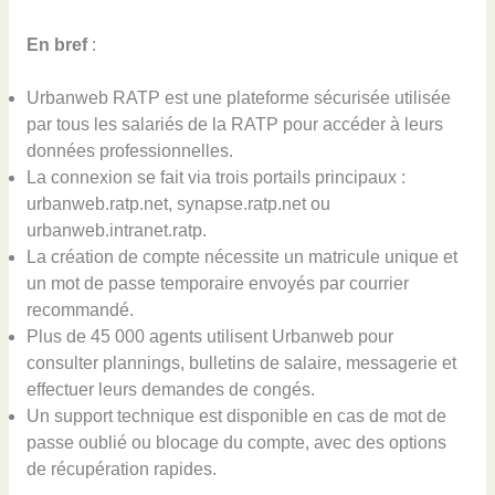
En bref
:
Urbanweb RATP est une plateforme sécurisée utilisée
par tous les salariés de la RATP pour accéder à leurs
données professionnelles.
La connexion se fait via trois portails principaux :
urbanweb.ratp.net, synapse.ratp.net ou
urbanweb.intranet.ratp.
La création de compte nécessite un matricule unique et
un mot de passe temporaire envoyés par courrier
recommandé.
Plus de 45 000 agents utilisent Urbanweb pour
consulter plannings, bulletins de salaire, messagerie et
effectuer leurs demandes de congés.
Un support technique est disponible en cas de mot de
passe oublié ou blocage du compte, avec des options
de récupération rapides.