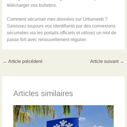
télécharger vos bulletins.
Comment sécuriser mes données sur Urbanweb ?
Saisissez toujours vos identifiants par des connexions
sécurisées via les portails officiels et utilisez un mot de
passe fort avec renouvellement régulier.
←
Article précédent
Article suivant
→
Articles similaires