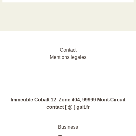
Contact
Mentions legales
Immeuble Cobalt 12, Zone 404, 99999 Mont-Circuit
contact [ @ ] gsit.fr
Business