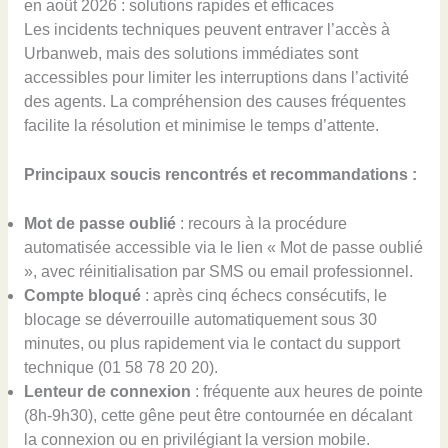
en août 2026 : solutions rapides et efficaces
Les incidents techniques peuvent entraver l’accès à
Urbanweb, mais des solutions immédiates sont
accessibles pour limiter les interruptions dans l’activité
des agents. La compréhension des causes fréquentes
facilite la résolution et minimise le temps d’attente.
Principaux soucis rencontrés et recommandations :
Mot de passe oublié
: recours à la procédure
automatisée accessible via le lien « Mot de passe oublié
», avec réinitialisation par SMS ou email professionnel.
Compte bloqué
: après cinq échecs consécutifs, le
blocage se déverrouille automatiquement sous 30
minutes, ou plus rapidement via le contact du support
technique (01 58 78 20 20).
Lenteur de connexion
: fréquente aux heures de pointe
(8h-9h30), cette gêne peut être contournée en décalant
la connexion ou en privilégiant la version mobile.