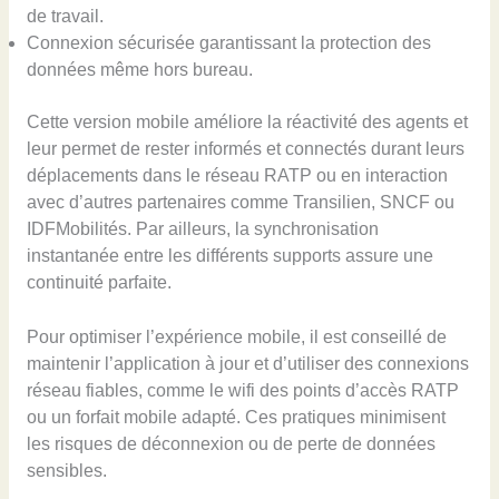
de travail.
Connexion sécurisée garantissant la protection des
données même hors bureau.
Cette version mobile améliore la réactivité des agents et
leur permet de rester informés et connectés durant leurs
déplacements dans le réseau RATP ou en interaction
avec d’autres partenaires comme Transilien, SNCF ou
IDFMobilités. Par ailleurs, la synchronisation
instantanée entre les différents supports assure une
continuité parfaite.
Pour optimiser l’expérience mobile, il est conseillé de
maintenir l’application à jour et d’utiliser des connexions
réseau fiables, comme le wifi des points d’accès RATP
ou un forfait mobile adapté. Ces pratiques minimisent
les risques de déconnexion ou de perte de données
sensibles.