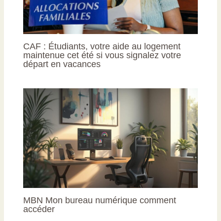
CAF : Étudiants, votre aide au logement
maintenue cet été si vous signalez votre
départ en vacances
MBN Mon bureau numérique comment
accéder