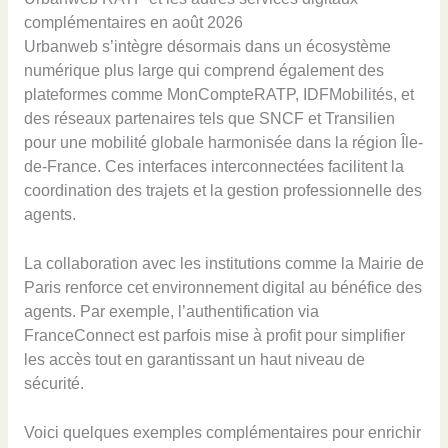
complémentaires en août 2026
Urbanweb s’intègre désormais dans un écosystème
numérique plus large qui comprend également des
plateformes comme MonCompteRATP, IDFMobilités, et
des réseaux partenaires tels que SNCF et Transilien
pour une mobilité globale harmonisée dans la région Île-
de-France. Ces interfaces interconnectées facilitent la
coordination des trajets et la gestion professionnelle des
agents.
La collaboration avec les institutions comme la Mairie de
Paris renforce cet environnement digital au bénéfice des
agents. Par exemple, l’authentification via
FranceConnect est parfois mise à profit pour simplifier
les accès tout en garantissant un haut niveau de
sécurité.
Voici quelques exemples complémentaires pour enrichir