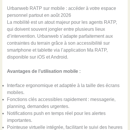
Urbanweb RATP sur mobile : accéder à votre espace
personnel partout en août 2026
La mobilité est un atout majeur pour les agents RATP,
qui doivent souvent jongler entre plusieurs lieux
d’intervention. Urbanweb s’adapte parfaitement aux
contraintes du terrain grâce à son accessibilité sur
smartphone et tablette via l’application Ma RATP,
disponible sur iOS et Android.
Avantages de l’utilisation mobile :
Interface ergonomique et adaptée à la taille des écrans
mobiles.
Fonctions clés accessibles rapidement : messagerie,
planning, demandes urgentes.
Notifications push en temps réel pour les alertes
importantes.
Pointeuse virtuelle intégrée, facilitant le suivi des heures