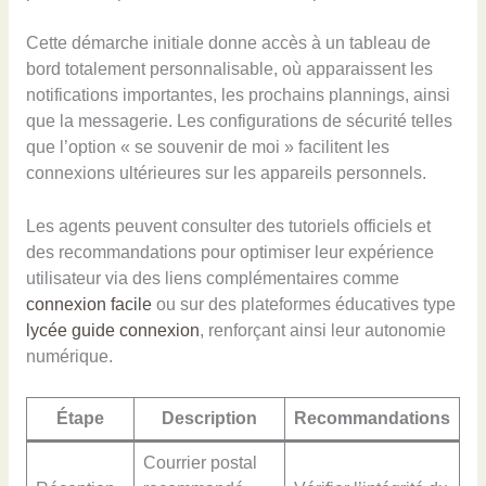
Cette démarche initiale donne accès à un tableau de
bord totalement personnalisable, où apparaissent les
notifications importantes, les prochains plannings, ainsi
que la messagerie. Les configurations de sécurité telles
que l’option « se souvenir de moi » facilitent les
connexions ultérieures sur les appareils personnels.
Les agents peuvent consulter des tutoriels officiels et
des recommandations pour optimiser leur expérience
utilisateur via des liens complémentaires comme
connexion facile
ou sur des plateformes éducatives type
lycée guide connexion
, renforçant ainsi leur autonomie
numérique.
Étape
Description
Recommandations
Courrier postal