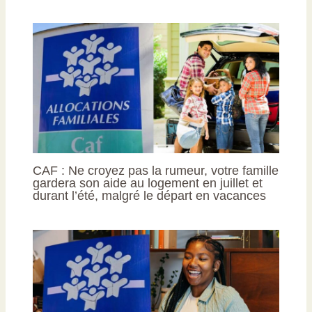
CAF : Ne croyez pas la rumeur, votre famille
gardera son aide au logement en juillet et
durant l’été, malgré le départ en vacances