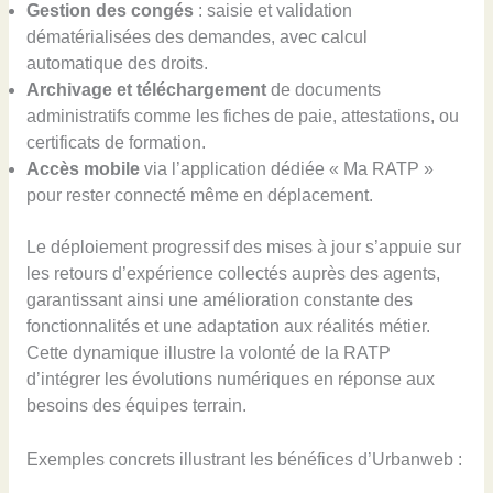
Gestion des congés
: saisie et validation
dématérialisées des demandes, avec calcul
automatique des droits.
Archivage et téléchargement
de documents
administratifs comme les fiches de paie, attestations, ou
certificats de formation.
Accès mobile
via l’application dédiée « Ma RATP »
pour rester connecté même en déplacement.
Le déploiement progressif des mises à jour s’appuie sur
les retours d’expérience collectés auprès des agents,
garantissant ainsi une amélioration constante des
fonctionnalités et une adaptation aux réalités métier.
Cette dynamique illustre la volonté de la RATP
d’intégrer les évolutions numériques en réponse aux
besoins des équipes terrain.
Exemples concrets illustrant les bénéfices d’Urbanweb :