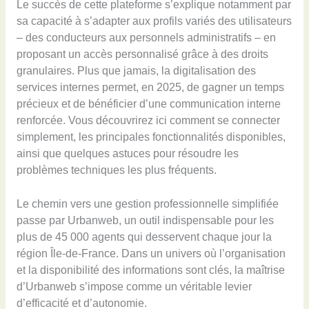
Le succès de cette plateforme s’explique notamment par
sa capacité à s’adapter aux profils variés des utilisateurs
– des conducteurs aux personnels administratifs – en
proposant un accès personnalisé grâce à des droits
granulaires. Plus que jamais, la digitalisation des
services internes permet, en 2025, de gagner un temps
précieux et de bénéficier d’une communication interne
renforcée. Vous découvrirez ici comment se connecter
simplement, les principales fonctionnalités disponibles,
ainsi que quelques astuces pour résoudre les
problèmes techniques les plus fréquents.
Le chemin vers une gestion professionnelle simplifiée
passe par Urbanweb, un outil indispensable pour les
plus de 45 000 agents qui desservent chaque jour la
région Île-de-France. Dans un univers où l’organisation
et la disponibilité des informations sont clés, la maîtrise
d’Urbanweb s’impose comme un véritable levier
d’efficacité et d’autonomie.