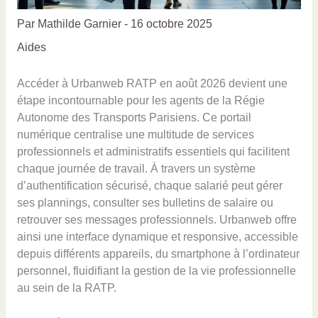
Par
Mathilde Garnier
-
16 octobre 2025
Aides
Accéder à Urbanweb RATP en août 2026 devient une
étape incontournable pour les agents de la Régie
Autonome des Transports Parisiens. Ce portail
numérique centralise une multitude de services
professionnels et administratifs essentiels qui facilitent
chaque journée de travail. À travers un système
d’authentification sécurisé, chaque salarié peut gérer
ses plannings, consulter ses bulletins de salaire ou
retrouver ses messages professionnels. Urbanweb offre
ainsi une interface dynamique et responsive, accessible
depuis différents appareils, du smartphone à l’ordinateur
personnel, fluidifiant la gestion de la vie professionnelle
au sein de la RATP.