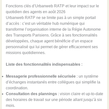
Fonctions clés d’Urbanweb RATP et leur impact sur le
quotidien des agents en août 2026
Urbanweb RATP ne se limite pas à un simple portail
d’accès : c’est un véritable hub numérique qui
transforme l’organisation interne de la Régie Autonome
des Transports Parisiens. Grâce à ses fonctionnalités
développées, chaque agent bénéficie d’un espace
personnalisé qui lui permet de gérer efficacement ses
missions quotidiennes.
Liste des fonctionnalités indispensables :
Messagerie professionnelle sécurisée
: un système
d’échanges instantanés entre collègues qui simplifie la
coordination.
Consultation des plannings
: vision claire et up-to-date
des horaires de travail sur une période allant jusqu’à six
mois.