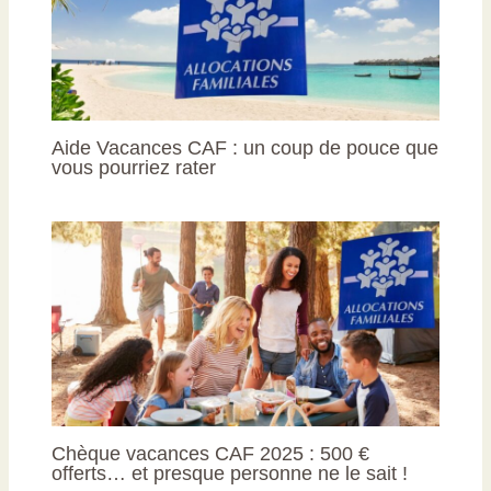
Aide Vacances CAF : un coup de pouce que
vous pourriez rater
Chèque vacances CAF 2025 : 500 €
offerts… et presque personne ne le sait !