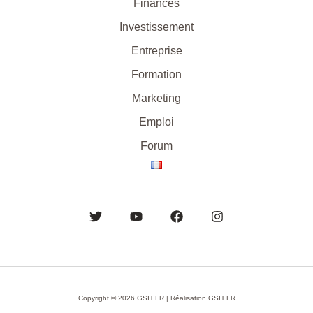
Finances
Investissement
Entreprise
Formation
Marketing
Emploi
Forum
Copyright © 2026 GSIT.FR | Réalisation GSIT.FR