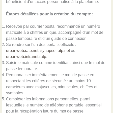
bénéficient d’un accès personnalisé à la plateforme.
Étapes détaillées pour la création du compte :
Recevoir par courrier postal recommandé un numéro
matricule à 6 chiffres unique, accompagné d’un mot de
passe temporaire et d’un guide de connexion.
Se rendre sur l’un des portails officiels :
urbanweb.ratp.net
,
synapse.ratp.net
ou
urbanweb.intranet.ratp
.
Saisir le matricule comme identifiant ainsi que le mot de
passe temporaire.
Personnaliser immédiatement le mot de passe en
respectant les critères de sécurité : au moins 10
caractères avec majuscules, minuscules, chiffres et
symboles.
Compléter les informations personnelles, parmi
lesquelles le numéro de téléphone portable, essentiel
pour la récupération future du mot de passe.