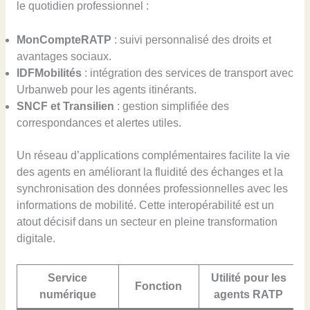
le quotidien professionnel :
MonCompteRATP
: suivi personnalisé des droits et
avantages sociaux.
IDFMobilités
: intégration des services de transport avec
Urbanweb pour les agents itinérants.
SNCF et Transilien
: gestion simplifiée des
correspondances et alertes utiles.
Un réseau d’applications complémentaires facilite la vie
des agents en améliorant la fluidité des échanges et la
synchronisation des données professionnelles avec les
informations de mobilité. Cette interopérabilité est un
atout décisif dans un secteur en pleine transformation
digitale.
Service
Utilité pour les
Fonction
numérique
agents RATP