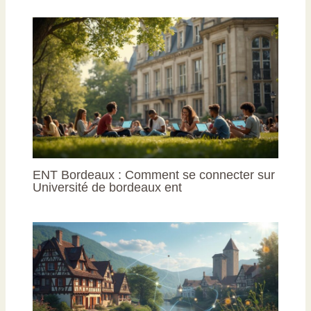
ENT Bordeaux : Comment se connecter sur
Université de bordeaux ent