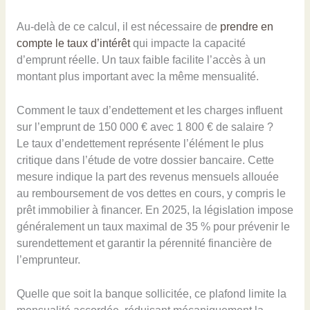
Au-delà de ce calcul, il est nécessaire de
prendre en
compte le taux d’intérêt
qui impacte la capacité
d’emprunt réelle. Un taux faible facilite l’accès à un
montant plus important avec la même mensualité.
Comment le taux d’endettement et les charges influent
sur l’emprunt de 150 000 € avec 1 800 € de salaire ?
Le taux d’endettement représente l’élément le plus
critique dans l’étude de votre dossier bancaire. Cette
mesure indique la part des revenus mensuels allouée
au remboursement de vos dettes en cours, y compris le
prêt immobilier à financer. En 2025, la législation impose
généralement un taux maximal de 35 % pour prévenir le
surendettement et garantir la pérennité financière de
l’emprunteur.
Quelle que soit la banque sollicitée, ce plafond limite la