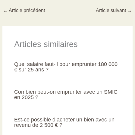
←
Article précédent
Article suivant
→
Articles similaires
Quel salaire faut-il pour emprunter 180 000
€ sur 25 ans ?
Combien peut-on emprunter avec un SMIC
en 2025 ?
Est-ce possible d’acheter un bien avec un
revenu de 2 500 € ?