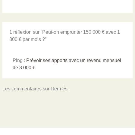
1 réflexion sur “Peut-on emprunter 150 000 € avec 1
800 € par mois ?”
Ping :
Prévoir ses apports avec un revenu mensuel
de 3 000 €
Les commentaires sont fermés.