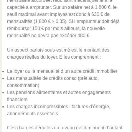
mensualité accordée, réduisant mécaniquement la
capacité à emprunter. Sur un salaire net à 1 800 €, le
seuil maximal avant impayés est donc à 630 € de
mensualités (1 800 € × 0,35). Si l’emprunteur doit déjà
rembourser 150 € par mois ailleurs, la nouvelle
mensualité ne devra pas excéder 480 €.
Un aspect parfois sous-estimé est le montant des
charges réelles du foyer. Elles comprennent :
Le loyer ou la mensualité d’un autre crédit immobilier
Les mensualités de crédits conso (prêt auto,
consommation)
Les pensions alimentaires et autres engagements
financiers
Les charges incompressibles : factures d’énergie,
abonnements essentiels
Ces charges déduites du revenu net diminuent d’autant