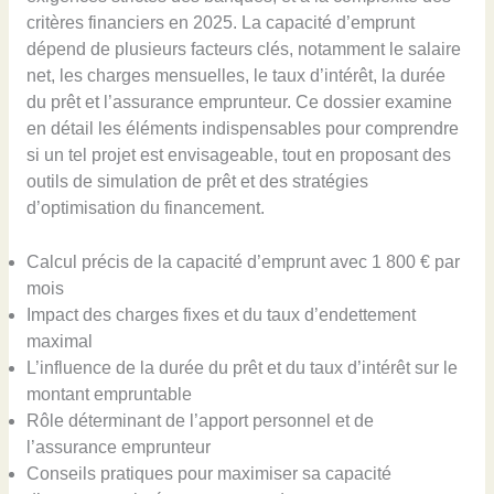
critères financiers en 2025. La capacité d’emprunt
dépend de plusieurs facteurs clés, notamment le salaire
net, les charges mensuelles, le taux d’intérêt, la durée
du prêt et l’assurance emprunteur. Ce dossier examine
en détail les éléments indispensables pour comprendre
si un tel projet est envisageable, tout en proposant des
outils de simulation de prêt et des stratégies
d’optimisation du financement.
Calcul précis de la capacité d’emprunt avec 1 800 € par
mois
Impact des charges fixes et du taux d’endettement
maximal
L’influence de la durée du prêt et du taux d’intérêt sur le
montant empruntable
Rôle déterminant de l’apport personnel et de
l’assurance emprunteur
Conseils pratiques pour maximiser sa capacité