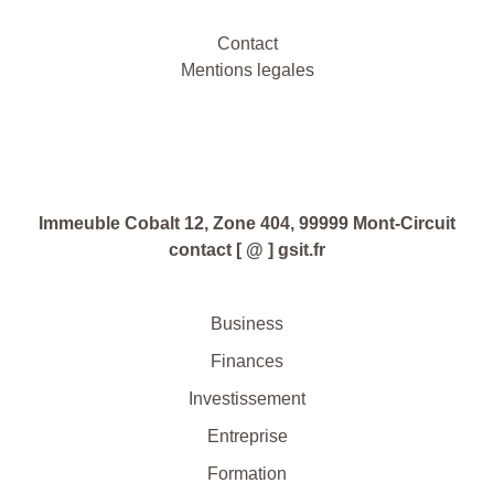
Contact
Mentions legales
Immeuble Cobalt 12, Zone 404, 99999 Mont-Circuit
contact [ @ ] gsit.fr
Business
Finances
Investissement
Entreprise
Formation