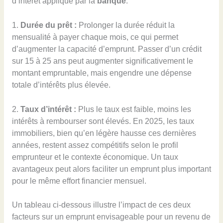
d’intérêt appliqué par la
banque
.
1.
Durée du prêt :
Prolonger la durée réduit la
mensualité à payer chaque mois, ce qui permet
d’augmenter la capacité d’emprunt. Passer d’un crédit
sur 15 à 25 ans peut augmenter significativement le
montant empruntable, mais engendre une dépense
totale d’intérêts plus élevée.
2.
Taux d’intérêt :
Plus le taux est faible, moins les
intérêts à rembourser sont élevés. En 2025, les taux
immobiliers, bien qu’en légère hausse ces dernières
années, restent assez compétitifs selon le profil
emprunteur et le contexte économique. Un taux
avantageux peut alors faciliter un emprunt plus important
pour le même effort financier mensuel.
Un tableau ci-dessous illustre l’impact de ces deux
facteurs sur un emprunt envisageable pour un revenu de