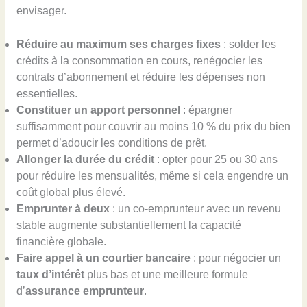
envisager.
Réduire au maximum ses charges fixes
: solder les
crédits à la consommation en cours, renégocier les
contrats d’abonnement et réduire les dépenses non
essentielles.
Constituer un apport personnel
: épargner
suffisamment pour couvrir au moins 10 % du prix du bien
permet d’adoucir les conditions de prêt.
Allonger la durée du crédit
: opter pour 25 ou 30 ans
pour réduire les mensualités, même si cela engendre un
coût global plus élevé.
Emprunter à deux
: un co-emprunteur avec un revenu
stable augmente substantiellement la capacité
financière globale.
Faire appel à un courtier bancaire
: pour négocier un
taux d’intérêt
plus bas et une meilleure formule
d’
assurance emprunteur
.