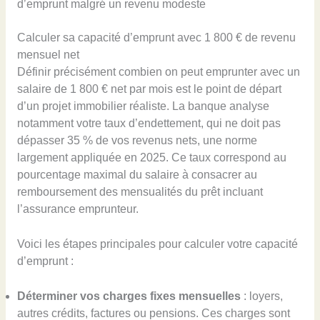
d’emprunt malgré un revenu modeste
Calculer sa capacité d’emprunt avec 1 800 € de revenu
mensuel net
Définir précisément combien on peut emprunter avec un
salaire de 1 800 € net par mois est le point de départ
d’un projet immobilier réaliste. La banque analyse
notamment votre taux d’endettement, qui ne doit pas
dépasser 35 % de vos revenus nets, une norme
largement appliquée en 2025. Ce taux correspond au
pourcentage maximal du salaire à consacrer au
remboursement des mensualités du prêt incluant
l’assurance emprunteur.
Voici les étapes principales pour calculer votre capacité
d’emprunt :
Déterminer vos charges fixes mensuelles
: loyers,
autres crédits, factures ou pensions. Ces charges sont