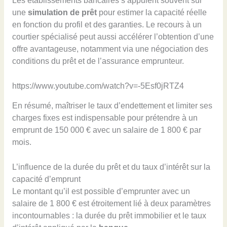
Les établissements bancaires s’appuient souvent sur
une
simulation de prêt
pour estimer la capacité réelle
en fonction du profil et des garanties. Le recours à un
courtier spécialisé peut aussi accélérer l’obtention d’une
offre avantageuse, notamment via une négociation des
conditions du prêt et de l’assurance emprunteur.
https://www.youtube.com/watch?v=-5Esf0jRTZ4
En résumé, maîtriser le taux d’endettement et limiter ses
charges fixes est indispensable pour prétendre à un
emprunt de 150 000 € avec un salaire de 1 800 € par
mois.
L’influence de la durée du prêt et du taux d’intérêt sur la
capacité d’emprunt
Le montant qu’il est possible d’emprunter avec un
salaire de 1 800 € est étroitement lié à deux paramètres
incontournables : la durée du prêt immobilier et le taux