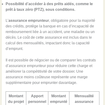
Possibilité d’accéder à des prêts aidés, comme le
prêt à taux zéro (PTZ), sous conditions.
L’
assurance emprunteur
, obligatoire pour la majorité
des crédits, protège la banque en cas d’incapacité de
remboursement liée à un accident, une maladie ou un
décès. Le coût de cette assurance est inclus dans le
calcul des mensualités, impactant donc la capacité
d’emprunt.
Il est possible de négocier ou de comparer les contrats
d’assurance emprunteur pour réduire cette charge et
améliorer la compétitivité de votre dossier. Une
assurance moins coûteuse représente une marge
supplémentaire pour emprunter davantage.
Montant
Apport
Montant
Mensualité
du projet
personnel
emprunté
assurance