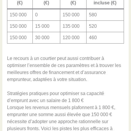
(€)
(€)
(€)
incluse (€)
150 000
0
150 000
580
150 000
15 000
135 000
520
150 000
30 000
120 000
460
Le recours à un courtier peut aussi contribuer à
optimiser l’ensemble de ces paramètres et à trouver les
meilleures offres de financement et d’assurance
emprunteur, adaptées à votre situation.
Stratégies pratiques pour optimiser sa capacité
d’emprunt avec un salaire de 1 800 €
Lorsque les revenus mensuels plafonnent à 1 800 €,
emprunter une somme aussi élevée que 150 000 €
nécessite d’adopter une approche rationnelle sur
plusieurs fronts. Voici les pistes les plus efficaces à