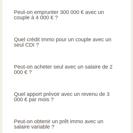
Peut-on emprunter 300 000 € avec un
couple à 4 000 € ?
Quel crédit immo pour un couple avec un
seul CDI ?
Peut-on acheter seul avec un salaire de 2
000 € ?
Quel apport prévoir avec un revenu de 3
000 € par mois ?
Peut-on obtenir un prêt immo avec un
salaire variable ?