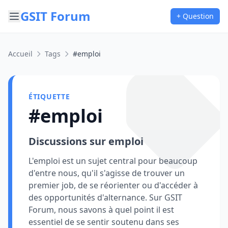
GSIT Forum
+ Question
Accueil
Tags
#emploi
ÉTIQUETTE
#emploi
Discussions sur emploi
L'emploi est un sujet central pour beaucoup
d'entre nous, qu'il s'agisse de trouver un
premier job, de se réorienter ou d'accéder à
des opportunités d'alternance. Sur GSIT
Forum, nous savons à quel point il est
essentiel de se sentir soutenu dans ses