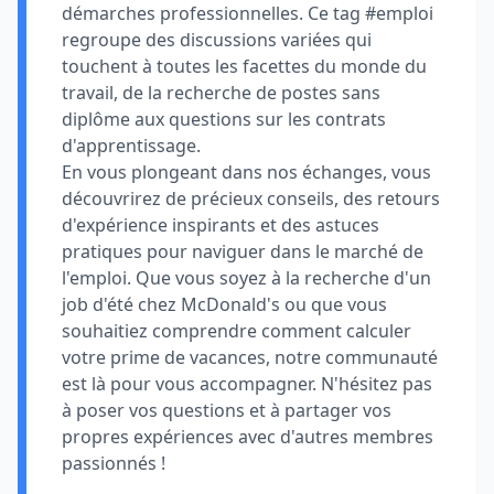
démarches professionnelles. Ce tag #emploi
regroupe des discussions variées qui
touchent à toutes les facettes du monde du
travail, de la recherche de postes sans
diplôme aux questions sur les contrats
d'apprentissage.
En vous plongeant dans nos échanges, vous
découvrirez de précieux conseils, des retours
d'expérience inspirants et des astuces
pratiques pour naviguer dans le marché de
l'emploi. Que vous soyez à la recherche d'un
job d'été chez McDonald's ou que vous
souhaitiez comprendre comment calculer
votre prime de vacances, notre communauté
est là pour vous accompagner. N'hésitez pas
à poser vos questions et à partager vos
propres expériences avec d'autres membres
passionnés !