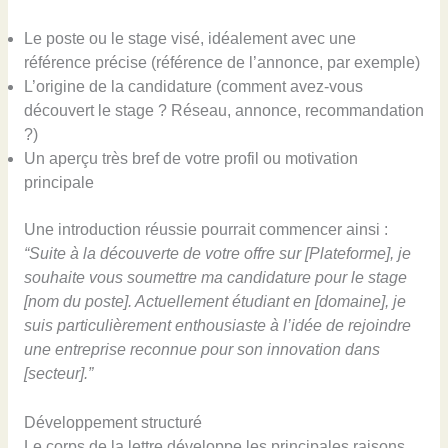
Le poste ou le stage visé, idéalement avec une
référence précise (référence de l’annonce, par exemple)
L’origine de la candidature (comment avez-vous
découvert le stage ? Réseau, annonce, recommandation
?)
Un aperçu très bref de votre profil ou motivation
principale
Une introduction réussie pourrait commencer ainsi :
“Suite à la découverte de votre offre sur [Plateforme], je
souhaite vous soumettre ma candidature pour le stage
[nom du poste]. Actuellement étudiant en [domaine], je
suis particulièrement enthousiaste à l’idée de rejoindre
une entreprise reconnue pour son innovation dans
[secteur].”
Développement structuré
Le corps de la lettre développe les principales raisons