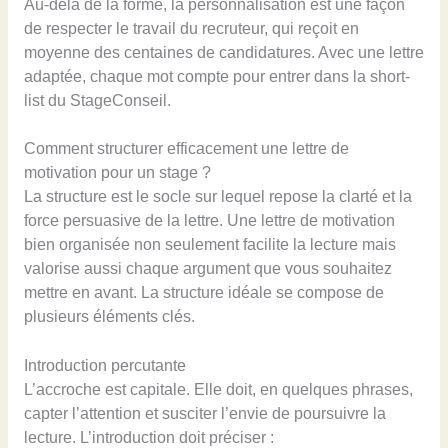
Au-delà de la forme, la personnalisation est une façon
de respecter le travail du recruteur, qui reçoit en
moyenne des centaines de candidatures. Avec une lettre
adaptée, chaque mot compte pour entrer dans la short-
list du StageConseil.
Comment structurer efficacement une lettre de
motivation pour un stage ?
La structure est le socle sur lequel repose la clarté et la
force persuasive de la lettre. Une lettre de motivation
bien organisée non seulement facilite la lecture mais
valorise aussi chaque argument que vous souhaitez
mettre en avant. La structure idéale se compose de
plusieurs éléments clés.
Introduction percutante
L’accroche est capitale. Elle doit, en quelques phrases,
capter l’attention et susciter l’envie de poursuivre la
lecture. L’introduction doit préciser :