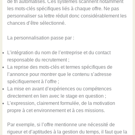
de tri automatisés. Ces systèmes scannent notamment
les mots-clés spécifiques liés à chaque offre. Ne pas
personnaliser sa lettre réduit donc considérablement les
chances d’être sélectionné.
La personnalisation passe par :
L’intégration du nom de l’entreprise et du contact
responsable du recrutement ;
La reprise des mots-clés et termes spécifiques de
l’annonce pour montrer que le contenu s’adresse
spécifiquement à l’offre ;
La mise en avant d’expériences ou compétences
directement en lien avec le stage en question ;
L’expression, clairement formulée, de la motivation
propre à cet environnement et à ces missions.
Par exemple, si l’offre mentionne une nécessité de
rigueur et d’aptitudes à la gestion du temps, il faut que la