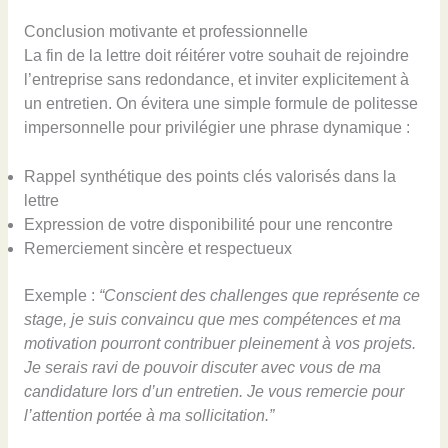
Conclusion motivante et professionnelle
La fin de la lettre doit réitérer votre souhait de rejoindre
l’entreprise sans redondance, et inviter explicitement à
un entretien. On évitera une simple formule de politesse
impersonnelle pour privilégier une phrase dynamique :
Rappel synthétique des points clés valorisés dans la
lettre
Expression de votre disponibilité pour une rencontre
Remerciement sincère et respectueux
Exemple :
“Conscient des challenges que représente ce
stage, je suis convaincu que mes compétences et ma
motivation pourront contribuer pleinement à vos projets.
Je serais ravi de pouvoir discuter avec vous de ma
candidature lors d’un entretien. Je vous remercie pour
l’attention portée à ma sollicitation.”