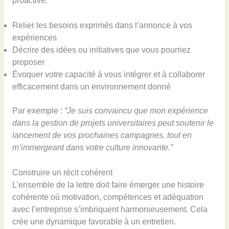
proactive.
Relier les besoins exprimés dans l’annonce à vos
expériences
Décrire des idées ou initiatives que vous pourriez
proposer
Évoquer votre capacité à vous intégrer et à collaborer
efficacement dans un environnement donné
Par exemple :
“Je suis convaincu que mon expérience
dans la gestion de projets universitaires peut soutenir le
lancement de vos prochaines campagnes, tout en
m’immergeant dans votre culture innovante.”
Construire un récit cohérent
L’ensemble de la lettre doit faire émerger une histoire
cohérente où motivation, compétences et adéquation
avec l’entreprise s’imbriquent harmonieusement. Cela
crée une dynamique favorable à un entretien.