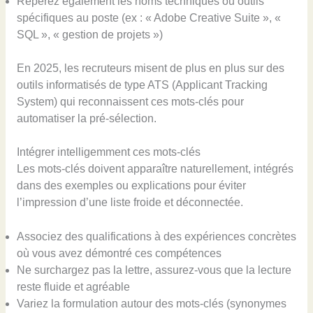
Repérez également les noms techniques ou outils
spécifiques au poste (ex : « Adobe Creative Suite », «
SQL », « gestion de projets »)
En 2025, les recruteurs misent de plus en plus sur des
outils informatisés de type ATS (Applicant Tracking
System) qui reconnaissent ces mots-clés pour
automatiser la pré-sélection.
Intégrer intelligemment ces mots-clés
Les mots-clés doivent apparaître naturellement, intégrés
dans des exemples ou explications pour éviter
l’impression d’une liste froide et déconnectée.
Associez des qualifications à des expériences concrètes
où vous avez démontré ces compétences
Ne surchargez pas la lettre, assurez-vous que la lecture
reste fluide et agréable
Variez la formulation autour des mots-clés (synonymes