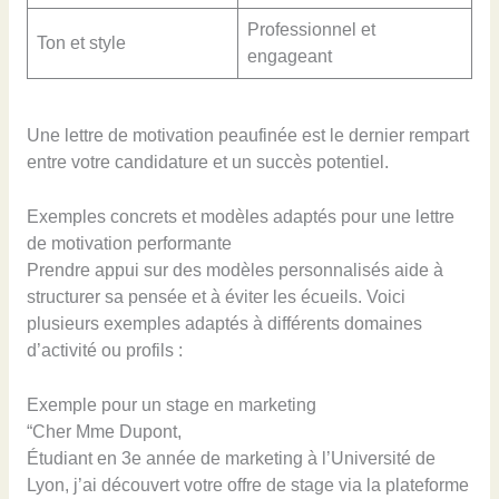
Professionnel et
Ton et style
engageant
Une lettre de motivation peaufinée est le dernier rempart
entre votre candidature et un succès potentiel.
Exemples concrets et modèles adaptés pour une lettre
de motivation performante
Prendre appui sur des modèles personnalisés aide à
structurer sa pensée et à éviter les écueils. Voici
plusieurs exemples adaptés à différents domaines
d’activité ou profils :
Exemple pour un stage en marketing
“Cher Mme Dupont,
Étudiant en 3e année de marketing à l’Université de
Lyon, j’ai découvert votre offre de stage via la plateforme