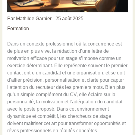
Par
Mathilde Garnier
-
25 août 2025
Formation
Dans un contexte professionnel où la concurrence est
de plus en plus vive, la rédaction d’une lettre de
motivation efficace pour un stage s’impose comme un
exercice déterminant. Elle représente souvent le premier
contact entre un candidat et une organisation, et se doit
d’allier précision, personnalisation et clarté pour capter
l’attention du recruteur dès les premiers mots. Bien plus
qu’un simple complément du CV, elle éclaire sur la
personnalité, la motivation et l’adéquation du candidat
avec le poste proposé. Dans cet environnement
dynamique et compétitif, les chercheurs de stage
doivent maîtriser cet art pour transformer opportunités et
rêves professionnels en réalités concrètes.