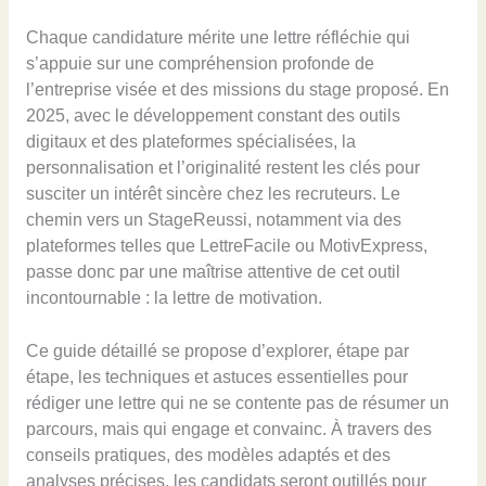
Chaque candidature mérite une lettre réfléchie qui
s’appuie sur une compréhension profonde de
l’entreprise visée et des missions du stage proposé. En
2025, avec le développement constant des outils
digitaux et des plateformes spécialisées, la
personnalisation et l’originalité restent les clés pour
susciter un intérêt sincère chez les recruteurs. Le
chemin vers un StageReussi, notamment via des
plateformes telles que LettreFacile ou MotivExpress,
passe donc par une maîtrise attentive de cet outil
incontournable : la lettre de motivation.
Ce guide détaillé se propose d’explorer, étape par
étape, les techniques et astuces essentielles pour
rédiger une lettre qui ne se contente pas de résumer un
parcours, mais qui engage et convainc. À travers des
conseils pratiques, des modèles adaptés et des
analyses précises, les candidats seront outillés pour