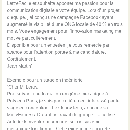
LettreFacile et souhaite apporter ma passion pour la
communication digitale à votre équipe. Lors d’un projet
d’équipe, j’ai conçu une campagne Facebook ayant
augmenté la visibilité d’une ONG locale de 40 % en trois
mois. Votre engagement pour l’innovation marketing me
motive particulièrement.
Disponible pour un entretien, je vous remercie par
avance pour l’attention portée à ma candidature.
Cordialement,
Jean Martin”
Exemple pour un stage en ingénierie
“Cher M. Leroy,
Poursuivant une formation en génie mécanique à
Polytech Paris, je suis particulièrement intéressé par le
stage en conception chez InnovTech, annoncé sur
MotivExpress. Durant un travail de groupe, j’ai utilisé
Autodesk Inventor pour modéliser un système
mécanique fonctionnel. Cette expérience concrète,