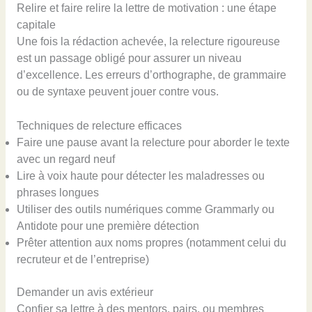
Relire et faire relire la lettre de motivation : une étape
capitale
Une fois la rédaction achevée, la relecture rigoureuse
est un passage obligé pour assurer un niveau
d’excellence. Les erreurs d’orthographe, de grammaire
ou de syntaxe peuvent jouer contre vous.
Techniques de relecture efficaces
Faire une pause avant la relecture pour aborder le texte
avec un regard neuf
Lire à voix haute pour détecter les maladresses ou
phrases longues
Utiliser des outils numériques comme Grammarly ou
Antidote pour une première détection
Prêter attention aux noms propres (notamment celui du
recruteur et de l’entreprise)
Demander un avis extérieur
Confier sa lettre à des mentors, pairs, ou membres