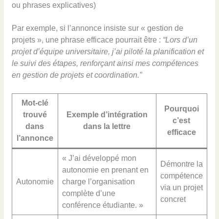
ou phrases explicatives)
Par exemple, si l’annonce insiste sur « gestion de
projets », une phrase efficace pourrait être :
“Lors d’un
projet d’équipe universitaire, j’ai piloté la planification et
le suivi des étapes, renforçant ainsi mes compétences
en gestion de projets et coordination.”
Mot-clé
Pourquoi
trouvé
Exemple d’intégration
c’est
dans
dans la lettre
efficace
l’annonce
« J’ai développé mon
Démontre la
autonomie en prenant en
compétence
Autonomie
charge l’organisation
via un projet
complète d’une
concret
conférence étudiante. »