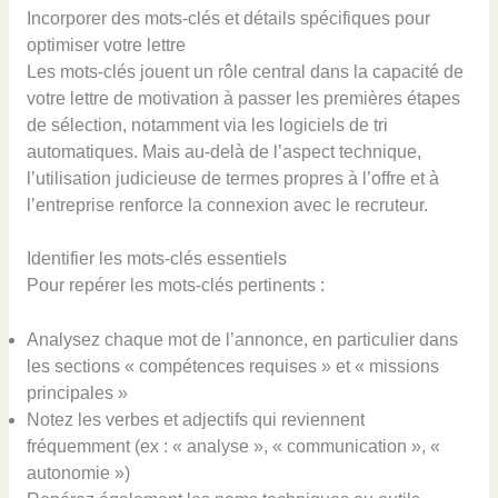
Incorporer des mots-clés et détails spécifiques pour
optimiser votre lettre
Les mots-clés jouent un rôle central dans la capacité de
votre lettre de motivation à passer les premières étapes
de sélection, notamment via les logiciels de tri
automatiques. Mais au-delà de l’aspect technique,
l’utilisation judicieuse de termes propres à l’offre et à
l’entreprise renforce la connexion avec le recruteur.
Identifier les mots-clés essentiels
Pour repérer les mots-clés pertinents :
Analysez chaque mot de l’annonce, en particulier dans
les sections « compétences requises » et « missions
principales »
Notez les verbes et adjectifs qui reviennent
fréquemment (ex : « analyse », « communication », «
autonomie »)