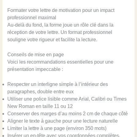
Formater votre lettre de motivation pour un impact
professionnel maximal
Au-delà du fond, la forme joue un rôle clé dans la
réception de votre lettre. Un format professionnel
souligne votre rigueur et facilite la lecture.
Conseils de mise en page
Voici les recommandations essentielles pour une
présentation impeccable :
Respecter un interligne simple à l’intérieur des
paragraphes, double entre eux
Utiliser une police lisible comme Arial, Calibri ou Times
New Roman en taille 11 ou 12
Conserver des marges d’au moins 2 cm de chaque côté
Aligner le texte à gauche pour une lecture naturelle
Limiter la lettre à une page (environ 350 mots)
Insérer un en-tête avec vos coordonnées complètes,