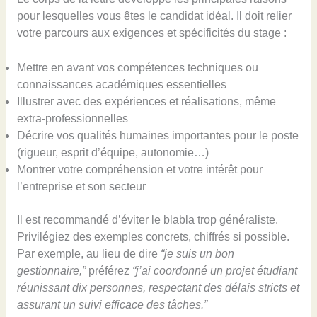
pour lesquelles vous êtes le candidat idéal. Il doit relier
votre parcours aux exigences et spécificités du stage :
Mettre en avant vos compétences techniques ou
connaissances académiques essentielles
Illustrer avec des expériences et réalisations, même
extra-professionnelles
Décrire vos qualités humaines importantes pour le poste
(rigueur, esprit d’équipe, autonomie…)
Montrer votre compréhension et votre intérêt pour
l’entreprise et son secteur
Il est recommandé d’éviter le blabla trop généraliste.
Privilégiez des exemples concrets, chiffrés si possible.
Par exemple, au lieu de dire
“je suis un bon
gestionnaire,”
préférez
“j’ai coordonné un projet étudiant
réunissant dix personnes, respectant des délais stricts et
assurant un suivi efficace des tâches.”