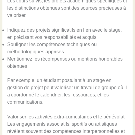
Les cours suivis, les projets académiques spécifiques et
les distinctions obtenues sont des sources précieuses à
valoriser.
Indiquez des projets significatifs en lien avec le stage,
en précisant vos responsabilités et acquis
Souligner les compétences techniques ou
méthodologiques apprises
Mentionnez les récompenses ou mentions honorables
obtenues
Par exemple, un étudiant postulant à un stage en
gestion de projet peut valoriser un travail de groupe où il
a coordonné le calendrier, les ressources, et les
communications.
Valoriser les activités extra-curriculaires et le bénévolat
Les engagements associatifs, sportifs ou artistiques
révèlent souvent des compétences interpersonnelles et