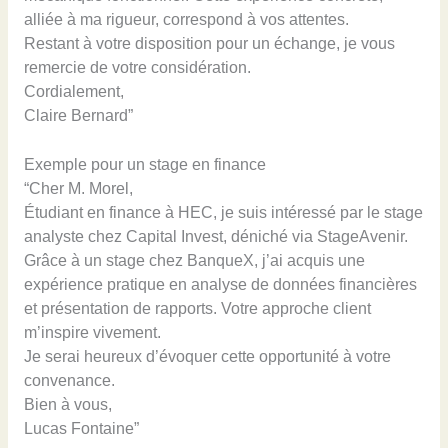
alliée à ma rigueur, correspond à vos attentes.
Restant à votre disposition pour un échange, je vous
remercie de votre considération.
Cordialement,
Claire Bernard”
Exemple pour un stage en finance
“Cher M. Morel,
Étudiant en finance à HEC, je suis intéressé par le stage
analyste chez Capital Invest, déniché via StageAvenir.
Grâce à un stage chez BanqueX, j’ai acquis une
expérience pratique en analyse de données financières
et présentation de rapports. Votre approche client
m’inspire vivement.
Je serai heureux d’évoquer cette opportunité à votre
convenance.
Bien à vous,
Lucas Fontaine”