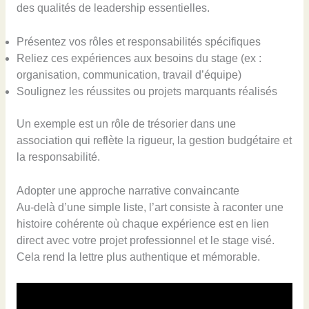
des qualités de leadership essentielles.
Présentez vos rôles et responsabilités spécifiques
Reliez ces expériences aux besoins du stage (ex :
organisation, communication, travail d’équipe)
Soulignez les réussites ou projets marquants réalisés
Un exemple est un rôle de trésorier dans une
association qui reflète la rigueur, la gestion budgétaire et
la responsabilité.
Adopter une approche narrative convaincante
Au-delà d’une simple liste, l’art consiste à raconter une
histoire cohérente où chaque expérience est en lien
direct avec votre projet professionnel et le stage visé.
Cela rend la lettre plus authentique et mémorable.