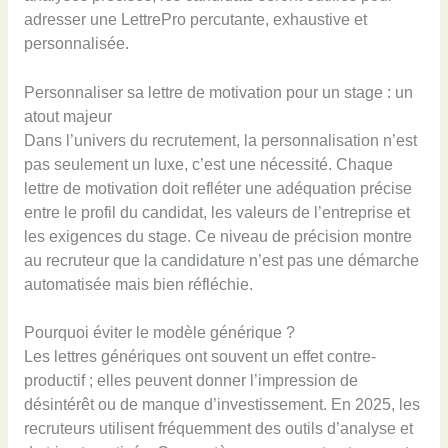
adresser une LettrePro percutante, exhaustive et
personnalisée.
Personnaliser sa lettre de motivation pour un stage : un
atout majeur
Dans l’univers du recrutement, la personnalisation n’est
pas seulement un luxe, c’est une nécessité. Chaque
lettre de motivation doit refléter une adéquation précise
entre le profil du candidat, les valeurs de l’entreprise et
les exigences du stage. Ce niveau de précision montre
au recruteur que la candidature n’est pas une démarche
automatisée mais bien réfléchie.
Pourquoi éviter le modèle générique ?
Les lettres génériques ont souvent un effet contre-
productif ; elles peuvent donner l’impression de
désintérêt ou de manque d’investissement. En 2025, les
recruteurs utilisent fréquemment des outils d’analyse et