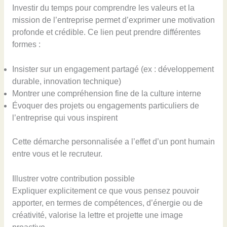
Investir du temps pour comprendre les valeurs et la
mission de l’entreprise permet d’exprimer une motivation
profonde et crédible. Ce lien peut prendre différentes
formes :
Insister sur un engagement partagé (ex : développement
durable, innovation technique)
Montrer une compréhension fine de la culture interne
Évoquer des projets ou engagements particuliers de
l’entreprise qui vous inspirent
Cette démarche personnalisée a l’effet d’un pont humain
entre vous et le recruteur.
Illustrer votre contribution possible
Expliquer explicitement ce que vous pensez pouvoir
apporter, en termes de compétences, d’énergie ou de
créativité, valorise la lettre et projette une image