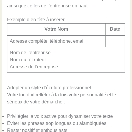
ainsi que celles de l’entreprise en haut
Exemple d’en-tête à insérer
Votre Nom
Date
Adresse complète, téléphone, email
Nom de l’entreprise
Nom du recruteur
Adresse de l’entreprise
Adopter un style d’écriture professionnel
Votre ton doit refléter à la fois votre personnalité et le
sérieux de votre démarche :
Privilégier la voix active pour dynamiser votre texte
Éviter les phrases trop longues ou alambiquées
Rester positif et enthousiaste