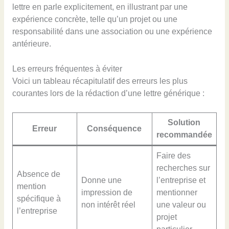
lettre en parle explicitement, en illustrant par une
expérience concrète, telle qu’un projet ou une
responsabilité dans une association ou une expérience
antérieure.
Les erreurs fréquentes à éviter
Voici un tableau récapitulatif des erreurs les plus
courantes lors de la rédaction d’une lettre générique :
Solution
Erreur
Conséquence
recommandée
Faire des
recherches sur
Absence de
Donne une
l’entreprise et
mention
impression de
mentionner
spécifique à
non intérêt réel
une valeur ou
l’entreprise
projet