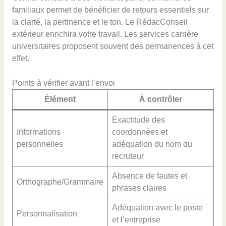
familiaux permet de bénéficier de retours essentiels sur
la clarté, la pertinence et le ton. Le RédacConseil
extérieur enrichira votre travail. Les services carrière
universitaires proposent souvent des permanences à cet
effet.
Points à vérifier avant l’envoi
Élément
À contrôler
Exactitude des
Informations
coordonnées et
personnelles
adéquation du nom du
recruteur
Absence de fautes et
Orthographe/Grammaire
phrases claires
Adéquation avec le poste
Personnalisation
et l’entreprise