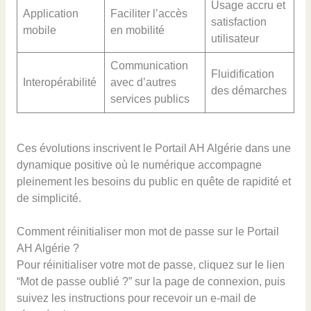
Usage accru et
Application
Faciliter l’accès
satisfaction
mobile
en mobilité
utilisateur
Communication
Fluidification
Interopérabilité
avec d’autres
des démarches
services publics
Ces évolutions inscrivent le Portail AH Algérie dans une
dynamique positive où le numérique accompagne
pleinement les besoins du public en quête de rapidité et
de simplicité.
Comment réinitialiser mon mot de passe sur le Portail
AH Algérie ?
Pour réinitialiser votre mot de passe, cliquez sur le lien
“Mot de passe oublié ?” sur la page de connexion, puis
suivez les instructions pour recevoir un e-mail de