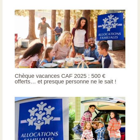
Chèque vacances CAF 2025 : 500 €
offerts… et presque personne ne le sait !