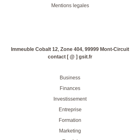
Mentions legales
Immeuble Cobalt 12, Zone 404, 99999 Mont-Circuit
contact [ @ ] gsit.fr
Business
Finances
Investissement
Entreprise
Formation
Marketing