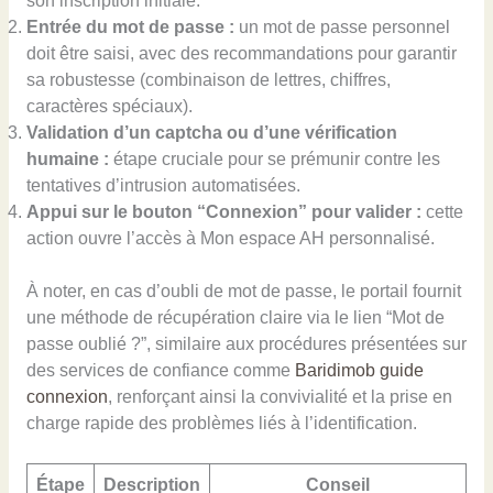
son inscription initiale.
Entrée du mot de passe :
un mot de passe personnel
doit être saisi, avec des recommandations pour garantir
sa robustesse (combinaison de lettres, chiffres,
caractères spéciaux).
Validation d’un captcha ou d’une vérification
humaine :
étape cruciale pour se prémunir contre les
tentatives d’intrusion automatisées.
Appui sur le bouton “Connexion” pour valider :
cette
action ouvre l’accès à Mon espace AH personnalisé.
À noter, en cas d’oubli de mot de passe, le portail fournit
une méthode de récupération claire via le lien “Mot de
passe oublié ?”, similaire aux procédures présentées sur
des services de confiance comme
Baridimob guide
connexion
, renforçant ainsi la convivialité et la prise en
charge rapide des problèmes liés à l’identification.
Étape
Description
Conseil