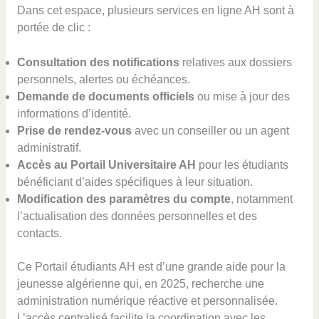
Dans cet espace, plusieurs services en ligne AH sont à
portée de clic :
Consultation des notifications
relatives aux dossiers
personnels, alertes ou échéances.
Demande de documents officiels
ou mise à jour des
informations d’identité.
Prise de rendez-vous
avec un conseiller ou un agent
administratif.
Accès au Portail Universitaire AH
pour les étudiants
bénéficiant d’aides spécifiques à leur situation.
Modification des paramètres du compte
, notamment
l’actualisation des données personnelles et des
contacts.
Ce Portail étudiants AH est d’une grande aide pour la
jeunesse algérienne qui, en 2025, recherche une
administration numérique réactive et personnalisée.
L’accès centralisé facilite la coordination avec les