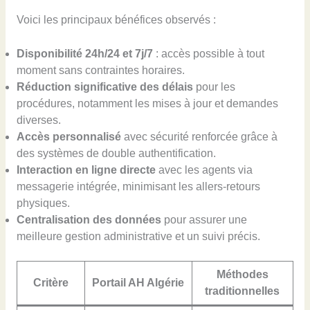
Voici les principaux bénéfices observés :
Disponibilité 24h/24 et 7j/7
: accès possible à tout
moment sans contraintes horaires.
Réduction significative des délais
pour les
procédures, notamment les mises à jour et demandes
diverses.
Accès personnalisé
avec sécurité renforcée grâce à
des systèmes de double authentification.
Interaction en ligne directe
avec les agents via
messagerie intégrée, minimisant les allers-retours
physiques.
Centralisation des données
pour assurer une
meilleure gestion administrative et un suivi précis.
Méthodes
Critère
Portail AH Algérie
traditionnelles