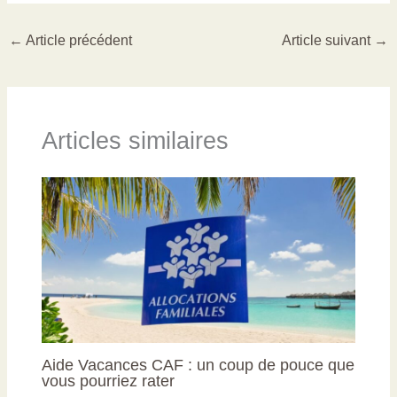
←
Article précédent
Article suivant
→
Articles similaires
Aide Vacances CAF : un coup de pouce que
vous pourriez rater