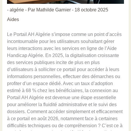
-
algérie
- Par
Mathilde Garnier
-
18 octobre 2025
Aides
Le Portail AH Algérie s’impose comme un point d’accès
incontournable pour les utilisateurs souhaitant gérer
leurs interactions avec les services en ligne de l’Aide
Handicap Algérie. En 2025, la digitalisation croissante
des services publiques incite de plus en plus
d’utilisateurs à solliciter ce portail pour accéder à leurs
informations personnelles, effectuer des démarches ou
profiter d’un espace dédié. Avec un taux d’adoption
estimé à 68 % chez les bénéficiaires, la connexion au
Portail AH Algérie est devenue une étape essentielle
pour améliorer la fluidité administrative et le suivi des
dossiers. Comment accéder simplement et efficacement
à ce portail en août 2026, notamment face à certaines
difficultés techniques ou de compréhension ? C’est ce à