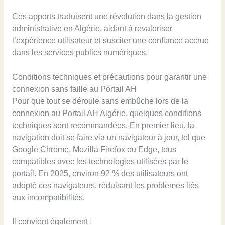
Ces apports traduisent une révolution dans la gestion
administrative en Algérie, aidant à revaloriser
l’expérience utilisateur et susciter une confiance accrue
dans les services publics numériques.
Conditions techniques et précautions pour garantir une
connexion sans faille au Portail AH
Pour que tout se déroule sans embûche lors de la
connexion au Portail AH Algérie, quelques conditions
techniques sont recommandées. En premier lieu, la
navigation doit se faire via un navigateur à jour, tel que
Google Chrome, Mozilla Firefox ou Edge, tous
compatibles avec les technologies utilisées par le
portail. En 2025, environ 92 % des utilisateurs ont
adopté ces navigateurs, réduisant les problèmes liés
aux incompatibilités.
Il convient également :