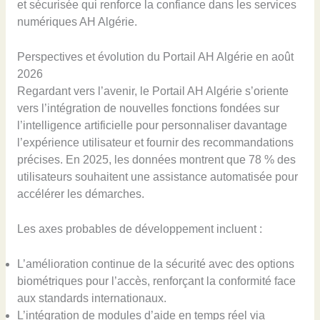
et sécurisée qui renforce la confiance dans les services
numériques AH Algérie.
Perspectives et évolution du Portail AH Algérie en août
2026
Regardant vers l’avenir, le Portail AH Algérie s’oriente
vers l’intégration de nouvelles fonctions fondées sur
l’intelligence artificielle pour personnaliser davantage
l’expérience utilisateur et fournir des recommandations
précises. En 2025, les données montrent que 78 % des
utilisateurs souhaitent une assistance automatisée pour
accélérer les démarches.
Les axes probables de développement incluent :
L’amélioration continue de la sécurité avec des options
biométriques pour l’accès, renforçant la conformité face
aux standards internationaux.
L’intégration de modules d’aide en temps réel via