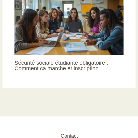
Sécurité sociale étudiante obligatoire :
Comment ca marche et inscription
Contact