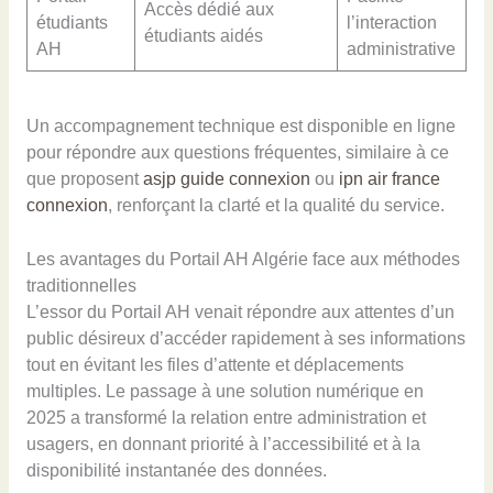
Accès dédié aux
étudiants
l’interaction
étudiants aidés
AH
administrative
Un accompagnement technique est disponible en ligne
pour répondre aux questions fréquentes, similaire à ce
que proposent
asjp guide connexion
ou
ipn air france
connexion
, renforçant la clarté et la qualité du service.
Les avantages du Portail AH Algérie face aux méthodes
traditionnelles
L’essor du Portail AH venait répondre aux attentes d’un
public désireux d’accéder rapidement à ses informations
tout en évitant les files d’attente et déplacements
multiples. Le passage à une solution numérique en
2025 a transformé la relation entre administration et
usagers, en donnant priorité à l’accessibilité et à la
disponibilité instantanée des données.