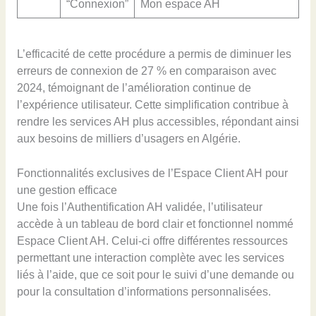
“Connexion”
Mon espace AH
L’efficacité de cette procédure a permis de diminuer les
erreurs de connexion de 27 % en comparaison avec
2024, témoignant de l’amélioration continue de
l’expérience utilisateur. Cette simplification contribue à
rendre les services AH plus accessibles, répondant ainsi
aux besoins de milliers d’usagers en Algérie.
Fonctionnalités exclusives de l’Espace Client AH pour
une gestion efficace
Une fois l’Authentification AH validée, l’utilisateur
accède à un tableau de bord clair et fonctionnel nommé
Espace Client AH. Celui-ci offre différentes ressources
permettant une interaction complète avec les services
liés à l’aide, que ce soit pour le suivi d’une demande ou
pour la consultation d’informations personnalisées.