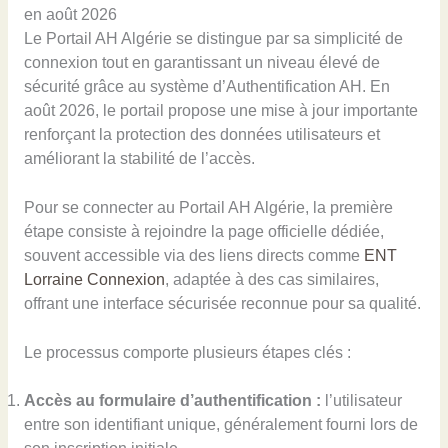
en août 2026
Le Portail AH Algérie se distingue par sa simplicité de
connexion tout en garantissant un niveau élevé de
sécurité grâce au système d’Authentification AH. En
août 2026, le portail propose une mise à jour importante
renforçant la protection des données utilisateurs et
améliorant la stabilité de l’accès.
Pour se connecter au Portail AH Algérie, la première
étape consiste à rejoindre la page officielle dédiée,
souvent accessible via des liens directs comme
ENT
Lorraine Connexion
, adaptée à des cas similaires,
offrant une interface sécurisée reconnue pour sa qualité.
Le processus comporte plusieurs étapes clés :
Accès au formulaire d’authentification :
l’utilisateur
entre son identifiant unique, généralement fourni lors de