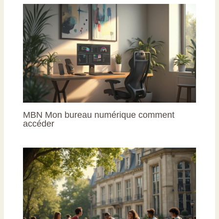
MBN Mon bureau numérique comment
accéder