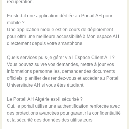
récupération.
Existe-t-il une application dédiée au Portail AH pour
mobile ?
Une application mobile est en cours de déploiement
pour offrir une meilleure accessibilité à Mon espace AH
directement depuis votre smartphone.
Quels services puis-je gérer via l’Espace Client AH ?
Vous pouvez suivre vos demandes, mettre à jour vos
informations personnelles, demander des documents
officiels, planifier des rendez-vous et accéder au Portail
Universitaire AH si vous êtes étudiant.
Le Portail AH Algérie est-il sécurisé ?
Oui, le portail utilise une authentification renforcée avec
des protections avancées pour garantir la confidentialité
et la sécurité des données des utilisateurs.