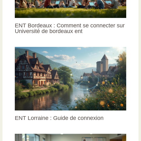
ENT Bordeaux : Comment se connecter sur
Université de bordeaux ent
ENT Lorraine : Guide de connexion