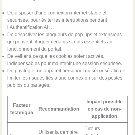
De disposer d’une connexion internet stable et
sécurisée, pour éviter les interruptions pendant
l’Authentification AH.
De désactiver les bloqueurs de pop-ups et extensions
qui peuvent bloquer certains scripts essentiels au
fonctionnement du portail.
De veiller à ce que les cookies soient activés,
indispensables pour maintenir une session sécurisée.
De privilégier un appareil personnel ou sécurisé afin de
limiter les risques liés à une connexion sur des postes
publics ou partagés.
Impact possible
Facteur
Recommandation
en cas de non-
technique
application
Erreurs
Utiliser la dernière