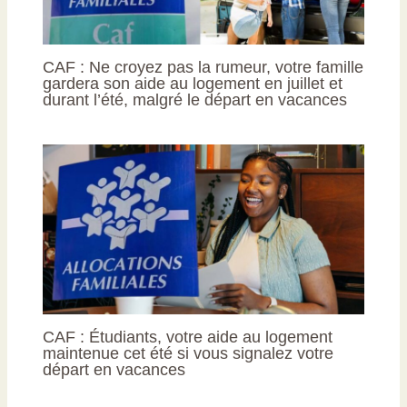
CAF : Ne croyez pas la rumeur, votre famille
gardera son aide au logement en juillet et
durant l’été, malgré le départ en vacances
CAF : Étudiants, votre aide au logement
maintenue cet été si vous signalez votre
départ en vacances