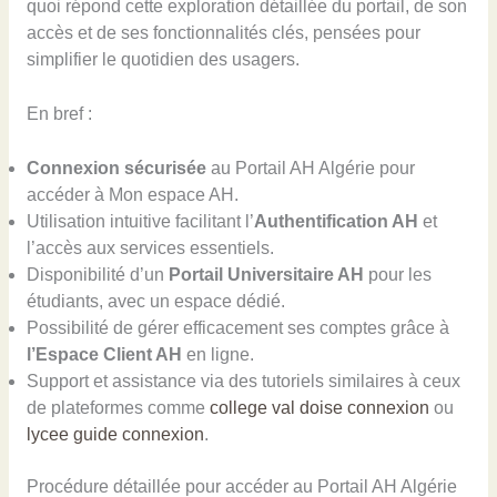
quoi répond cette exploration détaillée du portail, de son
accès et de ses fonctionnalités clés, pensées pour
simplifier le quotidien des usagers.
En bref :
Connexion sécurisée
au Portail AH Algérie pour
accéder à Mon espace AH.
Utilisation intuitive facilitant l’
Authentification AH
et
l’accès aux services essentiels.
Disponibilité d’un
Portail Universitaire AH
pour les
étudiants, avec un espace dédié.
Possibilité de gérer efficacement ses comptes grâce à
l’Espace Client AH
en ligne.
Support et assistance via des tutoriels similaires à ceux
de plateformes comme
college val doise connexion
ou
lycee guide connexion
.
Procédure détaillée pour accéder au Portail AH Algérie