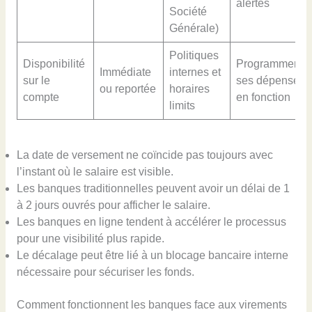
alertes
Société
Générale)
Politiques
Disponibilité
Programmer
Immédiate
internes et
sur le
ses dépenses
ou reportée
horaires
compte
en fonction
limits
La date de versement ne coïncide pas toujours avec
l’instant où le salaire est visible.
Les banques traditionnelles peuvent avoir un délai de 1
à 2 jours ouvrés pour afficher le salaire.
Les banques en ligne tendent à accélérer le processus
pour une visibilité plus rapide.
Le décalage peut être lié à un blocage bancaire interne
nécessaire pour sécuriser les fonds.
Comment fonctionnent les banques face aux virements