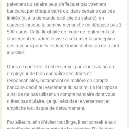
paiement du salaire peut s’effectuer par virement
bancaire, par chèque barré ou, dans certains cas très
limités (et à la demande explicite du salarié), en
espèces lorsque la somme mensuelle ne dépasse pas 1
500 euros. Cette flexibilité de mode de règlement est
strictement encadrée et vise à sécuriser la perception
des revenus pour éviter toute forme d’abus ou de retard
injustifié.
Dans ce contexte, il est essentiel pour tout salarié ou
employeur de bien connaître ses droits et
responsabilités, notamment en matière de compte
bancaire dédié au versement du salaire. La loi impose
ainsi de ne pas utiliser un compte bancaire dont vous
n’êtes pas titulaire, ce qui sécurise le versement et
empêche tout risque de détournement.
Par ailleurs, afin d’éviter tout litige, il est conseillé aux