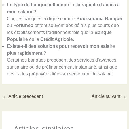
Le type de banque influence-t-il la rapidité d’accès à
mon salaire ?
Oui, les banques en ligne comme
Boursorama Banque
ou
Fortuneo
offrent souvent des délais plus courts que
les établissements traditionnels tels que la
Banque
Populaire
ou le
Crédit Agricole
.
Existe-t-il des solutions pour recevoir mon salaire
plus rapidement ?
Certaines banques proposent des services d’avances
sur salaire ou de préfinancement instantané, ainsi que
des cartes prépayées liées au versement du salaire.
←
Article précédent
Article suivant
→
Articles similaires