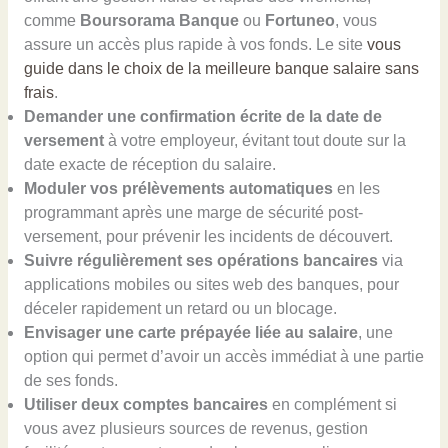
comme
Boursorama Banque
ou
Fortuneo
, vous
assure un accès plus rapide à vos fonds. Le site
vous
guide dans le choix de la meilleure banque salaire sans
frais
.
Demander une confirmation écrite de la date de
versement
à votre employeur, évitant tout doute sur la
date exacte de réception du salaire.
Moduler vos prélèvements automatiques
en les
programmant après une marge de sécurité post-
versement, pour prévenir les incidents de découvert.
Suivre régulièrement ses opérations bancaires
via
applications mobiles ou sites web des banques, pour
déceler rapidement un retard ou un blocage.
Envisager une carte prépayée liée au salaire
, une
option qui permet d’avoir un accès immédiat à une partie
de ses fonds.
Utiliser deux comptes bancaires
en complément si
vous avez plusieurs sources de revenus, gestion