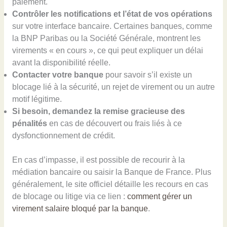
paiement.
Contrôler les notifications et l’état de vos opérations
sur votre interface bancaire. Certaines banques, comme
la BNP Paribas ou la Société Générale, montrent les
virements « en cours », ce qui peut expliquer un délai
avant la disponibilité réelle.
Contacter votre banque
pour savoir s’il existe un
blocage lié à la sécurité, un rejet de virement ou un autre
motif légitime.
Si besoin, demandez la remise gracieuse des
pénalités
en cas de découvert ou frais liés à ce
dysfonctionnement de crédit.
En cas d’impasse, il est possible de recourir à la
médiation bancaire ou saisir la Banque de France. Plus
généralement, le site officiel détaille les recours en cas
de blocage ou litige via ce lien :
comment gérer un
virement salaire bloqué par la banque
.