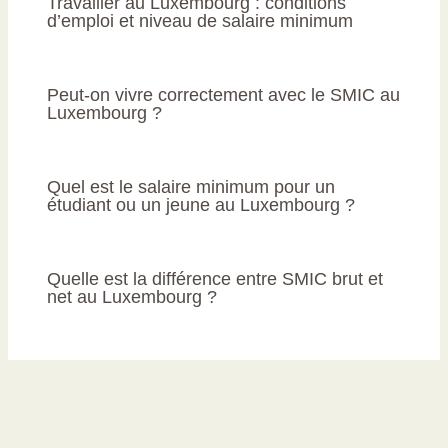
Travailler au Luxembourg : conditions
d’emploi et niveau de salaire minimum
Peut-on vivre correctement avec le SMIC au
Luxembourg ?
Quel est le salaire minimum pour un
étudiant ou un jeune au Luxembourg ?
Quelle est la différence entre SMIC brut et
net au Luxembourg ?