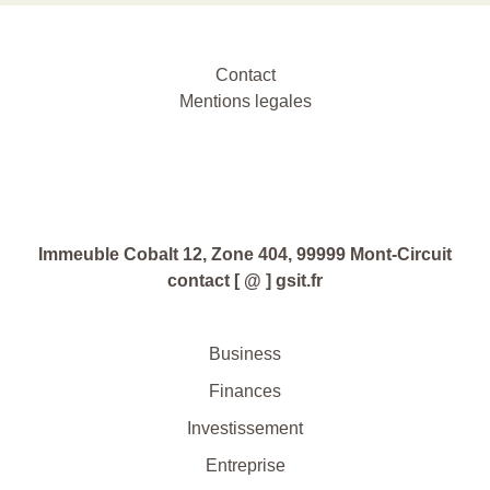
Contact
Mentions legales
Immeuble Cobalt 12, Zone 404, 99999 Mont-Circuit
contact [ @ ] gsit.fr
Business
Finances
Investissement
Entreprise