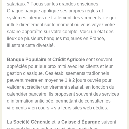
salariaux ? Focus sur les grandes enseignes
Chaque banque applique ses propres règles et
systèmes internes de traitement des virements, ce qui
influe directement sur le moment où vous voyez votre
salaire apparaître sur votre compte. Voici un état des
lieux de plusieurs banques majeures en France,
illustrant cette diversité.
Banque Populaire
et
Crédit Agricole
sont souvent
appréciés pour leur proximité avec les clients et leur
gestion classique. Ces établissements tradionnels
peuvent mettre en moyenne 1 à 2 jours ouvrés pour
valider et créditer un virement salarial, en fonction du
calendrier bancaire. Ils proposent souvent des services
d’information anticipée, permettant de consulter les
virements « en cours » via leurs sites web dédiés.
La
Société Générale
et la
Caisse d’Épargne
suivent
souvent des procédures similaires, mais leur