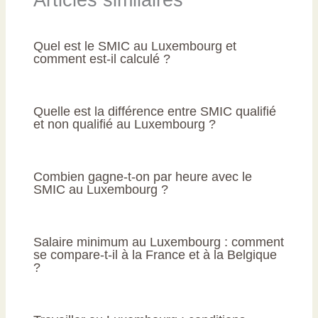
Quel est le SMIC au Luxembourg et
comment est-il calculé ?
Quelle est la différence entre SMIC qualifié
et non qualifié au Luxembourg ?
Combien gagne-t-on par heure avec le
SMIC au Luxembourg ?
Salaire minimum au Luxembourg : comment
se compare-t-il à la France et à la Belgique
?