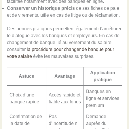
facilitée notamment avec des banques en ligne.
Conserver un historique précis
de ses fiches de paie
et de virements, utile en cas de litige ou de réclamation.
Ces bonnes pratiques permettent également d’améliorer
le dialogue avec les banques et employeurs. En cas de
changement de banque lié au versement du salaire,
consulter
la procédure pour changer de banque pour
votre salaire
évite les mauvaises surprises.
Application
Astuce
Avantage
pratique
Banques en
Choix d’une
Accès rapide et
ligne et services
banque rapide
fiable aux fonds
premium
Confirmation de
Pas
Demande
la date de
d’incertitude ni
auprès du