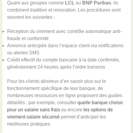
Quant aux groupes comme
LCL
ou
BNP Paribas
, ils
combinent tradition et innovation. Les procédures sont
souvent les suivantes :
Réception du virement avec contrôle automatique anti-
fraude et conformité
Annonce anticipée dans l’espace client via notifications
ou alertes SMS
Crédit effectif du compte bancaire à la date confirmée,
généralement 24 heures après l’ordre transmis
Pour les clients désireux d’en savoir plus sur le
fonctionnement spécifique de leur banque, de
nombreuses ressources en ligne proposent des guides
détaillés : par exemple, consulter
quelle banque choisir
pour un salaire sans frais
ou encore
les options de
virement salaire sécurisé
permet d’anticiper les
meilleures pratiques.