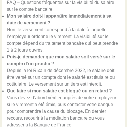
FAQ – Questions fréquentes sur la visibilité du salaire
sur le compte bancaire
Mon salaire doit-il apparaître immédiatement à sa
date de versement ?
Non, le versement correspond à la date à laquelle
l’employeur ordonne le virement. La visibilité sur le
compte dépend du traitement bancaire qui peut prendre
1 à 2 jours ouvrés.
Puis-je demander que mon salaire soit versé sur le
compte d’un proche ?
Depuis la loi Rixain de décembre 2022, le salaire doit
être versé sur un compte dont le salarié est titulaire ou
cotitulaire. Le versement sur un tiers est interdit.
Que faire si mon salaire est bloqué ou en retard ?
Vous devez d’abord vérifier auprès de votre employeur
si le virement a été émis, puis contacter votre banque
pour comprendre la cause du blocage. En dernier
recours, recourir à la médiation bancaire ou vous
adresser à la Banque de France.