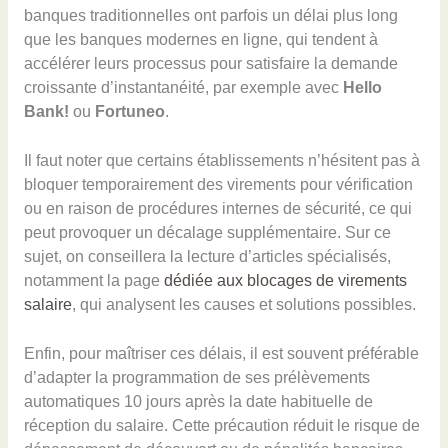
banques traditionnelles ont parfois un délai plus long
que les banques modernes en ligne, qui tendent à
accélérer leurs processus pour satisfaire la demande
croissante d’instantanéité, par exemple avec
Hello
Bank!
ou
Fortuneo
.
Il faut noter que certains établissements n’hésitent pas à
bloquer temporairement des virements pour vérification
ou en raison de procédures internes de sécurité, ce qui
peut provoquer un décalage supplémentaire. Sur ce
sujet, on conseillera la lecture d’articles spécialisés,
notamment la page
dédiée aux blocages de virements
salaire
, qui analysent les causes et solutions possibles.
Enfin, pour maîtriser ces délais, il est souvent préférable
d’adapter la programmation de ses prélèvements
automatiques 10 jours après la date habituelle de
réception du salaire. Cette précaution réduit le risque de