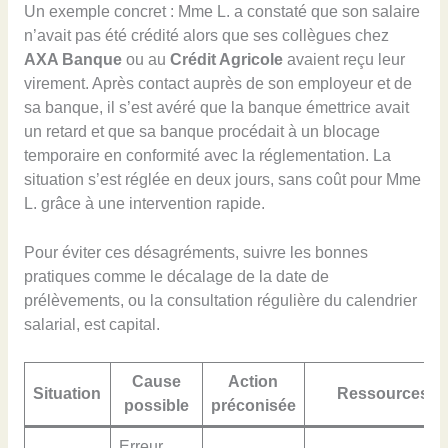
Un exemple concret : Mme L. a constaté que son salaire
n’avait pas été crédité alors que ses collègues chez
AXA Banque
ou au
Crédit Agricole
avaient reçu leur
virement. Après contact auprès de son employeur et de
sa banque, il s’est avéré que la banque émettrice avait
un retard et que sa banque procédait à un blocage
temporaire en conformité avec la réglementation. La
situation s’est réglée en deux jours, sans coût pour Mme
L. grâce à une intervention rapide.
Pour éviter ces désagréments, suivre les bonnes
pratiques comme le décalage de la date de
prélèvements, ou la consultation régulière du calendrier
salarial, est capital.
Cause
Action
Situation
Ressources ut
possible
préconisée
Erreur