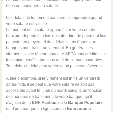
être communiquée au salarié.
Les délais de traitement bancaire : comprendre quand
votre salaire est visible
Le moment où le salaire apparaît sur votre compte
bancaire dépend à la fois du calendrier de paiement fixé
par votre employeur et des délais intrinsèques aux
banques pour traiter un virement. En général, les
virements via le réseau bancaire SEPA sont crédités sur
le compte bénéficiaire sous un à deux jours ouvrables.
Toutefois, ce délai peut varier selon plusieurs facteurs.
À titre d’exemple, si le virement est initié un vendredi
après-midi, il se peut que votre salaire ne soit pas
accessible avant le lundi ou mardi suivant, en fonction
des horaires de traitement de votre banque, qu’il
s’agisse de la
BNP Paribas
, de la
Banque Populaire
ou d’une banque en ligne comme
Boursorama