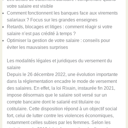
votre salaire est visible
Comment fonctionnent les banques face aux virements
salariaux ? Focus sur les grandes enseignes
Retards, blocages et litiges : comment réagir si votre
salaire n’est pas crédité à temps ?
Optimiser la gestion de votre salaire : conseils pour
éviter les mauvaises surprises
Les modalités légales et juridiques du versement du
salaire
Depuis le 26 décembre 2022, une évolution importante
dans la réglementation encadre le mode de versement
des salaires. En effet, la loi Rixain, instaurée fin 2021,
impose désormais que le salaire soit versé sur un
compte bancaire dont le salarié est titulaire ou
cotitulaire. Cette disposition répond à un objectif social
fort, celui de lutter contre les violences économiques,
notamment celles subies par les femmes. Selon les