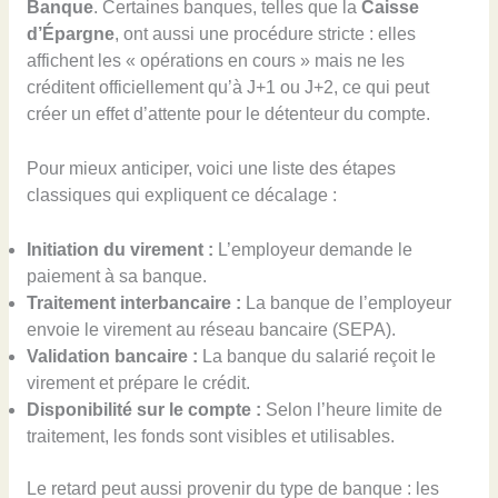
Banque
. Certaines banques, telles que la
Caisse
d’Épargne
, ont aussi une procédure stricte : elles
affichent les « opérations en cours » mais ne les
créditent officiellement qu’à J+1 ou J+2, ce qui peut
créer un effet d’attente pour le détenteur du compte.
Pour mieux anticiper, voici une liste des étapes
classiques qui expliquent ce décalage :
Initiation du virement :
L’employeur demande le
paiement à sa banque.
Traitement interbancaire :
La banque de l’employeur
envoie le virement au réseau bancaire (SEPA).
Validation bancaire :
La banque du salarié reçoit le
virement et prépare le crédit.
Disponibilité sur le compte :
Selon l’heure limite de
traitement, les fonds sont visibles et utilisables.
Le retard peut aussi provenir du type de banque : les