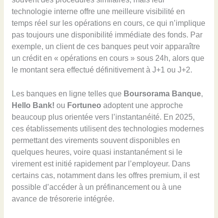
technologie interne offre une meilleure visibilité en
temps réel sur les opérations en cours, ce qui n’implique
pas toujours une disponibilité immédiate des fonds. Par
exemple, un client de ces banques peut voir apparaître
un crédit en « opérations en cours » sous 24h, alors que
le montant sera effectué définitivement à J+1 ou J+2.
Les banques en ligne telles que
Boursorama Banque
,
Hello Bank!
ou
Fortuneo
adoptent une approche
beaucoup plus orientée vers l’instantanéité. En 2025,
ces établissements utilisent des technologies modernes
permettant des virements souvent disponibles en
quelques heures, voire quasi instantanément si le
virement est initié rapidement par l’employeur. Dans
certains cas, notamment dans les offres premium, il est
possible d’accéder à un préfinancement ou à une
avance de trésorerie intégrée.