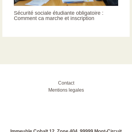
Sécurité sociale étudiante obligatoire :
Comment ca marche et inscription
Contact
Mentions legales
Immeuble Cobalt 12, Zone 404, 99999 Mont-Circuit