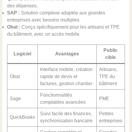
des dépenses.
SAP :
Solution complexe adaptée aux grandes
entreprises avec besoins multiples.
Obat :
Conçu spécifiquement pour les artisans et TPE
du bâtiment, avec un accès mobile.
Public
Logiciel
Avantages
cible
Interface mobile, création
Artisans,
Obat
rapide de devis et
TPE du
factures, gestion chantier
bâtiment
Fonctionnalités
Sage
PME
comptables avancées
Suivi facile des finances,
Petites
QuickBooks
synchronisation bancaire
entreprises