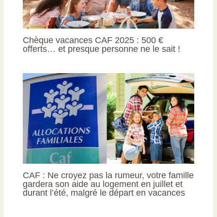
Chèque vacances CAF 2025 : 500 €
offerts… et presque personne ne le sait !
CAF : Ne croyez pas la rumeur, votre famille
gardera son aide au logement en juillet et
durant l’été, malgré le départ en vacances