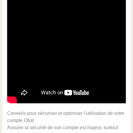
Conseils pour sécuriser et optimiser l’utilisation de votre
compte Obat
Assurer la sécurité de son compte est majeur, surtout