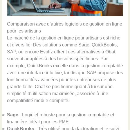
Comparaison avec d’autres logiciels de gestion en ligne
pour les artisans
Le marché de la gestion en ligne pour artisans est riche
et diversifié. Des solutions comme Sage, QuickBooks,
SAP, ou encore Evoliz offrent des alternatives à Obat,
souvent adaptées à des besoins spécifiques. Par
exemple, QuickBooks excelle dans la gestion comptable
avec une interface intuitive, tandis que SAP propose des
fonctionnalités avancées pour les entreprises de plus
grande taille. Obat se positionne quant à lui sur une
simplicité d’utilisation maximisée, associée à une
compatibilité mobile complète.
Sage :
Logiciel robuste pour la gestion comptable et
financière, idéal pour les PME.
QuickBooks :
Très utilisé pour la facturation et le suivi