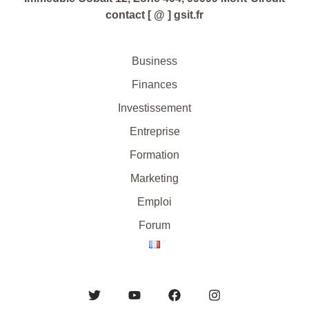
contact [ @ ] gsit.fr
Business
Finances
Investissement
Entreprise
Formation
Marketing
Emploi
Forum