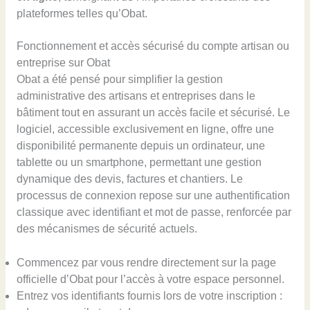
plateformes telles qu’Obat.
Fonctionnement et accès sécurisé du compte artisan ou
entreprise sur Obat
Obat a été pensé pour simplifier la gestion
administrative des artisans et entreprises dans le
bâtiment tout en assurant un accès facile et sécurisé. Le
logiciel, accessible exclusivement en ligne, offre une
disponibilité permanente depuis un ordinateur, une
tablette ou un smartphone, permettant une gestion
dynamique des devis, factures et chantiers. Le
processus de connexion repose sur une authentification
classique avec identifiant et mot de passe, renforcée par
des mécanismes de sécurité actuels.
Commencez par vous rendre directement sur la page
officielle d’Obat pour l’accès à votre espace personnel.
Entrez vos identifiants fournis lors de votre inscription :