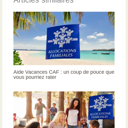
Aide Vacances CAF : un coup de pouce que
vous pourriez rater