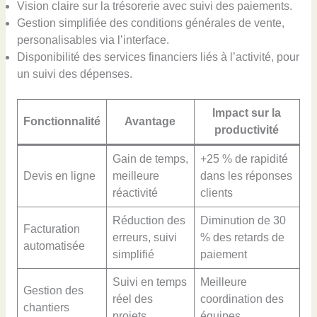
Vision claire sur la trésorerie avec suivi des paiements.
Gestion simplifiée des conditions générales de vente,
personalisables via l’interface.
Disponibilité des services financiers liés à l’activité, pour
un suivi des dépenses.
Impact sur la
Fonctionnalité
Avantage
productivité
Gain de temps,
+25 % de rapidité
Devis en ligne
meilleure
dans les réponses
réactivité
clients
Réduction des
Diminution de 30
Facturation
erreurs, suivi
% des retards de
automatisée
simplifié
paiement
Suivi en temps
Meilleure
Gestion des
réel des
coordination des
chantiers
projets
équipes