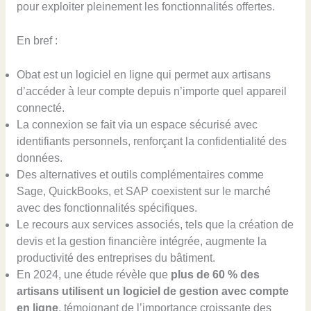
pour exploiter pleinement les fonctionnalités offertes.
En bref :
Obat est un logiciel en ligne qui permet aux artisans
d’accéder à leur compte depuis n’importe quel appareil
connecté.
La connexion se fait via un espace sécurisé avec
identifiants personnels, renforçant la confidentialité des
données.
Des alternatives et outils complémentaires comme
Sage, QuickBooks, et SAP coexistent sur le marché
avec des fonctionnalités spécifiques.
Le recours aux services associés, tels que la création de
devis et la gestion financière intégrée, augmente la
productivité des entreprises du bâtiment.
En 2024, une étude révèle que
plus de 60 % des
artisans utilisent un logiciel de gestion avec compte
en ligne
, témoignant de l’importance croissante des