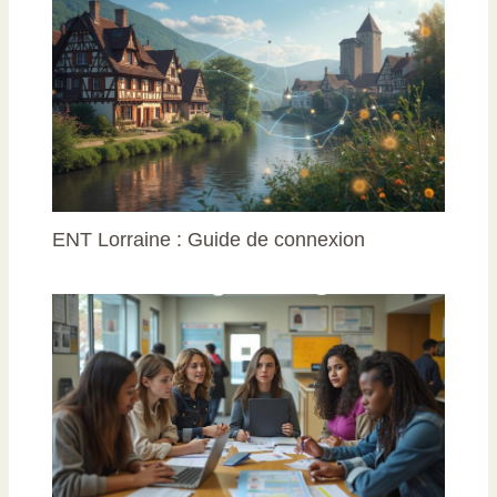
ENT Lorraine : Guide de connexion