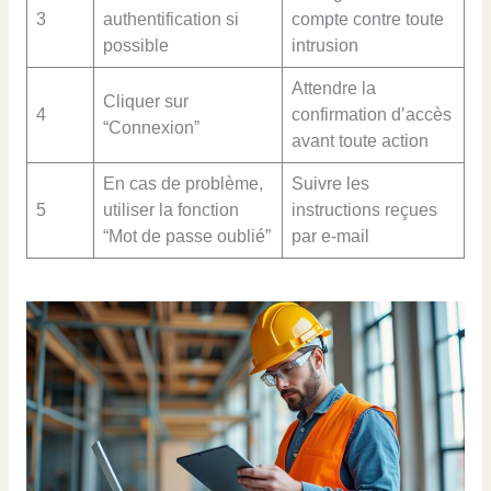
3
authentification si
compte contre toute
possible
intrusion
Attendre la
Cliquer sur
4
confirmation d’accès
“Connexion”
avant toute action
En cas de problème,
Suivre les
5
utiliser la fonction
instructions reçues
“Mot de passe oublié”
par e-mail