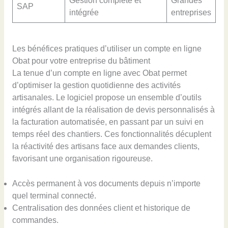
Gestion complète et
Grandes
SAP
intégrée
entreprises
Les bénéfices pratiques d’utiliser un compte en ligne
Obat pour votre entreprise du bâtiment
La tenue d’un compte en ligne avec Obat permet
d’optimiser la gestion quotidienne des activités
artisanales. Le logiciel propose un ensemble d’outils
intégrés allant de la réalisation de devis personnalisés à
la facturation automatisée, en passant par un suivi en
temps réel des chantiers. Ces fonctionnalités décuplent
la réactivité des artisans face aux demandes clients,
favorisant une organisation rigoureuse.
Accès permanent à vos documents depuis n’importe
quel terminal connecté.
Centralisation des données client et historique de
commandes.