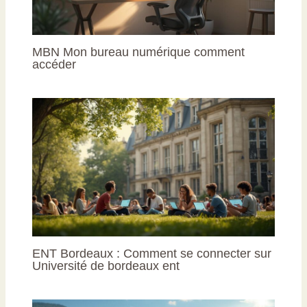
MBN Mon bureau numérique comment
accéder
ENT Bordeaux : Comment se connecter sur
Université de bordeaux ent