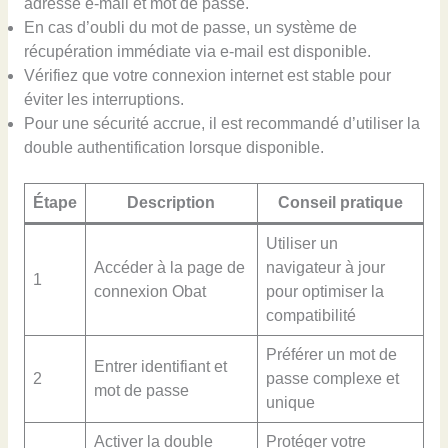
adresse e-mail et mot de passe.
En cas d’oubli du mot de passe, un système de
récupération immédiate via e-mail est disponible.
Vérifiez que votre connexion internet est stable pour
éviter les interruptions.
Pour une sécurité accrue, il est recommandé d’utiliser la
double authentification lorsque disponible.
Étape
Description
Conseil pratique
Utiliser un
Accéder à la page de
navigateur à jour
1
connexion Obat
pour optimiser la
compatibilité
Préférer un mot de
Entrer identifiant et
2
passe complexe et
mot de passe
unique
Activer la double
Protéger votre