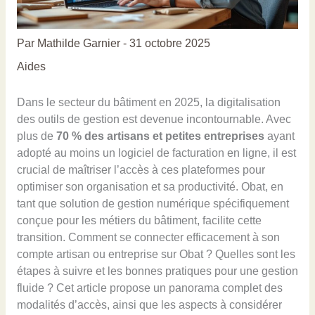
Par
Mathilde Garnier
-
31 octobre 2025
Aides
Dans le secteur du bâtiment en 2025, la digitalisation
des outils de gestion est devenue incontournable. Avec
plus de
70 % des artisans et petites entreprises
ayant
adopté au moins un logiciel de facturation en ligne, il est
crucial de maîtriser l’accès à ces plateformes pour
optimiser son organisation et sa productivité. Obat, en
tant que solution de gestion numérique spécifiquement
conçue pour les métiers du bâtiment, facilite cette
transition. Comment se connecter efficacement à son
compte artisan ou entreprise sur Obat ? Quelles sont les
étapes à suivre et les bonnes pratiques pour une gestion
fluide ? Cet article propose un panorama complet des
modalités d’accès, ainsi que les aspects à considérer