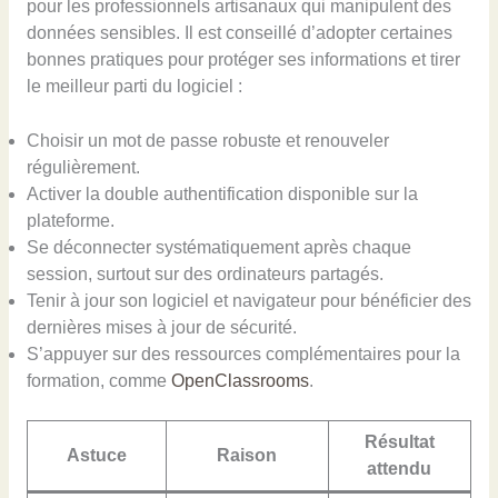
pour les professionnels artisanaux qui manipulent des
données sensibles. Il est conseillé d’adopter certaines
bonnes pratiques pour protéger ses informations et tirer
le meilleur parti du logiciel :
Choisir un mot de passe robuste et renouveler
régulièrement.
Activer la double authentification disponible sur la
plateforme.
Se déconnecter systématiquement après chaque
session, surtout sur des ordinateurs partagés.
Tenir à jour son logiciel et navigateur pour bénéficier des
dernières mises à jour de sécurité.
S’appuyer sur des ressources complémentaires pour la
formation, comme
OpenClassrooms
.
Résultat
Astuce
Raison
attendu