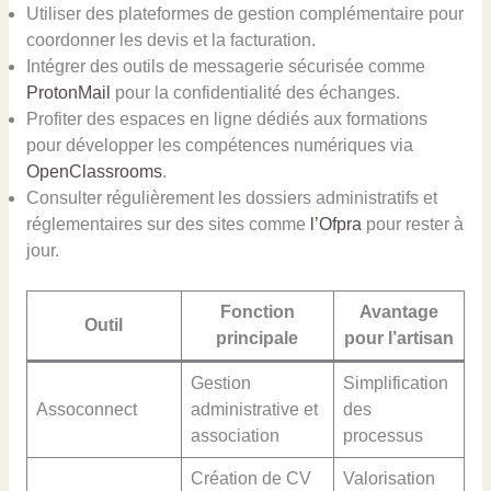
Utiliser des plateformes de gestion complémentaire pour
coordonner les devis et la facturation.
Intégrer des outils de messagerie sécurisée comme
ProtonMail
pour la confidentialité des échanges.
Profiter des espaces en ligne dédiés aux formations
pour développer les compétences numériques via
OpenClassrooms
.
Consulter régulièrement les dossiers administratifs et
réglementaires sur des sites comme
l’Ofpra
pour rester à
jour.
Fonction
Avantage
Outil
principale
pour l’artisan
Gestion
Simplification
Assoconnect
administrative et
des
association
processus
Création de CV
Valorisation