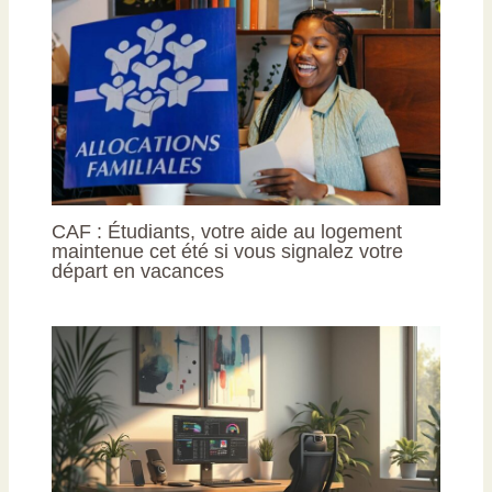
CAF : Étudiants, votre aide au logement
maintenue cet été si vous signalez votre
départ en vacances