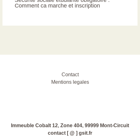
Comment ca marche et inscription
Contact
Mentions legales
Immeuble Cobalt 12, Zone 404, 99999 Mont-Circuit
contact [ @ ] gsit.fr