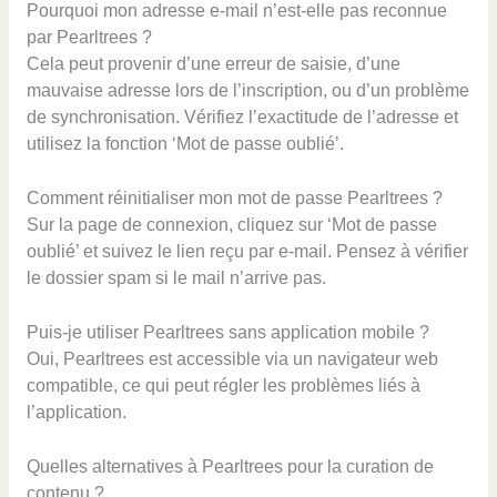
Pourquoi mon adresse e-mail n’est-elle pas reconnue
par Pearltrees ?
Cela peut provenir d’une erreur de saisie, d’une
mauvaise adresse lors de l’inscription, ou d’un problème
de synchronisation. Vérifiez l’exactitude de l’adresse et
utilisez la fonction ‘Mot de passe oublié’.
Comment réinitialiser mon mot de passe Pearltrees ?
Sur la page de connexion, cliquez sur ‘Mot de passe
oublié’ et suivez le lien reçu par e-mail. Pensez à vérifier
le dossier spam si le mail n’arrive pas.
Puis-je utiliser Pearltrees sans application mobile ?
Oui, Pearltrees est accessible via un navigateur web
compatible, ce qui peut régler les problèmes liés à
l’application.
Quelles alternatives à Pearltrees pour la curation de
contenu ?