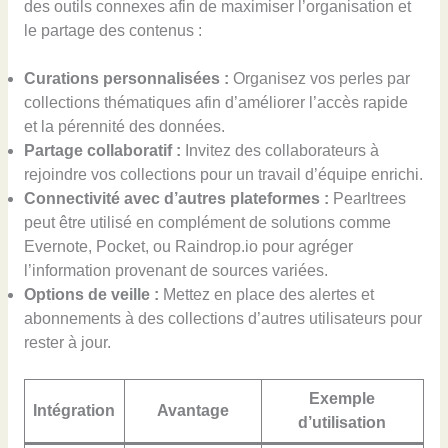
des outils connexes afin de maximiser l’organisation et
le partage des contenus :
Curations personnalisées :
Organisez vos perles par
collections thématiques afin d’améliorer l’accès rapide
et la pérennité des données.
Partage collaboratif :
Invitez des collaborateurs à
rejoindre vos collections pour un travail d’équipe enrichi.
Connectivité avec d’autres plateformes :
Pearltrees
peut être utilisé en complément de solutions comme
Evernote, Pocket, ou Raindrop.io pour agréger
l’information provenant de sources variées.
Options de veille :
Mettez en place des alertes et
abonnements à des collections d’autres utilisateurs pour
rester à jour.
Exemple
Intégration
Avantage
d’utilisation