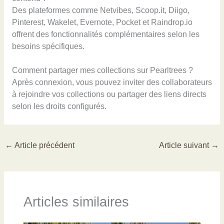
Des plateformes comme Netvibes, Scoop.it, Diigo,
Pinterest, Wakelet, Evernote, Pocket et Raindrop.io
offrent des fonctionnalités complémentaires selon les
besoins spécifiques.
Comment partager mes collections sur Pearltrees ?
Après connexion, vous pouvez inviter des collaborateurs
à rejoindre vos collections ou partager des liens directs
selon les droits configurés.
←
Article précédent
Article suivant
→
Articles similaires