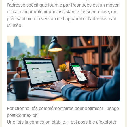
l’adresse spécifique fournie par Pearltrees est un moyen
efficace pour obtenir une assistance personnalisée, en
précisant bien la version de l’appareil et l’adresse mail
utilisée.
Fonctionnalités complémentaires pour optimiser l’usage
post-connexion
Une fois la connexion établie, il est possible d’explorer