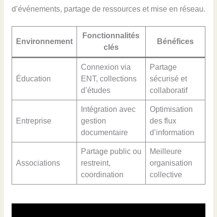
d’événements, partage de ressources et mise en réseau.
Fonctionnalités
Environnement
Bénéfices
clés
Connexion via
Partage
Éducation
ENT, collections
sécurisé et
d’études
collaboratif
Intégration avec
Optimisation
Entreprise
gestion
des flux
documentaire
d’information
Partage public ou
Meilleure
Associations
restreint,
organisation
coordination
collective