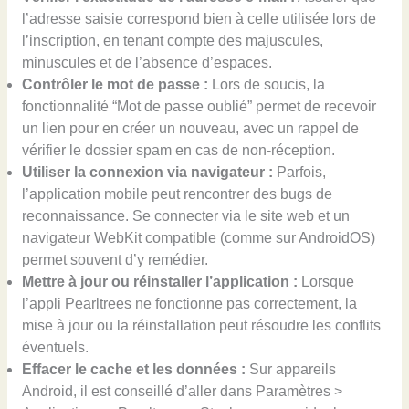
l’adresse saisie correspond bien à celle utilisée lors de
l’inscription, en tenant compte des majuscules,
minuscules et de l’absence d’espaces.
Contrôler le mot de passe :
Lors de soucis, la
fonctionnalité “Mot de passe oublié” permet de recevoir
un lien pour en créer un nouveau, avec un rappel de
vérifier le dossier spam en cas de non-réception.
Utiliser la connexion via navigateur :
Parfois,
l’application mobile peut rencontrer des bugs de
reconnaissance. Se connecter via le site web et un
navigateur WebKit compatible (comme sur AndroidOS)
permet souvent d’y remédier.
Mettre à jour ou réinstaller l’application :
Lorsque
l’appli Pearltrees ne fonctionne pas correctement, la
mise à jour ou la réinstallation peut résoudre les conflits
éventuels.
Effacer le cache et les données :
Sur appareils
Android, il est conseillé d’aller dans Paramètres >