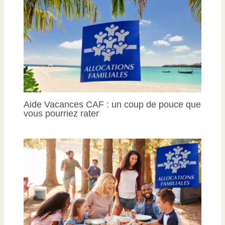
Aide Vacances CAF : un coup de pouce que
vous pourriez rater