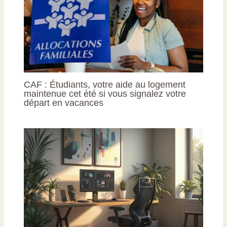
CAF : Étudiants, votre aide au logement
maintenue cet été si vous signalez votre
départ en vacances