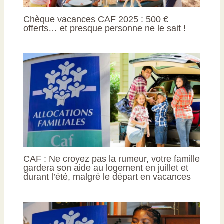
Chèque vacances CAF 2025 : 500 €
offerts… et presque personne ne le sait !
CAF : Ne croyez pas la rumeur, votre famille
gardera son aide au logement en juillet et
durant l’été, malgré le départ en vacances