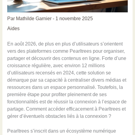
Par
Mathilde Garnier
-
1 novembre 2025
Aides
En août 2026, de plus en plus d’utilisateurs s’orientent
vers des plateformes comme Pearltrees pour organiser,
partager et découvrir des contenus en ligne. Forte d’une
croissance régulière, avec environ 12 millions
d’utilisateurs recensés en 2024, cette solution se
démarque par sa capacité à centraliser divers médias et
ressources dans un espace personnalisé. Toutefois, la
première étape pour profiter pleinement de ses
fonctionnalités est de réussir la connexion à l’espace de
partage. Comment accéder efficacement à Pearltrees et
gérer d’éventuels obstacles liés à la connexion ?
Pearltrees s’inscrit dans un écosystème numérique