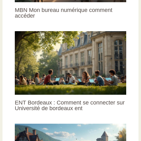
MBN Mon bureau numérique comment
accéder
ENT Bordeaux : Comment se connecter sur
Université de bordeaux ent