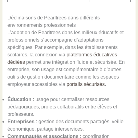
Déclinaisons de Pearltrees dans différents
environnements professionnels
L’adoption de Pearltrees dans les milieux éducatifs et
professionnels s’accompagne d’adaptations
spécifiques. Par exemple, dans les établissements
scolaires, la connexion via
plateformes éducatives
dédiées
permet une intégration fluide et sécurisée. En
entreprise, son usage est complémentaire à d’autres
outils de gestion documentaire comme les espaces
employeur accessibles via
portails sécurisés
.
Éducation :
usage pour centraliser ressources
pédagogiques, projets collaboratifs entre élèves et
professeurs.
Entreprises :
gestion des documents partagés, veille
économique, partage interservices.
Communautés et associations :
coordination