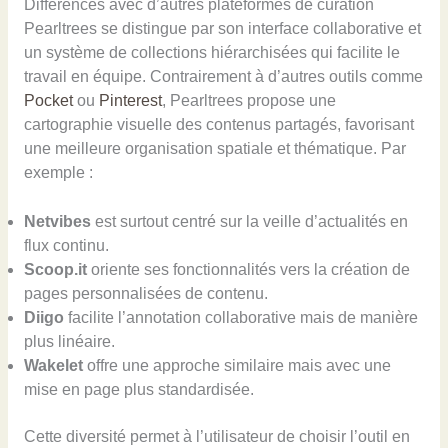
Différences avec d’autres plateformes de curation
Pearltrees se distingue par son interface collaborative et
un système de collections hiérarchisées qui facilite le
travail en équipe. Contrairement à d’autres outils comme
Pocket
ou
Pinterest
, Pearltrees propose une
cartographie visuelle des contenus partagés, favorisant
une meilleure organisation spatiale et thématique. Par
exemple :
Netvibes
est surtout centré sur la veille d’actualités en
flux continu.
Scoop.it
oriente ses fonctionnalités vers la création de
pages personnalisées de contenu.
Diigo
facilite l’annotation collaborative mais de manière
plus linéaire.
Wakelet
offre une approche similaire mais avec une
mise en page plus standardisée.
Cette diversité permet à l’utilisateur de choisir l’outil en