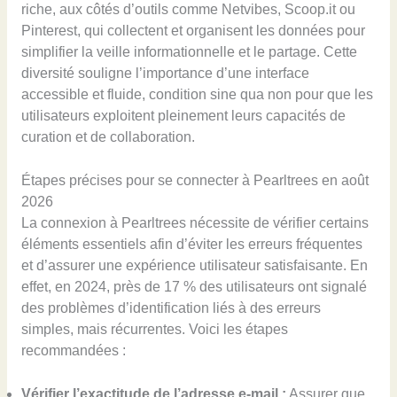
riche, aux côtés d’outils comme Netvibes, Scoop.it ou
Pinterest, qui collectent et organisent les données pour
simplifier la veille informationnelle et le partage. Cette
diversité souligne l’importance d’une interface
accessible et fluide, condition sine qua non pour que les
utilisateurs exploitent pleinement leurs capacités de
curation et de collaboration.
Étapes précises pour se connecter à Pearltrees en août
2026
La connexion à Pearltrees nécessite de vérifier certains
éléments essentiels afin d’éviter les erreurs fréquentes
et d’assurer une expérience utilisateur satisfaisante. En
effet, en 2024, près de 17 % des utilisateurs ont signalé
des problèmes d’identification liés à des erreurs
simples, mais récurrentes. Voici les étapes
recommandées :
Vérifier l’exactitude de l’adresse e-mail :
Assurer que