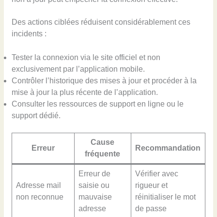
Des actions ciblées réduisent considérablement ces
incidents :
Tester la connexion via le site officiel et non
exclusivement par l’application mobile.
Contrôler l’historique des mises à jour et procéder à la
mise à jour la plus récente de l’application.
Consulter les ressources de support en ligne ou le
support dédié.
Cause
Erreur
Recommandation
fréquente
Erreur de
Vérifier avec
Adresse mail
saisie ou
rigueur et
non reconnue
mauvaise
réinitialiser le mot
adresse
de passe