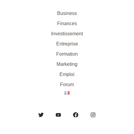
Business
Finances
Investissement
Entreprise
Formation
Marketing
Emploi
Forum