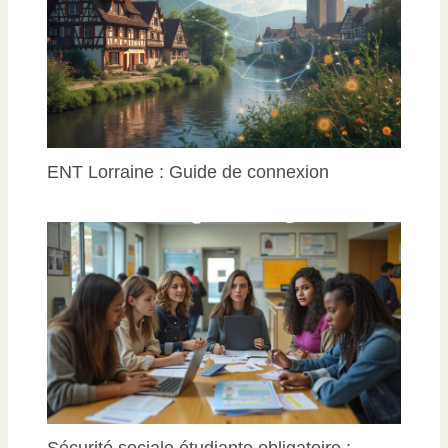
ENT Lorraine : Guide de connexion
Sécurité sociale étudiante obligatoire :