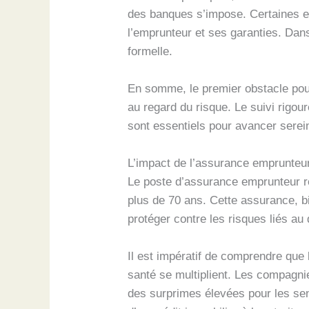
des banques s’impose. Certaines e
l’emprunteur et ses garanties. Dan
formelle.
En somme, le premier obstacle pou
au regard du risque. Le suivi rigou
sont essentiels pour avancer serein
L’impact de l’assurance emprunteur 
Le poste d’assurance emprunteur r
plus de 70 ans. Cette assurance, b
protéger contre les risques liés au d
Il est impératif de comprendre que 
santé se multiplient. Les compagnie
des surprimes élevées pour les seni