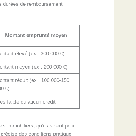
 des durées de remboursement
Montant emprunté moyen
ontant élevé (ex : 300 000 €)
ontant moyen (ex : 200 000 €)
ontant réduit (ex : 100 000-150
00 €)
ès faible ou aucun crédit
ts immobiliers, qu’ils soient pour
 précise des conditions pratique