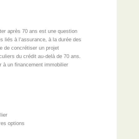
nter après 70 ans est une question
 liés à l’assurance, à la durée des
e de concrétiser un projet
uliers du crédit au-delà de 70 ans.
er à un financement immobilier
lier
res options