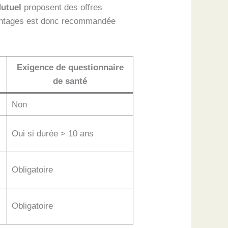
Mutuel
proposent des offres
vantages est donc recommandée
Exigence de questionnaire
de santé
Non
Oui si durée > 10 ans
Obligatoire
Obligatoire