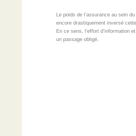
Le poids de l’assurance au sein du 
encore drastiquement inversé cett
En ce sens, l’effort d’information 
un passage obligé.