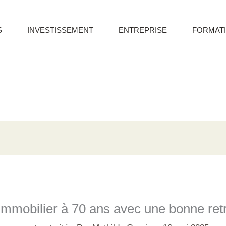
S
INVESTISSEMENT
ENTREPRISE
FORMAT
 immobilier à 70 ans avec une bonne retr