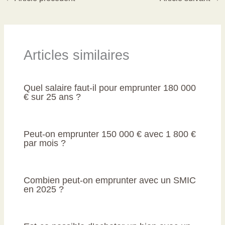
Articles similaires
Quel salaire faut-il pour emprunter 180 000
€ sur 25 ans ?
Peut-on emprunter 150 000 € avec 1 800 €
par mois ?
Combien peut-on emprunter avec un SMIC
en 2025 ?