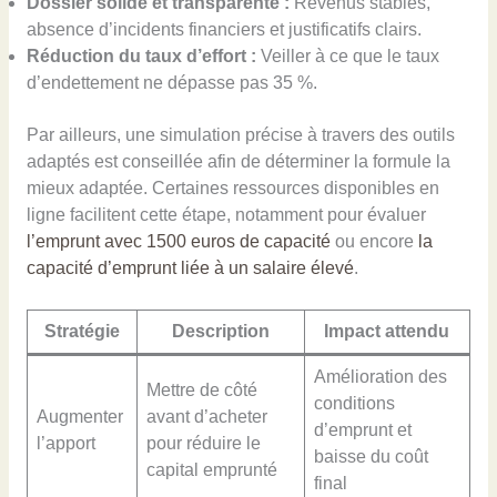
Dossier solide et transparente :
Revenus stables,
absence d’incidents financiers et justificatifs clairs.
Réduction du taux d’effort :
Veiller à ce que le taux
d’endettement ne dépasse pas 35 %.
Par ailleurs, une simulation précise à travers des outils
adaptés est conseillée afin de déterminer la formule la
mieux adaptée. Certaines ressources disponibles en
ligne facilitent cette étape, notamment pour évaluer
l’emprunt avec 1500 euros de capacité
ou encore
la
capacité d’emprunt liée à un salaire élevé
.
Stratégie
Description
Impact attendu
Amélioration des
Mettre de côté
conditions
Augmenter
avant d’acheter
d’emprunt et
l’apport
pour réduire le
baisse du coût
capital emprunté
final