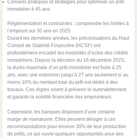
Conseils pratiques et stratégies pour optimiser un prêt
immobilier à 45 ans
Réglementation et contraintes : comprendre les limites à
l’emprunt sur 30 ans en 2025
Durant les dernières années, les préconisations du Haut
Conseil de Stabilité Financière (HCSF) ont
profondément encadré les modalités d’octroi des crédits
immobiliers. Depuis la décision du 18 décembre 2023,
la durée maximale d’un prêt immobilier est fixée à 25
ans, avec une extension jusqu’à 27 ans seulement si au
moins 10% du montant total du prêt est dédié à des
travaux. Ces règles visent à prévenir le surendettement
et garantir la solidité financière des emprunteurs.
Cependant, les banques disposent d’une certaine
marge de manœuvre. Elles peuvent déroger à ces
recommandations pour environ 30% de leur production
de prêts, ce qui ouvre quelques opportunités pour des