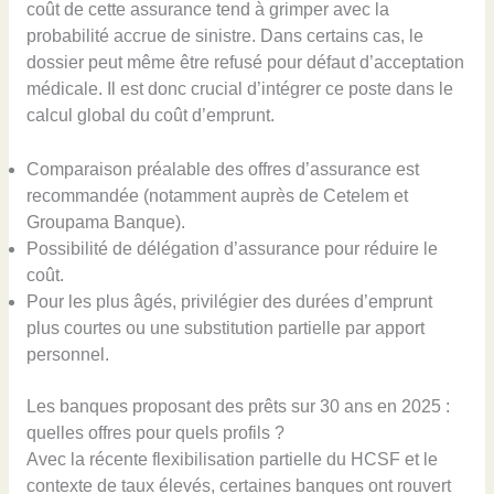
coût de cette assurance tend à grimper avec la
probabilité accrue de sinistre. Dans certains cas, le
dossier peut même être refusé pour défaut d’acceptation
médicale. Il est donc crucial d’intégrer ce poste dans le
calcul global du coût d’emprunt.
Comparaison préalable des offres d’assurance est
recommandée (notamment auprès de Cetelem et
Groupama Banque).
Possibilité de délégation d’assurance pour réduire le
coût.
Pour les plus âgés, privilégier des durées d’emprunt
plus courtes ou une substitution partielle par apport
personnel.
Les banques proposant des prêts sur 30 ans en 2025 :
quelles offres pour quels profils ?
Avec la récente flexibilisation partielle du HCSF et le
contexte de taux élevés, certaines banques ont rouvert