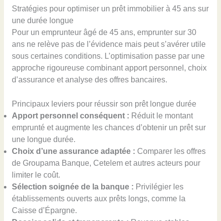
Stratégies pour optimiser un prêt immobilier à 45 ans sur
une durée longue
Pour un emprunteur âgé de 45 ans, emprunter sur 30
ans ne relève pas de l’évidence mais peut s’avérer utile
sous certaines conditions. L’optimisation passe par une
approche rigoureuse combinant apport personnel, choix
d’assurance et analyse des offres bancaires.
Principaux leviers pour réussir son prêt longue durée
Apport personnel conséquent :
Réduit le montant
emprunté et augmente les chances d’obtenir un prêt sur
une longue durée.
Choix d’une assurance adaptée :
Comparer les offres
de Groupama Banque, Cetelem et autres acteurs pour
limiter le coût.
Sélection soignée de la banque :
Privilégier les
établissements ouverts aux prêts longs, comme la
Caisse d’Épargne.