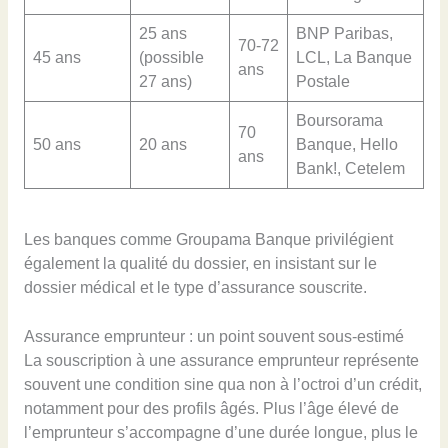
25 ans
BNP Paribas,
70-72
45 ans
(possible
LCL, La Banque
ans
27 ans)
Postale
Boursorama
70
50 ans
20 ans
Banque, Hello
ans
Bank!, Cetelem
Les banques comme Groupama Banque privilégient
également la qualité du dossier, en insistant sur le
dossier médical et le type d’assurance souscrite.
Assurance emprunteur : un point souvent sous-estimé
La souscription à une assurance emprunteur représente
souvent une condition sine qua non à l’octroi d’un crédit,
notamment pour des profils âgés. Plus l’âge élevé de
l’emprunteur s’accompagne d’une durée longue, plus le