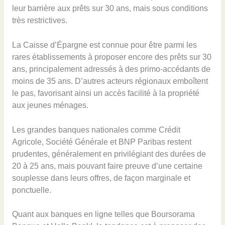
leur barrière aux prêts sur 30 ans, mais sous conditions
très restrictives.
La Caisse d’Épargne est connue pour être parmi les
rares établissements à proposer encore des prêts sur 30
ans, principalement adressés à des primo-accédants de
moins de 35 ans. D’autres acteurs régionaux emboîtent
le pas, favorisant ainsi un accès facilité à la propriété
aux jeunes ménages.
Les grandes banques nationales comme Crédit
Agricole, Société Générale et BNP Paribas restent
prudentes, généralement en privilégiant des durées de
20 à 25 ans, mais pouvant faire preuve d’une certaine
souplesse dans leurs offres, de façon marginale et
ponctuelle.
Quant aux banques en ligne telles que Boursorama