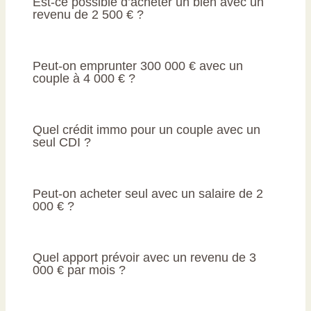
Est-ce possible d’acheter un bien avec un
revenu de 2 500 € ?
Peut-on emprunter 300 000 € avec un
couple à 4 000 € ?
Quel crédit immo pour un couple avec un
seul CDI ?
Peut-on acheter seul avec un salaire de 2
000 € ?
Quel apport prévoir avec un revenu de 3
000 € par mois ?