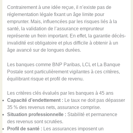
Contrairement à une idée reçue, il n’existe pas de
réglementation légale fixant un âge limite pour
emprunter. Mais, influencées par les risques liés à la
santé, la validation de l’assurance emprunteur
représente un frein important. En effet, la garantie décès-
invalidité est obligatoire et plus difficile à obtenir à un
âge avancé sur de longues durées.
Les banques comme BNP Paribas, LCL et La Banque
Postale sont particulièrement vigilantes à ces critères,
équilibrant risque et profil de revenu.
Les critères clés évalués par les banques à 45 ans
Capacité d’endettement :
Le taux ne doit pas dépasser
35 % des revenus nets, assurance comprise.
Situation professionnelle :
Stabilité et permanence
des revenus sont scrutées.
Profil de santé :
Les assurances imposent un