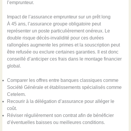
l’emprunteur.
Impact de l’assurance emprunteur sur un prêt long
À 45 ans, l’assurance groupe obligatoire peut
représenter un poste particulièrement onéreux. Le
double risque décès-invalidité pour ces durées
rallongées augmente les primes et la souscription peut
être refusée ou exclure certaines garanties. Il est donc
conseillé d’anticiper ces frais dans le montage financier
global.
Comparer les offres entre banques classiques comme
Société Générale et établissements spécialisés comme
Cetelem.
Recourir à la délégation d’assurance pour alléger le
coût.
Réviser régulièrement son contrat afin de bénéficier
d’éventuelles baisses ou meilleures conditions.