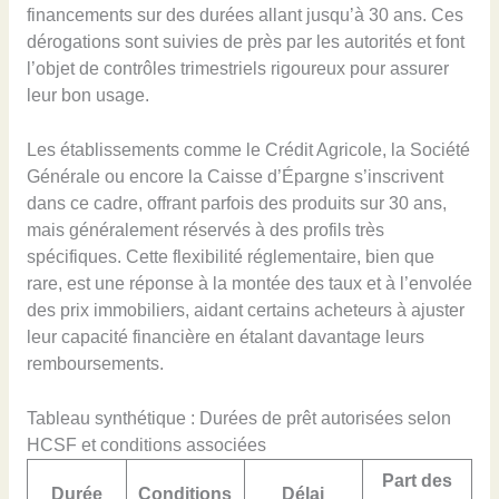
financements sur des durées allant jusqu’à 30 ans. Ces
dérogations sont suivies de près par les autorités et font
l’objet de contrôles trimestriels rigoureux pour assurer
leur bon usage.
Les établissements comme le Crédit Agricole, la Société
Générale ou encore la Caisse d’Épargne s’inscrivent
dans ce cadre, offrant parfois des produits sur 30 ans,
mais généralement réservés à des profils très
spécifiques. Cette flexibilité réglementaire, bien que
rare, est une réponse à la montée des taux et à l’envolée
des prix immobiliers, aidant certains acheteurs à ajuster
leur capacité financière en étalant davantage leurs
remboursements.
Tableau synthétique : Durées de prêt autorisées selon
HCSF et conditions associées
Part des
Durée
Conditions
Délai