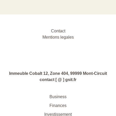
Contact
Mentions legales
Immeuble Cobalt 12, Zone 404, 99999 Mont-Circuit
contact [ @ ] gsit.fr
Business
Finances
Investissement