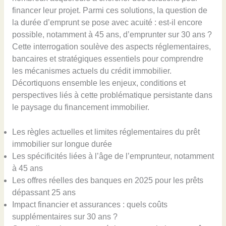
financer leur projet. Parmi ces solutions, la question de
la durée d’emprunt se pose avec acuité : est-il encore
possible, notamment à 45 ans, d’emprunter sur 30 ans ?
Cette interrogation soulève des aspects réglementaires,
bancaires et stratégiques essentiels pour comprendre
les mécanismes actuels du crédit immobilier.
Décortiquons ensemble les enjeux, conditions et
perspectives liés à cette problématique persistante dans
le paysage du financement immobilier.
Les règles actuelles et limites réglementaires du prêt
immobilier sur longue durée
Les spécificités liées à l’âge de l’emprunteur, notamment
à 45 ans
Les offres réelles des banques en 2025 pour les prêts
dépassant 25 ans
Impact financier et assurances : quels coûts
supplémentaires sur 30 ans ?