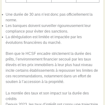
Une durée de 30 ans n’est donc pas officiellement la
norme.
Les banques doivent surveiller rigoureusement leur
compliance pour éviter des sanctions.
La dérégulation est limitée et impactée par les
évolutions financières du marché.
Bien que le HCSF encadre strictement la durée des
prêts, l’environnement financier secoué par les taux
élevés et les prix immobiliers à leur plus haut niveau
incite certains établissements à repousser les limites de
ces recommandations, notamment dans un effort de
soutien à l’accession à la propriété.
La montée des taux et son impact sur la durée des
crédits
Depuis 2023, les taux d’intérêt ont connu une trajectoire