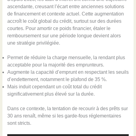
ascendante, creusant l’écart entre anciennes solutions
de financement et contexte actuel. Cette augmentation
accroît le coût global du crédit, surtout sur des durées
courtes. Pour amortir ce poids financier, étaler le
remboursement sur une période longue devient alors
une stratégie privilégiée.
Permet de réduire la charge mensuelle, la rendant plus
acceptable pour la majorité des emprunteurs.
Augmente la capacité d’emprunt en respectant les seuils
d’endettement, notamment le plafond de 35 %.
Mais induit cependant un coût total du crédit
significativement plus élevé sur la durée.
Dans ce contexte, la tentation de recourir à des prêts sur
30 ans renaît, même si les garde-fous réglementaires
sont stricts.