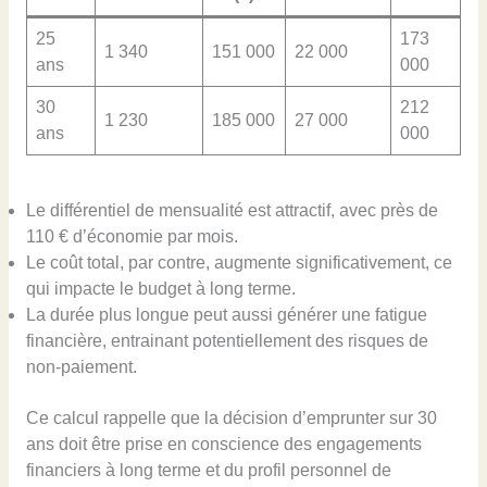
25
173
1 340
151 000
22 000
ans
000
30
212
1 230
185 000
27 000
ans
000
Le différentiel de mensualité est attractif, avec près de
110 € d’économie par mois.
Le coût total, par contre, augmente significativement, ce
qui impacte le budget à long terme.
La durée plus longue peut aussi générer une fatigue
financière, entrainant potentiellement des risques de
non-paiement.
Ce calcul rappelle que la décision d’emprunter sur 30
ans doit être prise en conscience des engagements
financiers à long terme et du profil personnel de