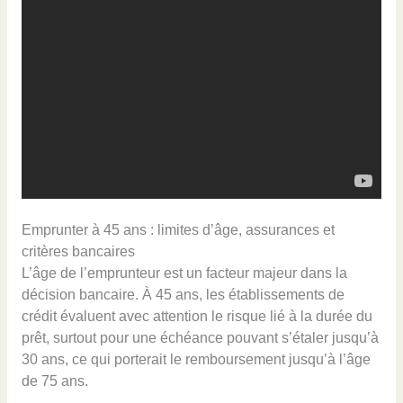
Emprunter à 45 ans : limites d’âge, assurances et
critères bancaires
L’âge de l’emprunteur est un facteur majeur dans la
décision bancaire. À 45 ans, les établissements de
crédit évaluent avec attention le risque lié à la durée du
prêt, surtout pour une échéance pouvant s’étaler jusqu’à
30 ans, ce qui porterait le remboursement jusqu’à l’âge
de 75 ans.