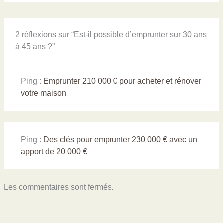
2 réflexions sur “Est-il possible d’emprunter sur 30 ans
à 45 ans ?”
Ping :
Emprunter 210 000 € pour acheter et rénover
votre maison
Ping :
Des clés pour emprunter 230 000 € avec un
apport de 20 000 €
Les commentaires sont fermés.