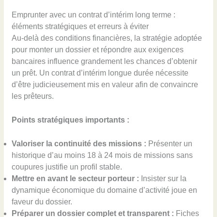
Emprunter avec un contrat d’intérim long terme :
éléments stratégiques et erreurs à éviter
Au-delà des conditions financières, la stratégie adoptée
pour monter un dossier et répondre aux exigences
bancaires influence grandement les chances d’obtenir
un prêt. Un contrat d’intérim longue durée nécessite
d’être judicieusement mis en valeur afin de convaincre
les prêteurs.
Points stratégiques importants :
Valoriser la continuité des missions :
Présenter un
historique d’au moins 18 à 24 mois de missions sans
coupures justifie un profil stable.
Mettre en avant le secteur porteur :
Insister sur la
dynamique économique du domaine d’activité joue en
faveur du dossier.
Préparer un dossier complet et transparent :
Fiches