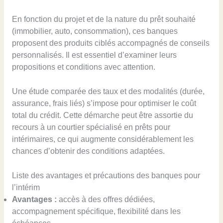
En fonction du projet et de la nature du prêt souhaité
(immobilier, auto, consommation), ces banques
proposent des produits ciblés accompagnés de conseils
personnalisés. Il est essentiel d’examiner leurs
propositions et conditions avec attention.
Une étude comparée des taux et des modalités (durée,
assurance, frais liés) s’impose pour optimiser le coût
total du crédit. Cette démarche peut être assortie du
recours à un courtier spécialisé en prêts pour
intérimaires, ce qui augmente considérablement les
chances d’obtenir des conditions adaptées.
Liste des avantages et précautions des banques pour
l’intérim
Avantages :
accès à des offres dédiées,
accompagnement spécifique, flexibilité dans les