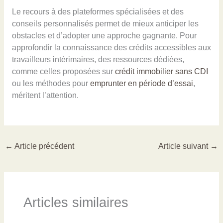
Le recours à des plateformes spécialisées et des
conseils personnalisés permet de mieux anticiper les
obstacles et d’adopter une approche gagnante. Pour
approfondir la connaissance des crédits accessibles aux
travailleurs intérimaires, des ressources dédiées,
comme celles proposées sur
crédit immobilier sans CDI
ou les méthodes pour
emprunter en période d’essai
,
méritent l’attention.
←
Article précédent
Article suivant
→
Articles similaires