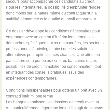
secours pour accompagner ces candidats au crédit.
Pour les intérimaires, la possibilité d’emprunter repose
donc moins sur la nature même du contrat que sur la
stabilité démontrée et la qualité du profil emprunteur.
Ce dossier développe les conditions nécessaires pour
emprunter avec un contrat d’intérim long terme, les
démarches spécifiquement recommandées, les secteurs
professionnels à privilégier ainsi que les solutions
alternatives pour optimiser ses chances. Une attention
particulière sera portée aux critères bancaires et aux
possibilités de crédit immobilier ou consommation, tout
en intégrant des conseils pratiques issus des
expériences contemporaines.
Conditions indispensables pour obtenir un prêt avec un
contrat d’intérim long terme
Les banques analysent les dossiers de crédit avec un
œil particulièrement rigoureux lorsqu’il s’agit de contrats