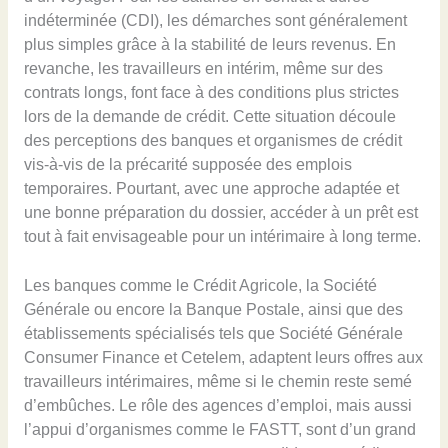
indéterminée (CDI), les démarches sont généralement
plus simples grâce à la stabilité de leurs revenus. En
revanche, les travailleurs en intérim, même sur des
contrats longs, font face à des conditions plus strictes
lors de la demande de crédit. Cette situation découle
des perceptions des banques et organismes de crédit
vis-à-vis de la précarité supposée des emplois
temporaires. Pourtant, avec une approche adaptée et
une bonne préparation du dossier, accéder à un prêt est
tout à fait envisageable pour un intérimaire à long terme.
Les banques comme le Crédit Agricole, la Société
Générale ou encore la Banque Postale, ainsi que des
établissements spécialisés tels que Société Générale
Consumer Finance et Cetelem, adaptent leurs offres aux
travailleurs intérimaires, même si le chemin reste semé
d’embûches. Le rôle des agences d’emploi, mais aussi
l’appui d’organismes comme le FASTT, sont d’un grand