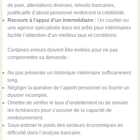
de paie, attestations diverses, relevés bancaires,
justificatifs d’abord personnel renforcent la crédibilité.
Recourir à l’appui d’un intermédiaire :
Un courtier ou
une agence spécialisée dans les prêts pour intérimaires
facilite l’obtention d’un meilleur taux et conditions.
Certaines erreurs doivent être évitées pour ne pas
compromettre sa demande :
Ne pas présenter un historique intérimaire suffisamment
long.
Négliger la question de l’apport personnel ou fournir un
dossier incomplet.
Omettre de vérifier le taux d’endettement ou de simuler
les échéances pour s’assurer de la capacité de
remboursement.
Sous-estimer le poids des secteurs économiques en
difficulté dans l’analyse bancaire.