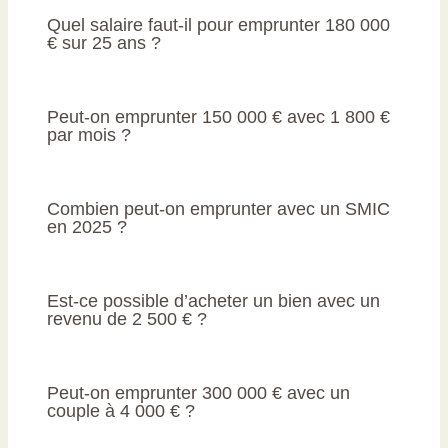
Quel salaire faut-il pour emprunter 180 000
€ sur 25 ans ?
Peut-on emprunter 150 000 € avec 1 800 €
par mois ?
Combien peut-on emprunter avec un SMIC
en 2025 ?
Est-ce possible d’acheter un bien avec un
revenu de 2 500 € ?
Peut-on emprunter 300 000 € avec un
couple à 4 000 € ?