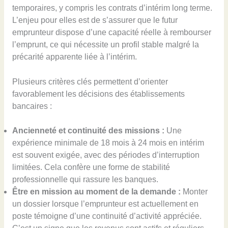
temporaires, y compris les contrats d’intérim long terme.
L’enjeu pour elles est de s’assurer que le futur
emprunteur dispose d’une capacité réelle à rembourser
l’emprunt, ce qui nécessite un profil stable malgré la
précarité apparente liée à l’intérim.
Plusieurs critères clés permettent d’orienter
favorablement les décisions des établissements
bancaires :
Ancienneté et continuité des missions :
Une
expérience minimale de 18 mois à 24 mois en intérim
est souvent exigée, avec des périodes d’interruption
limitées. Cela confère une forme de stabilité
professionnelle qui rassure les banques.
Être en mission au moment de la demande :
Monter
un dossier lorsque l’emprunteur est actuellement en
poste témoigne d’une continuité d’activité appréciée.