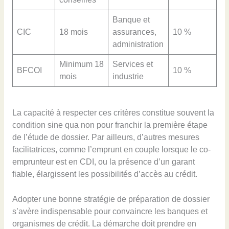
Banque et
CIC
18 mois
assurances,
10 %
administration
Minimum 18
Services et
BFCOI
10 %
mois
industrie
La capacité à respecter ces critères constitue souvent la
condition sine qua non pour franchir la première étape
de l’étude de dossier. Par ailleurs, d’autres mesures
facilitatrices, comme l’emprunt en couple lorsque le co-
emprunteur est en CDI, ou la présence d’un garant
fiable, élargissent les possibilités d’accès au crédit.
Adopter une bonne stratégie de préparation de dossier
s’avère indispensable pour convaincre les banques et
organismes de crédit. La démarche doit prendre en