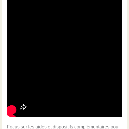
Focus sur les aides et dispositifs complémentaires pour