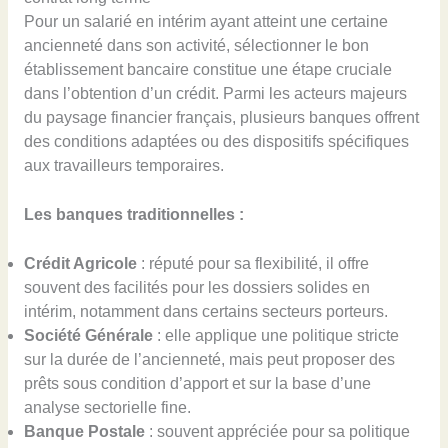
Pour un salarié en intérim ayant atteint une certaine
ancienneté dans son activité, sélectionner le bon
établissement bancaire constitue une étape cruciale
dans l’obtention d’un crédit. Parmi les acteurs majeurs
du paysage financier français, plusieurs banques offrent
des conditions adaptées ou des dispositifs spécifiques
aux travailleurs temporaires.
Les banques traditionnelles :
Crédit Agricole
: réputé pour sa flexibilité, il offre
souvent des facilités pour les dossiers solides en
intérim, notamment dans certains secteurs porteurs.
Société Générale
: elle applique une politique stricte
sur la durée de l’ancienneté, mais peut proposer des
prêts sous condition d’apport et sur la base d’une
analyse sectorielle fine.
Banque Postale
: souvent appréciée pour sa politique