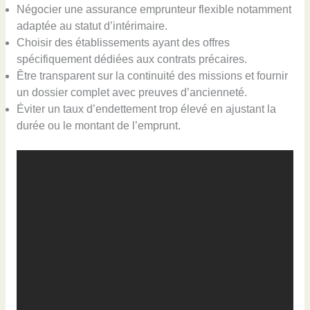
Négocier une assurance emprunteur flexible notamment
adaptée au statut d’intérimaire.
Choisir des établissements ayant des offres
spécifiquement dédiées aux contrats précaires.
Être transparent sur la continuité des missions et fournir
un dossier complet avec preuves d’ancienneté.
Éviter un taux d’endettement trop élevé en ajustant la
durée ou le montant de l’emprunt.