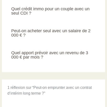
Quel crédit immo pour un couple avec un
seul CDI ?
Peut-on acheter seul avec un salaire de 2
000 € ?
Quel apport prévoir avec un revenu de 3
000 € par mois ?
1 réflexion sur “Peut-on emprunter avec un contrat
d’intérim long terme ?”