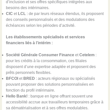
d’inclusion et ses offres spécifiques intégrées aux
besoins des intérimaires.
CIC
et
LCL
: de par leurs réseaux étendus, ils proposent
des conseils personnalisés et des modulations des
échéances selon les périodes d’activité.
Les établissements spécialisés et services
financiers liés à l’intérim :
Société Générale Consumer Finance
et
Cetelem
:
pour les crédits à la consommation, ces filiales
disposent d’une expertise adaptée et proposent des
prêts personnels flexibles.
BFCOI
et
BRED
: acteurs régionaux ou spécialisés
pouvant proposer des solutions personnalisées en
fonction du profil intérimaire.
Hello Bank!
: banque en ligne offrant souvent une
accessibilité accrue aux travailleurs temporaires grâce à
sa dématérialisation et à ses offres modulables.