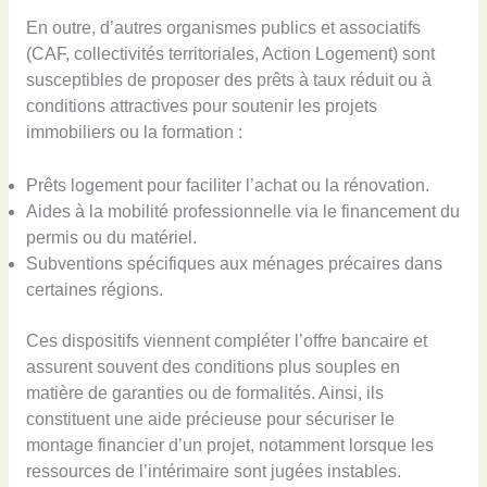
En outre, d’autres organismes publics et associatifs
(CAF, collectivités territoriales, Action Logement) sont
susceptibles de proposer des prêts à taux réduit ou à
conditions attractives pour soutenir les projets
immobiliers ou la formation :
Prêts logement pour faciliter l’achat ou la rénovation.
Aides à la mobilité professionnelle via le financement du
permis ou du matériel.
Subventions spécifiques aux ménages précaires dans
certaines régions.
Ces dispositifs viennent compléter l’offre bancaire et
assurent souvent des conditions plus souples en
matière de garanties ou de formalités. Ainsi, ils
constituent une aide précieuse pour sécuriser le
montage financier d’un projet, notamment lorsque les
ressources de l’intérimaire sont jugées instables.