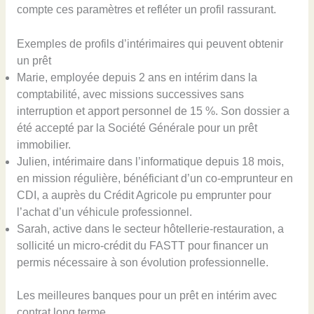
compte ces paramètres et refléter un profil rassurant.
Exemples de profils d’intérimaires qui peuvent obtenir
un prêt
Marie, employée depuis 2 ans en intérim dans la
comptabilité, avec missions successives sans
interruption et apport personnel de 15 %. Son dossier a
été accepté par la Société Générale pour un prêt
immobilier.
Julien, intérimaire dans l’informatique depuis 18 mois,
en mission régulière, bénéficiant d’un co-emprunteur en
CDI, a auprès du Crédit Agricole pu emprunter pour
l’achat d’un véhicule professionnel.
Sarah, active dans le secteur hôtellerie-restauration, a
sollicité un micro-crédit du FASTT pour financer un
permis nécessaire à son évolution professionnelle.
Les meilleures banques pour un prêt en intérim avec
contrat long terme