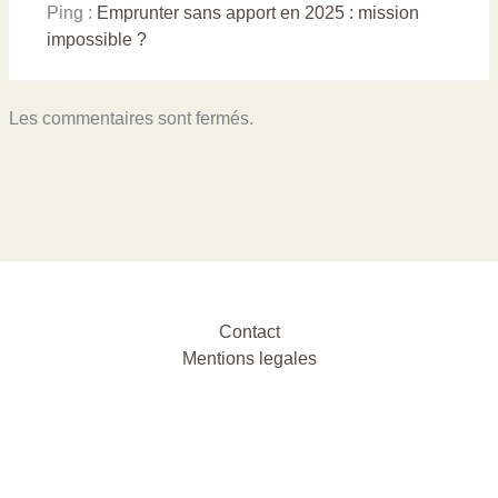
Ping :
Emprunter sans apport en 2025 : mission
impossible ?
Les commentaires sont fermés.
Contact
Mentions legales