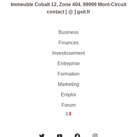
Immeuble Cobalt 12, Zone 404, 99999 Mont-Circuit
contact [ @ ] gsit.fr
Business
Finances
Investissement
Entreprise
Formation
Marketing
Emploi
Forum