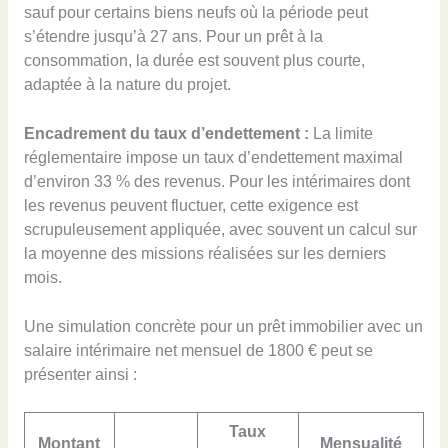
sauf pour certains biens neufs où la période peut
s’étendre jusqu’à 27 ans. Pour un prêt à la
consommation, la durée est souvent plus courte,
adaptée à la nature du projet.
Encadrement du taux d’endettement :
La limite
réglementaire impose un taux d’endettement maximal
d’environ 33 % des revenus. Pour les intérimaires dont
les revenus peuvent fluctuer, cette exigence est
scrupuleusement appliquée, avec souvent un calcul sur
la moyenne des missions réalisées sur les derniers
mois.
Une simulation concrète pour un prêt immobilier avec un
salaire intérimaire net mensuel de 1800 € peut se
présenter ainsi :
Taux
Montant
Mensualité