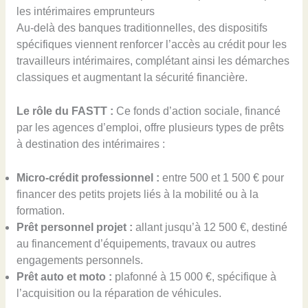
les intérimaires emprunteurs
Au-delà des banques traditionnelles, des dispositifs
spécifiques viennent renforcer l’accès au crédit pour les
travailleurs intérimaires, complétant ainsi les démarches
classiques et augmentant la sécurité financière.
Le rôle du FASTT :
Ce fonds d’action sociale, financé
par les agences d’emploi, offre plusieurs types de prêts
à destination des intérimaires :
Micro-crédit professionnel :
entre 500 et 1 500 € pour
financer des petits projets liés à la mobilité ou à la
formation.
Prêt personnel projet :
allant jusqu’à 12 500 €, destiné
au financement d’équipements, travaux ou autres
engagements personnels.
Prêt auto et moto :
plafonné à 15 000 €, spécifique à
l’acquisition ou la réparation de véhicules.