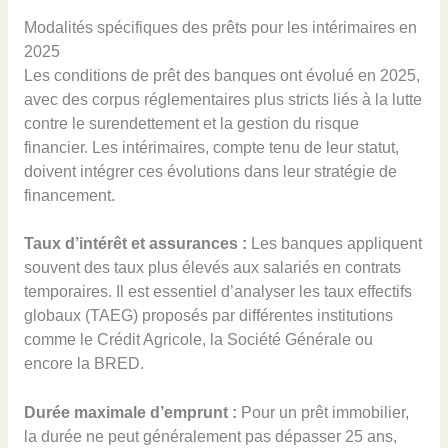
Modalités spécifiques des prêts pour les intérimaires en
2025
Les conditions de prêt des banques ont évolué en 2025,
avec des corpus réglementaires plus stricts liés à la lutte
contre le surendettement et la gestion du risque
financier. Les intérimaires, compte tenu de leur statut,
doivent intégrer ces évolutions dans leur stratégie de
financement.
Taux d’intérêt et assurances :
Les banques appliquent
souvent des taux plus élevés aux salariés en contrats
temporaires. Il est essentiel d’analyser les taux effectifs
globaux (TAEG) proposés par différentes institutions
comme le Crédit Agricole, la Société Générale ou
encore la BRED.
Durée maximale d’emprunt :
Pour un prêt immobilier,
la durée ne peut généralement pas dépasser 25 ans,