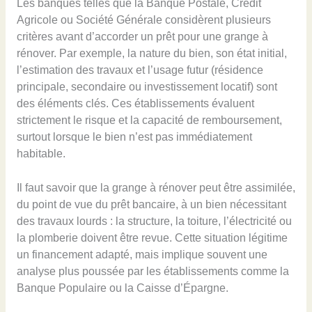
Les banques telles que la Banque Postale, Crédit
Agricole ou Société Générale considèrent plusieurs
critères avant d’accorder un prêt pour une grange à
rénover. Par exemple, la nature du bien, son état initial,
l’estimation des travaux et l’usage futur (résidence
principale, secondaire ou investissement locatif) sont
des éléments clés. Ces établissements évaluent
strictement le risque et la capacité de remboursement,
surtout lorsque le bien n’est pas immédiatement
habitable.
Il faut savoir que la grange à rénover peut être assimilée,
du point de vue du prêt bancaire, à un bien nécessitant
des travaux lourds : la structure, la toiture, l’électricité ou
la plomberie doivent être revue. Cette situation légitime
un financement adapté, mais implique souvent une
analyse plus poussée par les établissements comme la
Banque Populaire ou la Caisse d’Épargne.