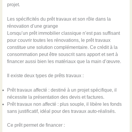
projet.
Les spécificités du prêt travaux et son rôle dans la
rénovation d’une grange
Lorsqu’un prêt immobilier classique n’est pas suffisant
pour couvrir toutes les rénovations, le prêt travaux
constitue une solution complémentaire. Ce crédit à la
consommation peut être souscrit sans apport et sert à
financer aussi bien les matériaux que la main d’œuvre.
Il existe deux types de prêts travaux :
Prêt travaux affecté : destiné à un projet spécifique, il
nécessite la présentation des devis et factures.
Prêt travaux non affecté : plus souple, il libère les fonds
sans justificatif, idéal pour des travaux auto-réalisés.
Ce prêt permet de financer :