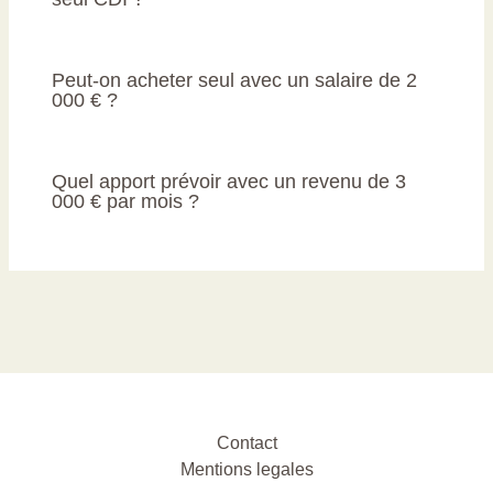
Peut-on acheter seul avec un salaire de 2
000 € ?
Quel apport prévoir avec un revenu de 3
000 € par mois ?
Contact
Mentions legales