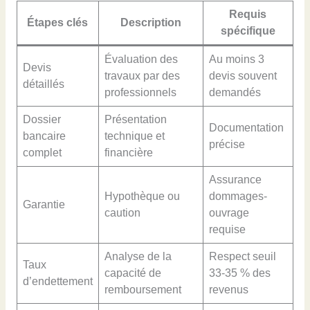
Requis
Étapes clés
Description
spécifique
Évaluation des
Au moins 3
Devis
travaux par des
devis souvent
détaillés
professionnels
demandés
Dossier
Présentation
Documentation
bancaire
technique et
précise
complet
financière
Assurance
Hypothèque ou
dommages-
Garantie
caution
ouvrage
requise
Analyse de la
Respect seuil
Taux
capacité de
33-35 % des
d’endettement
remboursement
revenus