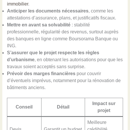
immobilier
.
Anticiper les documents nécessaires
, comme les
attestations d’assurance, plans, et justificatifs fiscaux.
Mettre en avant sa solvabilité
: stabilité
professionnelle, régularité des revenus, surtout auprès
des banques en ligne comme Boursorama Banque ou
ING.
S’assurer que le projet respecte les règles
d’urbanisme
, en obtenant les autorisations pour que les
travaux soient acceptés sans surprise.
Prévoir des marges financières
pour couvrir
d’éventuels imprévus, notamment pour la rénovation de
bâtiments anciens.
Impact sur
Conseil
Détail
projet
Meilleure
Devis
Garantit un budget
crédibilité