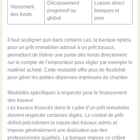
Décaissement
Liaison direct
Versement
progressif ou
banques et
des fonds
global
pros
Il faut souligner que dans certains cas, la banque optera
pour un prêt immobilier adossé à un prêt travaux,
permettant de libérer une partie des fonds directement
sur le compte de l’emprunteur pour régler par exemple le
matériel acheté. Cette modalité offre plus de flexibilité
pour gérer les petites dépenses imprévues du chantier.
Modalités spécifiques à respecter pour le financement
des travaux
Les travaux financés dans le cadre d’un prêt immobilier
doivent respecter certaines règles. Le contrat de prêt
définit précisément la nature des travaux admis et
impose généralement une réalisation par des
professionnels qualifiés. La banque impose ce critère