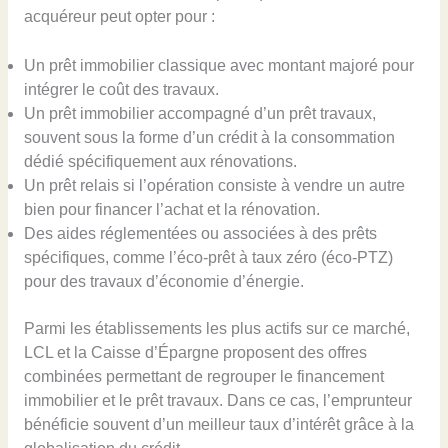
acquéreur peut opter pour :
Un prêt immobilier classique avec montant majoré pour
intégrer le coût des travaux.
Un prêt immobilier accompagné d’un prêt travaux,
souvent sous la forme d’un crédit à la consommation
dédié spécifiquement aux rénovations.
Un prêt relais si l’opération consiste à vendre un autre
bien pour financer l’achat et la rénovation.
Des aides réglementées ou associées à des prêts
spécifiques, comme l’éco-prêt à taux zéro (éco-PTZ)
pour des travaux d’économie d’énergie.
Parmi les établissements les plus actifs sur ce marché,
LCL et la Caisse d’Épargne proposent des offres
combinées permettant de regrouper le financement
immobilier et le prêt travaux. Dans ce cas, l’emprunteur
bénéficie souvent d’un meilleur taux d’intérêt grâce à la