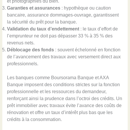
et photographies du bien.
Garanties et assurances
: hypothèque ou caution
bancaire, assurance dommages-ouvrage, garantissent
la sécurité du prêt pour la banque.
Validation du taux d’endettement
: le taux d’effort de
l’emprunteur ne doit pas dépasser 33 % à 35 % des
revenus nets.
Déblocage des fonds
: souvent échelonné en fonction
de l’avancement des travaux avec versement direct aux
professionnels.
Les banques comme Boursorama Banque et AXA
Banque imposent des conditions strictes sur la fonction
professionnelle et les ressources du demandeur,
renforçant ainsi la prudence dans l’octroi des crédits. Un
prêt immobilier avec travaux évite l’avance des coûts de
rénovation et offre un taux d’intérêt plus bas que les
crédits à la consommation.