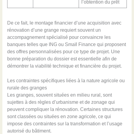
l’obtention du prêt
De ce fait, le montage financier d’une acquisition avec
rénovation d’une grange requiert souvent un
accompagnement spécialisé pour convaincre les
banques telles que ING ou Smaïl Finance qui proposent
des offres personnalisées pour ce type de projet. Une
bonne préparation du dossier est essentielle afin de
démontrer la viabilité technique et financière du projet.
Les contraintes spécifiques liées à la nature agricole ou
rurale des granges
Les granges, souvent situées en milieu rural, sont
sujettes à des règles d’urbanisme et de zonage qui
peuvent compliquer la rénovation. Certaines structures
sont classées ou situées en zone agricole, ce qui
impose des contraintes sur la transformation et l’usage
autorisé du bâtiment.