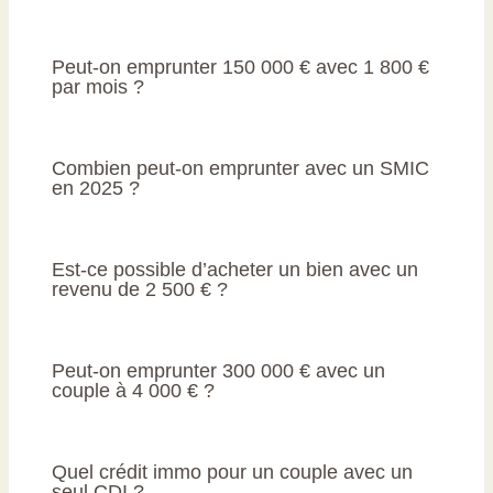
Peut-on emprunter 150 000 € avec 1 800 €
par mois ?
Combien peut-on emprunter avec un SMIC
en 2025 ?
Est-ce possible d’acheter un bien avec un
revenu de 2 500 € ?
Peut-on emprunter 300 000 € avec un
couple à 4 000 € ?
Quel crédit immo pour un couple avec un
seul CDI ?