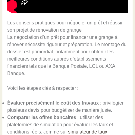
Les conseils pratiques pour négocier un prêt et réussir
son projet de rénovation de grange
La négociation d’un prêt pour financer une grange à
rénover nécessite rigueur et préparation. Le montage du
dossier est primordial, notamment pour obtenir les
meilleures conditions auprès d’établissements
financiers tels que la Banque Postale, LCL ou AXA
Banque.
Voici les étapes clés à respecter :
Évaluer précisément le coût des travaux
: privilégier
plusieurs devis pour budgétiser de manière juste.
Comparer les offres bancaires
: utiliser des
plateformes de simulation pour évaluer les taux et
conditions réels, comme sur
simulateur de taux