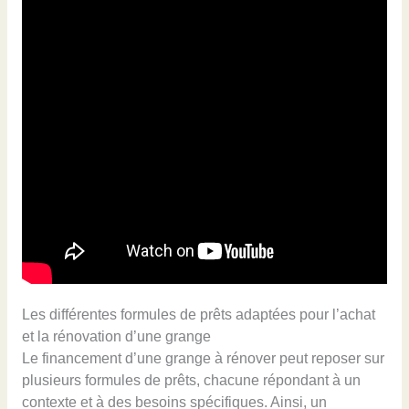
Les différentes formules de prêts adaptées pour l’achat
et la rénovation d’une grange
Le financement d’une grange à rénover peut reposer sur
plusieurs formules de prêts, chacune répondant à un
contexte et à des besoins spécifiques. Ainsi, un