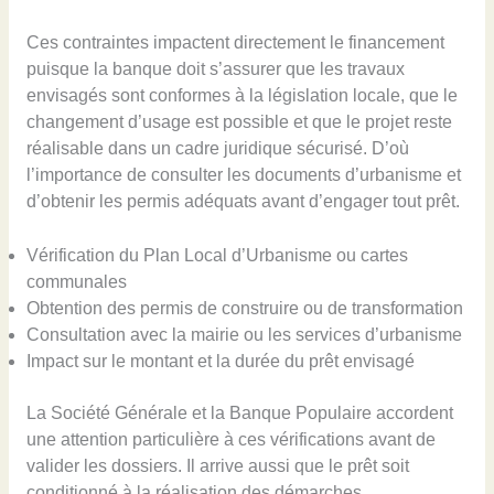
Ces contraintes impactent directement le financement
puisque la banque doit s’assurer que les travaux
envisagés sont conformes à la législation locale, que le
changement d’usage est possible et que le projet reste
réalisable dans un cadre juridique sécurisé. D’où
l’importance de consulter les documents d’urbanisme et
d’obtenir les permis adéquats avant d’engager tout prêt.
Vérification du Plan Local d’Urbanisme ou cartes
communales
Obtention des permis de construire ou de transformation
Consultation avec la mairie ou les services d’urbanisme
Impact sur le montant et la durée du prêt envisagé
La Société Générale et la Banque Populaire accordent
une attention particulière à ces vérifications avant de
valider les dossiers. Il arrive aussi que le prêt soit
conditionné à la réalisation des démarches