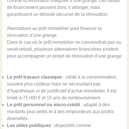
comme la rénovation intégrale d’une grange. Les délais
de financement peuvent donc s’allonger, mais
garantissent un déroulé sécurisé de la rénovation.
Alternatives au prêt immobilier pour financer la
rénovation d’une grange
Dans le cas où le prêt immobilier ne conviendrait pas ou
serait refusé, plusieurs alternatives financières existent
pour accompagner un projet de rénovation d’une grange
:
Le prêt travaux classique
: crédit à la consommation,
souvent plus coûteux mais ne nécessitant pas
d’hypothèque ni de justificatif d’achat immobilier. Il est
limité à 75 000 € et 15 ans de remboursement.
Le prêt personnel ou micro-crédit
: adapté à des
montants plus petits et à des emprunteurs aux profils
diversifiés.
Les aides publiques
: dispositifs comme