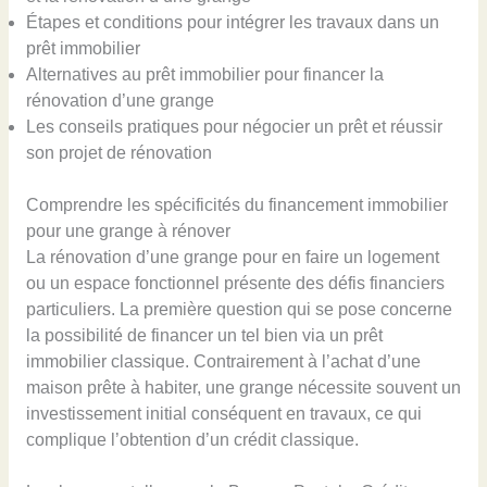
Étapes et conditions pour intégrer les travaux dans un
prêt immobilier
Alternatives au prêt immobilier pour financer la
rénovation d’une grange
Les conseils pratiques pour négocier un prêt et réussir
son projet de rénovation
Comprendre les spécificités du financement immobilier
pour une grange à rénover
La rénovation d’une grange pour en faire un logement
ou un espace fonctionnel présente des défis financiers
particuliers. La première question qui se pose concerne
la possibilité de financer un tel bien via un prêt
immobilier classique. Contrairement à l’achat d’une
maison prête à habiter, une grange nécessite souvent un
investissement initial conséquent en travaux, ce qui
complique l’obtention d’un crédit classique.