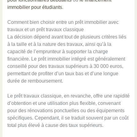
immobilier pour étudiants
.
Comment bien choisir entre un prêt immobilier avec
travaux et un prêt travaux classique
La décision dépend avant tout de plusieurs critères liés
à la taille et à la nature des travaux, ainsi qu’à la
capacité de l’emprunteur à supporter la charge
financière. Le prêt immobilier intégré est généralement
conseillé pour des travaux supérieurs à 30 000 euros,
permettant de profiter d’un taux bas et d’une longue
durée de remboursement.
Le prêt travaux classique, en revanche, offre une rapidité
d’obtention et une utilisation plus flexible, convenant
pour des rénovations ponctuelles ou des équipements
spécifiques. Cependant, il se traduit souvent par un coût
total plus élevé à cause des taux supérieurs.