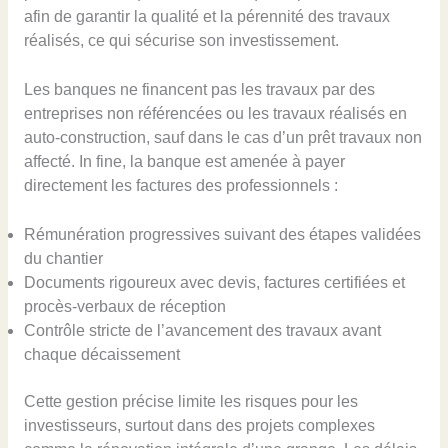
afin de garantir la qualité et la pérennité des travaux
réalisés, ce qui sécurise son investissement.
Les banques ne financent pas les travaux par des
entreprises non référencées ou les travaux réalisés en
auto-construction, sauf dans le cas d’un prêt travaux non
affecté. In fine, la banque est amenée à payer
directement les factures des professionnels :
Rémunération progressives suivant des étapes validées
du chantier
Documents rigoureux avec devis, factures certifiées et
procès-verbaux de réception
Contrôle stricte de l’avancement des travaux avant
chaque décaissement
Cette gestion précise limite les risques pour les
investisseurs, surtout dans des projets complexes