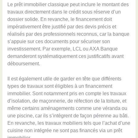
Le prêt immobilier classique peut inclure le montant des
travaux directement dans le crédit sous réserve d’un
dossier solide. En revanche, le financement doit
impérativement être justifié par des devis précis et
réalisés par des professionnels reconnus, car la banque
s’appuie sur ces documents pour sécuriser son
investissement. Par exemple, LCL ou AXA Banque
demanderont systématiquement ces justificatifs avant
déboursement.
Il est également utile de garder en tête que différents
types de travaux sont éligibles à un financement
immobilier. Sont notamment pris en compte les travaux
d’isolation, de maçonnerie, de réfection de la toiture, et
même certains aménagements comme une véranda ou
une piscine, car ils s’intègrent de façon pérenne au bâti.
En revanche, les travaux mobiliers tels que l’achat d’une
cuisine non intégrée ne sont pas financés via un prêt
immobilier.