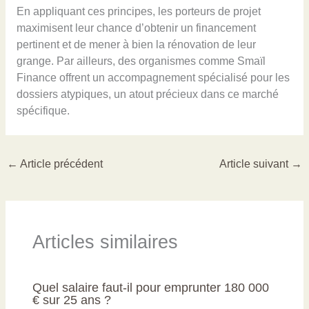
En appliquant ces principes, les porteurs de projet
maximisent leur chance d’obtenir un financement
pertinent et de mener à bien la rénovation de leur
grange. Par ailleurs, des organismes comme Smaïl
Finance offrent un accompagnement spécialisé pour les
dossiers atypiques, un atout précieux dans ce marché
spécifique.
←
Article précédent
Article suivant
→
Articles similaires
Quel salaire faut-il pour emprunter 180 000
€ sur 25 ans ?