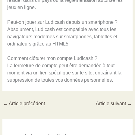
résider dans un pays où la réglementation autorise les
jeux en ligne.
Peut-on jouer sur Ludicash depuis un smartphone ?
Absolument, Ludicash est compatible avec tous les
navigateurs modernes sur smartphones, tablettes et
ordinateurs grâce au HTML5.
Comment clôturer mon compte Ludicash ?
La fermeture de compte peut être demandée à tout
moment via un lien spécifique sur le site, entraînant la
suppression de toutes vos données personnelles.
←
Article précédent
Article suivant
→