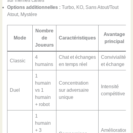
sur mêmes cartes
Options additionnelles :
Turbo, KO, Sans Atout/Tout
Atout, Mystère
Nombre
Avantage
Mode
de
Caractéristiques
principal
Joueurs
4
Chat et échanges
Convivialité
Classic
humains
en temps réel
et échange
1
humain
Concentration
Intensité
Duel
vs 1
sur adversaire
compétitive
humain
unique
+ robot
1
humain
+ 3
Amélioration