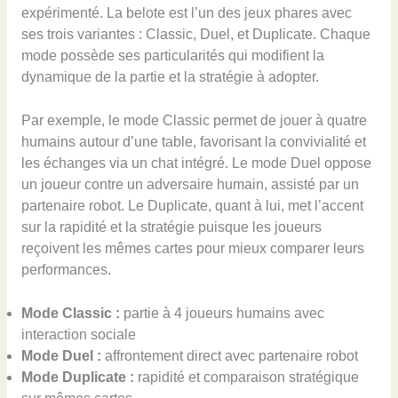
expérimenté. La belote est l’un des jeux phares avec
ses trois variantes : Classic, Duel, et Duplicate. Chaque
mode possède ses particularités qui modifient la
dynamique de la partie et la stratégie à adopter.
Par exemple, le mode Classic permet de jouer à quatre
humains autour d’une table, favorisant la convivialité et
les échanges via un chat intégré. Le mode Duel oppose
un joueur contre un adversaire humain, assisté par un
partenaire robot. Le Duplicate, quant à lui, met l’accent
sur la rapidité et la stratégie puisque les joueurs
reçoivent les mêmes cartes pour mieux comparer leurs
performances.
Mode Classic :
partie à 4 joueurs humains avec
interaction sociale
Mode Duel :
affrontement direct avec partenaire robot
Mode Duplicate :
rapidité et comparaison stratégique