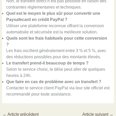
Non, le transfert direct n’est pas possible en raison des
contraintes réglementaires et techniques.
Quel est le moyen le plus sûr pour convertir une
Paysafecard en crédit PayPal ?
Utiliser une plateforme reconnue offrant la conversion
automatisée et sécurisée est la meilleure solution.
Quels sont les frais habituels pour cette conversion
?
Les frais oscillent généralement entre 3 % et 5 %, avec
des réductions possibles pour des montants élevés.
Le transfert prend-il beaucoup de temps ?
Selon le service choisi, le délai peut aller de quelques
heures à 24h.
Que faire en cas de problème avec un transfert ?
Contacter le service client PayPal via leur site officiel est
recommandé pour toute assistance.
←
Article précédent
Article suivant
→