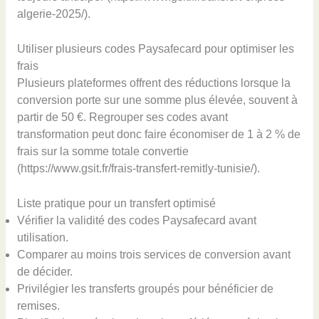
algerie-2025/).
Utiliser plusieurs codes Paysafecard pour optimiser les
frais
Plusieurs plateformes offrent des réductions lorsque la
conversion porte sur une somme plus élevée, souvent à
partir de 50 €. Regrouper ses codes avant
transformation peut donc faire économiser de 1 à 2 % de
frais sur la somme totale convertie
(https://www.gsit.fr/frais-transfert-remitly-tunisie/).
Liste pratique pour un transfert optimisé
Vérifier la validité des codes Paysafecard avant
utilisation.
Comparer au moins trois services de conversion avant
de décider.
Privilégier les transferts groupés pour bénéficier de
remises.