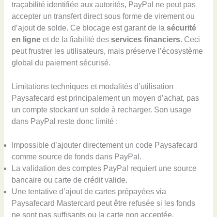
traçabilité identifiée aux autorités, PayPal ne peut pas
accepter un transfert direct sous forme de virement ou
d’ajout de solde. Ce blocage est garant de la
sécurité
en ligne
et de la fiabilité des
services financiers
. Ceci
peut frustrer les utilisateurs, mais préserve l’écosystème
global du paiement sécurisé.
Limitations techniques et modalités d’utilisation
Paysafecard est principalement un moyen d’achat, pas
un compte stockant un solde à recharger. Son usage
dans PayPal reste donc limité :
Impossible d’ajouter directement un code Paysafecard
comme source de fonds dans PayPal.
La validation des comptes PayPal requiert une source
bancaire ou carte de crédit valide.
Une tentative d’ajout de cartes prépayées via
Paysafecard Mastercard peut être refusée si les fonds
ne sont pas suffisants ou la carte non acceptée.