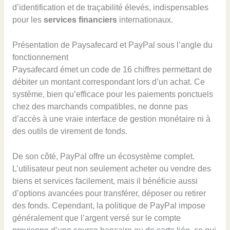
d’identification et de traçabilité élevés, indispensables
pour les
services financiers
internationaux.
Présentation de Paysafecard et PayPal sous l’angle du
fonctionnement
Paysafecard émet un code de 16 chiffres permettant de
débiter un montant correspondant lors d’un achat. Ce
système, bien qu’efficace pour les paiements ponctuels
chez des marchands compatibles, ne donne pas
d’accès à une vraie interface de gestion monétaire ni à
des outils de virement de fonds.
De son côté, PayPal offre un écosystème complet.
L’utilisateur peut non seulement acheter ou vendre des
biens et services facilement, mais il bénéficie aussi
d’options avancées pour transférer, déposer ou retirer
des fonds. Cependant, la politique de PayPal impose
généralement que l’argent versé sur le compte