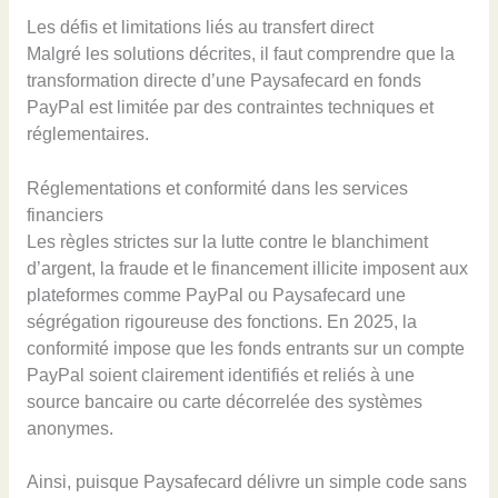
Les défis et limitations liés au transfert direct
Malgré les solutions décrites, il faut comprendre que la
transformation directe d’une Paysafecard en fonds
PayPal est limitée par des contraintes techniques et
réglementaires.
Réglementations et conformité dans les services
financiers
Les règles strictes sur la lutte contre le blanchiment
d’argent, la fraude et le financement illicite imposent aux
plateformes comme PayPal ou Paysafecard une
ségrégation rigoureuse des fonctions. En 2025, la
conformité impose que les fonds entrants sur un compte
PayPal soient clairement identifiés et reliés à une
source bancaire ou carte décorrelée des systèmes
anonymes.
Ainsi, puisque Paysafecard délivre un simple code sans