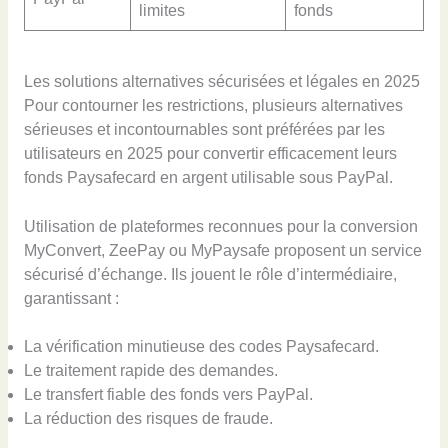
limites
fonds
Les solutions alternatives sécurisées et légales en 2025
Pour contourner les restrictions, plusieurs alternatives
sérieuses et incontournables sont préférées par les
utilisateurs en 2025 pour convertir efficacement leurs
fonds Paysafecard en argent utilisable sous PayPal.
Utilisation de plateformes reconnues pour la conversion
MyConvert, ZeePay ou MyPaysafe proposent un service
sécurisé d’échange. Ils jouent le rôle d’intermédiaire,
garantissant :
La vérification minutieuse des codes Paysafecard.
Le traitement rapide des demandes.
Le transfert fiable des fonds vers PayPal.
La réduction des risques de fraude.