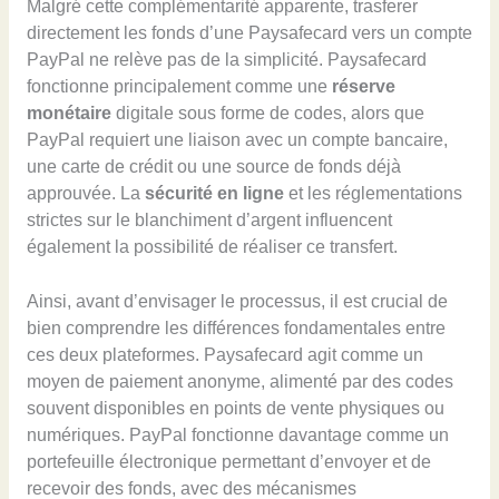
Malgré cette complémentarité apparente, trasferer
directement les fonds d’une Paysafecard vers un compte
PayPal ne relève pas de la simplicité. Paysafecard
fonctionne principalement comme une
réserve
monétaire
digitale sous forme de codes, alors que
PayPal requiert une liaison avec un compte bancaire,
une carte de crédit ou une source de fonds déjà
approuvée. La
sécurité en ligne
et les réglementations
strictes sur le blanchiment d’argent influencent
également la possibilité de réaliser ce transfert.
Ainsi, avant d’envisager le processus, il est crucial de
bien comprendre les différences fondamentales entre
ces deux plateformes. Paysafecard agit comme un
moyen de paiement anonyme, alimenté par des codes
souvent disponibles en points de vente physiques ou
numériques. PayPal fonctionne davantage comme un
portefeuille électronique permettant d’envoyer et de
recevoir des fonds, avec des mécanismes