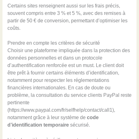
Certains sites renseignent aussi sur les frais précis,
souvent compris entre 3 % et 5 %, avec des remises à
partir de 50 € de conversion, permettant d’optimiser les
coûts.
Prendre en compte les critères de sécurité
Choisir une plateforme impliquée dans la protection des
données personnelles et dans un protocole
d’authentification renforcée est un must. Le client doit
être prêt à fournir certains éléments d’identification,
notamment pour respecter les réglementations
financières internationales. En cas de doute ou
problème, la consultation du service clients PayPal reste
pertinente
(https://www.paypal.com/fr/selfhelp/contact/call1),
notamment grâce à leur système de
code
d’identification temporaire
sécurisé.