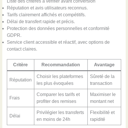
Liste des critères à vérifier avant conversion
Réputation et avis utilisateurs reconnus.
Tarifs clairement affichés et compétitifs.
Délai de transfert rapide et précis.
Protection des données personnelles et conformité
GDPR.
Service client accessible et réactif, avec options de
contact claires.
Critère
Recommandation
Avantage
Choisir les plateformes
Sûreté de la
Réputation
les plus évoquées
transaction
Comparer les tarifs et
Maximiser le
Frais
profiter des remises
montant net
Privilégier les transferts
Flexibilité et
Délai
en moins de 24h
rapidité