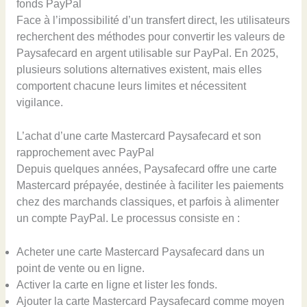
fonds PayPal
Face à l’impossibilité d’un transfert direct, les utilisateurs
recherchent des méthodes pour convertir les valeurs de
Paysafecard en argent utilisable sur PayPal. En 2025,
plusieurs solutions alternatives existent, mais elles
comportent chacune leurs limites et nécessitent
vigilance.
L’achat d’une carte Mastercard Paysafecard et son
rapprochement avec PayPal
Depuis quelques années, Paysafecard offre une carte
Mastercard prépayée, destinée à faciliter les paiements
chez des marchands classiques, et parfois à alimenter
un compte PayPal. Le processus consiste en :
Acheter une carte Mastercard Paysafecard dans un
point de vente ou en ligne.
Activer la carte en ligne et lister les fonds.
Ajouter la carte Mastercard Paysafecard comme moyen