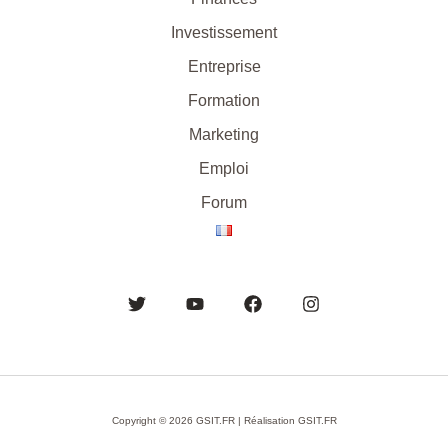
Investissement
Entreprise
Formation
Marketing
Emploi
Forum
Copyright © 2026 GSIT.FR | Réalisation GSIT.FR