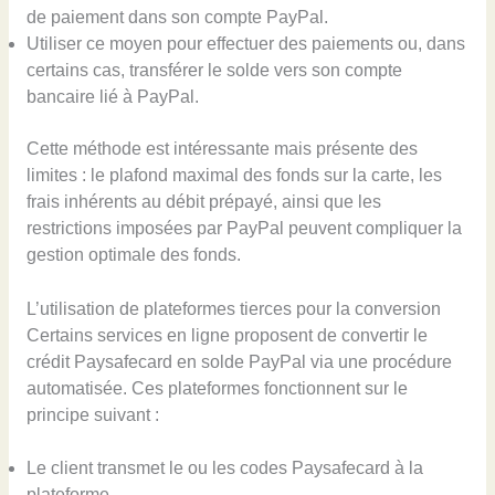
de paiement dans son compte PayPal.
Utiliser ce moyen pour effectuer des paiements ou, dans
certains cas, transférer le solde vers son compte
bancaire lié à PayPal.
Cette méthode est intéressante mais présente des
limites : le plafond maximal des fonds sur la carte, les
frais inhérents au débit prépayé, ainsi que les
restrictions imposées par PayPal peuvent compliquer la
gestion optimale des fonds.
L’utilisation de plateformes tierces pour la conversion
Certains services en ligne proposent de convertir le
crédit Paysafecard en solde PayPal via une procédure
automatisée. Ces plateformes fonctionnent sur le
principe suivant :
Le client transmet le ou les codes Paysafecard à la
plateforme.