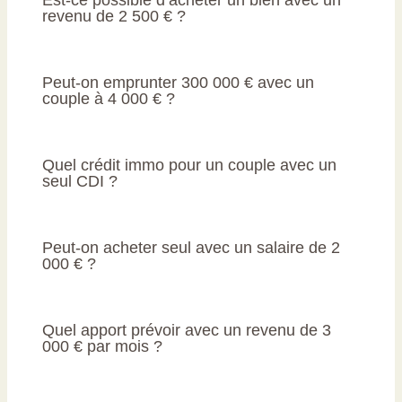
revenu de 2 500 € ?
Peut-on emprunter 300 000 € avec un
couple à 4 000 € ?
Quel crédit immo pour un couple avec un
seul CDI ?
Peut-on acheter seul avec un salaire de 2
000 € ?
Quel apport prévoir avec un revenu de 3
000 € par mois ?