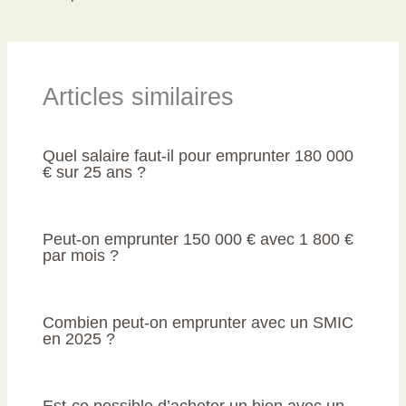
Articles similaires
Quel salaire faut-il pour emprunter 180 000
€ sur 25 ans ?
Peut-on emprunter 150 000 € avec 1 800 €
par mois ?
Combien peut-on emprunter avec un SMIC
en 2025 ?
Est-ce possible d’acheter un bien avec un