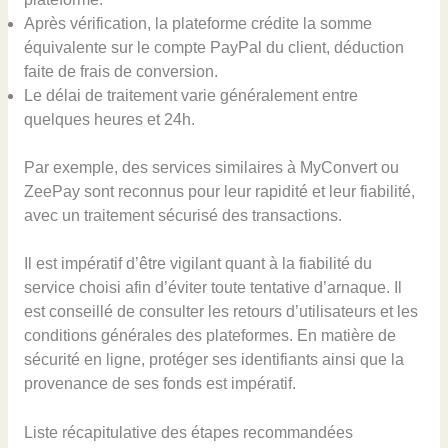
Après vérification, la plateforme crédite la somme
équivalente sur le compte PayPal du client, déduction
faite de frais de conversion.
Le délai de traitement varie généralement entre
quelques heures et 24h.
Par exemple, des services similaires à MyConvert ou
ZeePay sont reconnus pour leur rapidité et leur fiabilité,
avec un traitement sécurisé des transactions.
Il est impératif d’être vigilant quant à la fiabilité du
service choisi afin d’éviter toute tentative d’arnaque. Il
est conseillé de consulter les retours d’utilisateurs et les
conditions générales des plateformes. En matière de
sécurité en ligne, protéger ses identifiants ainsi que la
provenance de ses fonds est impératif.
Liste récapitulative des étapes recommandées