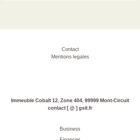
Contact
Mentions legales
Immeuble Cobalt 12, Zone 404, 99999 Mont-Circuit
contact [ @ ] gsit.fr
Business
Finances