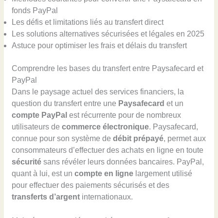
fonds PayPal
Les défis et limitations liés au transfert direct
Les solutions alternatives sécurisées et légales en 2025
Astuce pour optimiser les frais et délais du transfert
Comprendre les bases du transfert entre Paysafecard et
PayPal
Dans le paysage actuel des services financiers, la
question du transfert entre une
Paysafecard
et un
compte PayPal
est récurrente pour de nombreux
utilisateurs de
commerce électronique
. Paysafecard,
connue pour son système de
débit prépayé
, permet aux
consommateurs d’effectuer des achats en ligne en toute
sécurité
sans révéler leurs données bancaires. PayPal,
quant à lui, est un
compte en ligne
largement utilisé
pour effectuer des paiements sécurisés et des
transferts d’argent
internationaux.