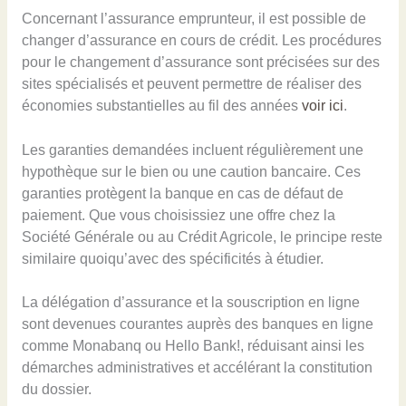
Concernant l’assurance emprunteur, il est possible de
changer d’assurance en cours de crédit. Les procédures
pour le changement d’assurance sont précisées sur des
sites spécialisés et peuvent permettre de réaliser des
économies substantielles au fil des années
voir ici
.
Les garanties demandées incluent régulièrement une
hypothèque sur le bien ou une caution bancaire. Ces
garanties protègent la banque en cas de défaut de
paiement. Que vous choisissiez une offre chez la
Société Générale ou au Crédit Agricole, le principe reste
similaire quoiqu’avec des spécificités à étudier.
La délégation d’assurance et la souscription en ligne
sont devenues courantes auprès des banques en ligne
comme Monabanq ou Hello Bank!, réduisant ainsi les
démarches administratives et accélérant la constitution
du dossier.