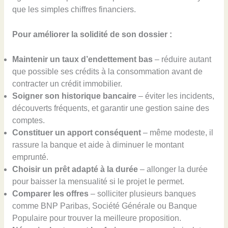
que les simples chiffres financiers.
Pour améliorer la solidité de son dossier :
Maintenir un taux d’endettement bas
– réduire autant
que possible ses crédits à la consommation avant de
contracter un crédit immobilier.
Soigner son historique bancaire
– éviter les incidents,
découverts fréquents, et garantir une gestion saine des
comptes.
Constituer un apport conséquent
– même modeste, il
rassure la banque et aide à diminuer le montant
emprunté.
Choisir un prêt adapté à la durée
– allonger la durée
pour baisser la mensualité si le projet le permet.
Comparer les offres
– solliciter plusieurs banques
comme BNP Paribas, Société Générale ou Banque
Populaire pour trouver la meilleure proposition.