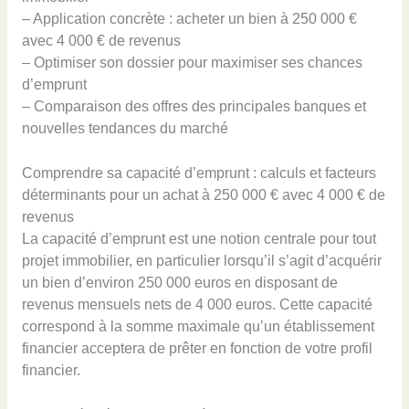
– Application concrète : acheter un bien à 250 000 €
avec 4 000 € de revenus
– Optimiser son dossier pour maximiser ses chances
d’emprunt
– Comparaison des offres des principales banques et
nouvelles tendances du marché
Comprendre sa capacité d’emprunt : calculs et facteurs
déterminants pour un achat à 250 000 € avec 4 000 € de
revenus
La capacité d’emprunt est une notion centrale pour tout
projet immobilier, en particulier lorsqu’il s’agit d’acquérir
un bien d’environ 250 000 euros en disposant de
revenus mensuels nets de 4 000 euros. Cette capacité
correspond à la somme maximale qu’un établissement
financier acceptera de prêter en fonction de votre profil
financier.