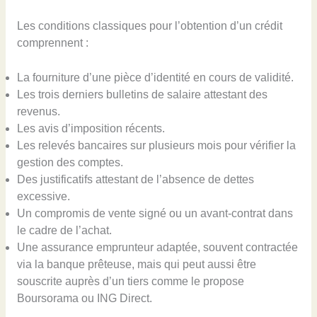
Les conditions classiques pour l’obtention d’un crédit
comprennent :
La fourniture d’une pièce d’identité en cours de validité.
Les trois derniers bulletins de salaire attestant des
revenus.
Les avis d’imposition récents.
Les relevés bancaires sur plusieurs mois pour vérifier la
gestion des comptes.
Des justificatifs attestant de l’absence de dettes
excessive.
Un compromis de vente signé ou un avant-contrat dans
le cadre de l’achat.
Une assurance emprunteur adaptée, souvent contractée
via la banque prêteuse, mais qui peut aussi être
souscrite auprès d’un tiers comme le propose
Boursorama ou ING Direct.