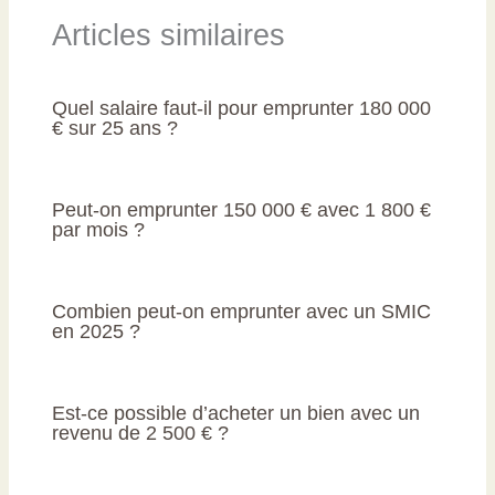
Articles similaires
Quel salaire faut-il pour emprunter 180 000
€ sur 25 ans ?
Peut-on emprunter 150 000 € avec 1 800 €
par mois ?
Combien peut-on emprunter avec un SMIC
en 2025 ?
Est-ce possible d’acheter un bien avec un
revenu de 2 500 € ?