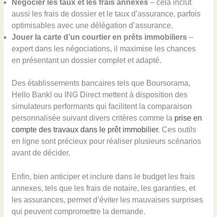
Négocier les taux et les frais annexes
– cela inclut
aussi les frais de dossier et le taux d’assurance, parfois
optimisables avec une délégation d’assurance.
Jouer la carte d’un courtier en prêts immobiliers
–
expert dans les négociations, il maximise les chances
en présentant un dossier complet et adapté.
Des établissements bancaires tels que Boursorama,
Hello Bank! ou ING Direct mettent à disposition des
simulateurs performants qui facilitent la comparaison
personnalisée suivant divers critères comme la
prise en
compte des travaux dans le prêt immobilier
. Ces outils
en ligne sont précieux pour réaliser plusieurs scénarios
avant de décider.
Enfin, bien anticiper et inclure dans le budget les frais
annexes, tels que les frais de notaire, les garanties, et
les assurances, permet d’éviter les mauvaises surprises
qui peuvent compromettre la demande.