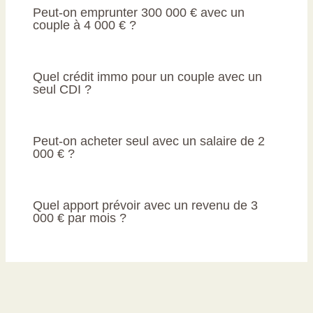
Peut-on emprunter 300 000 € avec un
couple à 4 000 € ?
Quel crédit immo pour un couple avec un
seul CDI ?
Peut-on acheter seul avec un salaire de 2
000 € ?
Quel apport prévoir avec un revenu de 3
000 € par mois ?