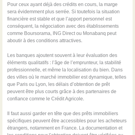
Pour ceux ayant déjà des crédits en cours, la marge
sera évidemment plus serrée. Si toutefois la situation
financière est stable et que l’apport personnel est
conséquent, la négociation avec des établissements
comme Boursorama, ING Direct ou Monabanq peut
aboutir à des conditions attractives.
Les banques ajoutent souvent à leur évaluation des
éléments qualitatifs : l’âge de l’emprunteur, la stabilité
professionnelle, et même la localisation du bien. Dans
des villes où le marché immobilier est dynamique, telles
que Paris ou Lyon, les délais d’obtention de prêt
peuvent être plus courts grâce à des partenaires de
confiance comme le Crédit Agricole.
Il faut aussi garder en tête que des prêts immobiliers
spécifiques peuvent être accessibles pour les acheteurs
étrangers, notamment en France. La documentation et