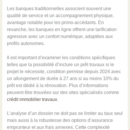
Les banques traditionnelles associent souvent une
qualité de service et un accompagnement physique,
avantage notable pour les primo-accédants. En
revanche, les banques en ligne offrent une tarification
agressive avec un confort numérique, adaptées aux
profils autonomes.
Il est important d’examiner les conditions spécifiques
telles que la possibilité d’inclure un prêt travaux si le
projet le nécessite, condition permise depuis 2024 avec
un allongement de durée à 27 ans si au moins 10% du
prêt est dédié à la rénovation. Plus d’informations
peuvent être trouvées sur des sites spécialisés comme
crédit immobilier travaux
.
L’analyse d’un dossier ne doit pas se limiter au taux seul
mais aussi à la robustesse des options d’assurance
emprunteur et aux frais annexes. Cette complexité