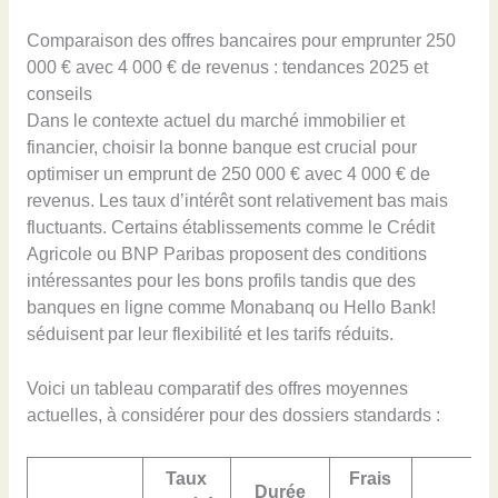
Comparaison des offres bancaires pour emprunter 250
000 € avec 4 000 € de revenus : tendances 2025 et
conseils
Dans le contexte actuel du marché immobilier et
financier, choisir la bonne banque est crucial pour
optimiser un emprunt de 250 000 € avec 4 000 € de
revenus. Les taux d’intérêt sont relativement bas mais
fluctuants. Certains établissements comme le Crédit
Agricole ou BNP Paribas proposent des conditions
intéressantes pour les bons profils tandis que des
banques en ligne comme Monabanq ou Hello Bank!
séduisent par leur flexibilité et les tarifs réduits.
Voici un tableau comparatif des offres moyennes
actuelles, à considérer pour des dossiers standards :
Taux
Frais
Durée