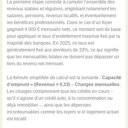
La première étape consiste à cumuler l’ensemble des
revenus stables et réguliers, englobant notamment les
salaires, pensions, revenus locatifs, et éventuellement
les bénéfices professionnels. Dans le cas d’un foyer
gagnant 4 000 € mensuels nets, ce montant sert de base
pour appliquer le taux d’endettement maximal fixé par la
majorité des banques. En 2025, ce taux est
généralement fixé aux alentours de 33%, ce qui signifie
que les mensualités totales ne doivent pas dépasser un
tiers du revenu net mensuel.
La formule simplifiée de calcul est la suivante :
Capacité
d’emprunt = (Revenus × 0,33) – Charges mensuelles
.
Les charges comprennent tous les crédits en cours –
qu’il s’agisse d’un crédit auto, à la consommation ou
déjà immobilier –, ainsi que les dépenses
incontournables comme les loyers si le logement actuel
est locatif.