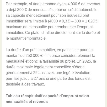
Par exemple, si une personne ayant 4 000 € de revenus
a déjà 300 € de mensualités pour un crédit automobile,
sa capacité d’endettement pour son nouveau prêt
immobilier sera limitée à (4000 × 0,33) – 300 = 1 020 €
maximum de mensualité pour rembourser l’emprunt
immobilier. Ce plafond influe directement sur la durée et
le montant empruntable.
La durée d’un prêt immobilier, en particulier pour un
montant de 250 000 €, influence considérablement la
mensualité et donc la faisabilité du projet. En 2025, la
durée maximale légalement conseillée s’étend
généralement à 25 ans, avec une légère évolution
permise jusqu’à 27 ans si une partie des fonds est
destinée à des travaux.
Tableau récapitulatif capacité d’emprunt selon
mensualités et revenus