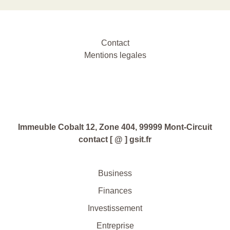
Contact
Mentions legales
Immeuble Cobalt 12, Zone 404, 99999 Mont-Circuit
contact [ @ ] gsit.fr
Business
Finances
Investissement
Entreprise