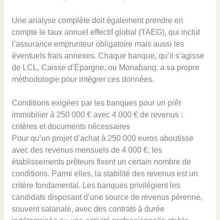
Une analyse complète doit également prendre en
compte le taux annuel effectif global (TAEG), qui inclut
l’assurance emprunteur obligatoire mais aussi les
éventuels frais annexes. Chaque banque, qu’il s’agisse
de LCL, Caisse d’Épargne, ou Monabanq, a sa propre
méthodologie pour intégrer ces données.
Conditions exigées par les banques pour un prêt
immobilier à 250 000 € avec 4 000 € de revenus :
critères et documents nécessaires
Pour qu’un projet d’achat à 250 000 euros aboutisse
avec des revenus mensuels de 4 000 €, les
établissements prêteurs fixent un certain nombre de
conditions. Parmi elles, la stabilité des revenus est un
critère fondamental. Les banques privilégient les
candidats disposant d’une source de revenus pérenne,
souvent salariale, avec des contrats à durée