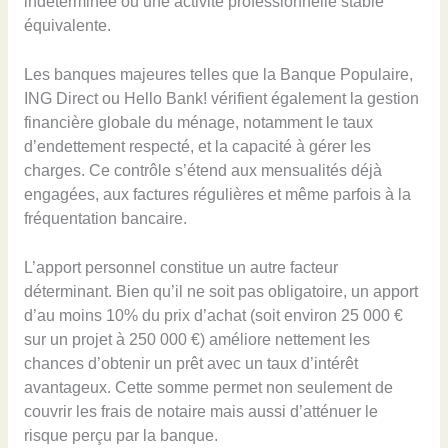
indéterminée ou une activité professionnelle stable
équivalente.
Les banques majeures telles que la Banque Populaire,
ING Direct ou Hello Bank! vérifient également la gestion
financière globale du ménage, notamment le taux
d’endettement respecté, et la capacité à gérer les
charges. Ce contrôle s’étend aux mensualités déjà
engagées, aux factures régulières et même parfois à la
fréquentation bancaire.
L’apport personnel constitue un autre facteur
déterminant. Bien qu’il ne soit pas obligatoire, un apport
d’au moins 10% du prix d’achat (soit environ 25 000 €
sur un projet à 250 000 €) améliore nettement les
chances d’obtenir un prêt avec un taux d’intérêt
avantageux. Cette somme permet non seulement de
couvrir les frais de notaire mais aussi d’atténuer le
risque perçu par la banque.