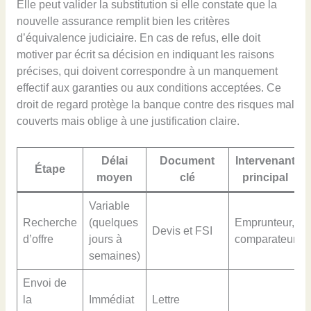
Elle peut valider la substitution si elle constate que la
nouvelle assurance remplit bien les critères
d’équivalence judiciaire. En cas de refus, elle doit
motiver par écrit sa décision en indiquant les raisons
précises, qui doivent correspondre à un manquement
effectif aux garanties ou aux conditions acceptées. Ce
droit de regard protège la banque contre des risques mal
couverts mais oblige à une justification claire.
Délai
Document
Intervenant
Étape
moyen
clé
principal
Variable
Recherche
(quelques
Emprunteur,
Devis et FSI
d’offre
jours à
comparateur
semaines)
Envoi de
la
Immédiat
Lettre