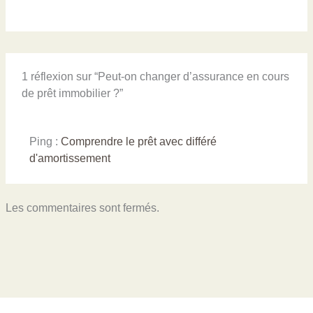
1 réflexion sur “Peut-on changer d’assurance en cours
de prêt immobilier ?”
Ping :
Comprendre le prêt avec différé
d'amortissement
Les commentaires sont fermés.