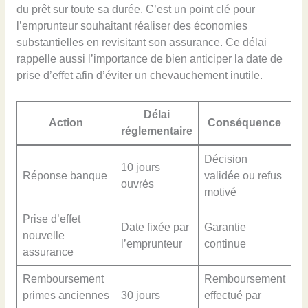
du prêt sur toute sa durée. C’est un point clé pour
l’emprunteur souhaitant réaliser des économies
substantielles en revisitant son assurance. Ce délai
rappelle aussi l’importance de bien anticiper la date de
prise d’effet afin d’éviter un chevauchement inutile.
Délai
Action
Conséquence
réglementaire
Décision
10 jours
Réponse banque
validée ou refus
ouvrés
motivé
Prise d’effet
Date fixée par
Garantie
nouvelle
l’emprunteur
continue
assurance
Remboursement
Remboursement
primes anciennes
30 jours
effectué par