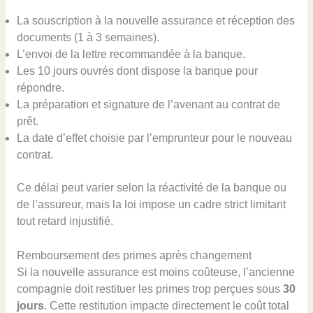
La souscription à la nouvelle assurance et réception des
documents (1 à 3 semaines).
L’envoi de la lettre recommandée à la banque.
Les 10 jours ouvrés dont dispose la banque pour
répondre.
La préparation et signature de l’avenant au contrat de
prêt.
La date d’effet choisie par l’emprunteur pour le nouveau
contrat.
Ce délai peut varier selon la réactivité de la banque ou
de l’assureur, mais la loi impose un cadre strict limitant
tout retard injustifié.
Remboursement des primes après changement
Si la nouvelle assurance est moins coûteuse, l’ancienne
compagnie doit restituer les primes trop perçues sous
30
jours
. Cette restitution impacte directement le coût total