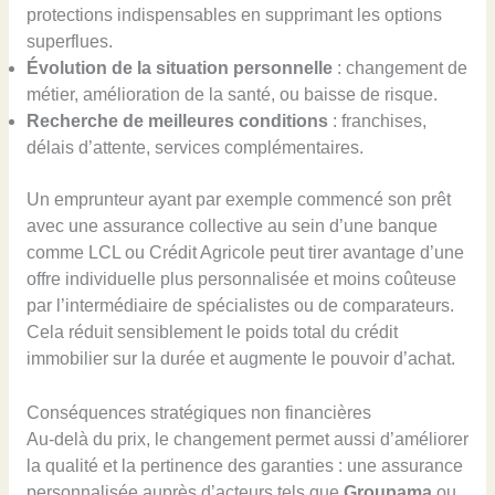
protections indispensables en supprimant les options
superflues.
Évolution de la situation personnelle
: changement de
métier, amélioration de la santé, ou baisse de risque.
Recherche de meilleures conditions
: franchises,
délais d’attente, services complémentaires.
Un emprunteur ayant par exemple commencé son prêt
avec une assurance collective au sein d’une banque
comme LCL ou Crédit Agricole peut tirer avantage d’une
offre individuelle plus personnalisée et moins coûteuse
par l’intermédiaire de spécialistes ou de comparateurs.
Cela réduit sensiblement le poids total du crédit
immobilier sur la durée et augmente le pouvoir d’achat.
Conséquences stratégiques non financières
Au-delà du prix, le changement permet aussi d’améliorer
la qualité et la pertinence des garanties : une assurance
personnalisée auprès d’acteurs tels que
Groupama
ou