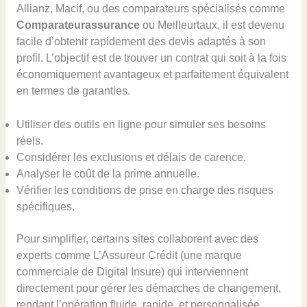
Allianz, Macif, ou des comparateurs spécialisés comme
Comparateurassurance
ou Meilleurtaux, il est devenu
facile d’obtenir rapidement des devis adaptés à son
profil. L’objectif est de trouver un contrat qui soit à la fois
économiquement avantageux et parfaitement équivalent
en termes de garanties.
Utiliser des outils en ligne pour simuler ses besoins
réels.
Considérer les exclusions et délais de carence.
Analyser le coût de la prime annuelle.
Vérifier les conditions de prise en charge des risques
spécifiques.
Pour simplifier, certains sites collaborent avec des
experts comme L’Assureur Crédit (une marque
commerciale de Digital Insure) qui interviennent
directement pour gérer les démarches de changement,
rendant l’opération fluide, rapide, et personnalisée.