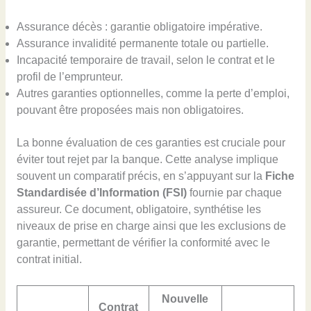
Assurance décès : garantie obligatoire impérative.
Assurance invalidité permanente totale ou partielle.
Incapacité temporaire de travail, selon le contrat et le
profil de l’emprunteur.
Autres garanties optionnelles, comme la perte d’emploi,
pouvant être proposées mais non obligatoires.
La bonne évaluation de ces garanties est cruciale pour
éviter tout rejet par la banque. Cette analyse implique
souvent un comparatif précis, en s’appuyant sur la
Fiche
Standardisée d’Information (FSI)
fournie par chaque
assureur. Ce document, obligatoire, synthétise les
niveaux de prise en charge ainsi que les exclusions de
garantie, permettant de vérifier la conformité avec le
contrat initial.
Nouvelle
Contrat