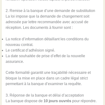
2. Remise à la banque d’une demande de substitution
La loi impose que la demande de changement soit
adressée par lettre recommandée avec accusé de
réception. Les documents à fournir sont :
La notice d’information détaillant les conditions du
nouveau contrat.
Le certificat d’adhésion signé.
La date souhaitée de prise d’effet de la nouvelle
assurance.
Cette formalité garantit une traçabilité nécessaire et
bloque la mise en place dans un cadre légal strict
permettant à la banque d’examiner la requête.
3. Réponse de la banque et délai d’acceptation
La banque dispose de
10 jours ouvrés
pour répondre.