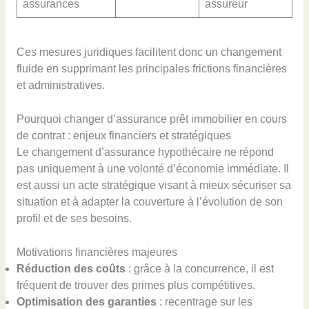
assurances
assureur
Ces mesures juridiques facilitent donc un changement
fluide en supprimant les principales frictions financières
et administratives.
Pourquoi changer d’assurance prêt immobilier en cours
de contrat : enjeux financiers et stratégiques
Le changement d’assurance hypothécaire ne répond
pas uniquement à une volonté d’économie immédiate. Il
est aussi un acte stratégique visant à mieux sécuriser sa
situation et à adapter la couverture à l’évolution de son
profil et de ses besoins.
Motivations financières majeures
Réduction des coûts
: grâce à la concurrence, il est
fréquent de trouver des primes plus compétitives.
Optimisation des garanties
: recentrage sur les