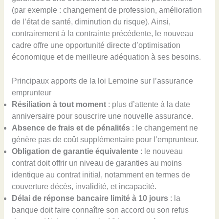
(par exemple : changement de profession, amélioration
de l’état de santé, diminution du risque). Ainsi,
contrairement à la contrainte précédente, le nouveau
cadre offre une opportunité directe d’optimisation
économique et de meilleure adéquation à ses besoins.
Principaux apports de la loi Lemoine sur l’assurance
emprunteur
Résiliation à tout moment
: plus d’attente à la date
anniversaire pour souscrire une nouvelle assurance.
Absence de frais et de pénalités
: le changement ne
génère pas de coût supplémentaire pour l’emprunteur.
Obligation de garantie équivalente
: le nouveau
contrat doit offrir un niveau de garanties au moins
identique au contrat initial, notamment en termes de
couverture décès, invalidité, et incapacité.
Délai de réponse bancaire limité à 10 jours
: la
banque doit faire connaître son accord ou son refus