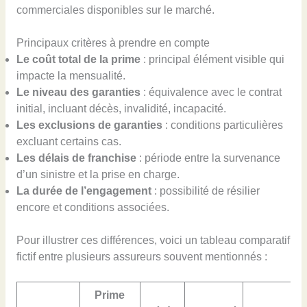
commerciales disponibles sur le marché.
Principaux critères à prendre en compte
Le coût total de la prime
: principal élément visible qui
impacte la mensualité.
Le niveau des garanties
: équivalence avec le contrat
initial, incluant décès, invalidité, incapacité.
Les exclusions de garanties
: conditions particulières
excluant certains cas.
Les délais de franchise
: période entre la survenance
d’un sinistre et la prise en charge.
La durée de l’engagement
: possibilité de résilier
encore et conditions associées.
Pour illustrer ces différences, voici un tableau comparatif
fictif entre plusieurs assureurs souvent mentionnés :
Prime