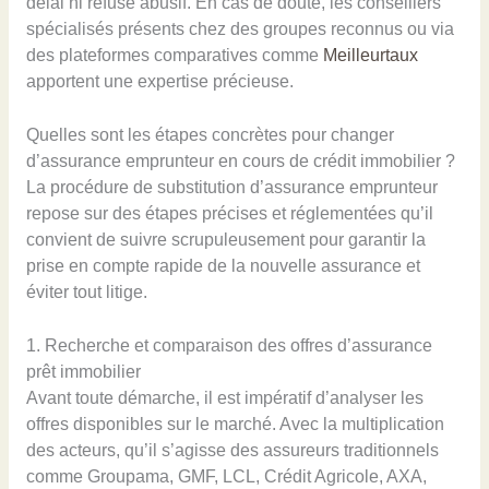
délai ni refuse abusif. En cas de doute, les conseillers
spécialisés présents chez des groupes reconnus ou via
des plateformes comparatives comme
Meilleurtaux
apportent une expertise précieuse.
Quelles sont les étapes concrètes pour changer
d’assurance emprunteur en cours de crédit immobilier ?
La procédure de substitution d’assurance emprunteur
repose sur des étapes précises et réglementées qu’il
convient de suivre scrupuleusement pour garantir la
prise en compte rapide de la nouvelle assurance et
éviter tout litige.
1. Recherche et comparaison des offres d’assurance
prêt immobilier
Avant toute démarche, il est impératif d’analyser les
offres disponibles sur le marché. Avec la multiplication
des acteurs, qu’il s’agisse des assureurs traditionnels
comme Groupama, GMF, LCL, Crédit Agricole, AXA,