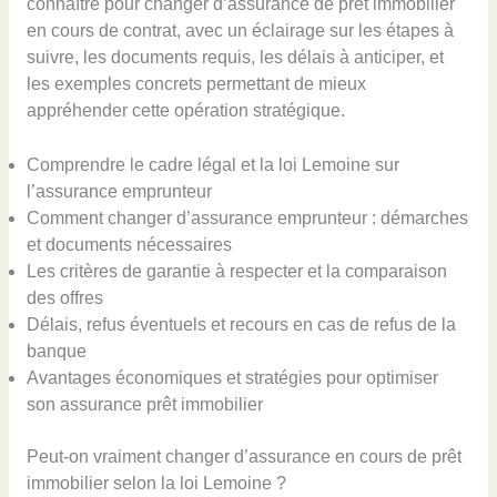
connaître pour changer d’assurance de prêt immobilier
en cours de contrat, avec un éclairage sur les étapes à
suivre, les documents requis, les délais à anticiper, et
les exemples concrets permettant de mieux
appréhender cette opération stratégique.
Comprendre le cadre légal et la loi Lemoine sur
l’assurance emprunteur
Comment changer d’assurance emprunteur : démarches
et documents nécessaires
Les critères de garantie à respecter et la comparaison
des offres
Délais, refus éventuels et recours en cas de refus de la
banque
Avantages économiques et stratégies pour optimiser
son assurance prêt immobilier
Peut-on vraiment changer d’assurance en cours de prêt
immobilier selon la loi Lemoine ?