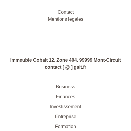
Contact
Mentions legales
Immeuble Cobalt 12, Zone 404, 99999 Mont-Circuit
contact [ @ ] gsit.fr
Business
Finances
Investissement
Entreprise
Formation