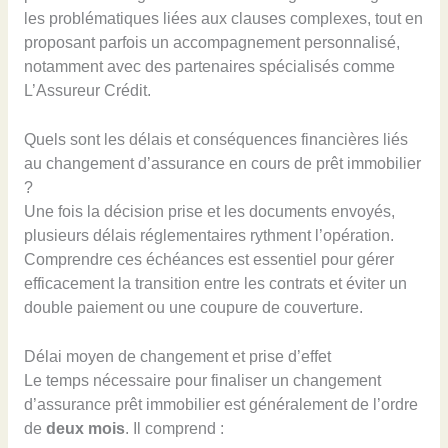
les problématiques liées aux clauses complexes, tout en
proposant parfois un accompagnement personnalisé,
notamment avec des partenaires spécialisés comme
L’Assureur Crédit.
Quels sont les délais et conséquences financières liés
au changement d’assurance en cours de prêt immobilier
?
Une fois la décision prise et les documents envoyés,
plusieurs délais réglementaires rythment l’opération.
Comprendre ces échéances est essentiel pour gérer
efficacement la transition entre les contrats et éviter un
double paiement ou une coupure de couverture.
Délai moyen de changement et prise d’effet
Le temps nécessaire pour finaliser un changement
d’assurance prêt immobilier est généralement de l’ordre
de
deux mois
. Il comprend :