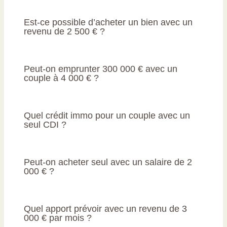
Est-ce possible d’acheter un bien avec un
revenu de 2 500 € ?
Peut-on emprunter 300 000 € avec un
couple à 4 000 € ?
Quel crédit immo pour un couple avec un
seul CDI ?
Peut-on acheter seul avec un salaire de 2
000 € ?
Quel apport prévoir avec un revenu de 3
000 € par mois ?