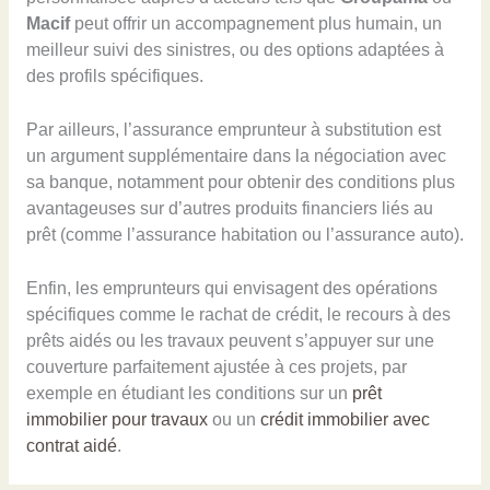
Macif
peut offrir un accompagnement plus humain, un
meilleur suivi des sinistres, ou des options adaptées à
des profils spécifiques.
Par ailleurs, l’assurance emprunteur à substitution est
un argument supplémentaire dans la négociation avec
sa banque, notamment pour obtenir des conditions plus
avantageuses sur d’autres produits financiers liés au
prêt (comme l’assurance habitation ou l’assurance auto).
Enfin, les emprunteurs qui envisagent des opérations
spécifiques comme le rachat de crédit, le recours à des
prêts aidés ou les travaux peuvent s’appuyer sur une
couverture parfaitement ajustée à ces projets, par
exemple en étudiant les conditions sur un
prêt
immobilier pour travaux
ou un
crédit immobilier avec
contrat aidé
.