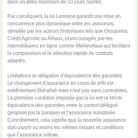
dans un délai maximum de 10 jours ouvrés.
Par conséquent, la loi Lemoine garantit une mise en
concurrence plus dynamique entre les assureurs,
stimulée par les acteurs historiques tels que Groupama,
Crédit Agricole ou Allianz, et encouragée par les
intermédiaires en ligne comme Meilleurtaux qui facilitent
la comparaison et la sélection rapide de contrats
adaptés.
Limitations et obligation d’équivalence des garanties
Le changement d’assurance en cours de prêt est
extrêmement libéralisé mais n’est pas sans contraintes.
La première condition imposée par la loi est la stricte
équivalence des garanties entre le contrat délégué
(proposé par la banque) et l’assurance substituée.
Concrètement, cela signifie que la nouvelle assurance
doit couvrir au moins les mêmes risques et conditions
que l’assurance initiale.