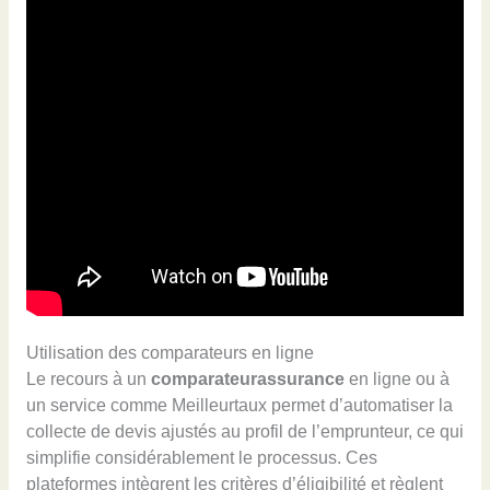
Utilisation des comparateurs en ligne
Le recours à un
comparateurassurance
en ligne ou à
un service comme Meilleurtaux permet d’automatiser la
collecte de devis ajustés au profil de l’emprunteur, ce qui
simplifie considérablement le processus. Ces
plateformes intègrent les critères d’éligibilité et règlent