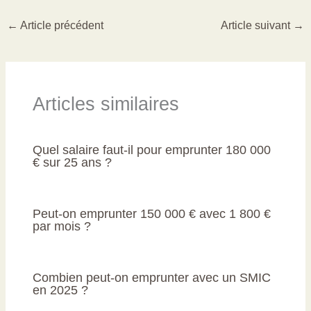
←
Article précédent
Article suivant
→
Articles similaires
Quel salaire faut-il pour emprunter 180 000
€ sur 25 ans ?
Peut-on emprunter 150 000 € avec 1 800 €
par mois ?
Combien peut-on emprunter avec un SMIC
en 2025 ?