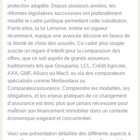
protection adaptée. Depuis plusieurs années, les
réformes législatives successives ont profondément
modifié le cadre juridique permettant cette substitution.
Parmi elles, la loi Lemoine, entrée en vigueur
récemment, marque une avancée décisive en faveur de
la liberté de choix des assurés. Ce cadre plus souple
suscite un regain d’intérêt pour la comparaison des
offres, que ce soit auprès de grands assureurs
traditionnels tels que Groupama, LCL, Crédit Agricole,
AXA, GMF, Allianz ou Macif, ou via des comparateurs
spécialisés comme Meilleurtaux ou
Comparateurassurance. Comprendre les modalités, les
obligations, et les enjeux pratiques de ce changement
d’assurance est donc plus que jamais nécessaire pour
maîtriser son financement immobilier dans un contexte
économique exigeant et concurrentiel.
Voici une présentation détaillée des différents aspects à