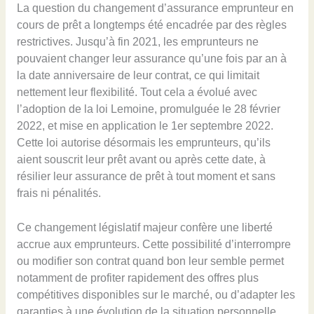
La question du changement d’assurance emprunteur en
cours de prêt a longtemps été encadrée par des règles
restrictives. Jusqu’à fin 2021, les emprunteurs ne
pouvaient changer leur assurance qu’une fois par an à
la date anniversaire de leur contrat, ce qui limitait
nettement leur flexibilité. Tout cela a évolué avec
l’adoption de la loi Lemoine, promulguée le 28 février
2022, et mise en application le 1er septembre 2022.
Cette loi autorise désormais les emprunteurs, qu’ils
aient souscrit leur prêt avant ou après cette date, à
résilier leur assurance de prêt à tout moment et sans
frais ni pénalités.
Ce changement législatif majeur confère une liberté
accrue aux emprunteurs. Cette possibilité d’interrompre
ou modifier son contrat quand bon leur semble permet
notamment de profiter rapidement des offres plus
compétitives disponibles sur le marché, ou d’adapter les
garanties à une évolution de la situation personnelle