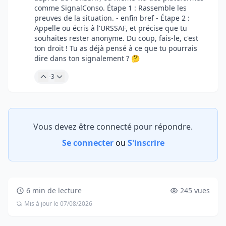
comme SignalConso. Étape 1 : Rassemble les
preuves de la situation. - enfin bref - Étape 2 :
Appelle ou écris à l'URSSAF, et précise que tu
souhaites rester anonyme. Du coup, fais-le, c'est
ton droit ! Tu as déjà pensé à ce que tu pourrais
dire dans ton signalement ? 🤔
-3
Vous devez être connecté pour répondre.
Se connecter
ou
S'inscrire
6 min de lecture
245 vues
Mis à jour le 07/08/2026