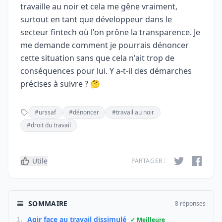
travaille au noir et cela me gêne vraiment,
surtout en tant que développeur dans le
secteur fintech où l'on prône la transparence. Je
me demande comment je pourrais dénoncer
cette situation sans que cela n'ait trop de
conséquences pour lui. Y a-t-il des démarches
précises à suivre ? 🤔
#urssaf
#dénoncer
#travail au noir
#droit du travail
Utile
PARTAGER :
SOMMAIRE
8 réponses
Agir face au travail dissimulé
✓ Meilleure
1.