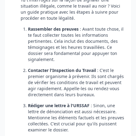
situation illégale, comme le travail au noir ? Voici
un guide pratique avec les étapes à suivre pour
procéder en toute légalité.
Rassembler des preuves
: Avant toute chose, il
te faut collecter toutes les informations
pertinentes. Cela inclut des documents, des
témoignages et les heures travaillées. Ce
dossier sera fondamental pour appuyer ton
signalement.
Contacter l'Inspection du Travail
: C'est le
premier organisme à prévenir. Ils sont chargés
de vérifier les conditions de travail et peuvent
agir rapidement. Appelle-les ou rendez-vous
directement dans leurs bureaux.
Rédiger une lettre à l'URSSAF
: Sinon, une
lettre de dénonciation est aussi nécessaire.
Mentionne les éléments factuels et les preuves
collectées. C'est crucial pour qu'ils puissent
examiner le dossier.