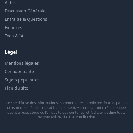
Aides
Discussion Générale
Entraide & Questions
Finances
Tech & IA
Légal
Mentions légales
Confidentialité
Sujets populaires
Plan du site
Ce site diffuse des informations, commentaires et opinions fournis par les
utilisateurs et à titre indicatif uniquement. Aucune garantie n’est donnée
quant à l’exactitude ou l’efficacité des contenus, et l’éditeur décline toute
responsabilité liée à leur utilisation.