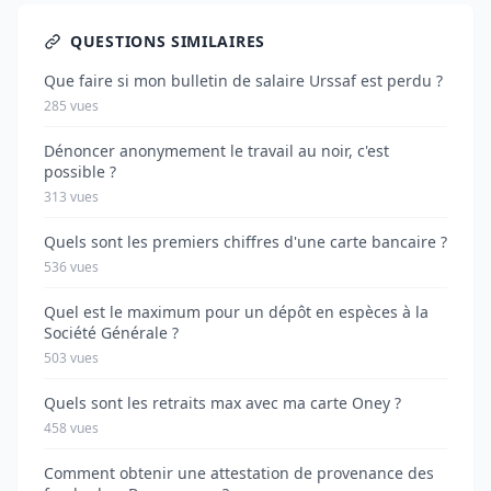
QUESTIONS SIMILAIRES
Que faire si mon bulletin de salaire Urssaf est perdu ?
285 vues
Dénoncer anonymement le travail au noir, c'est
possible ?
313 vues
Quels sont les premiers chiffres d'une carte bancaire ?
536 vues
Quel est le maximum pour un dépôt en espèces à la
Société Générale ?
503 vues
Quels sont les retraits max avec ma carte Oney ?
458 vues
Comment obtenir une attestation de provenance des