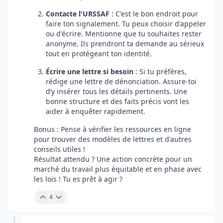
Contacte l'URSSAF
: C'est le bon endroit pour
faire ton signalement. Tu peux choisir d'appeler
ou d'écrire. Mentionne que tu souhaites rester
anonyme. Ils prendront ta demande au sérieux
tout en protégeant ton identité.
Écrire une lettre si besoin
: Si tu préfères,
rédige une lettre de dénonciation. Assure-toi
d’y insérer tous les détails pertinents. Une
bonne structure et des faits précis vont les
aider à enquêter rapidement.
Bonus : Pense à vérifier les ressources en ligne
pour trouver des modèles de lettres et d'autres
conseils utiles !
Résultat attendu ? Une action concrète pour un
marché du travail plus équitable et en phase avec
les lois ! Tu es prêt à agir ?
4