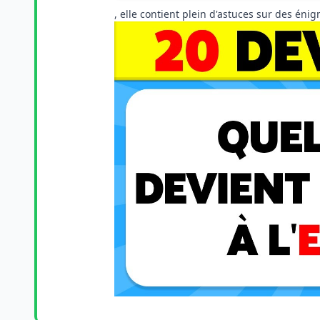
, elle contient plein d'astuces sur des énigm