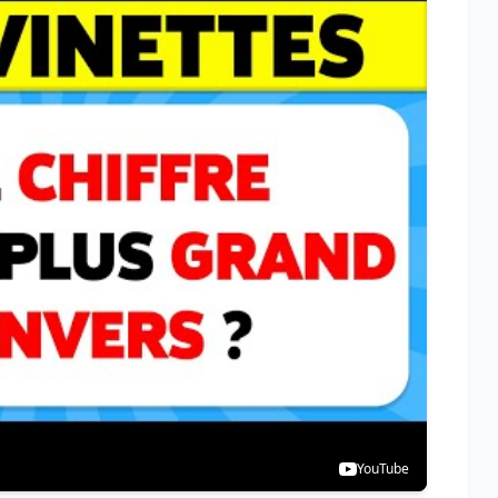
YouTube