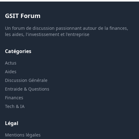
GSIT Forum
Un forum de discussion passionnant autour de la finances,
les aides, l'investissement et l'entreprise
Catégories
Actus
Aides
Discussion Générale
Entraide & Questions
Finances
Tech & IA
Légal
Mentions légales