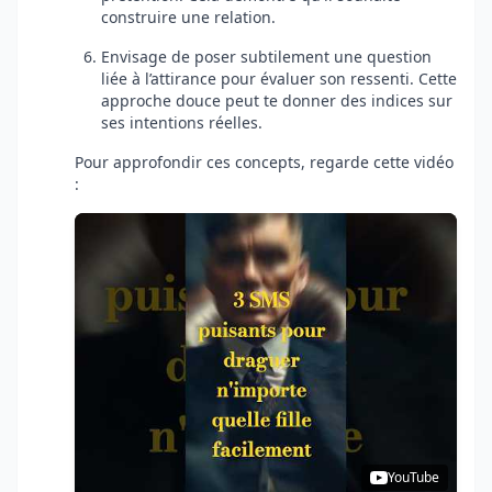
construire une relation.
Envisage de poser subtilement une question
liée à l’attirance pour évaluer son ressenti. Cette
approche douce peut te donner des indices sur
ses intentions réelles.
Pour approfondir ces concepts, regarde cette vidéo
:
YouTube