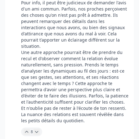
Pour info, il peut être judicieux de demander l'avis
d'un ami commun. Parfois, nos proches perçoivent
des choses qu'on n'est pas prêt à admettre. Ils
peuvent remarquer des détails dans les
interactions que nous avons, ou bien des signaux
d'attirance que nous avons du mal à voir. Cela
pourrait t'apporter un éclairage différent sur la
situation.
Une autre approche pourrait être de prendre du
recul et d'observer comment la relation évolue
naturellement, sans pression. Prends le temps
d'analyser les dynamiques au fil des jours : est-ce
que ses gestes, ses attentions, et ses réactions
changent avec le temps ? Cette approche te
permettra d'avoir une perspective plus claire et
d'éviter de te faire des illusions. Parfois, la patience
et l'authenticité suffisent pour clarifier les choses.
Et n'oublie pas de rester à l'écoute de ton ressenti.
La nuance des relations est souvent révélée dans
les petits détails du quotidien.
8