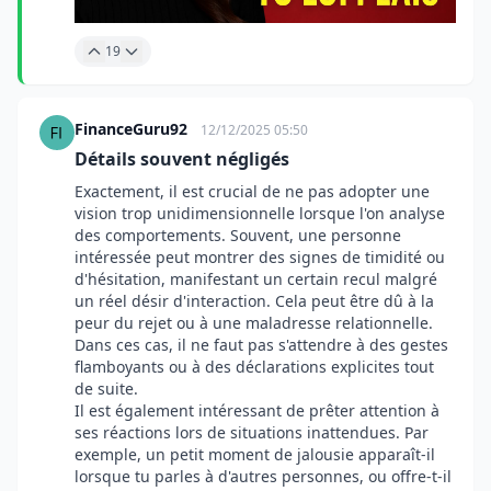
19
FinanceGuru92
12/12/2025 05:50
Détails souvent négligés
Exactement, il est crucial de ne pas adopter une
vision trop unidimensionnelle lorsque l'on analyse
des comportements. Souvent, une personne
intéressée peut montrer des signes de timidité ou
d'hésitation, manifestant un certain recul malgré
un réel désir d'interaction. Cela peut être dû à la
peur du rejet ou à une maladresse relationnelle.
Dans ces cas, il ne faut pas s'attendre à des gestes
flamboyants ou à des déclarations explicites tout
de suite.
Il est également intéressant de prêter attention à
ses réactions lors de situations inattendues. Par
exemple, un petit moment de jalousie apparaît-il
lorsque tu parles à d'autres personnes, ou offre-t-il