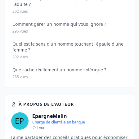
l'adulte ?
302 vues
Comment gérer un homme qui vous ignore ?
296 vues
Quel est le sens d'un homme touchant l'épaule d'une
femme ?
292 vues
Que cache réellement un homme colérique ?
285 vues
À PROPOS DE L'AUTEUR
EpargneMalin
Chargé de clientèle en banque
Lyon
J'aime partager des conseils pratiques pour économiser