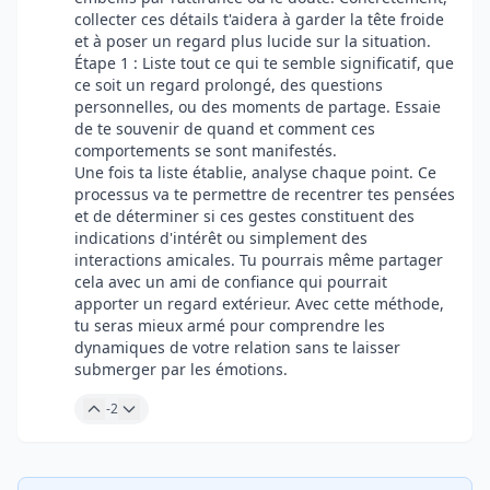
collecter ces détails t'aidera à garder la tête froide
et à poser un regard plus lucide sur la situation.
Étape 1 : Liste tout ce qui te semble significatif, que
ce soit un regard prolongé, des questions
personnelles, ou des moments de partage. Essaie
de te souvenir de quand et comment ces
comportements se sont manifestés.
Une fois ta liste établie, analyse chaque point. Ce
processus va te permettre de recentrer tes pensées
et de déterminer si ces gestes constituent des
indications d'intérêt ou simplement des
interactions amicales. Tu pourrais même partager
cela avec un ami de confiance qui pourrait
apporter un regard extérieur. Avec cette méthode,
tu seras mieux armé pour comprendre les
dynamiques de votre relation sans te laisser
submerger par les émotions.
-2