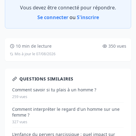
Vous devez être connecté pour répondre.
Se connecter
ou
S'inscrire
10 min de lecture
350 vues
Mis à jour le 07/08/2026
QUESTIONS SIMILAIRES
Comment savoir si tu plais à un homme ?
259 vues
Comment interpréter le regard d'un homme sur une
femme ?
327 vues
L'enfance du pervers narcissique : quel impact sur