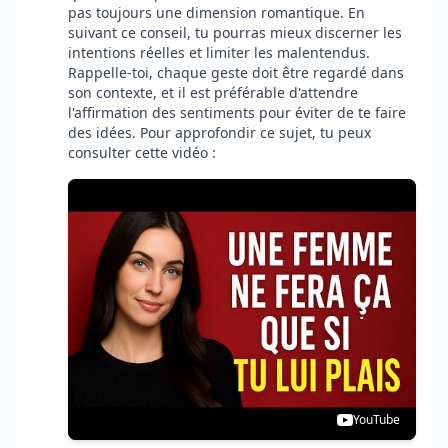
pas toujours une dimension romantique. En
suivant ce conseil, tu pourras mieux discerner les
intentions réelles et limiter les malentendus.
Rappelle-toi, chaque geste doit être regardé dans
son contexte, et il est préférable d'attendre
l'affirmation des sentiments pour éviter de te faire
des idées. Pour approfondir ce sujet, tu peux
consulter cette vidéo :
YouTube