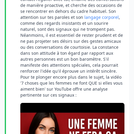
de manière proactive, et cherche des occasions de
se rencontrer en dehors du cadre habituel. Son
attention sur tes paroles et son
langage corporel
,
comme des regards insistants et un sourire
naturel, sont des signaux qui ne trompent pas.
Néanmoins, il est essentiel de rester prudent et de
ne pas projeter ses désirs sur des gestes amicaux
ou des conversations de courtoisie. La constance
dans son attitude à ton égard par rapport aux
autres personnes est un bon baromètre. S'il
manifeste des attentions spéciales, cela pourrait
renforcer l'idée qu'il éprouve un intérêt sincère.
Pour te plonger encore plus dans le sujet, la vidéo
'7 choses que les femmes ne font QUE si elles vous
aiment bien' sur YouTube offre une analyse
pertinente sur ces signaux :