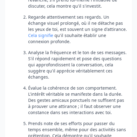
discuter, cela montre qu'il s'investit.
Regarde attentivement ses regards. Un
échange visuel prolongé, où il ne détache pas
les yeux de toi, est souvent un signe d'attirance.
Cela signifie
qu'il souhaite établir une
connexion profonde.
Analyse la fréquence et le ton de ses messages.
S'il répond rapidement et pose des questions
qui approfondissent la conversation, cela
suggère qu'il apprécie véritablement ces
échanges.
Évalue la cohérence de son comportement.
L'intérêt véritable se manifeste dans la durée.
Des gestes amicaux ponctuels ne suffisent pas
à prouver une attirance ; il faut observer une
constance dans ses interactions avec toi.
Prends note de ses efforts pour passer du
temps ensemble, même pour des activités sans
prétention. Cela démontre qu'il souhaite