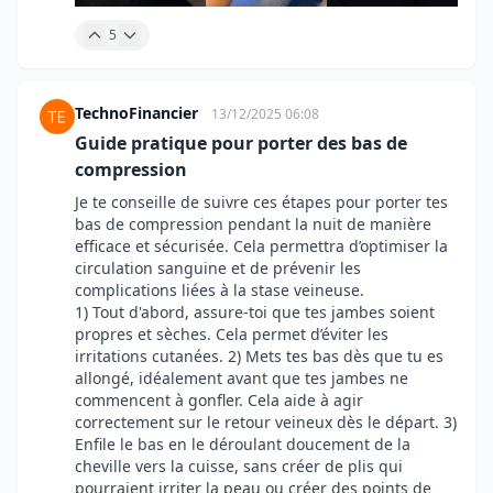
5
TechnoFinancier
13/12/2025 06:08
Guide pratique pour porter des bas de
compression
Je te conseille de suivre ces étapes pour porter tes
bas de compression pendant la nuit de manière
efficace et sécurisée. Cela permettra d’optimiser la
circulation sanguine et de prévenir les
complications liées à la stase veineuse.
1) Tout d'abord, assure-toi que tes jambes soient
propres et sèches. Cela permet d’éviter les
irritations cutanées. 2) Mets tes bas dès que tu es
allongé, idéalement avant que tes jambes ne
commencent à gonfler. Cela aide à agir
correctement sur le retour veineux dès le départ. 3)
Enfile le bas en le déroulant doucement de la
cheville vers la cuisse, sans créer de plis qui
pourraient irriter la peau ou créer des points de