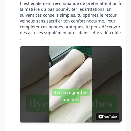
Il est également recommandé de prêter attention à
la matière du bas pour éviter les irritations. En
suivant ces conseils simples, tu optimes le retour
veineux sans sacrifier ton confort nocturne. Pour
compléter ces bonnes pratiques, tu peux découvrir
des astuces supplémentaires dans cette vidéo utile
:
YouTube
.