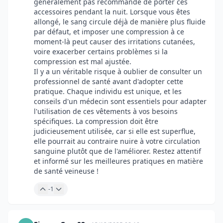
généralement pas recommandé de porter ces
accessoires pendant la nuit. Lorsque vous êtes
allongé, le sang circule déjà de manière plus fluide
par défaut, et imposer une compression à ce
moment-là peut causer des irritations cutanées,
voire exacerber certains problèmes si la
compression est mal ajustée.
Il y a un véritable risque à oublier de consulter un
professionnel de santé avant d'adopter cette
pratique. Chaque individu est unique, et les
conseils d'un médecin sont essentiels pour adapter
l'utilisation de ces vêtements à vos besoins
spécifiques. La compression doit être
judicieusement utilisée, car si elle est superflue,
elle pourrait au contraire nuire à votre circulation
sanguine plutôt que de l'améliorer. Restez attentif
et informé sur les meilleures pratiques en matière
de santé veineuse !
-1