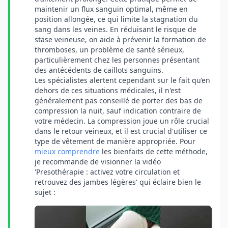
maintenir un flux sanguin optimal, même en
position allongée, ce qui limite la stagnation du
sang dans les veines. En réduisant le risque de
stase veineuse, on aide à prévenir la formation de
thromboses, un problème de santé sérieux,
particulièrement chez les personnes présentant
des antécédents de caillots sanguins.
Les spécialistes alertent cependant sur le fait qu’en
dehors de ces situations médicales, il n'est
généralement pas conseillé de porter des bas de
compression la nuit, sauf indication contraire de
votre médecin. La compression joue un rôle crucial
dans le retour veineux, et il est crucial d'utiliser ce
type de vêtement de manière appropriée. Pour
mieux comprendre
les bienfaits de cette méthode,
je recommande de visionner la vidéo
'Presothérapie : activez votre circulation et
retrouvez des jambes légères' qui éclaire bien le
sujet :