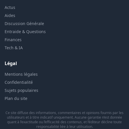
Actus
Aides
Discussion Générale
Entraide & Questions
Finances
Tech & IA
Légal
Mentions légales
Confidentialité
Sujets populaires
Plan du site
Ce site diffuse des informations, commentaires et opinions fournis par les
utilisateurs et à titre indicatif uniquement. Aucune garantie n’est donnée
quant à l’exactitude ou l’efficacité des contenus, et l’éditeur décline toute
responsabilité liée à leur utilisation.