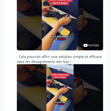
YouTube
. Cela pourrait offrir une solution simple et efficace
sans les désagréments des bas !