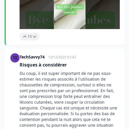
13
TechSavvy74
13/12/2025 07:47
Risques à considérer
Du coup, il est super important de ne pas sous-
estimer les risques associés à l'utilisation de
chaussettes de compression, surtout si elles ne
sont pas prescrites par un professionnel. En fait,
une compression trop forte peut entraîner des
lésions cutanées, voire couper la circulation
sanguine. Chaque cas est unique et nécessite une
évaluation personnalisée. Si tu portes des bas de
contention pendant la nuit alors que cela ne te
convient pas, tu pourrais aggraver une situation