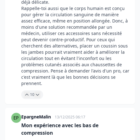
déjà délicate.
Rappelle-toi aussi que le corps humain est conçu
pour gérer la circulation sanguine de manière
assez efficace, même en position allongée. Donc, à
moins d'une solution recommandée par un
médecin, utiliser ces accessoires sans nécessité
peut devenir contre-productif. Pour ceux qui
cherchent des alternatives, placer un coussin sous
les jambes pourrait vraiment aider à améliorer la
circulation tout en évitant l'inconfort ou les
problèmes cutanés associés aux chaussettes de
compression. Pense à demander l'avis d'un pro, car
c'est vraiment là que les bonnes décisions se
prennent.
10
EpargneMalin
13/12/2025 06:17
Mon expérience avec les bas de
compression