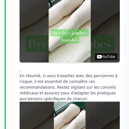
YouTube
.
En résumé, si vous travaillez avec des personnes à
risque, il est essentiel de connaître ces
recommandations. Restez vigilant sur les conseils
médicaux et assurez-vous d'adapter les pratiques
aux besoins spécifiques de chacun.