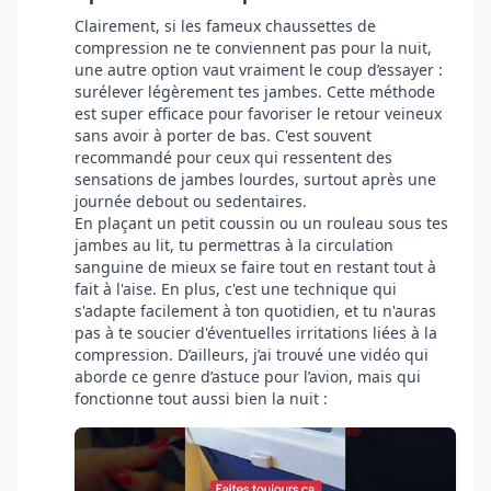
Clairement, si les fameux chaussettes de
compression ne te conviennent pas pour la nuit,
une autre option vaut vraiment le coup d’essayer :
surélever légèrement tes jambes. Cette méthode
est super efficace pour favoriser le retour veineux
sans avoir à porter de bas. C'est souvent
recommandé pour ceux qui ressentent des
sensations de jambes lourdes, surtout après une
journée debout ou sedentaires.
En plaçant un petit coussin ou un rouleau sous tes
jambes au lit, tu permettras à la circulation
sanguine de mieux se faire tout en restant tout à
fait à l'aise. En plus, c'est une technique qui
s'adapte facilement à ton quotidien, et tu n'auras
pas à te soucier d'éventuelles irritations liées à la
compression. D’ailleurs, j’ai trouvé une vidéo qui
aborde ce genre d’astuce pour l’avion, mais qui
fonctionne tout aussi bien la nuit :