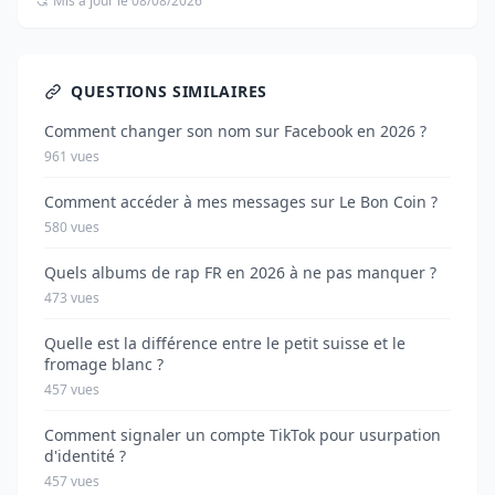
Mis à jour le 08/08/2026
QUESTIONS SIMILAIRES
Comment changer son nom sur Facebook en 2026 ?
961 vues
Comment accéder à mes messages sur Le Bon Coin ?
580 vues
Quels albums de rap FR en 2026 à ne pas manquer ?
473 vues
Quelle est la différence entre le petit suisse et le
fromage blanc ?
457 vues
Comment signaler un compte TikTok pour usurpation
d'identité ?
457 vues