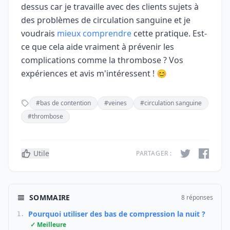
dessus car je travaille avec des clients sujets à
des problèmes de circulation sanguine et je
voudrais
mieux comprendre
cette pratique. Est-
ce que cela aide vraiment à prévenir les
complications comme la thrombose ? Vos
expériences et avis m'intéressent ! 😊
#bas de contention
#veines
#circulation sanguine
#thrombose
Utile
PARTAGER :
SOMMAIRE
8 réponses
Pourquoi utiliser des bas de compression la nuit ?
1.
✓ Meilleure