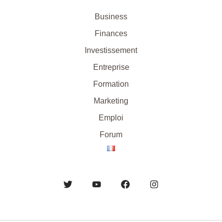
Business
Finances
Investissement
Entreprise
Formation
Marketing
Emploi
Forum