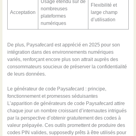
Usage étendu sur de
Flexibilité et
nombreuses
Acceptation
large champ
plateformes
d’utilisation
numériques
De plus, Paysafecard est apprécié en 2025 pour son
intégration dans des environnements numériques
variés, renforçant encore plus son attrait auprès des
consommateurs soucieux de préserver la confidentialité
de leurs données.
Le générateur de code Paysafecard : principe,
fonctionnement et promesses séduisantes
L’apparition de générateurs de code Paysafecard attire
chaque jour un nombre croissant d’internautes intrigués
par la perspective d’obtenir gratuitement des codes à
valeur prépayée. Ces outils promettent de produire des
codes PIN valides, supposedly prêts à être utilisés pour