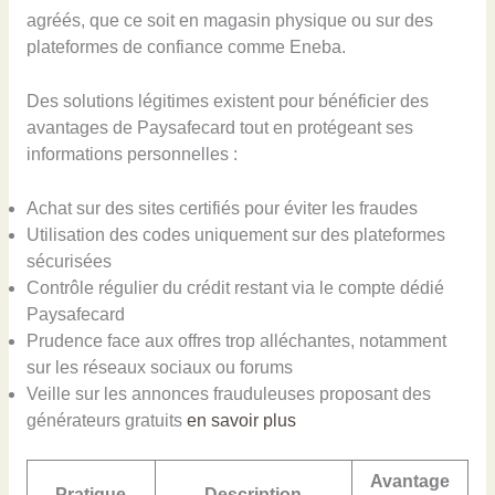
agréés, que ce soit en magasin physique ou sur des
plateformes de confiance comme Eneba.
Des solutions légitimes existent pour bénéficier des
avantages de Paysafecard tout en protégeant ses
informations personnelles :
Achat sur des sites certifiés pour éviter les fraudes
Utilisation des codes uniquement sur des plateformes
sécurisées
Contrôle régulier du crédit restant via le compte dédié
Paysafecard
Prudence face aux offres trop alléchantes, notamment
sur les réseaux sociaux ou forums
Veille sur les annonces frauduleuses proposant des
générateurs gratuits
en savoir plus
Avantage
Pratique
Description