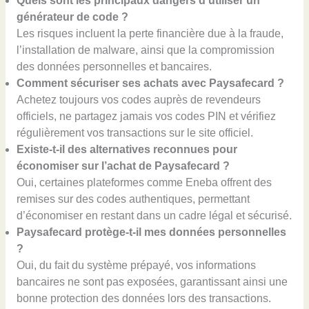
Quels sont les principaux dangers d’utiliser un
générateur de code ?
Les risques incluent la perte financière due à la fraude,
l’installation de malware, ainsi que la compromission
des données personnelles et bancaires.
Comment sécuriser ses achats avec Paysafecard ?
Achetez toujours vos codes auprès de revendeurs
officiels, ne partagez jamais vos codes PIN et vérifiez
régulièrement vos transactions sur le site officiel.
Existe-t-il des alternatives reconnues pour
économiser sur l’achat de Paysafecard ?
Oui, certaines plateformes comme Eneba offrent des
remises sur des codes authentiques, permettant
d’économiser en restant dans un cadre légal et sécurisé.
Paysafecard protège-t-il mes données personnelles
?
Oui, du fait du système prépayé, vos informations
bancaires ne sont pas exposées, garantissant ainsi une
bonne protection des données lors des transactions.