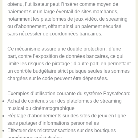
obtenu, l’utilisateur peut l’insérer comme moyen de
paiement sur un large éventail de sites marchands,
notamment les plateformes de jeux vidéo, de streaming
ou d’abonnement, offrant ainsi un paiement sécurisé
sans nécessiter de coordonnées bancaires.
Ce mécanisme assure une double protection : d’une
part, contre l’exposition de données bancaires, ce qui
limite les risques de piratage ; d’autre part, en permettant
un contrôle budgétaire strict puisque seules les sommes
chargées sur le code peuvent être dépensées.
Exemples d’utilisation courante du système Paysafecard
Achat de contenus sur des plateformes de streaming
musical ou cinématographique
Réglage d’abonnements sur des sites de jeux en ligne
sans partager d’informations personnelles
Effectuer des microtransactions sur des boutiques
numériques spécialisées