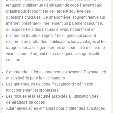
tentation d’utiliser un générateur de code Paysafecard
gratuit pour économiser de l’argent soulève des
questions cruciales. Ce phénomène, souvent relayé sur
internet, présente-t-il réellement un paiement sécurisé,
ou expose-t-il à des risques élevés, notamment en
matière de fraude en ligne ? Les lignes qui suivent
explorent en profondeur l’utilisation, les avantages et les
dangers liés à ces générateurs de code, afin d’offrir une
vision claire et organisée à ceux qui envisagent cette
solution.
Comprendre le fonctionnement du système Paysafecard
et son intérêt pour les utilisateurs
Les générateurs de code Paysafecard : définition,
fonctionnement et promesses
Les risques et la sécurité associés à l’utilisation des
générateurs de codes
Alternatives sûres et fiables pour profiter des avantages