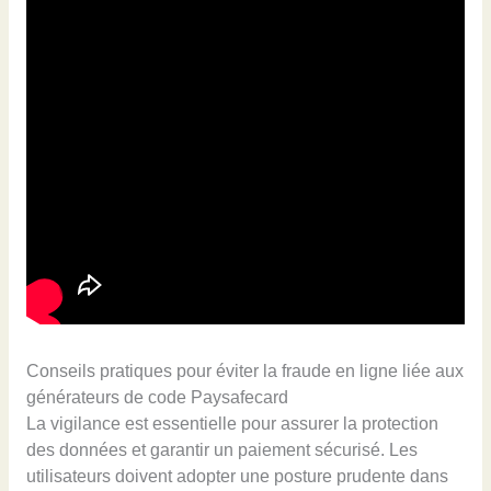
Conseils pratiques pour éviter la fraude en ligne liée aux
générateurs de code Paysafecard
La vigilance est essentielle pour assurer la protection
des données et garantir un paiement sécurisé. Les
utilisateurs doivent adopter une posture prudente dans