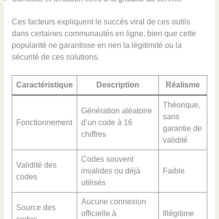
Ces facteurs expliquent le succès viral de ces outils
dans certaines communautés en ligne, bien que cette
popularité ne garantisse en rien la légitimité ou la
sécurité de ces solutions.
Caractéristique
Description
Réalisme
Théorique,
Génération aléatoire
sans
Fonctionnement
d’un code à 16
garantie de
chiffres
validité
Codes souvent
Validité des
invalides ou déjà
Faible
codes
utilisés
Aucune connexion
Source des
officielle à
Illégitime