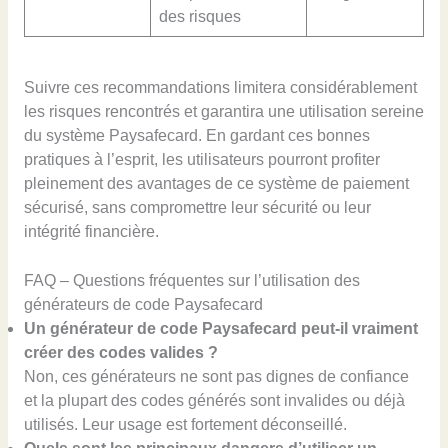
des risques
Suivre ces recommandations limitera considérablement
les risques rencontrés et garantira une utilisation sereine
du système Paysafecard. En gardant ces bonnes
pratiques à l’esprit, les utilisateurs pourront profiter
pleinement des avantages de ce système de paiement
sécurisé, sans compromettre leur sécurité ou leur
intégrité financière.
FAQ – Questions fréquentes sur l’utilisation des
générateurs de code Paysafecard
Un générateur de code Paysafecard peut-il vraiment
créer des codes valides ?
Non, ces générateurs ne sont pas dignes de confiance
et la plupart des codes générés sont invalides ou déjà
utilisés. Leur usage est fortement déconseillé.