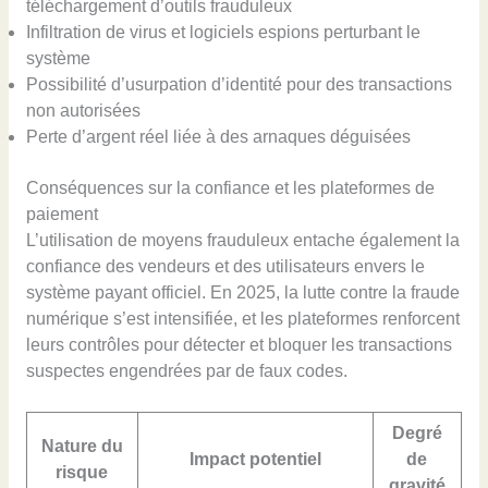
téléchargement d’outils frauduleux
Infiltration de virus et logiciels espions perturbant le
système
Possibilité d’usurpation d’identité pour des transactions
non autorisées
Perte d’argent réel liée à des arnaques déguisées
Conséquences sur la confiance et les plateformes de
paiement
L’utilisation de moyens frauduleux entache également la
confiance des vendeurs et des utilisateurs envers le
système payant officiel. En 2025, la lutte contre la fraude
numérique s’est intensifiée, et les plateformes renforcent
leurs contrôles pour détecter et bloquer les transactions
suspectes engendrées par de faux codes.
Degré
Nature du
Impact potentiel
de
risque
gravité