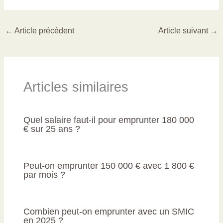
←
Article précédent
Article suivant
→
Articles similaires
Quel salaire faut-il pour emprunter 180 000
€ sur 25 ans ?
Peut-on emprunter 150 000 € avec 1 800 €
par mois ?
Combien peut-on emprunter avec un SMIC
en 2025 ?