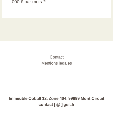
000 € par mois ?
Contact
Mentions legales
Immeuble Cobalt 12, Zone 404, 99999 Mont-Circuit
contact [ @ ] gsit.fr