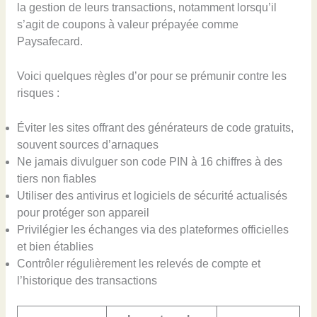
la gestion de leurs transactions, notamment lorsqu’il
s’agit de coupons à valeur prépayée comme
Paysafecard.
Voici quelques règles d’or pour se prémunir contre les
risques :
Éviter les sites offrant des générateurs de code gratuits,
souvent sources d’arnaques
Ne jamais divulguer son code PIN à 16 chiffres à des
tiers non fiables
Utiliser des antivirus et logiciels de sécurité actualisés
pour protéger son appareil
Privilégier les échanges via des plateformes officielles
et bien établies
Contrôler régulièrement les relevés de compte et
l’historique des transactions