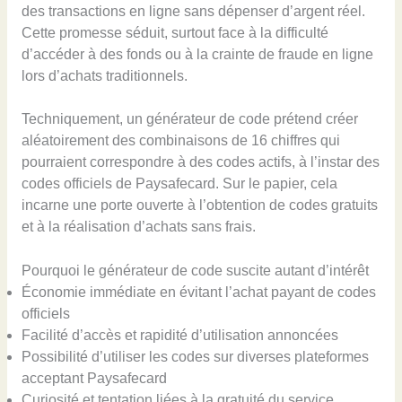
des transactions en ligne sans dépenser d’argent réel.
Cette promesse séduit, surtout face à la difficulté
d’accéder à des fonds ou à la crainte de fraude en ligne
lors d’achats traditionnels.
Techniquement, un générateur de code prétend créer
aléatoirement des combinaisons de 16 chiffres qui
pourraient correspondre à des codes actifs, à l’instar des
codes officiels de Paysafecard. Sur le papier, cela
incarne une porte ouverte à l’obtention de codes gratuits
et à la réalisation d’achats sans frais.
Pourquoi le générateur de code suscite autant d’intérêt
Économie immédiate en évitant l’achat payant de codes
officiels
Facilité d’accès et rapidité d’utilisation annoncées
Possibilité d’utiliser les codes sur diverses plateformes
acceptant Paysafecard
Curiosité et tentation liées à la gratuité du service