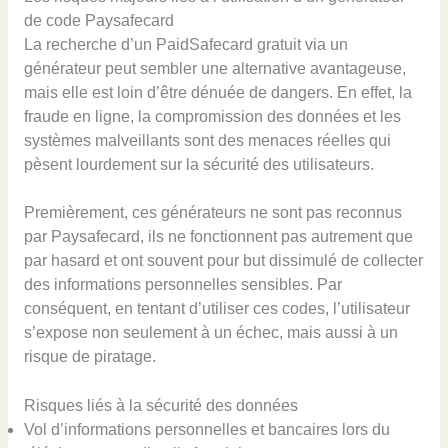
de code Paysafecard
La recherche d’un PaidSafecard gratuit via un
générateur peut sembler une alternative avantageuse,
mais elle est loin d’être dénuée de dangers. En effet, la
fraude en ligne, la compromission des données et les
systèmes malveillants sont des menaces réelles qui
pèsent lourdement sur la sécurité des utilisateurs.
Premièrement, ces générateurs ne sont pas reconnus
par Paysafecard, ils ne fonctionnent pas autrement que
par hasard et ont souvent pour but dissimulé de collecter
des informations personnelles sensibles. Par
conséquent, en tentant d’utiliser ces codes, l’utilisateur
s’expose non seulement à un échec, mais aussi à un
risque de piratage.
Risques liés à la sécurité des données
Vol d’informations personnelles et bancaires lors du