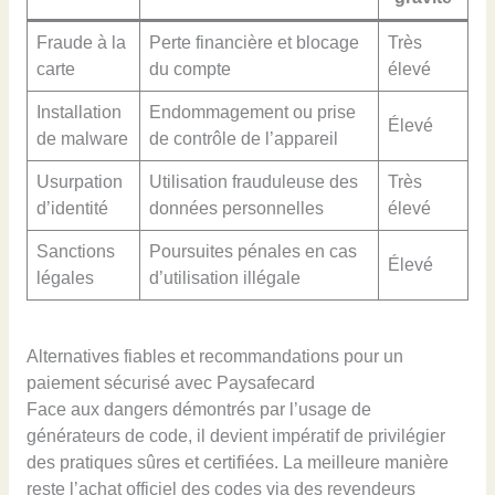
Fraude à la
Perte financière et blocage
Très
carte
du compte
élevé
Installation
Endommagement ou prise
Élevé
de malware
de contrôle de l’appareil
Usurpation
Utilisation frauduleuse des
Très
d’identité
données personnelles
élevé
Sanctions
Poursuites pénales en cas
Élevé
légales
d’utilisation illégale
Alternatives fiables et recommandations pour un
paiement sécurisé avec Paysafecard
Face aux dangers démontrés par l’usage de
générateurs de code, il devient impératif de privilégier
des pratiques sûres et certifiées. La meilleure manière
reste l’achat officiel des codes via des revendeurs