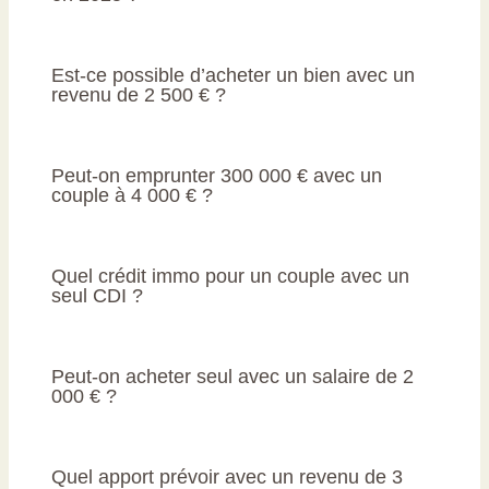
Est-ce possible d’acheter un bien avec un
revenu de 2 500 € ?
Peut-on emprunter 300 000 € avec un
couple à 4 000 € ?
Quel crédit immo pour un couple avec un
seul CDI ?
Peut-on acheter seul avec un salaire de 2
000 € ?
Quel apport prévoir avec un revenu de 3