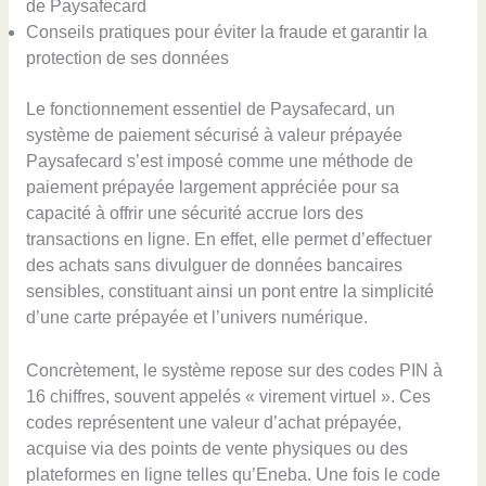
de Paysafecard
Conseils pratiques pour éviter la fraude et garantir la
protection de ses données
Le fonctionnement essentiel de Paysafecard, un
système de paiement sécurisé à valeur prépayée
Paysafecard s’est imposé comme une méthode de
paiement prépayée largement appréciée pour sa
capacité à offrir une sécurité accrue lors des
transactions en ligne. En effet, elle permet d’effectuer
des achats sans divulguer de données bancaires
sensibles, constituant ainsi un pont entre la simplicité
d’une carte prépayée et l’univers numérique.
Concrètement, le système repose sur des codes PIN à
16 chiffres, souvent appelés « virement virtuel ». Ces
codes représentent une valeur d’achat prépayée,
acquise via des points de vente physiques ou des
plateformes en ligne telles qu’Eneba. Une fois le code