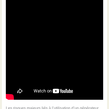
Les risques majeurs liés à l’utilisation d’un générateur