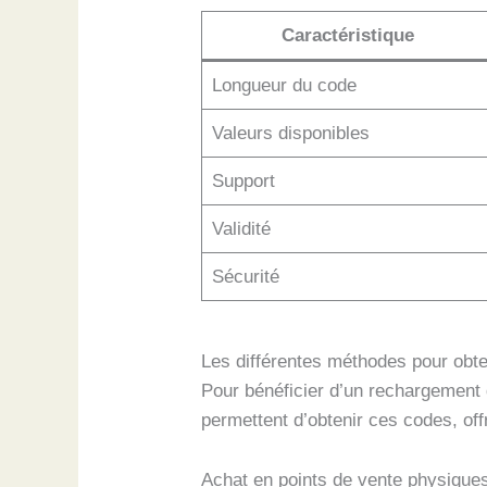
Caractéristique
Longueur du code
Valeurs disponibles
Support
Validité
Sécurité
Les différentes méthodes pour obte
Pour bénéficier d’un rechargement d
permettent d’obtenir ces codes, offr
Achat en points de vente physique