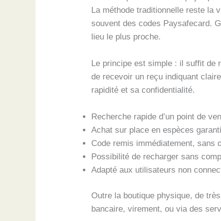
La méthode traditionnelle reste la
souvent des codes Paysafecard. Grâce
lieu le plus proche.
Le principe est simple : il suffit 
de recevoir un reçu indiquant clair
rapidité et sa confidentialité.
Recherche rapide d’un point de vente
Achat sur place en espèces garanti
Code remis immédiatement, sans d
Possibilité de recharger sans com
Adapté aux utilisateurs non connec
Outre la boutique physique, de trè
bancaire, virement, ou via des serv