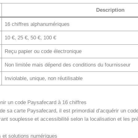
Description
16 chiffres alphanumériques
10 €, 25 €, 50 €, 100 €
Reçu papier ou code électronique
Non limitée mais dépend des conditions du fournisseur
Inviolable, unique, non réutilisable
nir un code Paysafecard à 16 chiffres
e sa carte Paysafecard, il est primordial d’acquérir un code
ant souplesse et accessibilité selon la localisation et les pr
s et solutions numériques