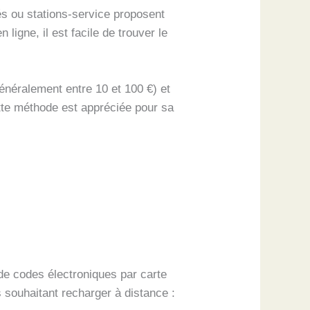
és ou stations-service proposent
ligne, il est facile de trouver le
généralement entre 10 et 100 €) et
Cette méthode est appréciée pour sa
de codes électroniques par carte
s souhaitant recharger à distance :