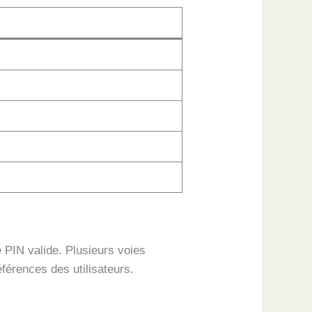
 PIN valide. Plusieurs voies
éférences des utilisateurs.