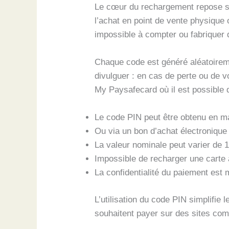
Le cœur du rechargement repose sur
l’achat en point de vente physique o
impossible à compter ou fabriquer 
Chaque code est généré aléatoiremen
divulguer : en cas de perte ou de v
My Paysafecard où il est possible d
Le code PIN peut être obtenu en m
Ou via un bon d’achat électronique
La valeur nominale peut varier de 1
Impossible de recharger une carte 
La confidentialité du paiement est
L’utilisation du code PIN simplifie 
souhaitent payer sur des sites co