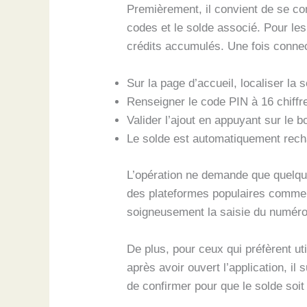
Premièrement, il convient de se co
codes et le solde associé. Pour les
crédits accumulés. Une fois connec
Sur la page d’accueil, localiser la s
Renseigner le code PIN à 16 chiffre
Valider l’ajout en appuyant sur le b
Le solde est automatiquement rech
L’opération ne demande que quelqu
des plateformes populaires comme St
soigneusement la saisie du numéro a
De plus, pour ceux qui préfèrent ut
après avoir ouvert l’application, il 
de confirmer pour que le solde soit